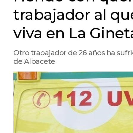
trabajador al qu
viva en La Ginet
Otro trabajador de 26 años ha sufr
de Albacete