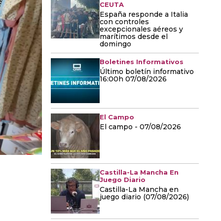
CEUTA
España responde a Italia
con controles
excepcionales aéreos y
marítimos desde el
domingo
Boletines Informativos
Último boletín informativo
16:00h 07/08/2026
El Campo
El campo - 07/08/2026
Castilla-La Mancha En
Juego Diario
Castilla-La Mancha en
juego diario (07/08/2026)