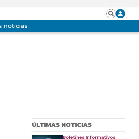
Iniciar
Buscar
sesión
 noticias
ÚLTIMAS NOTICIAS
Boletines Informativos