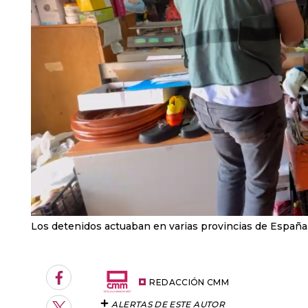
Los detenidos actuaban en varias provincias de España
Facebook
REDACCIÓN CMM
ALERTAS DE ESTE AUTOR