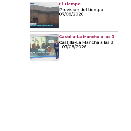
El Tiempo
Previsión del tiempo -
07/08/2026
Castilla-La Mancha a las 3
Castilla-La Mancha a las 3
- 07/08/2026