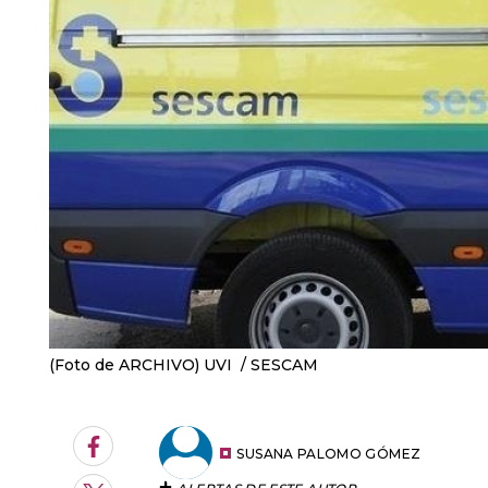
(Foto de ARCHIVO) UVI
SESCAM
Facebook
SUSANA PALOMO GÓMEZ