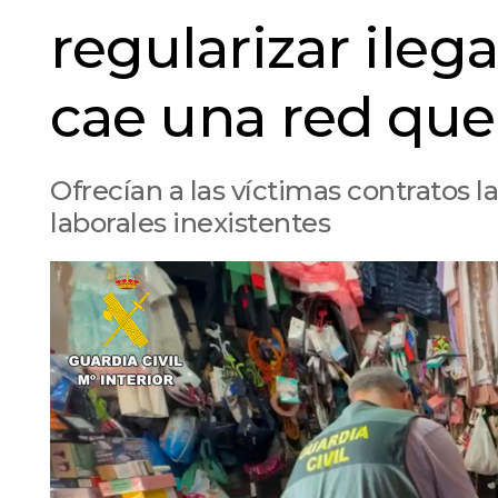
regularizar ileg
cae una red que
Ofrecían a las víctimas contratos l
laborales inexistentes