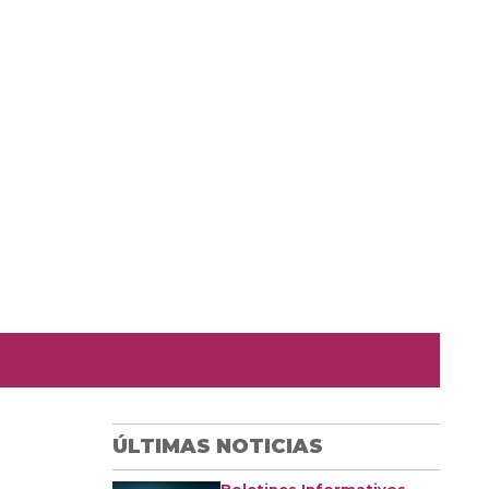
ÚLTIMAS NOTICIAS