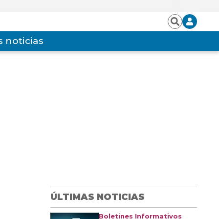
Iniciar
Buscar
sesión
 noticias
ÚLTIMAS NOTICIAS
Boletines Informativos