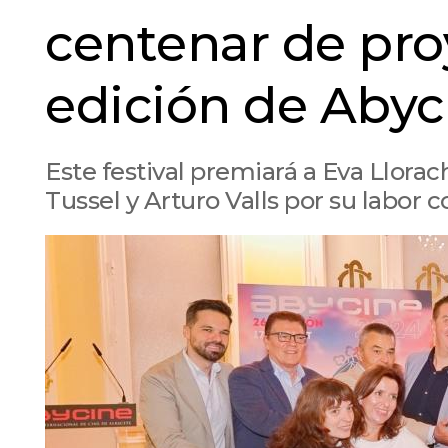
centenar de pro
edición de Abyc
Este festival premiará a Eva Llorac
Tussel y Arturo Valls por su labor