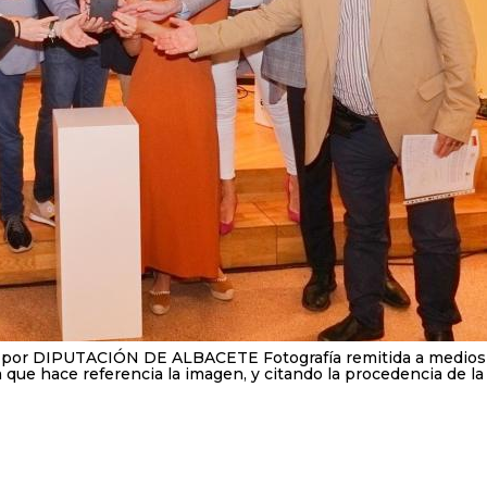
por DIPUTACIÓN DE ALBACETE Fotografía remitida a medios
la que hace referencia la imagen, y citando la procedencia de l