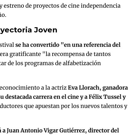
 y estreno de proyectos de cine independencia
ño.
ayectoria Joven
stival
se ha convertido "en una referencia del
era gratificante "la recompensa de tantos
tar de los programas de alfabetización
reconocimiento a la actriz
Eva Llorach, ganadora
 destacada carrera en el cine y a Félix Tussel y
ductores que apuestan por los nuevos talentos y
a Juan Antonio Vigar Gutiérrez, director del