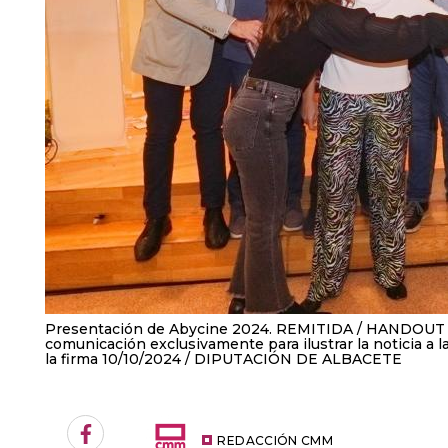
Presentación de Abycine 2024. REMITIDA / HANDOUT 
comunicación exclusivamente para ilustrar la noticia a 
la firma 10/10/2024
DIPUTACIÓN DE ALBACETE
Facebook
REDACCIÓN CMM