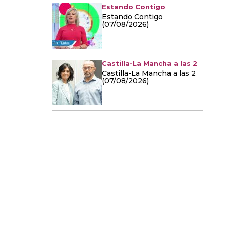
Estando Contigo
Estando Contigo
(07/08/2026)
Castilla-La Mancha a las 2
Castilla-La Mancha a las 2
(07/08/2026)