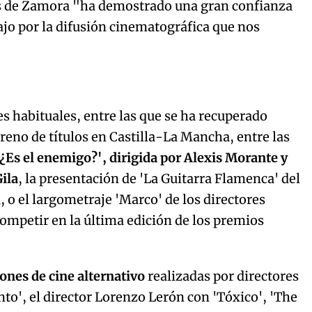
s de Zamora "ha demostrado una gran confianza
ajo por la difusión cinematográfica que nos
es habituales, entre las que se ha recuperado
treno de títulos en Castilla-La Mancha, entre las
¿Es el enemigo?', dirigida por Alexis Morante y
Gila
, la presentación de 'La Guitarra Flamenca' del
o el largometraje 'Marco' de los directores
competir en la última edición de los premios
ones de cine alternativo
realizadas por directores
nto', el director Lorenzo Lerón con 'Tóxico', 'The