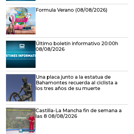
Formula Verano (08/08/2026)
Último boletín informativo 20:00h
08/08/2026
Una placa junto a la estatua de
Bahamontes recuerda al ciclista a
los tres años de su muerte
Castilla-La Mancha fin de semana a
las 8 08/08/2026