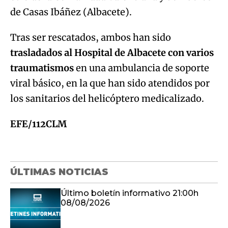
de Casas Ibáñez (Albacete).
Tras ser rescatados, ambos han sido
trasladados al Hospital de Albacete con varios
traumatismos
en una ambulancia de soporte
viral básico, en la que han sido atendidos por
los sanitarios del helicóptero medicalizado.
EFE/112CLM
ÚLTIMAS NOTICIAS
Último boletín informativo 21:00h
08/08/2026