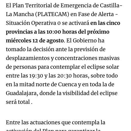
El Plan
Territorial de Emergencia de Castilla-
La Mancha (PLATECAM) en Fase de Alerta -
Situación Operativa 0 se activará
en las cinco
provincias a las 10:00 horas del próximo
miércoles 12 de agosto
. El Gobierno ha
tomado la decisión ante la previsión de
desplazamientos y concentraciones masivas
de personas para contemplar el eclipse solar
entre las 19:30 y las 20:30 horas, sobre todo
en la mitad norte de Cuenca y en toda la de
Guadalajara, donde la visibilidad del eclipse
Algo salió mal.
será total .
An error occurred, please try again later.
Entre las actuaciones que contempla la