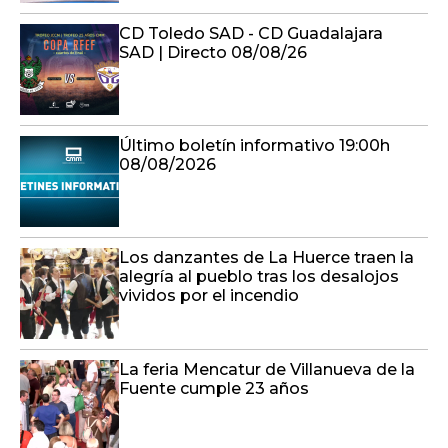
CD Toledo SAD - CD Guadalajara
SAD | Directo 08/08/26
Último boletín informativo 19:00h
08/08/2026
Los danzantes de La Huerce traen la
alegría al pueblo tras los desalojos
vividos por el incendio
La feria Mencatur de Villanueva de la
Fuente cumple 23 años