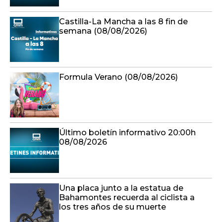
Castilla-La Mancha a las 8 fin de
semana (08/08/2026)
Formula Verano (08/08/2026)
Último boletín informativo 20:00h
08/08/2026
Una placa junto a la estatua de
Bahamontes recuerda al ciclista a
los tres años de su muerte