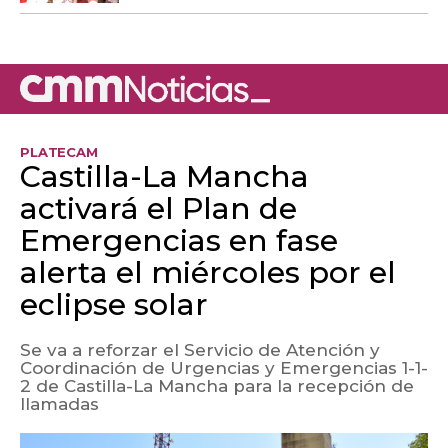
PLATECAM
Castilla-La Mancha
activará el Plan de
Emergencias en fase
alerta el miércoles por el
eclipse solar
Se va a reforzar el Servicio de Atención y
Coordinación de Urgencias y Emergencias 1-1-
2 de Castilla-La Mancha para la recepción de
llamadas