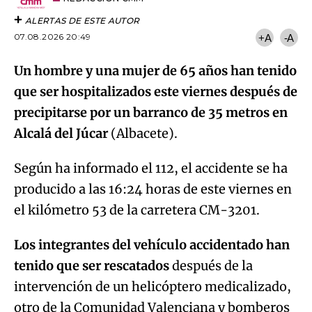
ALERTAS DE ESTE AUTOR
07.08.2026 20:49
+A
-A
Un hombre y una mujer de 65 años han tenido
que ser hospitalizados este viernes después de
precipitarse por un barranco de 35 metros en
Alcalá del Júcar
(Albacete).
Según ha informado el 112, el accidente se ha
producido a las 16:24 horas de este viernes en
el kilómetro 53 de la carretera CM-3201.
Los integrantes del vehículo accidentado han
tenido que ser rescatados
después de la
intervención de un helicóptero medicalizado,
otro de la Comunidad Valenciana y bomberos