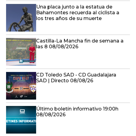
Una placa junto a la estatua de
Bahamontes recuerda al ciclista a
los tres años de su muerte
Castilla-La Mancha fin de semana a
las 8 08/08/2026
CD Toledo SAD - CD Guadalajara
SAD | Directo 08/08/26
Último boletín informativo 19:00h
08/08/2026