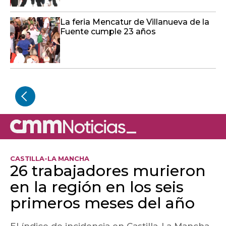
La feria Mencatur de Villanueva de la
Fuente cumple 23 años
CASTILLA-LA MANCHA
26 trabajadores murieron
en la región en los seis
primeros meses del año