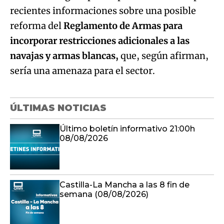
recientes informaciones sobre una posible
reforma del
Reglamento de Armas para
incorporar restricciones adicionales a las
navajas y armas blancas,
que, según afirman,
sería una amenaza para el sector.
ÚLTIMAS NOTICIAS
Último boletín informativo 21:00h
08/08/2026
Castilla-La Mancha a las 8 fin de
semana (08/08/2026)