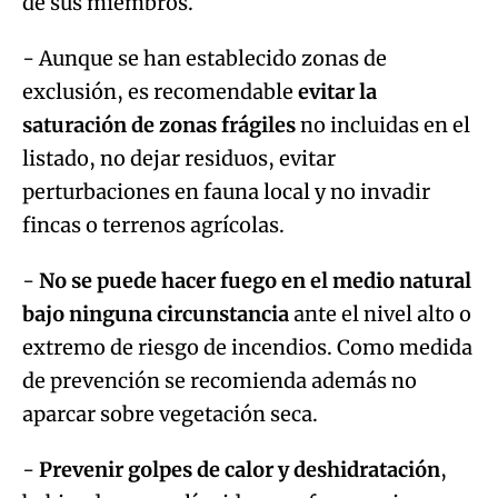
de sus miembros.
- Aunque se han establecido zonas de
exclusión, es recomendable
evitar la
saturación de zonas frágiles
no incluidas en el
listado, no dejar residuos, evitar
perturbaciones en fauna local y no invadir
fincas o terrenos agrícolas.
-
No se puede hacer fuego en el medio natural
bajo ninguna circunstancia
ante el nivel alto o
extremo de riesgo de incendios. Como medida
de prevención se recomienda además no
aparcar sobre vegetación seca.
-
Prevenir golpes de calor y deshidratación
,