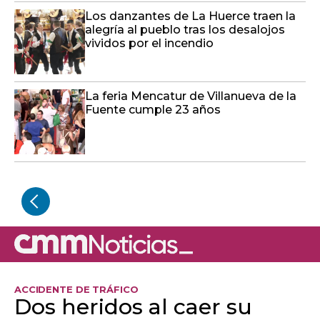
Los danzantes de La Huerce traen la
alegría al pueblo tras los desalojos
vividos por el incendio
La feria Mencatur de Villanueva de la
Fuente cumple 23 años
ACCIDENTE DE TRÁFICO
Dos heridos al caer su