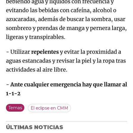
bebiendo agua y líquidos con frecuencia y
evitando las bebidas con cafeína, alcohol o
azucaradas, además de buscar la sombra, usar
sombrero y prendas de manga y pernera larga,
ligeras y transpirables.
- Utilizar
repelentes
y evitar la proximidad a
aguas estancadas y revisar la piel y la ropa tras
actividades al aire libre.
-
Ante cualquier emergencia hay que llamar al
1-1-2
Temas
El eclipse en CMM
ÚLTIMAS NOTICIAS