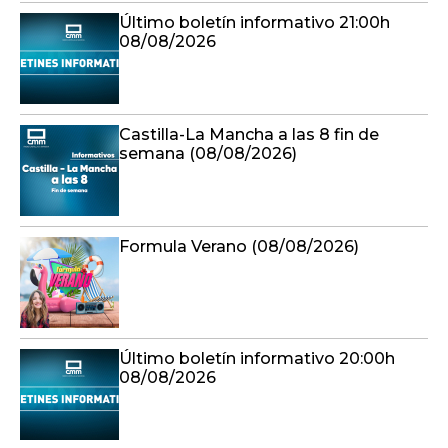
Último boletín informativo 21:00h
08/08/2026
Castilla-La Mancha a las 8 fin de
semana (08/08/2026)
Formula Verano (08/08/2026)
Último boletín informativo 20:00h
08/08/2026