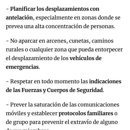
-
Planificar los desplazamientos con
antelación
, especialmente en zonas donde se
prevea una alta concentración de personas.
- No aparcar en arcenes, cunetas, caminos
rurales o cualquier zona que pueda entorpecer
el desplazamiento de los
vehículos de
emergencias
.
- Respetar en todo momento las
indicaciones
de las Fuerzas y Cuerpos de Seguridad
.
- Prever la saturación de las comunicaciones
móviles y establecer
protocolos familiares
o
de grupo para prevenir el extravío de alguno