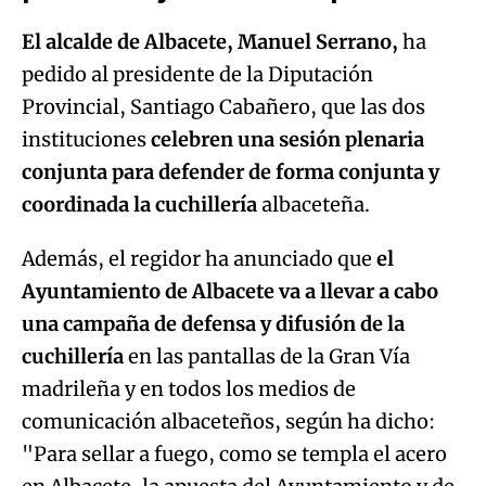
El alcalde de Albacete, Manuel Serrano,
ha
pedido al presidente de la Diputación
Provincial, Santiago Cabañero, que las dos
instituciones
celebren una sesión plenaria
conjunta para defender de forma conjunta y
coordinada la cuchillería
albaceteña.
Además, el regidor ha anunciado que
el
Ayuntamiento de Albacete va a llevar a cabo
una campaña de defensa y difusión de la
cuchillería
en las pantallas de la Gran Vía
madrileña y en todos los medios de
comunicación albaceteños, según ha dicho:
"Para sellar a fuego, como se templa el acero