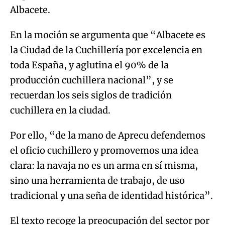
Albacete.
En la moción se argumenta que “Albacete es
la Ciudad de la Cuchillería por excelencia en
toda España, y aglutina el 90% de la
producción cuchillera nacional”, y se
recuerdan los seis siglos de tradición
cuchillera en la ciudad.
Por ello, “de la mano de Aprecu defendemos
el oficio cuchillero y promovemos una idea
clara: la navaja no es un arma en sí misma,
sino una herramienta de trabajo, de uso
tradicional y una seña de identidad histórica”.
El texto recoge la preocupación del sector por