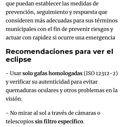
que puedan establecer las medidas de
prevención, seguimiento y respuesta que
consideren más adecuadas para sus términos
municipales con el fin de prevenir riesgos y
actuar con rapidez si ocurre una emergencia
Recomendaciones para ver el
eclipse
- Usar
solo gafas homologadas
(ISO 12312-2)
y verificar su autenticidad para evitar
quemaduras oculares y otros problemas en la
visión.
- No mirar al sol a través de cámaras o
telescopios
sin filtro específico
.