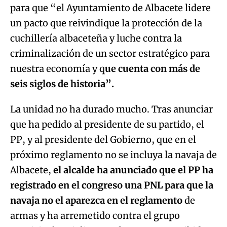
para que “el Ayuntamiento de Albacete lidere
un pacto que reivindique la protección de la
cuchillería albaceteña y luche contra la
criminalización de un sector estratégico para
nuestra economía y q
ue cuenta con más de
seis siglos de historia”.
La unidad no ha durado mucho. Tras anunciar
que ha pedido al presidente de su partido, el
PP, y al presidente del Gobierno, que en el
próximo reglamento no se incluya la navaja de
Albacete,
el alcalde ha anunciado que el PP ha
registrado en el congreso una PNL para que la
navaja no el aparezca en el reglamento
de
armas y ha arremetido contra el grupo