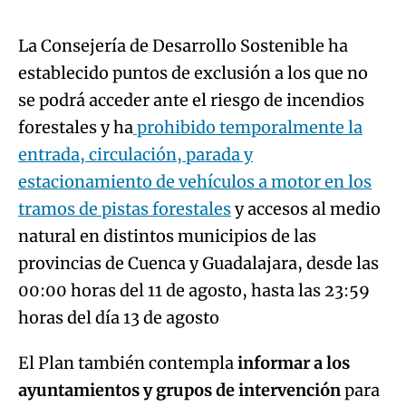
La Consejería de Desarrollo Sostenible ha
establecido puntos de exclusión a los que no
se podrá acceder ante el riesgo de incendios
forestales y ha
prohibido temporalmente la
entrada, circulación, parada y
estacionamiento de vehículos a motor en los
tramos de pistas forestales
y accesos al medio
natural en distintos municipios de las
provincias de Cuenca y Guadalajara, desde las
00:00 horas del 11 de agosto, hasta las 23:59
horas del día 13 de agosto
El Plan también contempla
informar a los
ayuntamientos y grupos de intervención
para