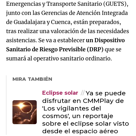
Emergencias y Transporte Sanitario (GUETS),
junto con las Gerencias de Atención Integrada
de Guadalajara y Cuenca, están preparados,
tras realizar una valoración de las necesidades
asistencias. Se va a establecer
un Dispositivo
Sanitario de Riesgo Previsible (DRP)
que se
sumará al operativo sanitario ordinario.
MIRA TAMBIÉN
Ya se puede
Eclipse solar
disfrutar en CMMPlay de
'Los vigilantes del
cosmos', un reportaje
sobre el eclipse solar visto
desde el espacio aéreo