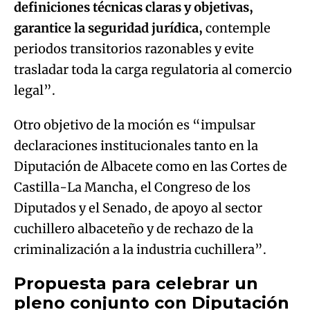
definiciones técnicas claras y objetivas,
garantice la seguridad jurídica,
contemple
periodos transitorios razonables y evite
trasladar toda la carga regulatoria al comercio
legal”.
Otro objetivo de la moción es “impulsar
declaraciones institucionales tanto en la
Diputación de Albacete como en las Cortes de
Castilla-La Mancha, el Congreso de los
Diputados y el Senado, de apoyo al sector
cuchillero albaceteño y de rechazo de la
criminalización a la industria cuchillera”.
Propuesta para celebrar un
pleno conjunto con Diputación