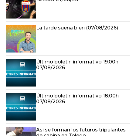
La tarde suena bien (07/08/2026)
Último boletín informativo 19:00h
07/08/2026
Último boletín informativo 18:00h
07/08/2026
Así se forman los futuros tripulantes
de cabina en Toledo