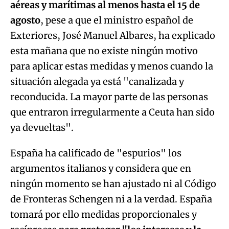
aéreas y marítimas al menos hasta el 15 de
agosto
, pese a que el ministro español de
Exteriores, José Manuel Albares, ha explicado
esta mañana que no existe ningún motivo
para aplicar estas medidas y menos cuando la
situación alegada ya está "canalizada y
reconducida. La mayor parte de las personas
que entraron irregularmente a Ceuta han sido
ya devueltas".
España ha calificado de "espurios" los
argumentos italianos y considera que en
ningún momento se han ajustado ni al Código
de Fronteras Schengen ni a la verdad. España
tomará por ello medidas proporcionales y