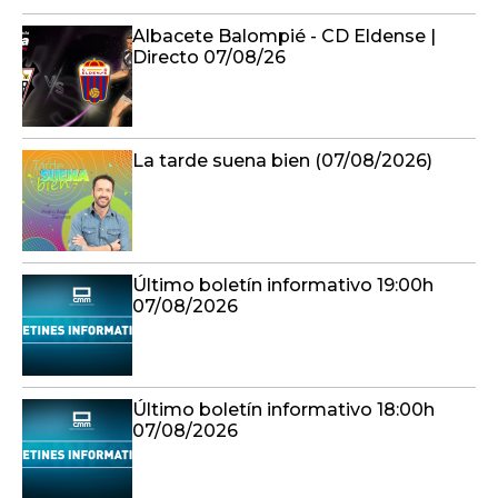
Albacete Balompié - CD Eldense |
Directo 07/08/26
La tarde suena bien (07/08/2026)
Último boletín informativo 19:00h
07/08/2026
Último boletín informativo 18:00h
07/08/2026