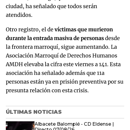
ciudad, ha señalado que todos serán
atendidos.
Otro registro, el de
víctimas que murieron
durante la entrada masiva de personas
desde
la frontera marroquí, sigue aumentando. La
Asociación Marroquí de Derechos Humanos
AMDH elevaba la cifra este viernes a 141. Esta
asociación ha señalado además que 11a
personas están ya en prisión preventiva por su
presunta relación con esta crisis.
ÚLTIMAS NOTICIAS
Albacete Balompié - CD Eldense |
Directo 07/08/26