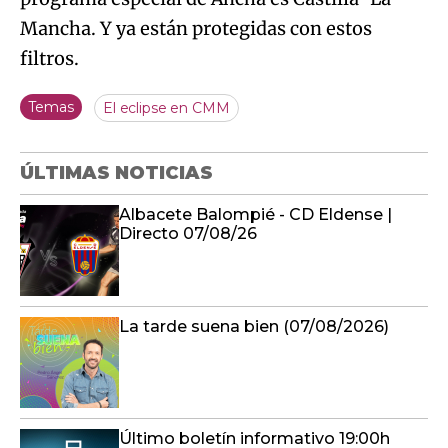
Mancha. Y ya están protegidas con estos
filtros.
Temas
El eclipse en CMM
ÚLTIMAS NOTICIAS
Albacete Balompié - CD Eldense |
Directo 07/08/26
La tarde suena bien (07/08/2026)
Último boletín informativo 19:00h