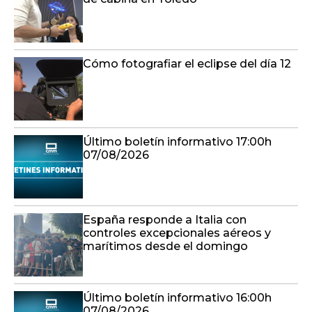
Cómo fotografiar el eclipse del día 12
Último boletín informativo 17:00h
07/08/2026
España responde a Italia con
controles excepcionales aéreos y
marítimos desde el domingo
Último boletín informativo 16:00h
07/08/2026