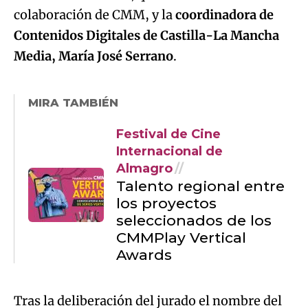
colaboración de CMM, y la
coordinadora de
Contenidos Digitales de Castilla-La Mancha
Media, María José Serrano
.
MIRA TAMBIÉN
Festival de Cine
Internacional de
Almagro
Talento regional entre
los proyectos
seleccionados de los
CMMPlay Vertical
Awards
Tras la deliberación del jurado el nombre del