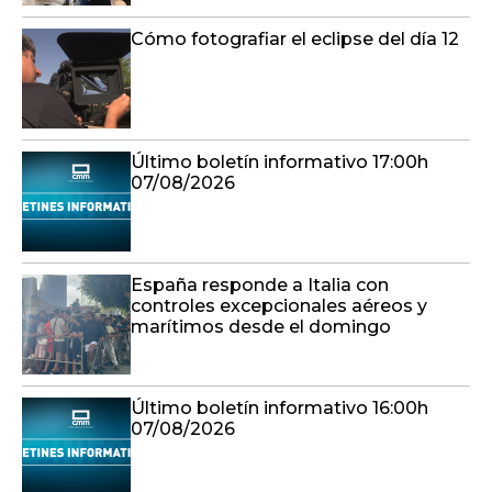
Cómo fotografiar el eclipse del día 12
Último boletín informativo 17:00h
07/08/2026
España responde a Italia con
controles excepcionales aéreos y
marítimos desde el domingo
Último boletín informativo 16:00h
07/08/2026