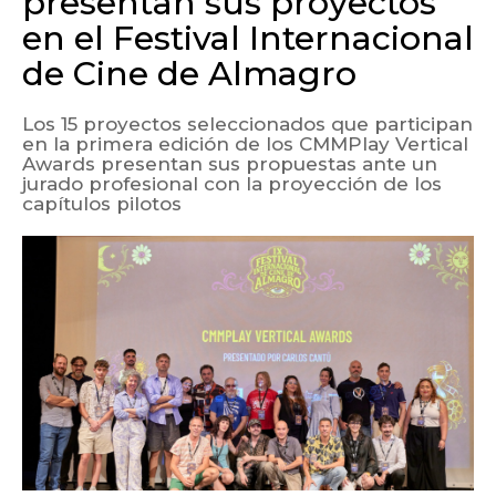
presentan sus proyectos
en el Festival Internacional
de Cine de Almagro
Los 15 proyectos seleccionados que participan
en la primera edición de los CMMPlay Vertical
Awards presentan sus propuestas ante un
jurado profesional con la proyección de los
capítulos pilotos