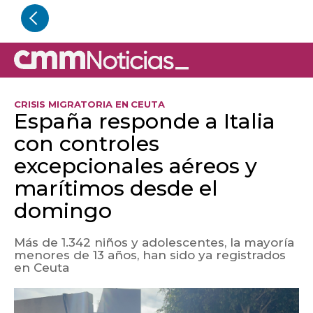
CRISIS MIGRATORIA EN CEUTA
España responde a Italia
con controles
excepcionales aéreos y
marítimos desde el
domingo
Más de 1.342 niños y adolescentes, la mayoría
menores de 13 años, han sido ya registrados
en Ceuta