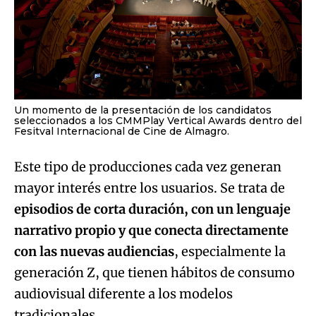
Un momento de la presentación de los candidatos
seleccionados a los CMMPlay Vertical Awards dentro del
Fesitval Internacional de Cine de Almagro.
Este tipo de producciones cada vez generan
mayor interés entre los usuarios. Se trata de
episodios de corta duración, con un lenguaje
narrativo propio y que conecta directamente
con las nuevas audiencias
, especialmente la
generación Z, que tienen hábitos de consumo
audiovisual diferente a los modelos
tradicionales.