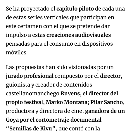
Se ha proyectado el
capítulo piloto
de cada una
de estas series verticales que participan en
este certamen con el que se pretende dar
impulso a estas
creaciones audiovisuales
pensadas para el consumo en dispositivos
móviles.
Las propuestas han sido visionadas por un
jurado profesional
compuesto por el
director
,
guionista y creador de contenidos
castellanomanchego
Ruvens
, el
director del
propio festival, Marko Montana
;
Pilar Sancho
,
productora y directora de cine,
ganadora de un
Goya por el cortometraje documental
“Semillas de Kivu”
, que contó con la