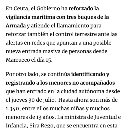
En Ceuta, el Gobierno ha
reforzado la
vigilancia marítima con tres buques de la
Armada
y atiende el llamamiento para
reforzar también el control terrestre ante las
alertas en redes que apuntan a una posible
nueva entrada masiva de personas desde
Marrueco el día 15.
Por otro lado, se continúa
identificando y
registrando a los menores no acompañados
que han entrado en la ciudad autónoma desde
el jueves 30 de julio. Hasta ahora son más de
1.340, entre ellos muchas niñas y muchos
menores de 13 años. La ministra de Juventud e
Infancia, Sira Rego, que se encuentra en esta