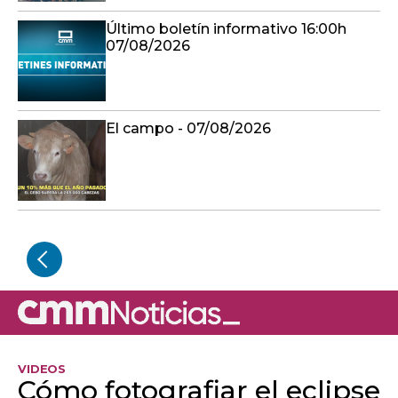
Último boletín informativo 16:00h
07/08/2026
El campo - 07/08/2026
VIDEOS
Cómo fotografiar el eclipse