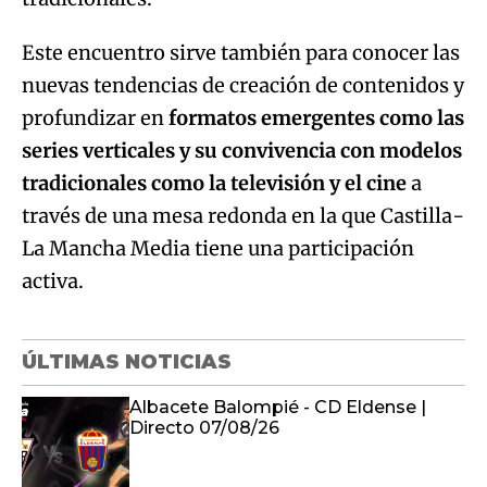
Este encuentro sirve también para conocer las
nuevas tendencias de creación de contenidos y
profundizar en
formatos emergentes como las
series verticales y su convivencia con modelos
tradicionales como la televisión y el cine
a
través de una mesa redonda en la que Castilla-
La Mancha Media tiene una participación
activa.
ÚLTIMAS NOTICIAS
Albacete Balompié - CD Eldense |
Directo 07/08/26