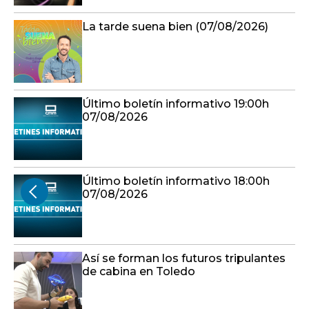
La tarde suena bien (07/08/2026)
Último boletín informativo 19:00h
07/08/2026
Último boletín informativo 18:00h
07/08/2026
Así se forman los futuros tripulantes
de cabina en Toledo