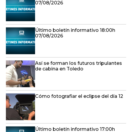
07/08/2026
Último boletín informativo 18:00h
07/08/2026
Así se forman los futuros tripulantes
de cabina en Toledo
Cómo fotografiar el eclipse del día 12
Último boletín informativo 17:00h