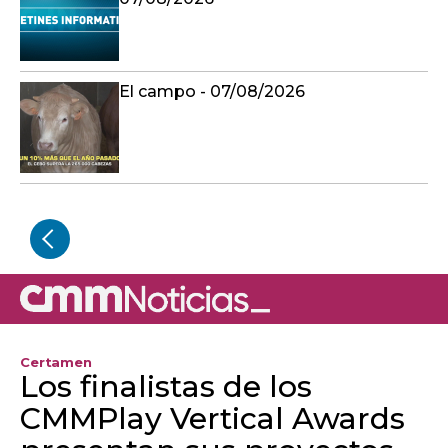
El campo - 07/08/2026
Certamen
Los finalistas de los
CMMPlay Vertical Awards