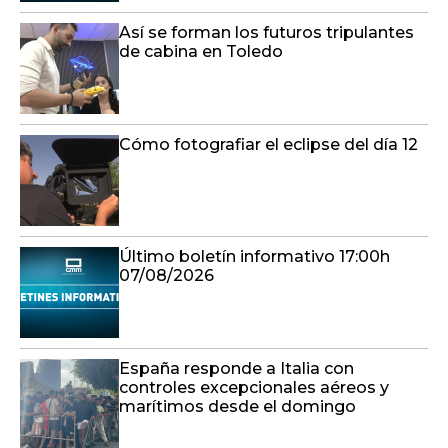
Así se forman los futuros tripulantes
de cabina en Toledo
Cómo fotografiar el eclipse del día 12
Último boletín informativo 17:00h
07/08/2026
España responde a Italia con
controles excepcionales aéreos y
marítimos desde el domingo