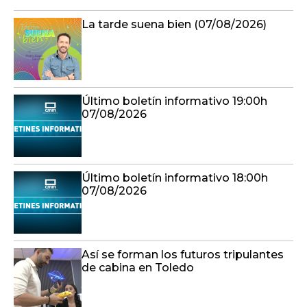
La tarde suena bien (07/08/2026)
Último boletín informativo 19:00h
07/08/2026
Último boletín informativo 18:00h
07/08/2026
Así se forman los futuros tripulantes
de cabina en Toledo