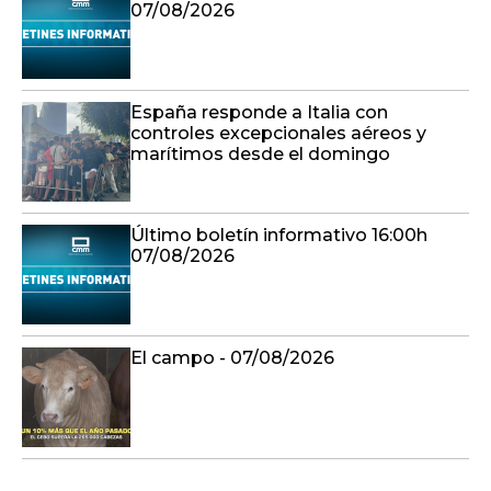
07/08/2026
España responde a Italia con
controles excepcionales aéreos y
marítimos desde el domingo
Último boletín informativo 16:00h
07/08/2026
El campo - 07/08/2026