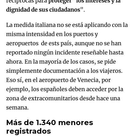
recíprocas para
proteger "los intereses y la
dignidad de sus ciudadanos
".
La medida italiana no se está aplicando con la
misma intensidad en los puertos y
aeropuertos de ests país, aunque no se han
reportado ningún incidente reseñable hasta
ahora. En la mayoría de los casos, se pide
simplemente documentación a los viajeros.
Eso sí, en el aeropuerto de Venecia, por
ejemplo, los españoles deben acceder por la
zona de extracomunitarios desde hace una
semana.
Más de 1.340 menores
registrados