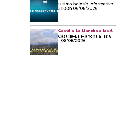
Último boletín informativo
21:00h 06/08/2026
Castilla-La Mancha a las 8
Castilla-La Mancha a las 8
- 06/08/2026