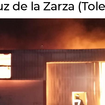
z de la Zarza (Tol