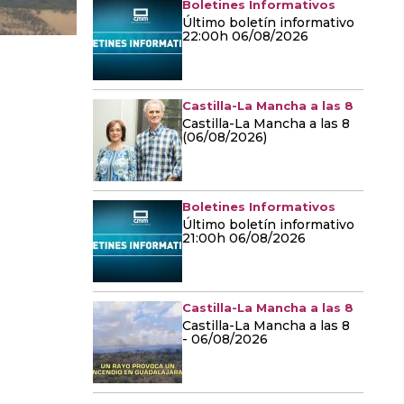
Boletines Informativos
Último boletín informativo
22:00h 06/08/2026
Castilla-La Mancha a las 8
Castilla-La Mancha a las 8
(06/08/2026)
Boletines Informativos
Último boletín informativo
21:00h 06/08/2026
Castilla-La Mancha a las 8
Castilla-La Mancha a las 8
- 06/08/2026