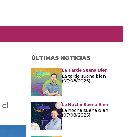
ÚLTIMAS NOTICIAS
La Tarde Suena Bien
La tarde suena bien
(07/08/2026)
 el
La Noche Suena Bien
La noche suena bien
(07/08/2026)