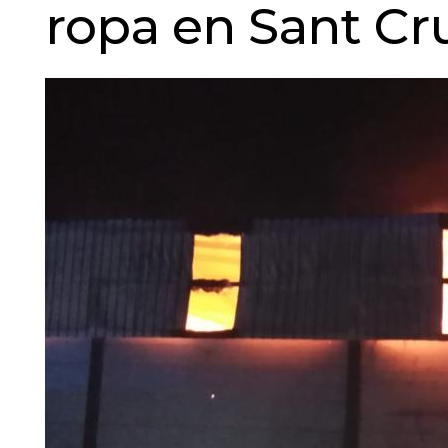
ropa en Sant Cru