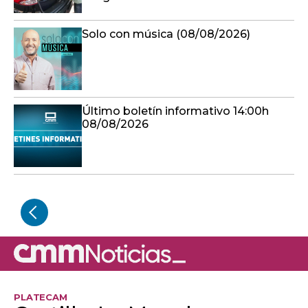
Solo con música (08/08/2026)
Último boletín informativo 14:00h
08/08/2026
PLATECAM