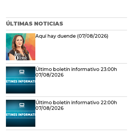
ÚLTIMAS NOTICIAS
Aquí hay duende (07/08/2026)
Último boletín informativo 23:00h
07/08/2026
Último boletín informativo 22:00h
07/08/2026