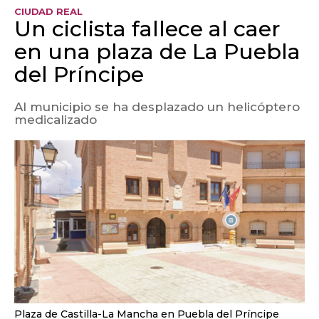
CIUDAD REAL
Un ciclista fallece al caer
en una plaza de La Puebla
del Príncipe
Al municipio se ha desplazado un helicóptero
medicalizado
Plaza de Castilla-La Mancha en Puebla del Príncipe