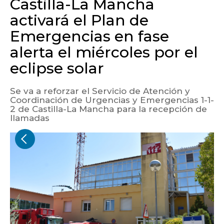
Castilla-La Mancha
activará el Plan de
Emergencias en fase
alerta el miércoles por el
eclipse solar
Se va a reforzar el Servicio de Atención y
Coordinación de Urgencias y Emergencias 1-1-
2 de Castilla-La Mancha para la recepción de
llamadas