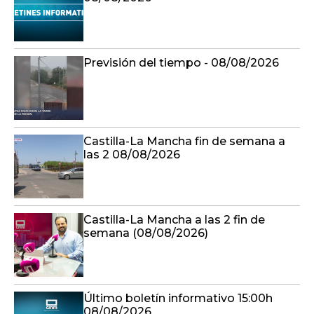
Previsión del tiempo - 08/08/2026
Castilla-La Mancha fin de semana a
las 2 08/08/2026
Castilla-La Mancha a las 2 fin de
semana (08/08/2026)
Último boletín informativo 15:00h
08/08/2026