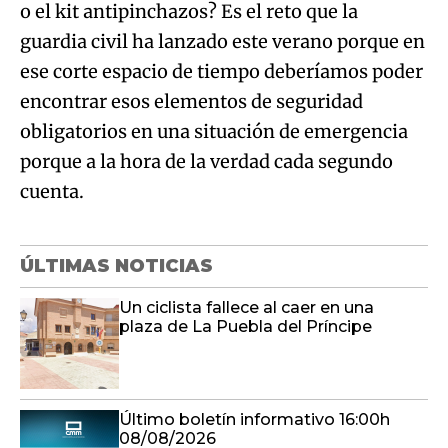
o el kit antipinchazos? Es el reto que la
guardia civil ha lanzado este verano porque en
ese corte espacio de tiempo deberíamos poder
encontrar esos elementos de seguridad
obligatorios en una situación de emergencia
porque a la hora de la verdad cada segundo
cuenta.
ÚLTIMAS NOTICIAS
Un ciclista fallece al caer en una
plaza de La Puebla del Príncipe
Último boletín informativo 16:00h
08/08/2026