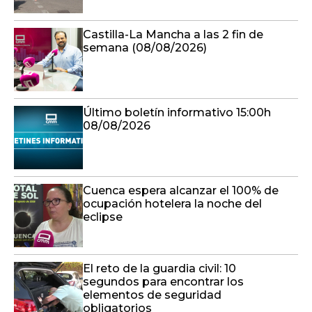
Castilla-La Mancha a las 2 fin de
semana (08/08/2026)
Último boletín informativo 15:00h
08/08/2026
Cuenca espera alcanzar el 100% de
ocupación hotelera la noche del
eclipse
El reto de la guardia civil: 10
segundos para encontrar los
elementos de seguridad
obligatorios