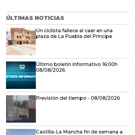
ÚLTIMAS NOTICIAS
Un ciclista fallece al caer en una
plaza de La Puebla del Príncipe
Último boletín informativo 16:00h
08/08/2026
Previsión del tiempo - 08/08/2026
Castilla-La Mancha fin de semana a