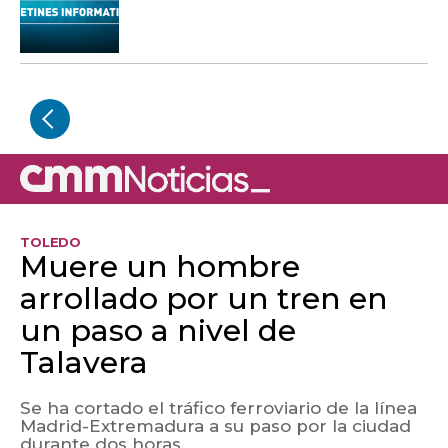
TOLEDO
Muere un hombre
arrollado por un tren en
un paso a nivel de
Talavera
Se ha cortado el tráfico ferroviario de la línea
Madrid-Extremadura a su paso por la ciudad
durante dos horas