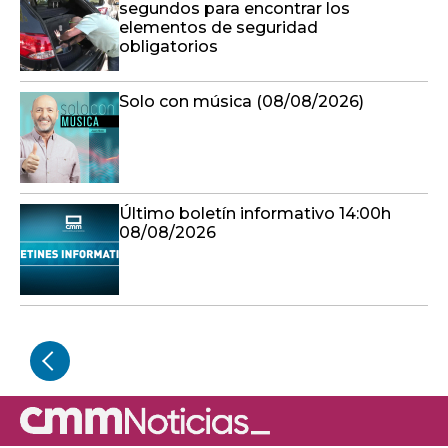
segundos para encontrar los
elementos de seguridad
obligatorios
Solo con música (08/08/2026)
Último boletín informativo 14:00h
08/08/2026