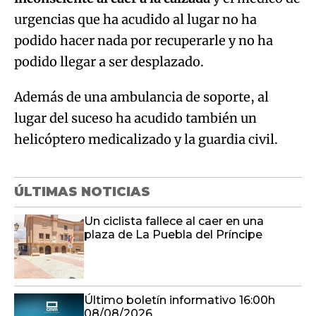
urgencias que ha acudido al lugar no ha
podido hacer nada por recuperarle y no ha
podido llegar a ser desplazado.
Además de una ambulancia de soporte, al
lugar del suceso ha acudido también un
helicóptero medicalizado y la guardia civil.
ÚLTIMAS NOTICIAS
Un ciclista fallece al caer en una
plaza de La Puebla del Príncipe
Último boletín informativo 16:00h
08/08/2026