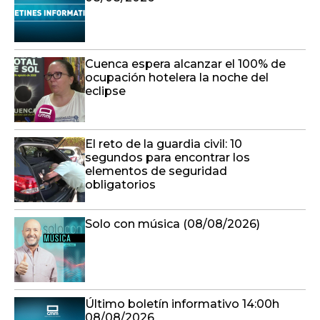
Cuenca espera alcanzar el 100% de
ocupación hotelera la noche del
eclipse
El reto de la guardia civil: 10
segundos para encontrar los
elementos de seguridad
obligatorios
Solo con música (08/08/2026)
Último boletín informativo 14:00h
08/08/2026