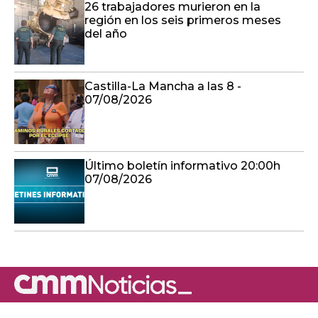
26 trabajadores murieron en la
región en los seis primeros meses
del año
Castilla-La Mancha a las 8 -
07/08/2026
Último boletín informativo 20:00h
07/08/2026