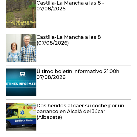
Castilla-La Mancha a las 8 -
07/08/2026
Castilla-La Mancha a las 8
(07/08/2026)
Último boletín informativo 21:00h
07/08/2026
Dos heridos al caer su coche por un
barranco en Alcalá del Júcar
(Albacete)