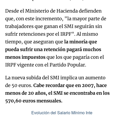
Desde el Ministerio de Hacienda defienden
que, con este incremento, "la mayor parte de
trabajadores que ganan el SMI seguirán sin
sufrir retenciones por el IRPF". Al mismo
tiempo, que aseguran que
la minoría que
pueda sufrir una retención pagará muchos
menos impuestos
que los que pagaría con el
IRPF vigente con el Partido Popular.
La nueva subida del SMI implica un aumento
de 50 euros.
Cabe recordar que en 2007, hace
menos de 20 años, el SMI se encontraba en los
570,60 euros mensuales.