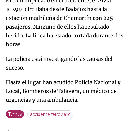
El tren implicado en el accidente, el Alvia
10299, circulaba desde Badajoz hasta la
estación madrileña de Chamartín
con 225
pasajeros
. Ninguno de ellos ha resultado
herido. La línea ha estado cortada durante dos
horas.
La policía está investigando las causas del
suceso.
Hasta el lugar han acudido Policía Nacional y
Local, Bomberos de Talavera, un médico de
urgencias y una ambulancia.
Temas
accidente ferroviario