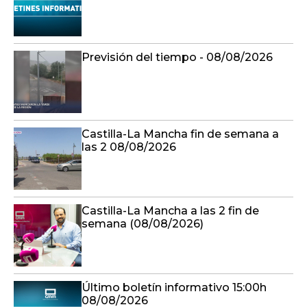
Previsión del tiempo - 08/08/2026
Castilla-La Mancha fin de semana a
las 2 08/08/2026
Castilla-La Mancha a las 2 fin de
semana (08/08/2026)
Último boletín informativo 15:00h
08/08/2026