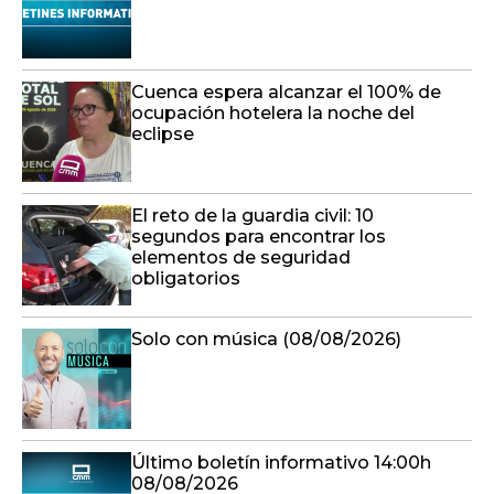
Cuenca espera alcanzar el 100% de
ocupación hotelera la noche del
eclipse
El reto de la guardia civil: 10
segundos para encontrar los
elementos de seguridad
obligatorios
Solo con música (08/08/2026)
Último boletín informativo 14:00h
08/08/2026