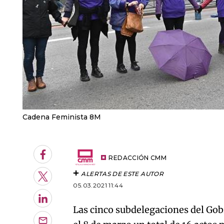
Cadena Feminista 8M
Facebook
REDACCIÓN CMM
ALERTAS DE ESTE AUTOR
Twitter
05.03.2021 11:44
LinkedIn
Las cinco subdelegaciones del Gob