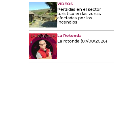
VIDEOS
Pérdidas en el sector
turístico en las zonas
afectadas por los
incendios
La Rotonda
La rotonda (07/08/2026)