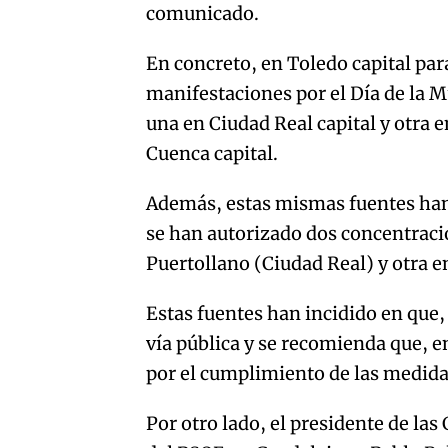
comunicado.
En concreto, en Toledo capital pa
manifestaciones por el Día de la M
una en Ciudad Real capital y otra 
Cuenca capital.
Además, estas mismas fuentes han
se han autorizado dos concentraci
Puertollano (Ciudad Real) y otra e
Estas fuentes han incidido en que,
vía pública y se recomienda que, e
por el cumplimiento de las medidas
Por otro lado, el presidente de las