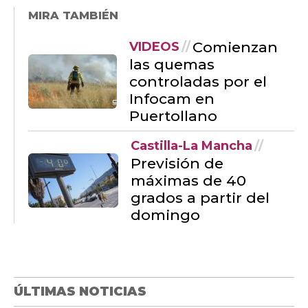
MIRA TAMBIÉN
Comienzan
VIDEOS
las quemas
controladas por el
Infocam en
Puertollano
Castilla-La Mancha
Previsión de
máximas de 40
grados a partir del
domingo
ÚLTIMAS NOTICIAS