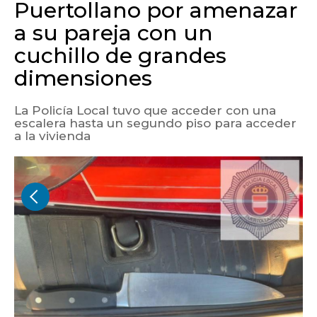
Puertollano por amenazar
a su pareja con un
cuchillo de grandes
dimensiones
La Policía Local tuvo que acceder con una
escalera hasta un segundo piso para acceder
a la vivienda