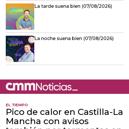
La tarde suena bien (07/08/2026)
La noche suena bien (07/08/2026)
EL TIEMPO
Pico de calor en Castilla-La
Mancha con avisos