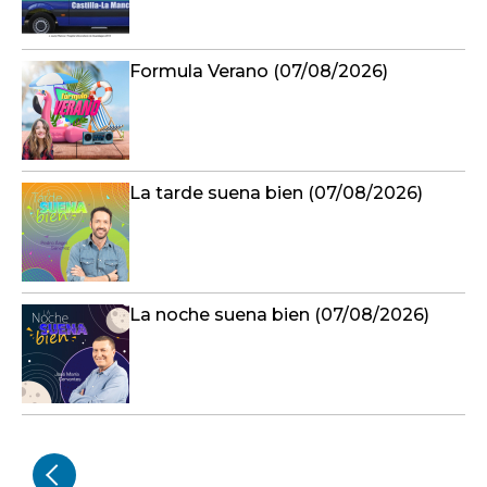
Formula Verano (07/08/2026)
La tarde suena bien (07/08/2026)
La noche suena bien (07/08/2026)