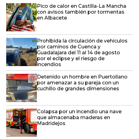
Pico de calor en Castilla-La Mancha
con avisos también por tormentas
en Albacete
Prohibida la circulación de vehículos
por caminos de Cuenca y
Guadalajara del 11 al 14 de agosto
por el eclipse y el riesgo de
incendios
Detenido un hombre en Puertollano
por amenazar a su pareja con un
cuchillo de grandes dimensiones
Colapsa por un incendio una nave
que almacenaba maderas en
Madridejos