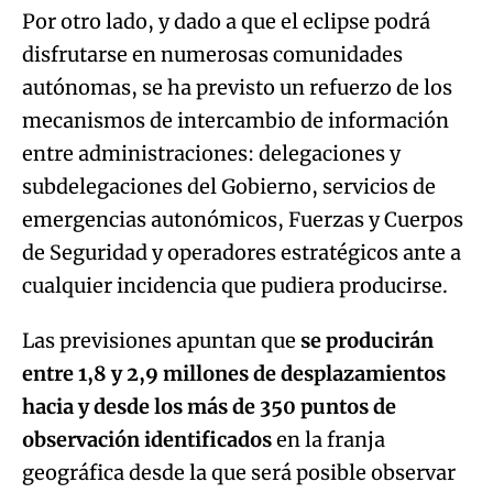
Por otro lado, y dado a que el eclipse podrá
disfrutarse en numerosas comunidades
autónomas, se ha previsto un refuerzo de los
mecanismos de intercambio de información
entre administraciones: delegaciones y
subdelegaciones del Gobierno, servicios de
emergencias autonómicos, Fuerzas y Cuerpos
de Seguridad y operadores estratégicos ante a
cualquier incidencia que pudiera producirse.
Las previsiones apuntan que
se producirán
entre 1,8 y 2,9 millones de desplazamientos
hacia y desde los más de 350 puntos de
observación identificados
en la franja
geográfica desde la que será posible observar