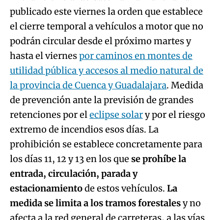
publicado este viernes la orden que establece
el cierre temporal a vehículos a motor que no
podrán circular desde el próximo martes y
hasta el viernes
por caminos en montes de
utilidad pública y accesos al medio natural de
la provincia de Cuenca y Guadalajara
. Medida
de prevención ante la previsión de grandes
retenciones por el
eclipse solar
y por el riesgo
extremo de incendios esos días. La
prohibición se establece concretamente para
los días 11, 12 y 13 en los que
se prohíbe la
entrada, circulación, parada y
estacionamiento
de estos vehículos.
La
medida se limita a los tramos forestales
y no
afecta a la red general de carreteras, a las vías