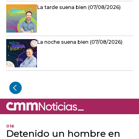
La tarde suena bien (07/08/2026)
La noche suena bien (07/08/2026)
016
Detenido un hombre en