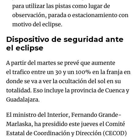
para utilizar las pistas como lugar de
observación, parada o estacionamiento con
motivo del eclipse.
Dispositivo de seguridad ante
el eclipse
A partir del martes se prevé que aumente
el trafico entre un 30 y un 100% en la franja en
donde se va a ver la ocultación del sol en su
totalidad. Eso incluye la provincia de Cuenca y
Guadalajara.
El ministro del Interior, Fernando Grande-
Marlaska, ha presidido este jueves el Comité
Estatal de Coordinación y Dirección (CECOD)