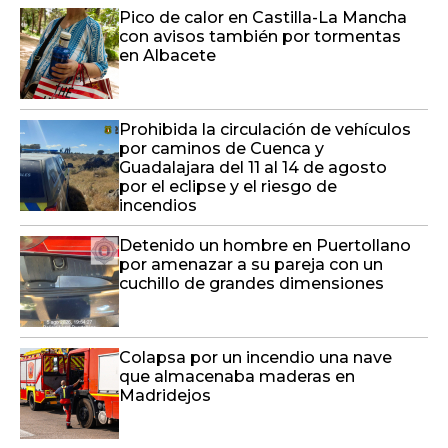
Pico de calor en Castilla-La Mancha
con avisos también por tormentas
en Albacete
Prohibida la circulación de vehículos
por caminos de Cuenca y
Guadalajara del 11 al 14 de agosto
por el eclipse y el riesgo de
incendios
Detenido un hombre en Puertollano
por amenazar a su pareja con un
cuchillo de grandes dimensiones
Colapsa por un incendio una nave
que almacenaba maderas en
Madridejos