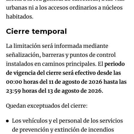
urbanas ni a los accesos ordinarios a núcleos
habitados.
Cierre temporal
La limitación será informada mediante
señalización, barreras y puntos de control
instalados en caminos principales. El
periodo
de vigencia del cierre será efectivo desde las
00:00 horas del 11 de agosto de 2026 hasta las
23:59 horas del 13 de agosto de 2026.
Quedan exceptuados del cierre:
Los vehículos y el personal de los servicios
de prevención y extinción de incendios