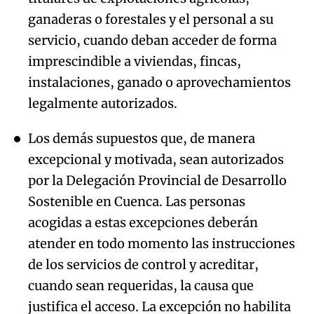
ganaderas o forestales y el personal a su
servicio, cuando deban acceder de forma
imprescindible a viviendas, fincas,
instalaciones, ganado o aprovechamientos
legalmente autorizados.
Los demás supuestos que, de manera
excepcional y motivada, sean autorizados
por la Delegación Provincial de Desarrollo
Sostenible en Cuenca. Las personas
acogidas a estas excepciones deberán
atender en todo momento las instrucciones
de los servicios de control y acreditar,
cuando sean requeridas, la causa que
justifica el acceso. La excepción no habilita