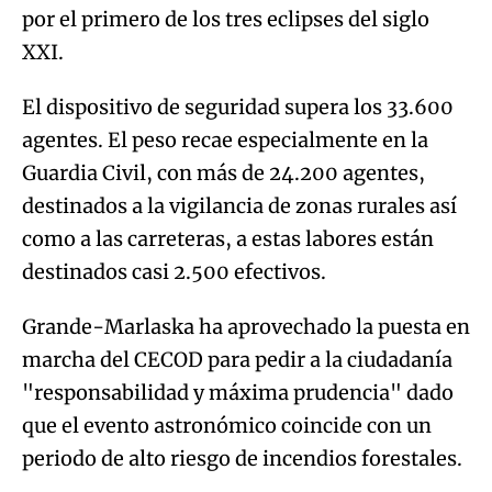
por el primero de los tres eclipses del siglo
XXI.
El dispositivo de seguridad supera los 33.600
agentes. El peso recae especialmente en la
Guardia Civil, con más de 24.200 agentes,
destinados a la vigilancia de zonas rurales así
como a las carreteras, a estas labores están
destinados casi 2.500 efectivos.
Grande-Marlaska ha aprovechado la puesta en
marcha del CECOD para pedir a la ciudadanía
"responsabilidad y máxima prudencia" dado
que el evento astronómico coincide con un
periodo de alto riesgo de incendios forestales.