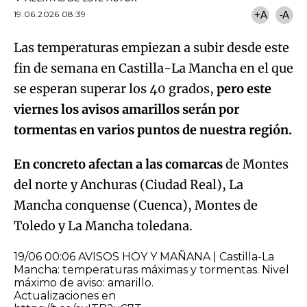
19.06.2026 08:39
+A
-A
Las temperaturas empiezan a subir desde este
fin de semana en Castilla-La Mancha en el que
se esperan superar los 40 grados,
pero este
viernes los avisos amarillos serán por
tormentas en varios puntos de nuestra región.
En concreto afectan a las comarcas
de Montes
del norte y Anchuras (Ciudad Real), La
Mancha conquense (Cuenca), Montes de
Toledo y La Mancha toledana.
19/06 00:06 AVISOS HOY Y MAÑANA | Castilla-La
Mancha: temperaturas máximas y tormentas. Nivel
máximo de aviso: amarillo.
Actualizaciones en