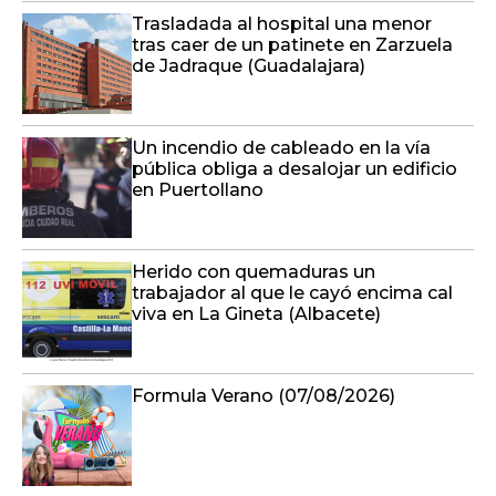
Trasladada al hospital una menor
tras caer de un patinete en Zarzuela
de Jadraque (Guadalajara)
Un incendio de cableado en la vía
pública obliga a desalojar un edificio
en Puertollano
Herido con quemaduras un
trabajador al que le cayó encima cal
viva en La Gineta (Albacete)
Formula Verano (07/08/2026)