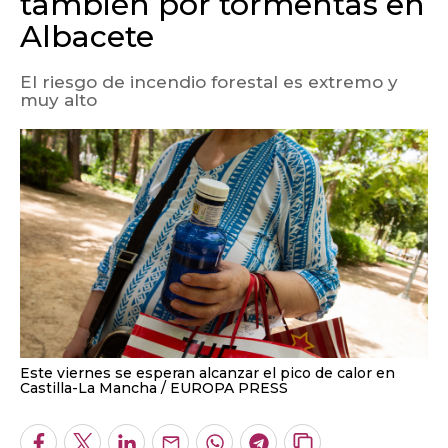
también por tormentas en
Albacete
El riesgo de incendio forestal es extremo y
muy alto
Este viernes se esperan alcanzar el pico de calor en
Castilla-La Mancha
EUROPA PRESS