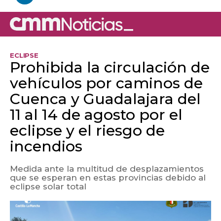
ECLIPSE
Prohibida la circulación de
vehículos por caminos de
Cuenca y Guadalajara del
11 al 14 de agosto por el
eclipse y el riesgo de
incendios
Medida ante la multitud de desplazamientos
que se esperan en estas provincias debido al
eclipse solar total