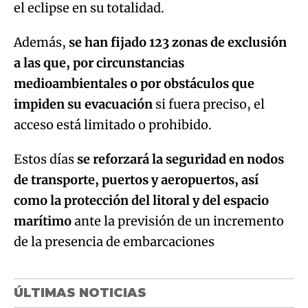
el eclipse en su totalidad.
Además,
se han fijado 123 zonas de exclusión
a las que, por circunstancias
medioambientales o por obstáculos que
impiden su evacuación
si fuera preciso, el
acceso está limitado o prohibido.
Estos días
se reforzará la seguridad en nodos
de transporte, puertos y aeropuertos, así
como la protección del litoral y del espacio
marítimo
ante la previsión de un incremento
de la presencia de embarcaciones
ÚLTIMAS NOTICIAS