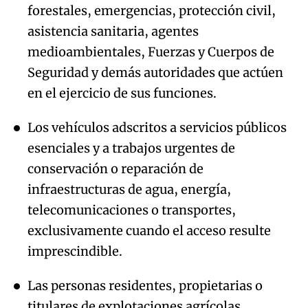
forestales, emergencias, protección civil,
asistencia sanitaria, agentes
medioambientales, Fuerzas y Cuerpos de
Seguridad y demás autoridades que actúen
en el ejercicio de sus funciones.
Los vehículos adscritos a servicios públicos
esenciales y a trabajos urgentes de
conservación o reparación de
infraestructuras de agua, energía,
telecomunicaciones o transportes,
exclusivamente cuando el acceso resulte
imprescindible.
Las personas residentes, propietarias o
titulares de explotaciones agrícolas,