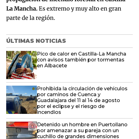
La Mancha.
Es extremo y muy alto en gran
parte de la región.
ÚLTIMAS NOTICIAS
Pico de calor en Castilla-La Mancha
con avisos también por tormentas
en Albacete
Prohibida la circulación de vehículos
por caminos de Cuenca y
Guadalajara del 11 al 14 de agosto
por el eclipse y el riesgo de
incendios
Detenido un hombre en Puertollano
por amenazar a su pareja con un
cuchillo de grandes dimensiones