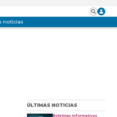
Iniciar
Buscar
sesión
 noticias
ÚLTIMAS NOTICIAS
Boletines Informativos