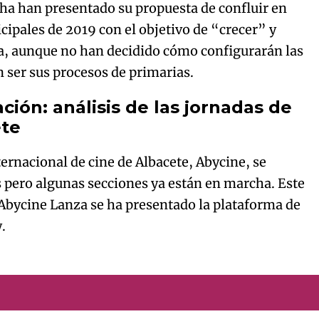
ha han presentado su propuesta de confluir en
ipales de 2019 con el objetivo de “crecer” y
, aunque no han decidido cómo configurarán las
 ser sus procesos de primarias.
zación: análisis de las jornadas de
ete
ternacional de cine de Albacete, Abycine, se
s pero algunas secciones ya están en marcha. Este
 Abycine Lanza se ha presentado la plataforma de
.