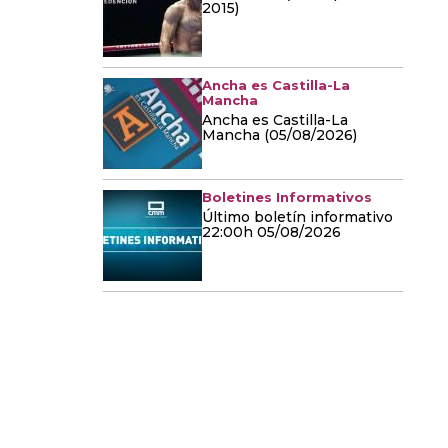
2015)
Ancha es Castilla-La
Mancha
Ancha es Castilla-La
Mancha (05/08/2026)
Boletines Informativos
Último boletín informativo
22:00h 05/08/2026