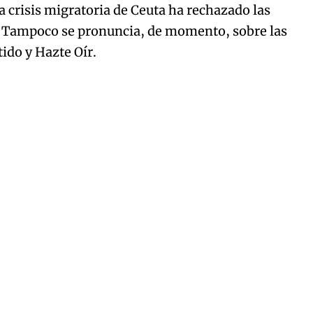
a crisis migratoria de Ceuta ha rechazado las
. Tampoco se pronuncia, de momento, sobre las
tido y Hazte Oír.