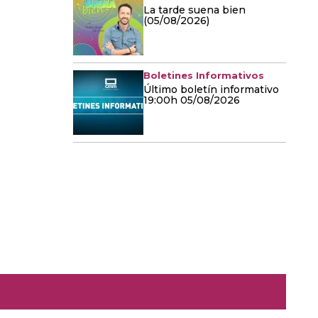
La tarde suena bien
(05/08/2026)
Boletines Informativos
Último boletín informativo
19:00h 05/08/2026