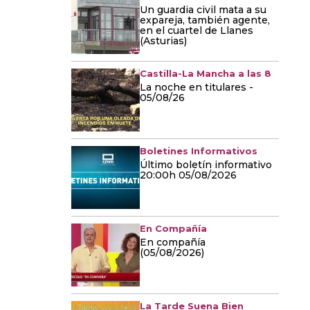
Un guardia civil mata a su
expareja, también agente,
en el cuartel de Llanes
(Asturias)
Castilla-La Mancha a las 8
La noche en titulares -
05/08/26
Boletines Informativos
Último boletín informativo
20:00h 05/08/2026
En Compañía
En compañía
(05/08/2026)
La Tarde Suena Bien