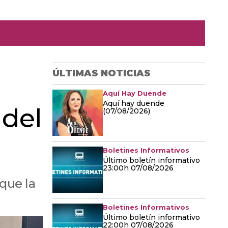
ÚLTIMAS NOTICIAS
Aquí Hay Duende
Aquí hay duende
 del
(07/08/2026)
Boletines Informativos
Último boletín informativo
23:00h 07/08/2026
 que la
Boletines Informativos
Último boletín informativo
22:00h 07/08/2026