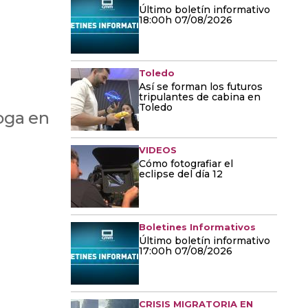
Último boletín informativo
18:00h 07/08/2026
Toledo
Así se forman los futuros
tripulantes de cabina en
Toledo
loga en
VIDEOS
Cómo fotografiar el
eclipse del día 12
Boletines Informativos
Último boletín informativo
17:00h 07/08/2026
CRISIS MIGRATORIA EN