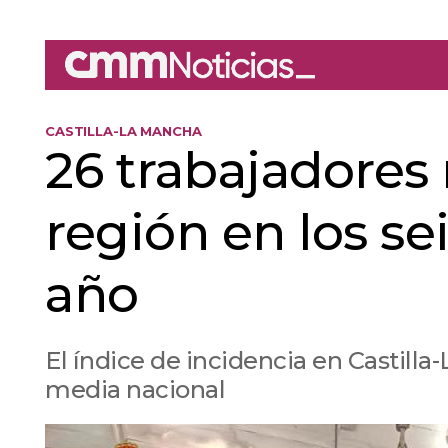
CASTILLA-LA MANCHA
26 trabajadores
región en los s
año
El índice de incidencia en Castilla
media nacional