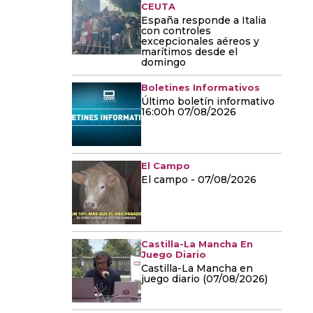
CEUTA
España responde a Italia
con controles
excepcionales aéreos y
marítimos desde el
domingo
Boletines Informativos
Último boletín informativo
16:00h 07/08/2026
El Campo
El campo - 07/08/2026
Castilla-La Mancha En
Juego Diario
Castilla-La Mancha en
juego diario (07/08/2026)