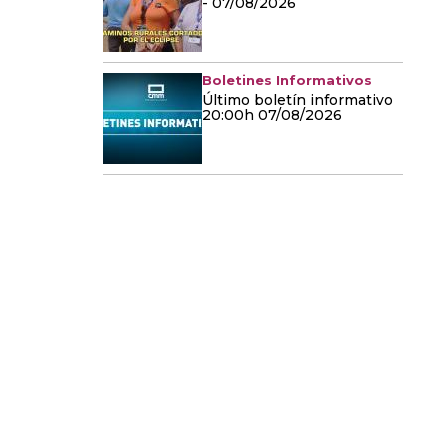
- 07/08/2026
Boletines Informativos
Último boletín informativo
20:00h 07/08/2026