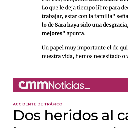
Lo que le deja tiempo libre para de
trabajar, estar con la familia" se
lo de Sara haya sido una desgracia
mejores"
apunta.
Un papel muy importante el de qu
nuestra vida, hemos necesitado o 
ACCIDENTE DE TRÁFICO
Dos heridos al 