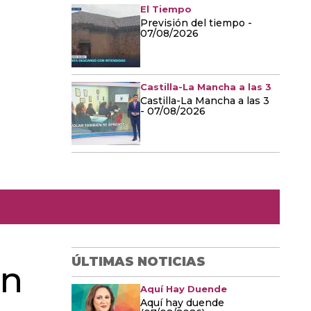
El Tiempo
Previsión del tiempo -
07/08/2026
Castilla-La Mancha a las 3
Castilla-La Mancha a las 3
- 07/08/2026
ÚLTIMAS NOTICIAS
un
Aquí Hay Duende
Aquí hay duende