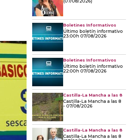
(07/08/2026)
Boletines Informativos
Último boletín informativo
23:00h 07/08/2026
Boletines Informativos
Último boletín informativo
22:00h 07/08/2026
Castilla-La Mancha a las 8
Castilla-La Mancha a las 8
- 07/08/2026
Castilla-La Mancha a las 8
Castilla-La Mancha a las 8