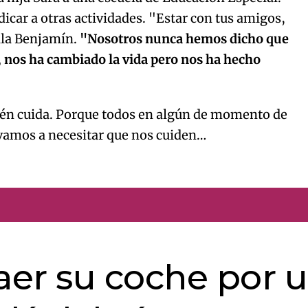
dicar a otras actividades. "Estar con tus amigos,
ñala Benjamín.
"Nosotros nunca hemos dicho que
, nos ha cambiado la vida pero nos ha hecho
ién cuida. Porque todos en algún de momento de
vamos a necesitar que nos cuiden…
caer su coche por 