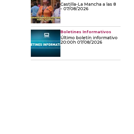
Castilla-La Mancha a las 8
- 07/08/2026
Boletines Informativos
Último boletín informativo
20:00h 07/08/2026