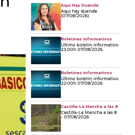
un
Aquí Hay Duende
Aquí hay duende
(07/08/2026)
Boletines Informativos
Último boletín informativo
23:00h 07/08/2026
Boletines Informativos
Último boletín informativo
22:00h 07/08/2026
Castilla-La Mancha a las 8
Castilla-La Mancha a las 8
- 07/08/2026