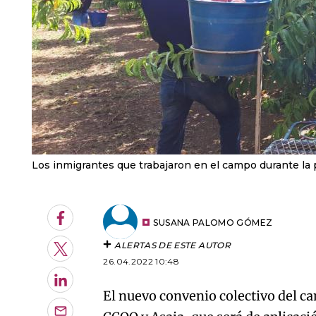
Los inmigrantes que trabajaron en el campo durante la 
Facebook
SUSANA PALOMO GÓMEZ
ALERTAS DE ESTE AUTOR
Twitter
26.04.2022 10:48
LinkedIn
El nuevo convenio colectivo del ca