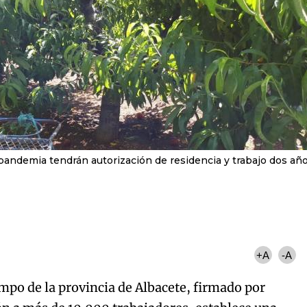
pandemia tendrán autorización de residencia y trabajo dos añ
+A
-A
mpo de la provincia de Albacete, firmado por