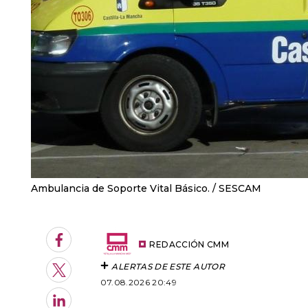
Ambulancia de Soporte Vital Básico.
SESCAM
Facebook
REDACCIÓN CMM
ALERTAS DE ESTE AUTOR
Twitter
07.08.2026 20:49
LinkedIn