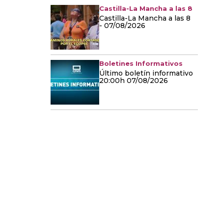
Castilla-La Mancha a las 8
Castilla-La Mancha a las 8
- 07/08/2026
Boletines Informativos
Último boletín informativo
20:00h 07/08/2026