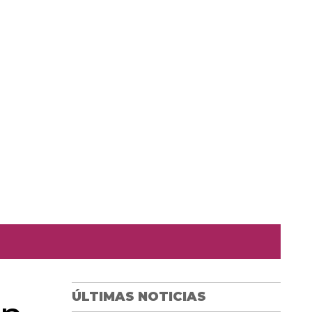
ÚLTIMAS NOTICIAS