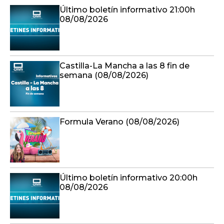
Último boletín informativo 21:00h
08/08/2026
Castilla-La Mancha a las 8 fin de
semana (08/08/2026)
Formula Verano (08/08/2026)
Último boletín informativo 20:00h
08/08/2026