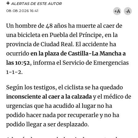
ALERTAS DE ESTE AUTOR
08.08.2026 16:41
+A
-A
Un hombre de 48 años ha muerte al caer de
una bicicleta en Puebla del Príncipe, en la
provincia de Ciudad Real. El accidente ha
ocurrido
en la plaza de Castilla-La Mancha a
las 10:52
, informa el Servicio de Emergencias
1-1-2.
Según los testigos, el ciclista se ha quedado
inconsciente al caer a la calzada
y el médico de
urgencias que ha acudido al lugar no ha
podido hacer nada por recuperarle y no ha
podido llegar a ser desplazado.