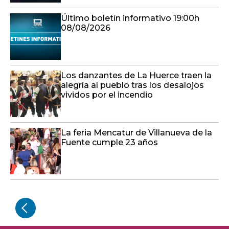
Último boletín informativo 19:00h
08/08/2026
Los danzantes de La Huerce traen la
alegría al pueblo tras los desalojos
vividos por el incendio
La feria Mencatur de Villanueva de la
Fuente cumple 23 años