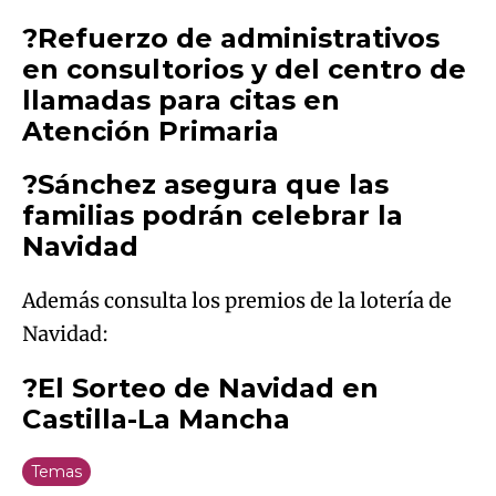
?Refuerzo de administrativos
en consultorios y del centro de
llamadas para citas en
Atención Primaria
?Sánchez asegura que las
familias podrán celebrar la
Navidad
Además consulta los premios de la lotería de
Navidad:
?El Sorteo de Navidad en
Castilla-La Mancha
Temas