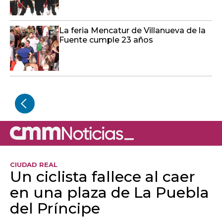
La feria Mencatur de Villanueva de la
Fuente cumple 23 años
CIUDAD REAL
Un ciclista fallece al caer
en una plaza de La Puebla
del Príncipe