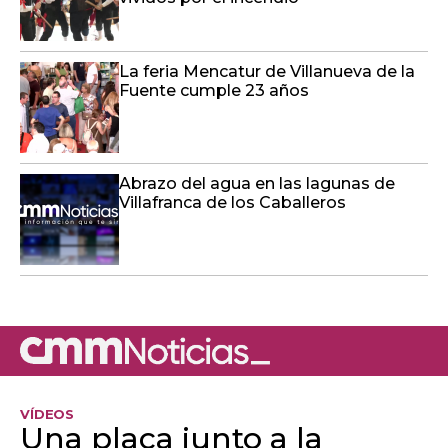
La feria Mencatur de Villanueva de la
Fuente cumple 23 años
Abrazo del agua en las lagunas de
Villafranca de los Caballeros
VÍDEOS
Una placa junto a la