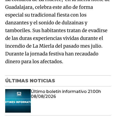
Guadalajara, celebra este año de forma
especial su tradicional fiesta con los
danzantes y el sonido de dulzainas y
tamboriles. Sus habitantes tratan de evadirse
de las duras experiencias vividas durante el
incendio de La Mierla del pasado mes julio.
Durante la jornada festiva han recaudado
dinero para los afectados.
ÚLTIMAS NOTICIAS
Último boletín informativo 21:00h
08/08/2026