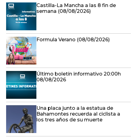
Castilla-La Mancha a las 8 fin de
semana (08/08/2026)
Formula Verano (08/08/2026)
Último boletín informativo 20:00h
08/08/2026
Una placa junto a la estatua de
Bahamontes recuerda al ciclista a
los tres años de su muerte