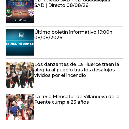
SAD | Directo 08/08/26
Último boletín informativo 19:00h
08/08/2026
Los danzantes de La Huerce traen la
alegría al pueblo tras los desalojos
vividos por el incendio
La feria Mencatur de Villanueva de la
Fuente cumple 23 años