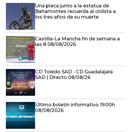
Una placa junto a la estatua de
Bahamontes recuerda al ciclista a
los tres años de su muerte
Castilla-La Mancha fin de semana a
las 8 08/08/2026
CD Toledo SAD - CD Guadalajara
SAD | Directo 08/08/26
Último boletín informativo 19:00h
08/08/2026