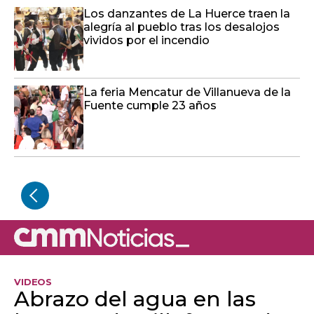
Los danzantes de La Huerce traen la
alegría al pueblo tras los desalojos
vividos por el incendio
La feria Mencatur de Villanueva de la
Fuente cumple 23 años
VIDEOS
Abrazo del agua en las