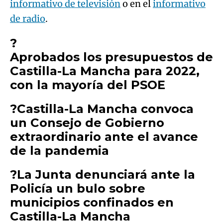
informativo de televisión
o en el
informativo
de radio
.
?
Aprobados los presupuestos de
Castilla-La Mancha para 2022,
con la mayoría del PSOE
?Castilla-La Mancha convoca
un Consejo de Gobierno
extraordinario ante el avance
de la pandemia
?La Junta denunciará ante la
Policía un bulo sobre
municipios confinados en
Castilla-La Mancha