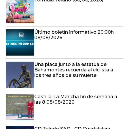
Último boletín informativo 20:00h
08/08/2026
Una placa junto a la estatua de
Bahamontes recuerda al ciclista a
los tres años de su muerte
Castilla-La Mancha fin de semana a
las 8 08/08/2026
CD Toledo SAD - CD Guadalajara