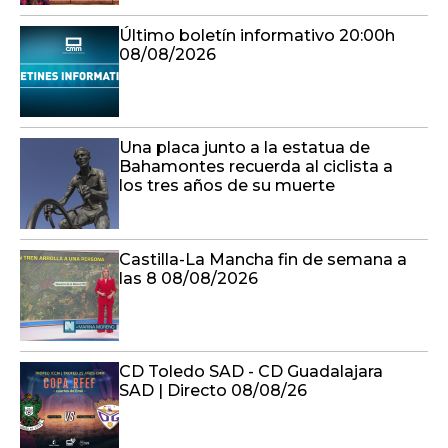
Último boletín informativo 20:00h
08/08/2026
Una placa junto a la estatua de
Bahamontes recuerda al ciclista a
los tres años de su muerte
Castilla-La Mancha fin de semana a
las 8 08/08/2026
CD Toledo SAD - CD Guadalajara
SAD | Directo 08/08/26