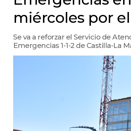
miércoles por el
Se va a reforzar el Servicio de Ate
Emergencias 1-1-2 de Castilla-La 