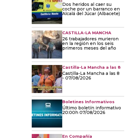
Dos heridos al caer su
coche por un barranco en
Alcalá del Júcar (Albacete)
CASTILLA-LA MANCHA
26 trabajadores murieron
en la región en los seis
primeros meses del año
Castilla-La Mancha a las 8
Castilla-La Mancha a las 8
- 07/08/2026
Boletines Informativos
Último boletín informativo
20:00h 07/08/2026
En Compañía