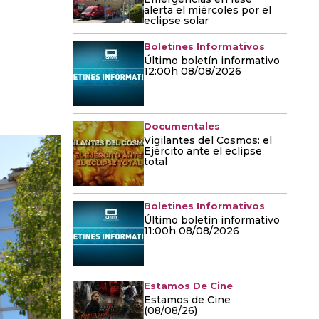
alerta el miércoles por el
eclipse solar
Boletines Informativos
Último boletín informativo
12:00h 08/08/2026
Documentales
Vigilantes del Cosmos: el
Ejército ante el eclipse
total
Boletines Informativos
Último boletín informativo
11:00h 08/08/2026
Estamos De Cine
Estamos de Cine
(08/08/26)