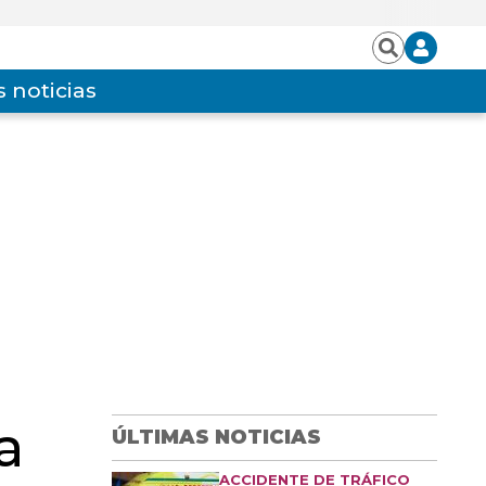
Iniciar
Buscar
sesión
 noticias
a
ÚLTIMAS NOTICIAS
ACCIDENTE DE TRÁFICO