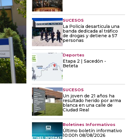
SUCESOS
La Policía desarticula una
banda dedicada al tráfico
de drogas y detiene a 57
personas
Deportes
Etapa 2 | Sacedón -
Beteta
SUCESOS
Un joven de 21 años ha
resultado herido por arma
blanca en una calle de
Ciudad Real
Boletines Informativos
Último boletín informativo
10:00h 08/08/2026