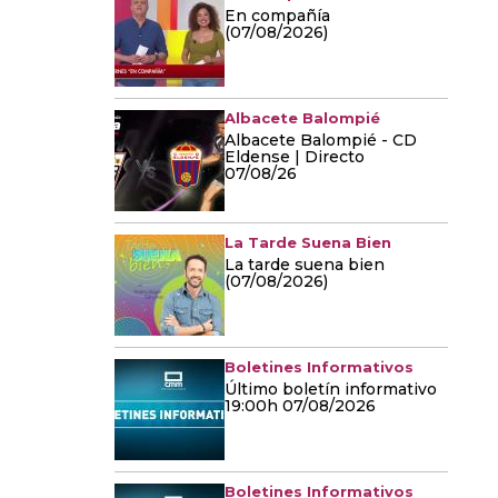
En compañía
(07/08/2026)
Albacete Balompié
Albacete Balompié - CD
Eldense | Directo
07/08/26
La Tarde Suena Bien
La tarde suena bien
(07/08/2026)
Boletines Informativos
Último boletín informativo
19:00h 07/08/2026
Boletines Informativos