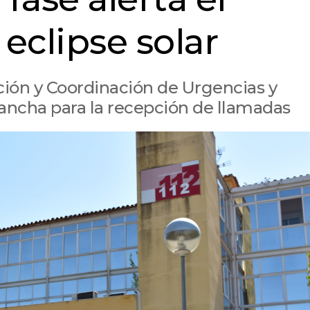
 eclipse solar
nción y Coordinación de Urgencias y
Mancha para la recepción de llamadas