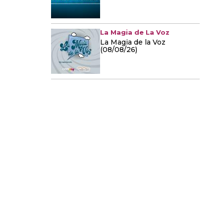
La Magia de La Voz
La Magia de la Voz
(08/08/26)