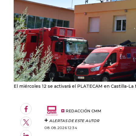
El miércoles 12 se activará el PLATECAM en Castilla-La
Facebook
REDACCIÓN CMM
ALERTAS DE ESTE AUTOR
Twitter
08.08.2026 12:34