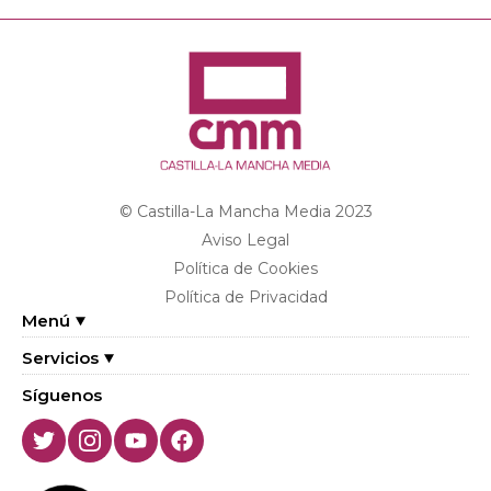
© Castilla-La Mancha Media 2023
Aviso Legal
Política de Cookies
Política de Privacidad
Menú
Servicios
Síguenos
Twitter
Instagram
Youtube
Facebook