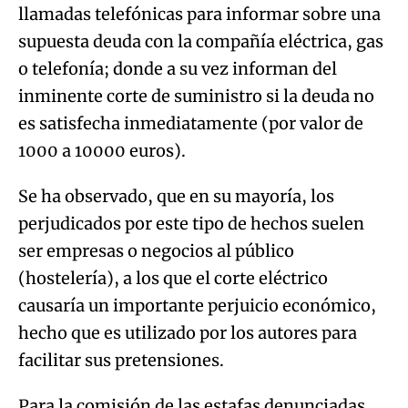
llamadas telefónicas para informar sobre una
supuesta deuda con la compañía eléctrica, gas
o telefonía; donde a su vez informan del
inminente corte de suministro si la deuda no
es satisfecha inmediatamente (por valor de
1000 a 10000 euros).
Se ha observado, que en su mayoría, los
perjudicados por este tipo de hechos suelen
ser empresas o negocios al público
(hostelería), a los que el corte eléctrico
causaría un importante perjuicio económico,
hecho que es utilizado por los autores para
facilitar sus pretensiones.
Para la comisión de las estafas denunciadas,