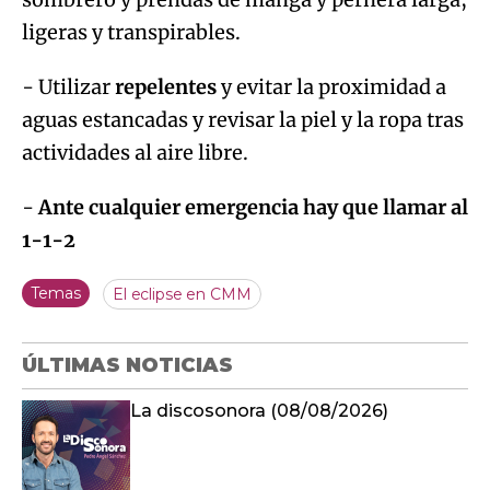
ligeras y transpirables.
- Utilizar
repelentes
y evitar la proximidad a
aguas estancadas y revisar la piel y la ropa tras
actividades al aire libre.
-
Ante cualquier emergencia hay que llamar al
1-1-2
Temas
El eclipse en CMM
ÚLTIMAS NOTICIAS
La discosonora (08/08/2026)