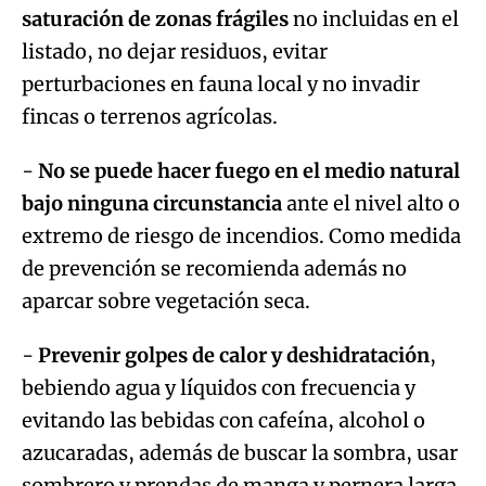
saturación de zonas frágiles
no incluidas en el
listado, no dejar residuos, evitar
perturbaciones en fauna local y no invadir
fincas o terrenos agrícolas.
-
No se puede hacer fuego en el medio natural
bajo ninguna circunstancia
ante el nivel alto o
extremo de riesgo de incendios. Como medida
de prevención se recomienda además no
aparcar sobre vegetación seca.
-
Prevenir golpes de calor y deshidratación
,
bebiendo agua y líquidos con frecuencia y
evitando las bebidas con cafeína, alcohol o
azucaradas, además de buscar la sombra, usar
sombrero y prendas de manga y pernera larga,