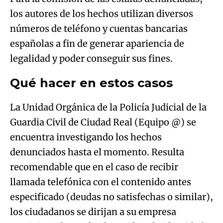
los autores de los hechos utilizan diversos
números de teléfono y cuentas bancarias
españolas a fin de generar apariencia de
legalidad y poder conseguir sus fines.
Qué hacer en estos casos
La Unidad Orgánica de la Policía Judicial de la
Guardia Civil de Ciudad Real (Equipo @) se
encuentra investigando los hechos
denunciados hasta el momento. Resulta
recomendable que en el caso de recibir
llamada telefónica con el contenido antes
especificado (deudas no satisfechas o similar),
los ciudadanos se dirijan a su empresa