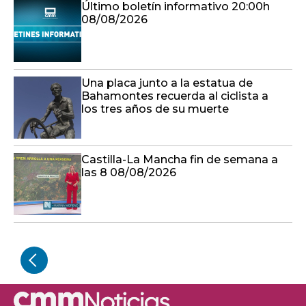
Último boletín informativo 20:00h
08/08/2026
Una placa junto a la estatua de
Bahamontes recuerda al ciclista a
los tres años de su muerte
Castilla-La Mancha fin de semana a
las 8 08/08/2026