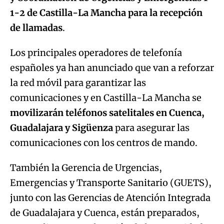
1-2
de Castilla-La Mancha para la recepción
de llamadas
.
Los principales operadores de telefonía
españoles ya han anunciado que van a reforzar
la red móvil para garantizar las
comunicaciones y en Castilla-La Mancha se
movilizarán teléfonos satelitales en Cuenca,
Guadalajara y Sigüenza
para asegurar las
comunicaciones con los centros de mando.
También la Gerencia de Urgencias,
Emergencias y Transporte Sanitario (GUETS),
junto con las Gerencias de Atención Integrada
de Guadalajara y Cuenca, están preparados,