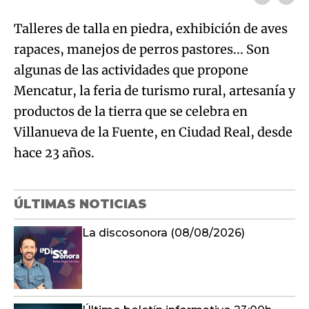
Talleres de talla en piedra, exhibición de aves
rapaces, manejos de perros pastores... Son
algunas de las actividades que propone
Mencatur, la feria de turismo rural, artesanía y
productos de la tierra que se celebra en
Villanueva de la Fuente, en Ciudad Real, desde
hace 23 años.
ÚLTIMAS NOTICIAS
La discosonora (08/08/2026)