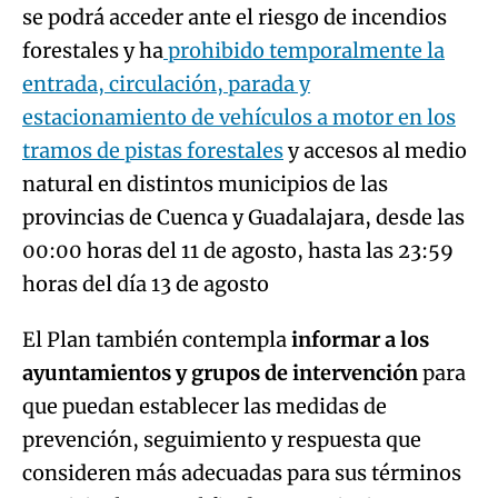
se podrá acceder ante el riesgo de incendios
forestales y ha
prohibido temporalmente la
entrada, circulación, parada y
estacionamiento de vehículos a motor en los
tramos de pistas forestales
y accesos al medio
natural en distintos municipios de las
provincias de Cuenca y Guadalajara, desde las
00:00 horas del 11 de agosto, hasta las 23:59
horas del día 13 de agosto
El Plan también contempla
informar a los
ayuntamientos y grupos de intervención
para
que puedan establecer las medidas de
prevención, seguimiento y respuesta que
consideren más adecuadas para sus términos