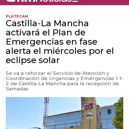
PLATECAM
Castilla-La Mancha
activará el Plan de
Emergencias en fase
alerta el miércoles por el
eclipse solar
Se va a reforzar el Servicio de Atención y
Coordinación de Urgencias y Emergencias 1-1-
2 de Castilla-La Mancha para la recepción de
llamadas