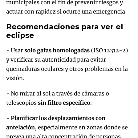
municipales con el fin de prevenir riesgos y
actuar con rapidez si ocurre una emergencia
Recomendaciones para ver el
eclipse
- Usar
solo gafas homologadas
(ISO 12312-2)
y verificar su autenticidad para evitar
quemaduras oculares y otros problemas en la
visión.
- No mirar al sol a través de cámaras o
telescopios
sin filtro específico
.
-
Planificar los desplazamientos con
antelación
, especialmente en zonas donde se
prevea una alta concentración de personas.