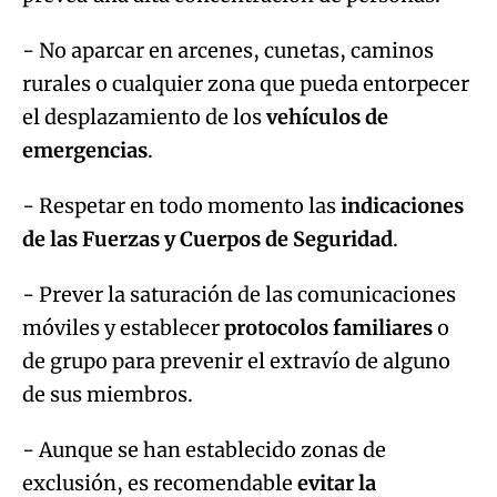
- No aparcar en arcenes, cunetas, caminos
rurales o cualquier zona que pueda entorpecer
el desplazamiento de los
vehículos de
emergencias
.
- Respetar en todo momento las
indicaciones
de las Fuerzas y Cuerpos de Seguridad
.
- Prever la saturación de las comunicaciones
móviles y establecer
protocolos familiares
o
de grupo para prevenir el extravío de alguno
de sus miembros.
- Aunque se han establecido zonas de
exclusión, es recomendable
evitar la