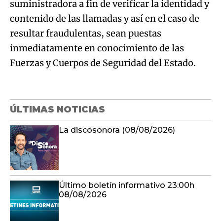
suministradora a fin de verificar la identidad y
contenido de las llamadas y así en el caso de
resultar fraudulentas, sean puestas
inmediatamente en conocimiento de las
Fuerzas y Cuerpos de Seguridad del Estado.
ÚLTIMAS NOTICIAS
La discosonora (08/08/2026)
Último boletín informativo 23:00h
08/08/2026