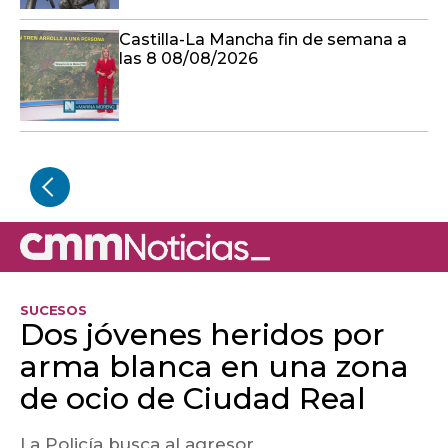
Castilla-La Mancha fin de semana a
las 8 08/08/2026
SUCESOS
Dos jóvenes heridos por
arma blanca en una zona
de ocio de Ciudad Real
La Policía busca al agresor