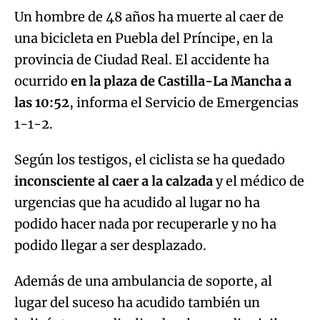
Un hombre de 48 años ha muerte al caer de
una bicicleta en Puebla del Príncipe, en la
provincia de Ciudad Real. El accidente ha
ocurrido
en la plaza de Castilla-La Mancha a
las 10:52
, informa el Servicio de Emergencias
1-1-2.
Según los testigos, el ciclista se ha quedado
inconsciente al caer a la calzada
y el médico de
urgencias que ha acudido al lugar no ha
podido hacer nada por recuperarle y no ha
podido llegar a ser desplazado.
Además de una ambulancia de soporte, al
lugar del suceso ha acudido también un