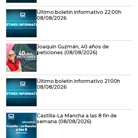
Último boletín informativo 22:00h
08/08/2026
Joaquín Guzmán, 40 años de
peticiones (08/08/2026)
Último boletín informativo 21:00h
08/08/2026
Castilla-La Mancha a las 8 fin de
semana (08/08/2026)