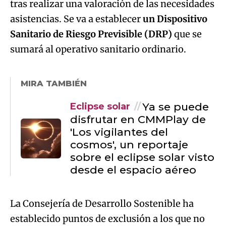
tras realizar una valoración de las necesidades
asistencias. Se va a establecer
un Dispositivo
Sanitario de Riesgo Previsible (DRP)
que se
sumará al operativo sanitario ordinario.
MIRA TAMBIÉN
Ya se puede
Eclipse solar
disfrutar en CMMPlay de
'Los vigilantes del
cosmos', un reportaje
sobre el eclipse solar visto
desde el espacio aéreo
La Consejería de Desarrollo Sostenible ha
establecido puntos de exclusión a los que no