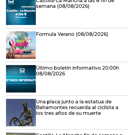
Castilla-La Mancha a las 8 fin de
semana (08/08/2026)
Formula Verano (08/08/2026)
Último boletín informativo 20:00h
08/08/2026
Una placa junto a la estatua de
Bahamontes recuerda al ciclista a
los tres años de su muerte