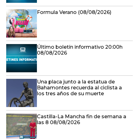
Formula Verano (08/08/2026)
Último boletín informativo 20:00h
08/08/2026
Una placa junto a la estatua de
Bahamontes recuerda al ciclista a
los tres años de su muerte
Castilla-La Mancha fin de semana a
las 8 08/08/2026