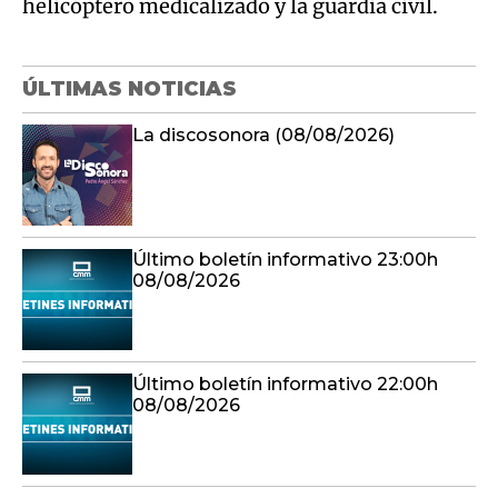
helicóptero medicalizado y la guardia civil.
ÚLTIMAS NOTICIAS
La discosonora (08/08/2026)
Último boletín informativo 23:00h
08/08/2026
Último boletín informativo 22:00h
08/08/2026