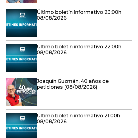
Último boletín informativo 23:00h
08/08/2026
Último boletín informativo 22:00h
08/08/2026
Joaquín Guzmán, 40 años de
peticiones (08/08/2026)
Último boletín informativo 21:00h
08/08/2026