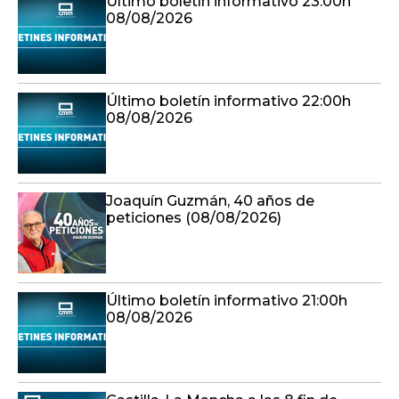
Último boletín informativo 23:00h
08/08/2026
Último boletín informativo 22:00h
08/08/2026
Joaquín Guzmán, 40 años de
peticiones (08/08/2026)
Último boletín informativo 21:00h
08/08/2026