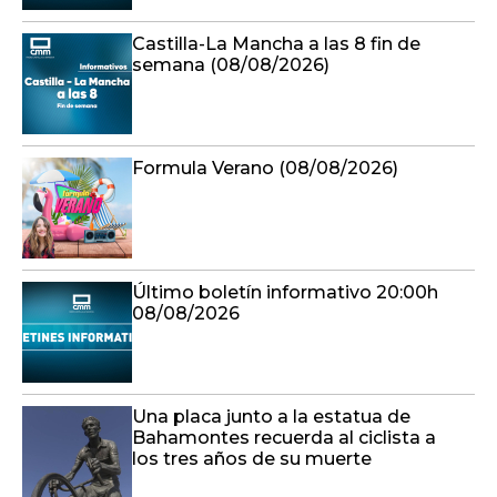
Castilla-La Mancha a las 8 fin de
semana (08/08/2026)
Formula Verano (08/08/2026)
Último boletín informativo 20:00h
08/08/2026
Una placa junto a la estatua de
Bahamontes recuerda al ciclista a
los tres años de su muerte