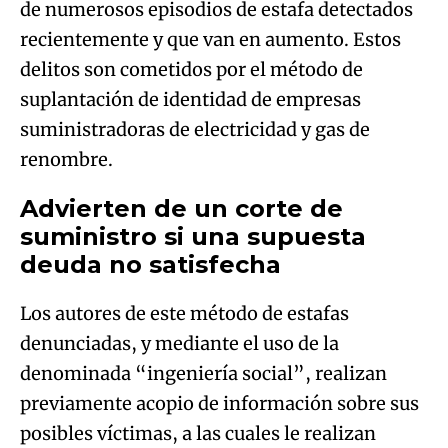
de numerosos episodios de estafa detectados
recientemente y que van en aumento. Estos
delitos son cometidos por el método de
suplantación de identidad de empresas
suministradoras de electricidad y gas de
renombre.
Advierten de un corte de
suministro si una supuesta
deuda no satisfecha
Los autores de este método de estafas
denunciadas, y mediante el uso de la
denominada “ingeniería social”, realizan
previamente acopio de información sobre sus
posibles víctimas, a las cuales le realizan