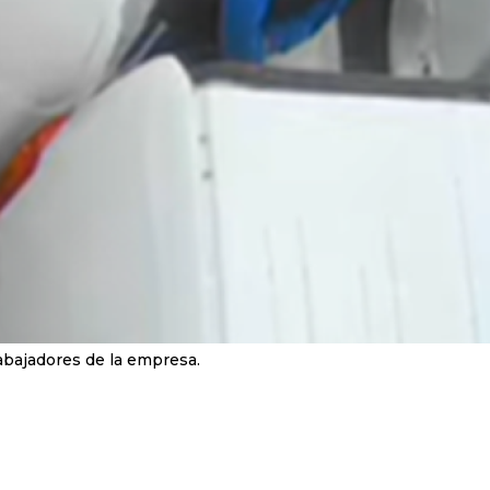
rabajadores de la empresa.