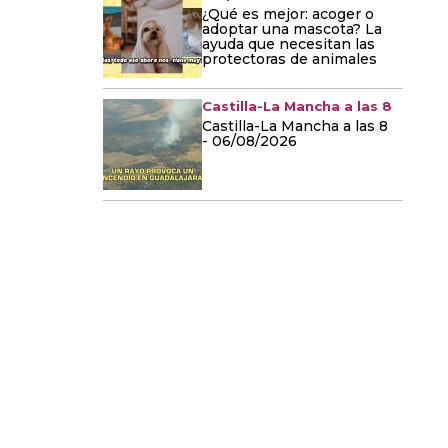
¿Qué es mejor: acoger o
adoptar una mascota? La
ayuda que necesitan las
protectoras de animales
Castilla-La Mancha a las 8
Castilla-La Mancha a las 8
- 06/08/2026