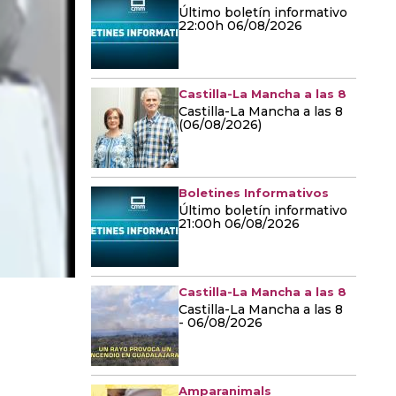
Último boletín informativo
22:00h 06/08/2026
Castilla-La Mancha a las 8
Castilla-La Mancha a las 8
(06/08/2026)
Boletines Informativos
Último boletín informativo
21:00h 06/08/2026
Castilla-La Mancha a las 8
Castilla-La Mancha a las 8
- 06/08/2026
Amparanimals