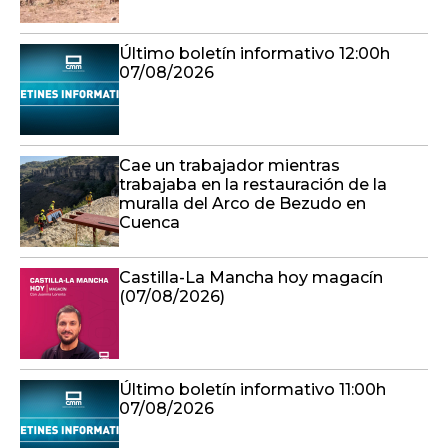
Último boletín informativo 12:00h
07/08/2026
Cae un trabajador mientras
trabajaba en la restauración de la
muralla del Arco de Bezudo en
Cuenca
Castilla-La Mancha hoy magacín
(07/08/2026)
Último boletín informativo 11:00h
07/08/2026