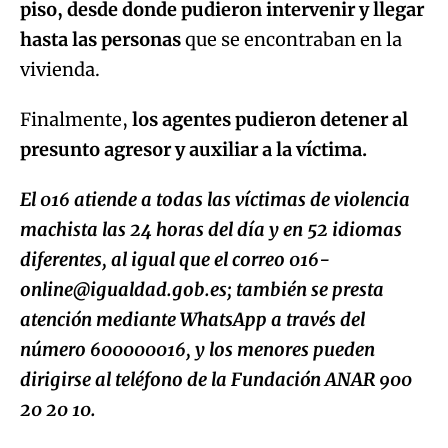
piso, desde donde pudieron intervenir y llegar
hasta las personas
que se encontraban en la
vivienda.
Finalmente,
los agentes pudieron detener al
presunto agresor y auxiliar a la víctima.
El 016 atiende a todas las víctimas de violencia
machista las 24 horas del día y en 52 idiomas
diferentes, al igual que el correo 016-
online@igualdad.gob.es; también se presta
atención mediante WhatsApp a través del
número 600000016, y los menores pueden
dirigirse al teléfono de la Fundación ANAR 900
20 20 10.