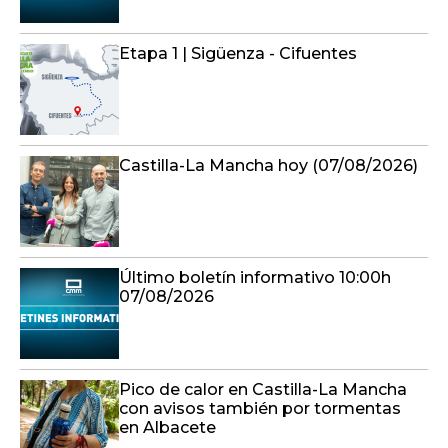
Etapa 1 | Sigüenza - Cifuentes
Castilla-La Mancha hoy (07/08/2026)
Último boletín informativo 10:00h
07/08/2026
Pico de calor en Castilla-La Mancha
con avisos también por tormentas
en Albacete