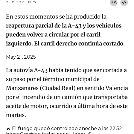
21.05.2025 09:37
+A
-A
En estos momentos se ha producido la
reapertura parcial de la A-43 y los vehículos
pueden volver a circular por el carril
izquierdo. El carril derecho continúa cortado.
May 21, 2025
La
autovía A-43 había tenido que ser cortada a
su paso por el término municipal de
Manzanares (Ciudad Real)
en sentido Valencia
por el incendio de un camión que transportaba
aceite de motor, ocurrido a última hora de este
martes.
🔥 El fuego quedó controlado anoche a las 22:52