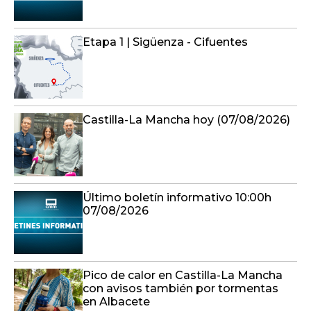
Etapa 1 | Sigüenza - Cifuentes
Castilla-La Mancha hoy (07/08/2026)
Último boletín informativo 10:00h
07/08/2026
Pico de calor en Castilla-La Mancha
con avisos también por tormentas
en Albacete