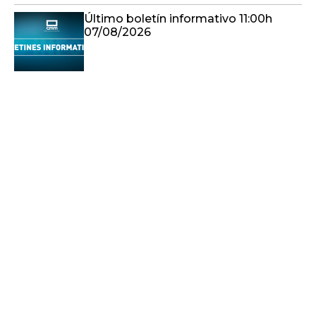
Último boletín informativo 11:00h
07/08/2026
Etapa 1 | Sigüenza - Cifuentes
Castilla-La Mancha hoy (07/08/2026)
Último boletín informativo 10:00h
07/08/2026