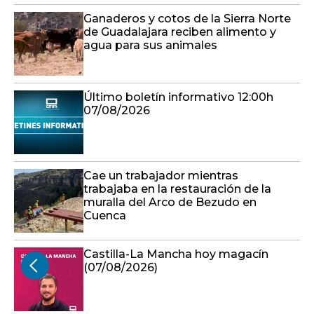
Ganaderos y cotos de la Sierra Norte
de Guadalajara reciben alimento y
agua para sus animales
Último boletín informativo 12:00h
07/08/2026
Cae un trabajador mientras
trabajaba en la restauración de la
muralla del Arco de Bezudo en
Cuenca
Castilla-La Mancha hoy magacín
(07/08/2026)