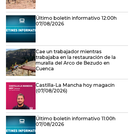
Último boletín informativo 12:00h
07/08/2026
Cae un trabajador mientras
trabajaba en la restauración de la
muralla del Arco de Bezudo en
Cuenca
Castilla-La Mancha hoy magacín
(07/08/2026)
Último boletín informativo 11:00h
07/08/2026