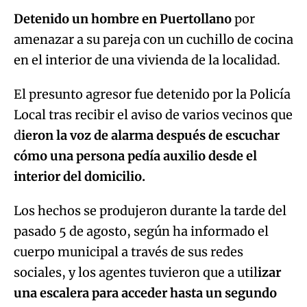
Detenido un hombre en Puertollano
por
amenazar a su pareja con un cuchillo de cocina
en el interior de una vivienda de la localidad.
El presunto agresor fue detenido por la Policía
Local tras recibir el aviso de varios vecinos que
d
ieron la voz de alarma después de escuchar
cómo una persona pedía auxilio desde el
interior del domicilio.
Los hechos se produjeron durante la tarde del
pasado 5 de agosto, según ha informado el
cuerpo municipal a través de sus redes
sociales, y los agentes tuvieron que a util
izar
una escalera para acceder hasta un segundo