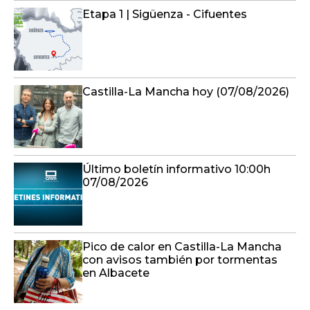
Etapa 1 | Sigüenza - Cifuentes
Castilla-La Mancha hoy (07/08/2026)
Último boletín informativo 10:00h
07/08/2026
Pico de calor en Castilla-La Mancha
con avisos también por tormentas
en Albacete