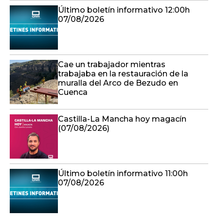
Último boletín informativo 12:00h
07/08/2026
Cae un trabajador mientras
trabajaba en la restauración de la
muralla del Arco de Bezudo en
Cuenca
Castilla-La Mancha hoy magacín
(07/08/2026)
Último boletín informativo 11:00h
07/08/2026