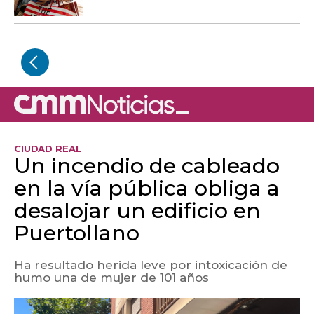
CIUDAD REAL
Un incendio de cableado
en la vía pública obliga a
desalojar un edificio en
Puertollano
Ha resultado herida leve por intoxicación de
humo una de mujer de 101 años