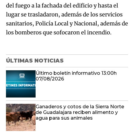
del fuego a la fachada del edificio y hasta el
lugar se trasladaron, además de los servicios
sanitarios, Policía Local y Nacional, además de
los bomberos que sofocaron el incendio.
ÚLTIMAS NOTICIAS
Último boletín informativo 13:00h
07/08/2026
Ganaderos y cotos de la Sierra Norte
de Guadalajara reciben alimento y
agua para sus animales