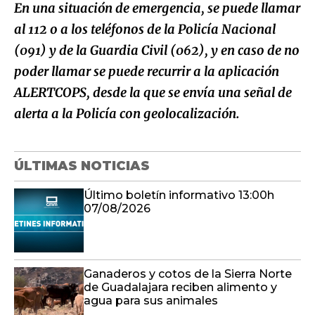
En una situación de emergencia, se puede llamar
al 112 o a los teléfonos de la Policía Nacional
(091) y de la Guardia Civil (062), y en caso de no
poder llamar se puede recurrir a la aplicación
ALERTCOPS, desde la que se envía una señal de
alerta a la Policía con geolocalización.
ÚLTIMAS NOTICIAS
Último boletín informativo 13:00h
07/08/2026
Ganaderos y cotos de la Sierra Norte
de Guadalajara reciben alimento y
agua para sus animales