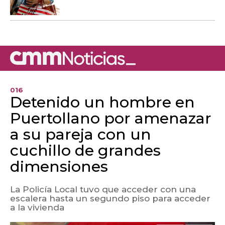
016
Detenido un hombre en
Puertollano por amenazar
a su pareja con un
cuchillo de grandes
dimensiones
La Policía Local tuvo que acceder con una
escalera hasta un segundo piso para acceder
a la vivienda