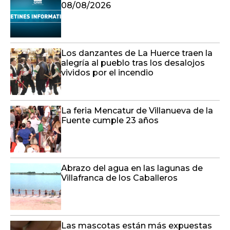
08/08/2026
Los danzantes de La Huerce traen la
alegría al pueblo tras los desalojos
vividos por el incendio
La feria Mencatur de Villanueva de la
Fuente cumple 23 años
Abrazo del agua en las lagunas de
Villafranca de los Caballeros
Las mascotas están más expuestas