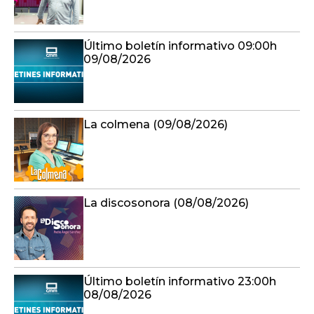
Último boletín informativo 09:00h
09/08/2026
La colmena (09/08/2026)
La discosonora (08/08/2026)
Último boletín informativo 23:00h
08/08/2026