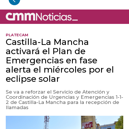
PLATECAM
Castilla-La Mancha
activará el Plan de
Emergencias en fase
alerta el miércoles por el
eclipse solar
Se va a reforzar el Servicio de Atención y
Coordinación de Urgencias y Emergencias 1-1-
2 de Castilla-La Mancha para la recepción de
llamadas