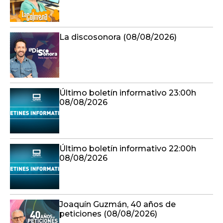
La discosonora (08/08/2026)
Último boletín informativo 23:00h
08/08/2026
Último boletín informativo 22:00h
08/08/2026
Joaquín Guzmán, 40 años de
peticiones (08/08/2026)