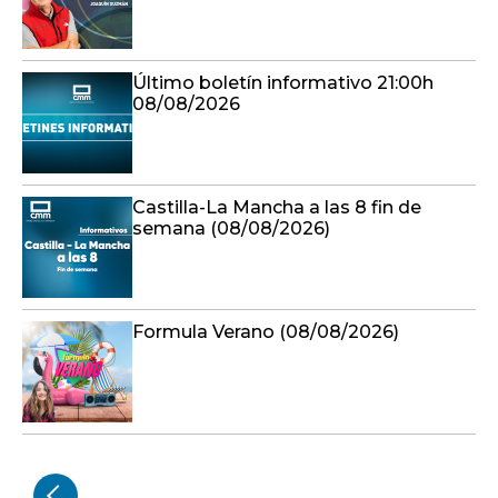
Último boletín informativo 21:00h
08/08/2026
Castilla-La Mancha a las 8 fin de
semana (08/08/2026)
Formula Verano (08/08/2026)