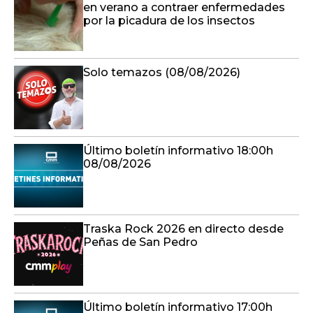
en verano a contraer enfermedades
por la picadura de los insectos
Solo temazos (08/08/2026)
Último boletín informativo 18:00h
08/08/2026
Traska Rock 2026 en directo desde
Peñas de San Pedro
Último boletín informativo 17:00h