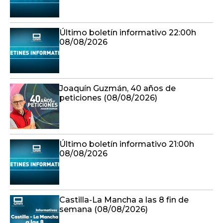
Último boletín informativo 22:00h
08/08/2026
Joaquín Guzmán, 40 años de
peticiones (08/08/2026)
Último boletín informativo 21:00h
08/08/2026
Castilla-La Mancha a las 8 fin de
semana (08/08/2026)