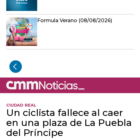
Formula Verano (08/08/2026)
CIUDAD REAL
Un ciclista fallece al caer
en una plaza de La Puebla
del Príncipe