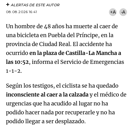
ALERTAS DE ESTE AUTOR
08.08.2026 16:41
+A
-A
Un hombre de 48 años ha muerte al caer de
una bicicleta en Puebla del Príncipe, en la
provincia de Ciudad Real. El accidente ha
ocurrido
en la plaza de Castilla-La Mancha a
las 10:52
, informa el Servicio de Emergencias
1-1-2.
Según los testigos, el ciclista se ha quedado
inconsciente al caer a la calzada
y el médico de
urgencias que ha acudido al lugar no ha
podido hacer nada por recuperarle y no ha
podido llegar a ser desplazado.