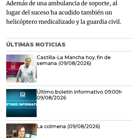
Además de una ambulancia de soporte, al
lugar del suceso ha acudido también un
helicóptero medicalizado y la guardia civil.
ÚLTIMAS NOTICIAS
Castilla-La Mancha hoy, fin de
semana (09/08/2026)
Último boletín informativo 09:00h
09/08/2026
La colmena (09/08/2026)