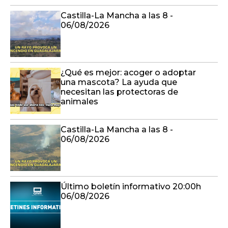
Castilla-La Mancha a las 8 -
06/08/2026
¿Qué es mejor: acoger o adoptar
una mascota? La ayuda que
necesitan las protectoras de
animales
Castilla-La Mancha a las 8 -
06/08/2026
Último boletín informativo 20:00h
06/08/2026