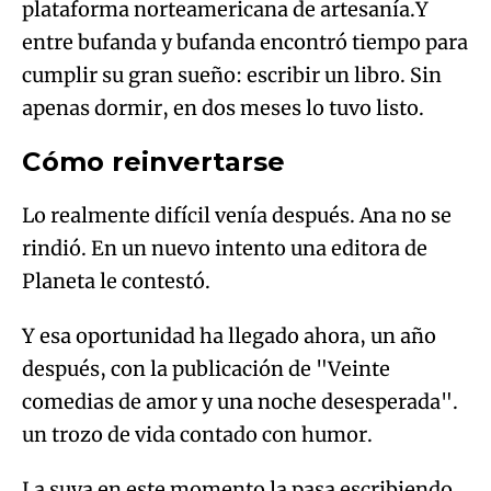
plataforma norteamericana de artesanía.Y
entre bufanda y bufanda encontró tiempo para
cumplir su gran sueño: escribir un libro. Sin
apenas dormir, en dos meses lo tuvo listo.
Cómo reinvertarse
Lo realmente difícil venía después. Ana no se
rindió. En un nuevo intento una editora de
Planeta le contestó.
Y esa oportunidad ha llegado ahora, un año
después, con la publicación de "Veinte
comedias de amor y una noche desesperada".
un trozo de vida contado con humor.
La suya en este momento la pasa escribiendo.