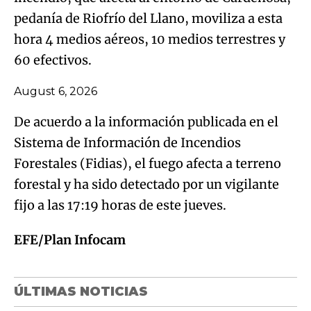
pedanía de Riofrío del Llano, moviliza a esta
hora 4 medios aéreos, 10 medios terrestres y
60 efectivos.
August 6, 2026
De acuerdo a la información publicada en el
Sistema de Información de Incendios
Forestales (Fidias), el fuego afecta a terreno
forestal y ha sido detectado por un vigilante
fijo a las 17:19 horas de este jueves.
EFE/Plan Infocam
ÚLTIMAS NOTICIAS