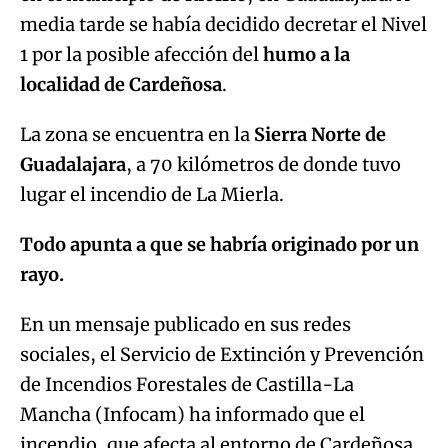
media tarde se había decidido decretar el Nivel
1 por la posible afección del
humo a la
localidad de Cardeñosa
.
La zona se encuentra en la
Sierra Norte de
Guadalajara
, a 70 kilómetros de donde tuvo
lugar el incendio de La Mierla.
Todo apunta a que se habría originado por un
rayo.
En un mensaje publicado en sus redes
sociales, el Servicio de Extinción y Prevención
de Incendios Forestales de Castilla-La
Mancha (Infocam) ha informado que el
incendio, que afecta al entorno de Cardeñosa,