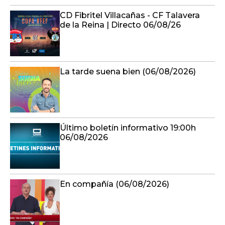
CD Fibritel Villacañas - CF Talavera
de la Reina | Directo 06/08/26
La tarde suena bien (06/08/2026)
Último boletín informativo 19:00h
06/08/2026
En compañía (06/08/2026)