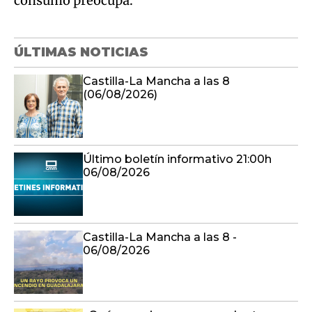
consumo preocupa.
ÚLTIMAS NOTICIAS
Castilla-La Mancha a las 8
(06/08/2026)
Último boletín informativo 21:00h
06/08/2026
Castilla-La Mancha a las 8 -
06/08/2026