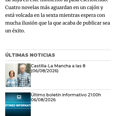
Cuatro novelas más aguardan en un cajón y
está volcada en la sexta mientras espera con
mucha ilusión que la que acaba de publicar sea
un éxito.
ÚLTIMAS NOTICIAS
Castilla-La Mancha a las 8
(06/08/2026)
Último boletín informativo 21:00h
06/08/2026