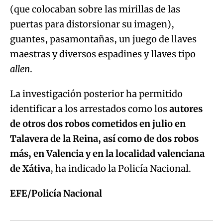
(que colocaban sobre las mirillas de las
puertas para distorsionar su imagen),
guantes, pasamontañas, un juego de llaves
maestras y diversos espadines y llaves tipo
allen
.
La investigación posterior ha permitido
identificar a los arrestados como los
autores
de otros dos robos cometidos en julio en
Talavera de la Reina, así como de dos robos
más, en Valencia y en la localidad valenciana
de Xátiva
, ha indicado la Policía Nacional.
EFE/Policía Nacional