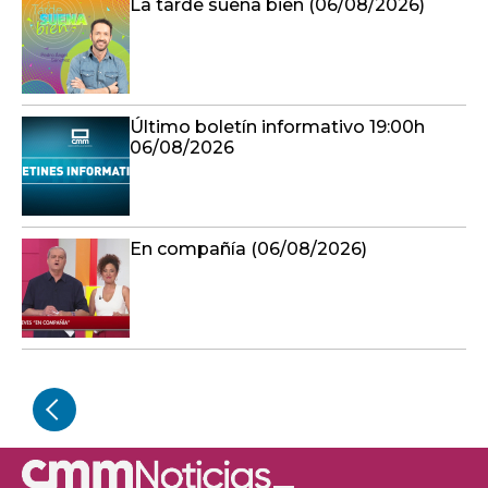
La tarde suena bien (06/08/2026)
Último boletín informativo 19:00h
06/08/2026
En compañía (06/08/2026)