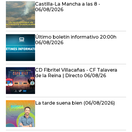
Castilla-La Mancha a las 8 -
06/08/2026
Último boletín informativo 20:00h
06/08/2026
CD Fibritel Villacañas - CF Talavera
de la Reina | Directo 06/08/26
La tarde suena bien (06/08/2026)