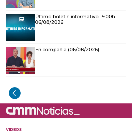
Último boletín informativo 19:00h
06/08/2026
En compañía (06/08/2026)
VIDEOS