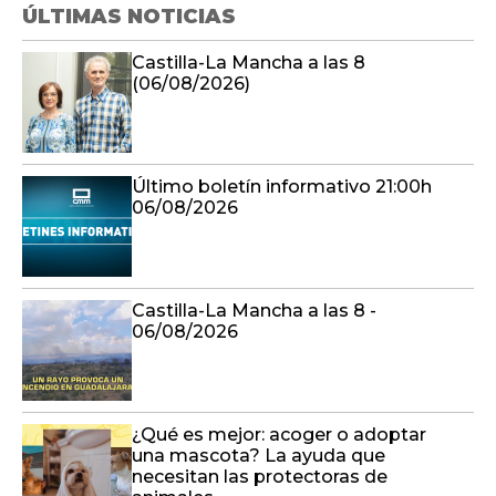
ÚLTIMAS NOTICIAS
Castilla-La Mancha a las 8
(06/08/2026)
Último boletín informativo 21:00h
06/08/2026
Castilla-La Mancha a las 8 -
06/08/2026
¿Qué es mejor: acoger o adoptar
una mascota? La ayuda que
necesitan las protectoras de