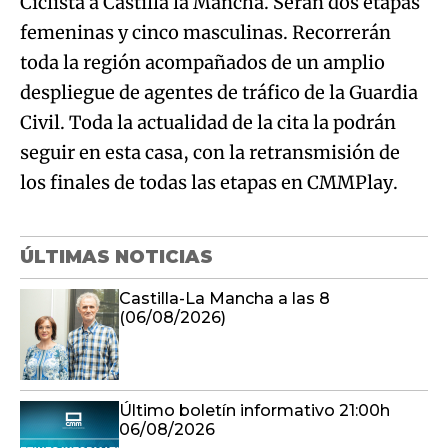
Ciclista a Castilla la Mancha. Serán dos etapas
femeninas y cinco masculinas. Recorrerán
toda la región acompañados de un amplio
despliegue de agentes de tráfico de la Guardia
Civil. Toda la actualidad de la cita la podrán
seguir en esta casa, con la retransmisión de
los finales de todas las etapas en CMMPlay.
ÚLTIMAS NOTICIAS
Castilla-La Mancha a las 8
(06/08/2026)
Último boletín informativo 21:00h
06/08/2026