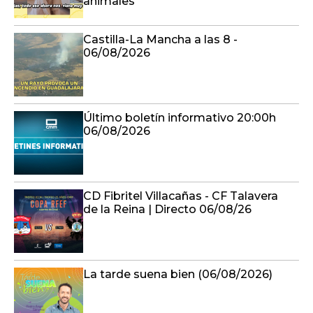
animales
Castilla-La Mancha a las 8 -
06/08/2026
Último boletín informativo 20:00h
06/08/2026
CD Fibritel Villacañas - CF Talavera
de la Reina | Directo 06/08/26
La tarde suena bien (06/08/2026)