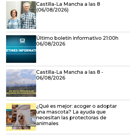
Castilla-La Mancha a las 8
(06/08/2026)
Último boletín informativo 21:00h
06/08/2026
Castilla-La Mancha a las 8 -
06/08/2026
¿Qué es mejor: acoger o adoptar
una mascota? La ayuda que
necesitan las protectoras de
animales