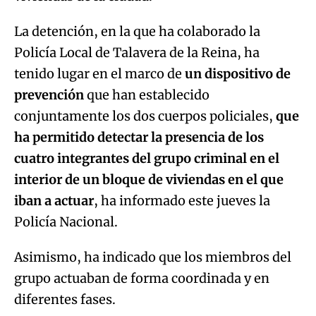
La detención, en la que ha colaborado la
Policía Local de Talavera de la Reina, ha
tenido lugar en el marco de
un dispositivo de
prevención
que han establecido
conjuntamente los dos cuerpos policiales,
que
ha permitido detectar la presencia de los
cuatro integrantes del grupo criminal en el
interior de un bloque de viviendas en el que
iban a actuar
, ha informado este jueves la
Policía Nacional.
Asimismo, ha indicado que los miembros del
grupo actuaban de forma coordinada y en
diferentes fases.