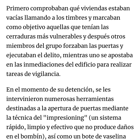
Primero comprobaban qué viviendas estaban
vacías llamando a los timbres y marcaban
como objetivo aquellas que tenían las
cerraduras más vulnerables y después otros
miembros del grupo forzaban las puertas y
ejecutaban el delito, mientras uno se apostaba
en las inmediaciones del edificio para realizar
tareas de vigilancia.
En el momento de su detención, se les
intervinieron numerosas herramientas
destinadas a la apertura de puertas mediante
la técnica del "impresioning" (un sistema
rápido, limpio y efectivo que no produce daños
en el bombín), así como un bote de vaselina