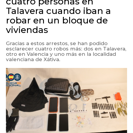
cuatro personas en
Talavera cuando iban a
robar en un bloque de
viviendas
Gracias a estos arrestos, se han podido
esclarecer cuatro robos más: dos en Talavera,
otro en Valencia y uno más en la localidad
valenciana de Xátiva.