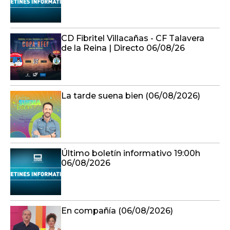
CD Fibritel Villacañas - CF Talavera
de la Reina | Directo 06/08/26
La tarde suena bien (06/08/2026)
Último boletín informativo 19:00h
06/08/2026
En compañía (06/08/2026)