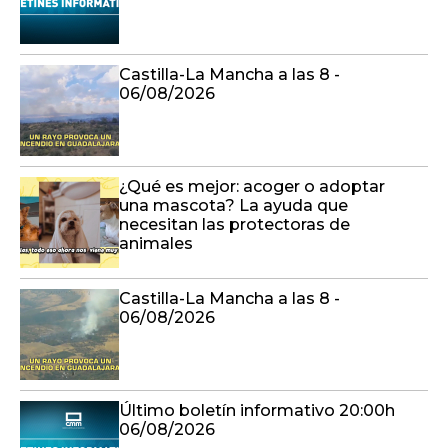
Castilla-La Mancha a las 8 -
06/08/2026
¿Qué es mejor: acoger o adoptar
una mascota? La ayuda que
necesitan las protectoras de
animales
Castilla-La Mancha a las 8 -
06/08/2026
Último boletín informativo 20:00h
06/08/2026