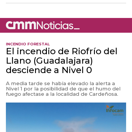
INCENDIO FORESTAL
El incendio de Riofrío del
Llano (Guadalajara)
desciende a Nivel 0
A media tarde se había elevado la alerta a
Nivel 1 por la posibilidad de que el humo del
fuego afectase a la localidad de Cardeñosa.