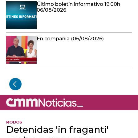
Último boletín informativo 19:00h
06/08/2026
En compañía (06/08/2026)
ROBOS
Detenidas 'in fraganti'