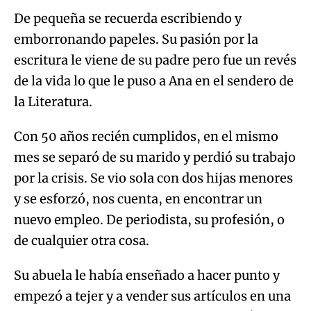
De pequeña se recuerda escribiendo y
emborronando papeles. Su pasión por la
escritura le viene de su padre pero fue un revés
de la vida lo que le puso a Ana en el sendero de
la Literatura.
Con 50 años recién cumplidos, en el mismo
mes se separó de su marido y perdió su trabajo
por la crisis. Se vio sola con dos hijas menores
y se esforzó, nos cuenta, en encontrar un
nuevo empleo. De periodista, su profesión, o
de cualquier otra cosa.
Su abuela le había enseñado a hacer punto y
empezó a tejer y a vender sus artículos en una