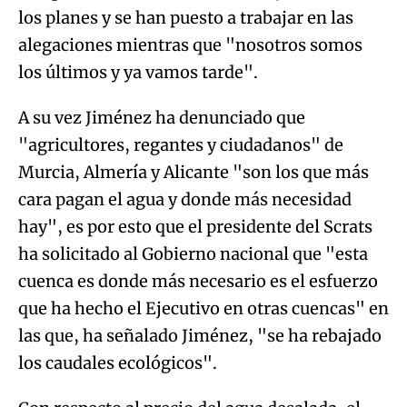
los planes y se han puesto a trabajar en las
alegaciones mientras que "nosotros somos
los últimos y ya vamos tarde".
A su vez Jiménez ha denunciado que
"agricultores, regantes y ciudadanos" de
Murcia, Almería y Alicante "son los que más
cara pagan el agua y donde más necesidad
hay", es por esto que el presidente del Scrats
ha solicitado al Gobierno nacional que "esta
cuenca es donde más necesario es el esfuerzo
que ha hecho el Ejecutivo en otras cuencas" en
las que, ha señalado Jiménez, "se ha rebajado
los caudales ecológicos".