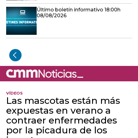
Último boletín informativo 18:00h
08/08/2026
VÍDEOS
Las mascotas están más
expuestas en verano a
contraer enfermedades
por la picadura de los