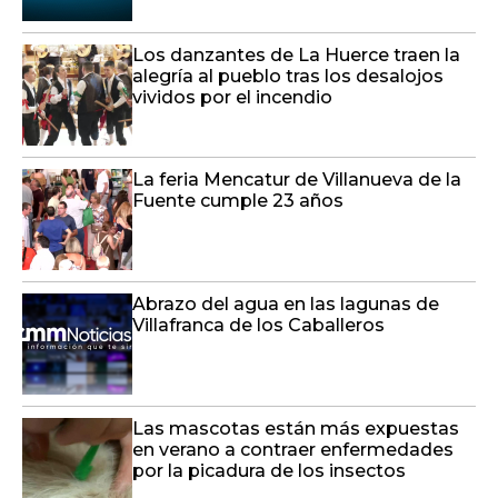
Los danzantes de La Huerce traen la
alegría al pueblo tras los desalojos
vividos por el incendio
La feria Mencatur de Villanueva de la
Fuente cumple 23 años
Abrazo del agua en las lagunas de
Villafranca de los Caballeros
Las mascotas están más expuestas
en verano a contraer enfermedades
por la picadura de los insectos