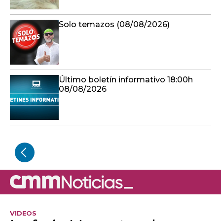
Solo temazos (08/08/2026)
Último boletín informativo 18:00h
08/08/2026
VIDEOS