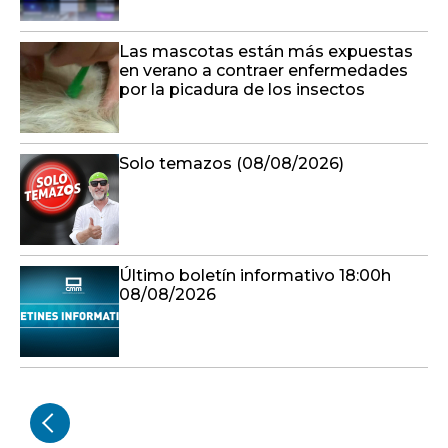
Las mascotas están más expuestas
en verano a contraer enfermedades
por la picadura de los insectos
Solo temazos (08/08/2026)
Último boletín informativo 18:00h
08/08/2026