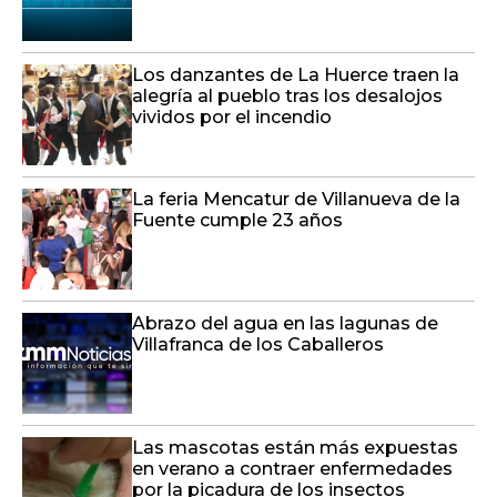
Los danzantes de La Huerce traen la
alegría al pueblo tras los desalojos
vividos por el incendio
La feria Mencatur de Villanueva de la
Fuente cumple 23 años
Abrazo del agua en las lagunas de
Villafranca de los Caballeros
Las mascotas están más expuestas
en verano a contraer enfermedades
por la picadura de los insectos