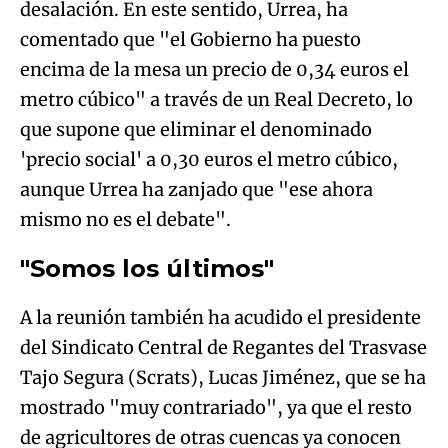
desalación. En este sentido, Urrea, ha
comentado que "el Gobierno ha puesto
encima de la mesa un precio de 0,34 euros el
metro cúbico" a través de un Real Decreto, lo
que supone que eliminar el denominado
'precio social' a 0,30 euros el metro cúbico,
aunque Urrea ha zanjado que "ese ahora
mismo no es el debate".
"Somos los últimos"
A la reunión también ha acudido el presidente
del Sindicato Central de Regantes del Trasvase
Tajo Segura (Scrats), Lucas Jiménez, que se ha
mostrado "muy contrariado", ya que el resto
de agricultores de otras cuencas ya conocen