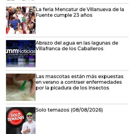
La feria Mencatur de Villanueva de la
Fuente cumple 23 años
Abrazo del agua en las lagunas de
Villafranca de los Caballeros
Las mascotas están más expuestas
en verano a contraer enfermedades
por la picadura de los insectos
Solo temazos (08/08/2026)