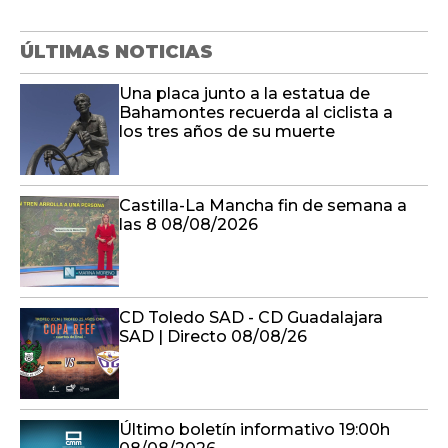
ÚLTIMAS NOTICIAS
Una placa junto a la estatua de
Bahamontes recuerda al ciclista a
los tres años de su muerte
Castilla-La Mancha fin de semana a
las 8 08/08/2026
CD Toledo SAD - CD Guadalajara
SAD | Directo 08/08/26
Último boletín informativo 19:00h