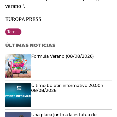
verano".
EUROPA PRESS
Temas
ÚLTIMAS NOTICIAS
Formula Verano (08/08/2026)
Último boletín informativo 20:00h
08/08/2026
Una placa junto a la estatua de