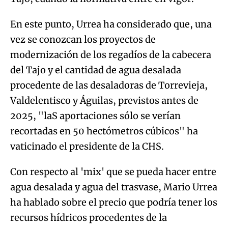
En este punto, Urrea ha considerado que, una
vez se conozcan los proyectos de
modernización de los regadíos de la cabecera
del Tajo y el cantidad de agua desalada
procedente de las desaladoras de Torrevieja,
Valdelentisco y Águilas, previstos antes de
2025, "laS aportaciones sólo se verían
recortadas en 50 hectómetros cúbicos" ha
vaticinado el presidente de la CHS.
Con respecto al 'mix' que se pueda hacer entre
agua desalada y agua del trasvase, Mario Urrea
ha hablado sobre el precio que podría tener los
recursos hídricos procedentes de la