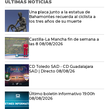
ÚLTIMAS NOTICIAS
Una placa junto a la estatua de
Bahamontes recuerda al ciclista a
los tres años de su muerte
Castilla-La Mancha fin de semana a
las 8 08/08/2026
CD Toledo SAD - CD Guadalajara
SAD | Directo 08/08/26
Último boletín informativo 19:00h
08/08/2026