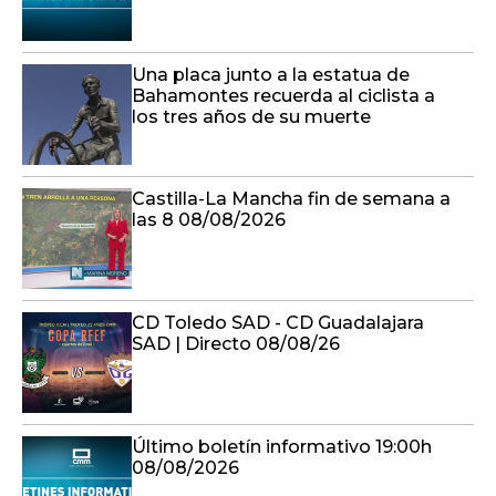
Una placa junto a la estatua de
Bahamontes recuerda al ciclista a
los tres años de su muerte
Castilla-La Mancha fin de semana a
las 8 08/08/2026
CD Toledo SAD - CD Guadalajara
SAD | Directo 08/08/26
Último boletín informativo 19:00h
08/08/2026