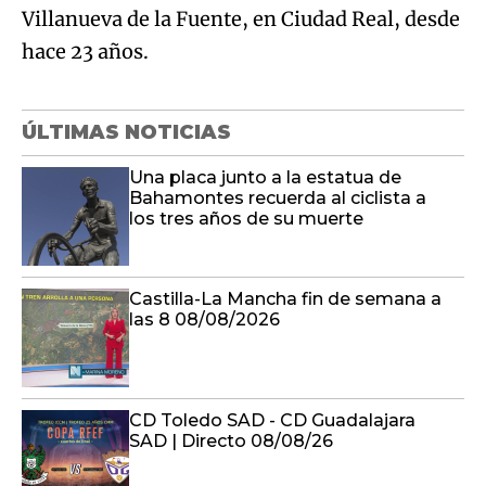
Villanueva de la Fuente, en Ciudad Real, desde
hace 23 años.
ÚLTIMAS NOTICIAS
Una placa junto a la estatua de
Bahamontes recuerda al ciclista a
los tres años de su muerte
Castilla-La Mancha fin de semana a
las 8 08/08/2026
CD Toledo SAD - CD Guadalajara
SAD | Directo 08/08/26