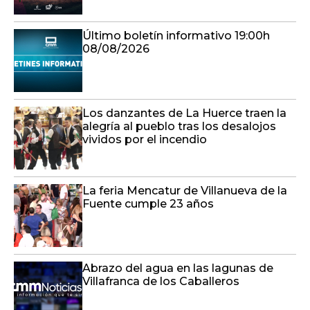
Último boletín informativo 19:00h
08/08/2026
Los danzantes de La Huerce traen la
alegría al pueblo tras los desalojos
vividos por el incendio
La feria Mencatur de Villanueva de la
Fuente cumple 23 años
Abrazo del agua en las lagunas de
Villafranca de los Caballeros