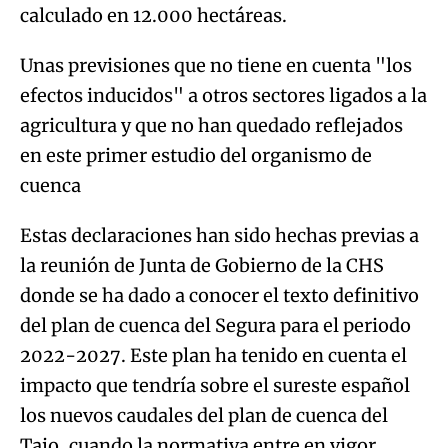
calculado en 12.000 hectáreas.
Unas previsiones que no tiene en cuenta "los
efectos inducidos" a otros sectores ligados a la
agricultura y que no han quedado reflejados
en este primer estudio del organismo de
cuenca
Estas declaraciones han sido hechas previas a
la reunión de Junta de Gobierno de la CHS
donde se ha dado a conocer el texto definitivo
del plan de cuenca del Segura para el periodo
2022-2027. Este plan ha tenido en cuenta el
impacto que tendría sobre el sureste español
los nuevos caudales del plan de cuenca del
Tajo, cuando la normativa entre en vigor.