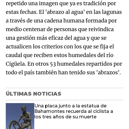
repetido una imagen que ya es tradición por
estas fechas. El 'abrazo al agua' en las lagunas
a través de una cadena humana formada por
medio centenar de personas que reivindica
una gestión más eficaz del agua y que se
actualicen los criterios con los que se fija el
caudal que reciben estos humedales del río
Cigüela. En otros 53 humedales repartidos por
todo el país también han tenido sus 'abrazos'.
ÚLTIMAS NOTICIAS
Una placa junto a la estatua de
Bahamontes recuerda al ciclista a
los tres años de su muerte