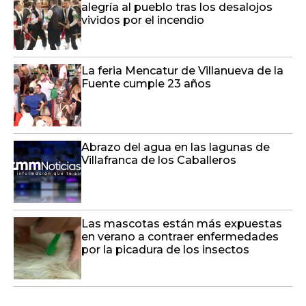
alegría al pueblo tras los desalojos
vividos por el incendio
La feria Mencatur de Villanueva de la
Fuente cumple 23 años
Abrazo del agua en las lagunas de
Villafranca de los Caballeros
Las mascotas están más expuestas
en verano a contraer enfermedades
por la picadura de los insectos