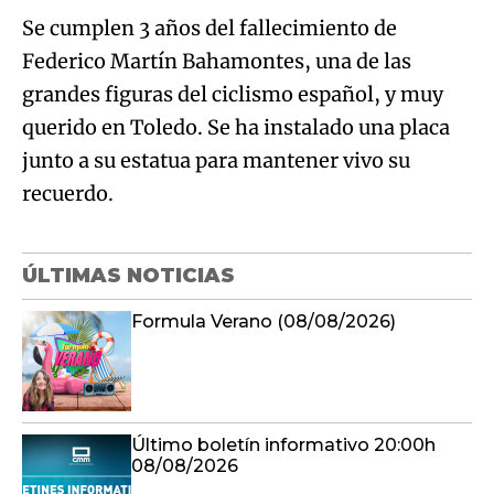
Se cumplen 3 años del fallecimiento de
Federico Martín Bahamontes, una de las
grandes figuras del ciclismo español, y muy
querido en Toledo. Se ha instalado una placa
junto a su estatua para mantener vivo su
recuerdo.
ÚLTIMAS NOTICIAS
Formula Verano (08/08/2026)
Último boletín informativo 20:00h
08/08/2026