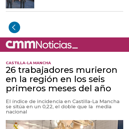
CASTILLA-LA MANCHA
26 trabajadores murieron
en la región en los seis
primeros meses del año
El índice de incidencia en Castilla-La Mancha
se sitúa en un 0,22, el doble que la media
nacional