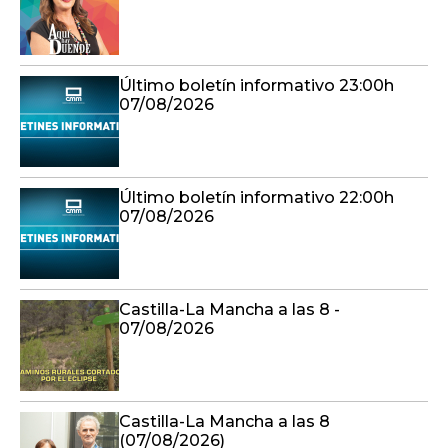
Último boletín informativo 23:00h
07/08/2026
Último boletín informativo 22:00h
07/08/2026
Castilla-La Mancha a las 8 -
07/08/2026
Castilla-La Mancha a las 8
(07/08/2026)