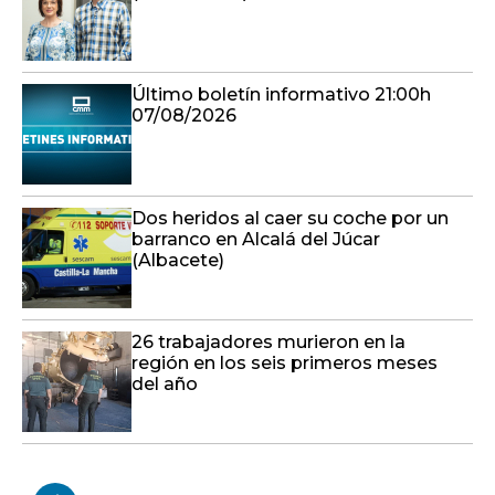
Último boletín informativo 21:00h
07/08/2026
Dos heridos al caer su coche por un
barranco en Alcalá del Júcar
(Albacete)
26 trabajadores murieron en la
región en los seis primeros meses
del año