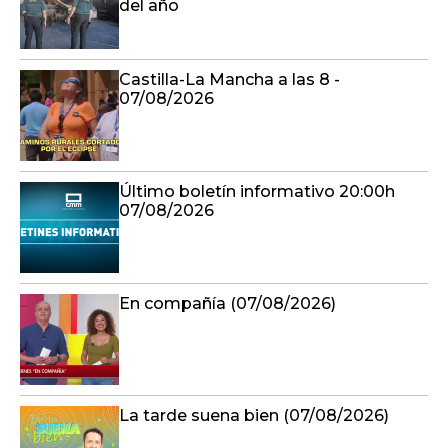
del año
Castilla-La Mancha a las 8 -
07/08/2026
Último boletín informativo 20:00h
07/08/2026
En compañía (07/08/2026)
La tarde suena bien (07/08/2026)