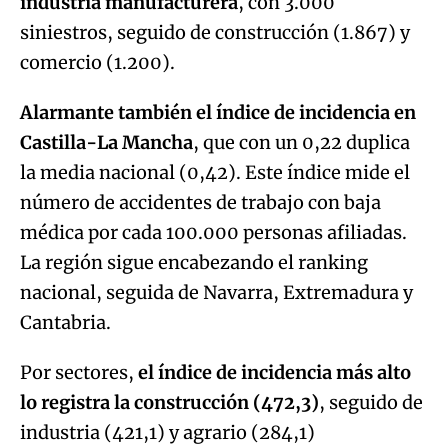
industria manufacturera
, con 3.000
siniestros, seguido de construcción (1.867) y
comercio (1.200).
Alarmante también el índice de incidencia en
Castilla-La Mancha
, que con un 0,22 duplica
la media nacional (0,42). Este índice mide el
número de accidentes de trabajo con baja
médica por cada 100.000 personas afiliadas.
La región sigue encabezando el ranking
nacional, seguida de Navarra, Extremadura y
Cantabria.
Por sectores,
el índice de incidencia más alto
lo registra la construcción (472,3)
, seguido de
industria (421,1) y agrario (284,1)