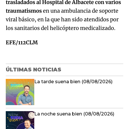
trasladados al Hospital de Albacete con varios
traumatismos
en una ambulancia de soporte
viral básico, en la que han sido atendidos por
los sanitarios del helicóptero medicalizado.
EFE/112CLM
ÚLTIMAS NOTICIAS
La tarde suena bien (08/08/2026)
La noche suena bien (08/08/2026)