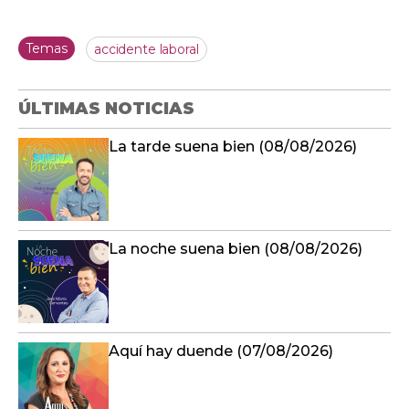
Temas
accidente laboral
ÚLTIMAS NOTICIAS
La tarde suena bien (08/08/2026)
La noche suena bien (08/08/2026)
Aquí hay duende (07/08/2026)