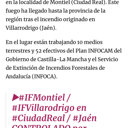
en la localidad de Montiel (Ciudad Real). Este
fuego ha llegado hasta la provincia de la
región tras el incendio originado en
Villarrodrigo (Jaén).
En el lugar están trabajando 10 medios
terrestres y 52 efectivos del Plan INFOCAM del
Gobierno de Castilla-La Mancha y el Servicio
de Extinción de Incendios Forestales de
Andalucía (INFOCA).
▶️#IFMontiel /
#IFVillarodrigo en
#CiudadReal / #Jaén