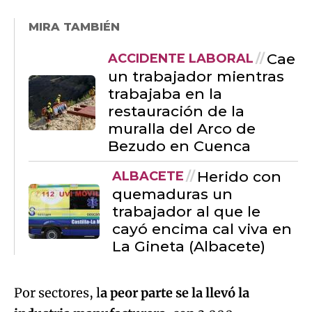
MIRA TAMBIÉN
Cae
ACCIDENTE LABORAL
un trabajador mientras
trabajaba en la
restauración de la
muralla del Arco de
Bezudo en Cuenca
Herido con
ALBACETE
quemaduras un
trabajador al que le
cayó encima cal viva en
La Gineta (Albacete)
Por sectores, l
a peor parte se la llevó la