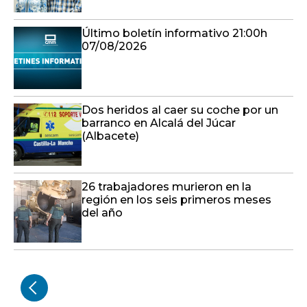
Último boletín informativo 21:00h
07/08/2026
Dos heridos al caer su coche por un
barranco en Alcalá del Júcar
(Albacete)
26 trabajadores murieron en la
región en los seis primeros meses
del año