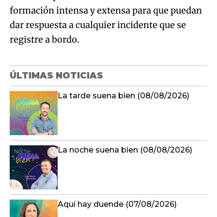
formación intensa y extensa para que puedan
dar respuesta a cualquier incidente que se
registre a bordo.
ÚLTIMAS NOTICIAS
La tarde suena bien (08/08/2026)
La noche suena bien (08/08/2026)
Aquí hay duende (07/08/2026)