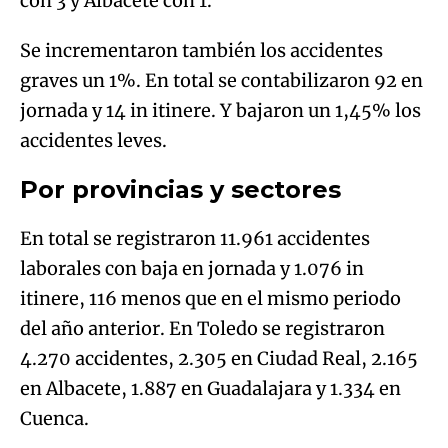
con 3 y Albacete con 1.
Se incrementaron también los accidentes
graves un 1%. En total se contabilizaron 92 en
jornada y 14 in itinere. Y bajaron un 1,45% los
accidentes leves.
Por provincias y sectores
En total se registraron 11.961 accidentes
laborales con baja en jornada y 1.076 in
itinere, 116 menos que en el mismo periodo
del año anterior. En Toledo se registraron
4.270 accidentes, 2.305 en Ciudad Real, 2.165
en Albacete, 1.887 en Guadalajara y 1.334 en
Cuenca.