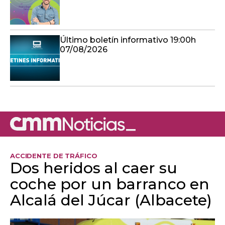
Último boletín informativo 19:00h
07/08/2026
ACCIDENTE DE TRÁFICO
Dos heridos al caer su
coche por un barranco en
Alcalá del Júcar (Albacete)