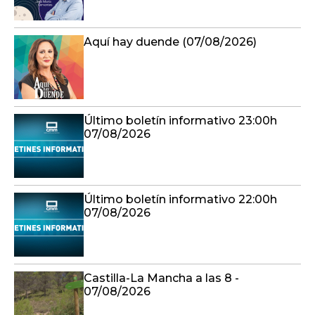
Aquí hay duende (07/08/2026)
Último boletín informativo 23:00h
07/08/2026
Último boletín informativo 22:00h
07/08/2026
Castilla-La Mancha a las 8 -
07/08/2026