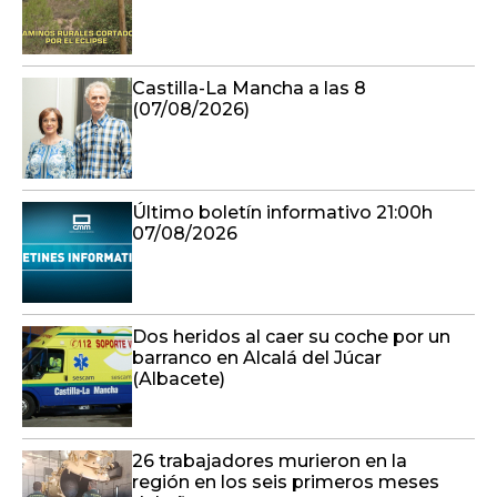
Castilla-La Mancha a las 8
(07/08/2026)
Último boletín informativo 21:00h
07/08/2026
Dos heridos al caer su coche por un
barranco en Alcalá del Júcar
(Albacete)
26 trabajadores murieron en la
región en los seis primeros meses