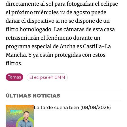
directamente al sol para fotografiar el eclipse
el próximo miércoles 12 de agosto puede
dañar el dispositivo si no se dispone de un
filtro homologado. Las cámaras de esta casa
retrasmitirán el fenómeno durante un
programa especial de Ancha es Castilla-La
Mancha. Y ya están protegidas con estos
filtros.
Temas
El eclipse en CMM
ÚLTIMAS NOTICIAS
La tarde suena bien (08/08/2026)