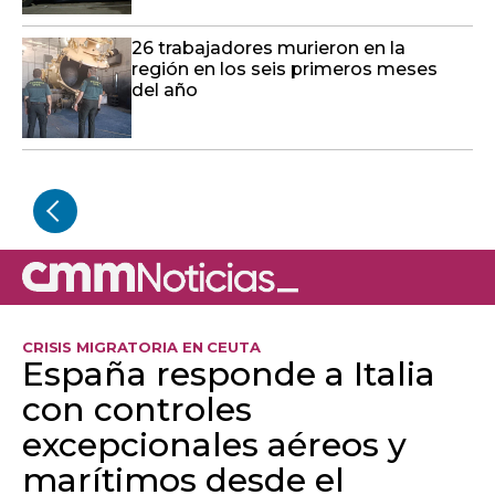
26 trabajadores murieron en la
región en los seis primeros meses
del año
CRISIS MIGRATORIA EN CEUTA
España responde a Italia
con controles
excepcionales aéreos y
marítimos desde el