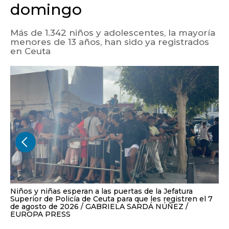
domingo
Más de 1.342 niños y adolescentes, la mayoría
menores de 13 años, han sido ya registrados
en Ceuta
Niños y niñas esperan a las puertas de la Jefatura
Superior de Policía de Ceuta para que les registren el 7
de agosto de 2026
GABRIELA SARDÁ NÚÑEZ /
EUROPA PRESS