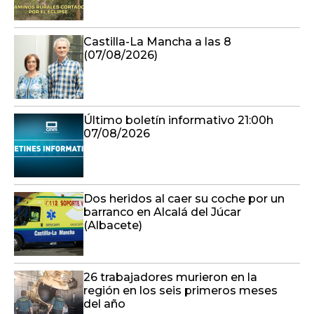
Castilla-La Mancha a las 8
(07/08/2026)
Último boletín informativo 21:00h
07/08/2026
Dos heridos al caer su coche por un
barranco en Alcalá del Júcar
(Albacete)
26 trabajadores murieron en la
región en los seis primeros meses
del año