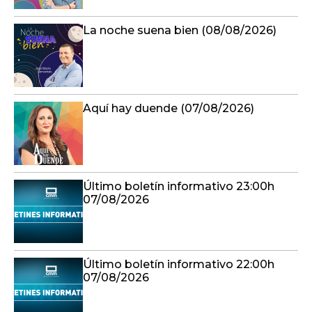
La noche suena bien (08/08/2026)
Aquí hay duende (07/08/2026)
Último boletín informativo 23:00h
07/08/2026
Último boletín informativo 22:00h
07/08/2026