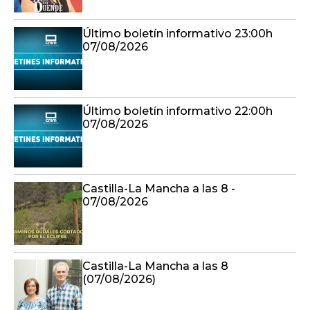
Último boletín informativo 23:00h
07/08/2026
Último boletín informativo 22:00h
07/08/2026
Castilla-La Mancha a las 8 -
07/08/2026
Castilla-La Mancha a las 8
(07/08/2026)