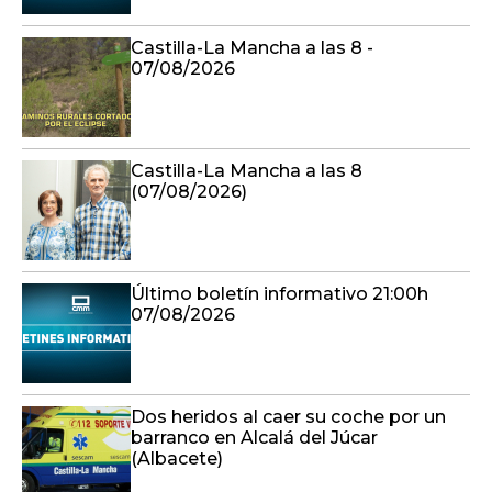
Castilla-La Mancha a las 8 -
07/08/2026
Castilla-La Mancha a las 8
(07/08/2026)
Último boletín informativo 21:00h
07/08/2026
Dos heridos al caer su coche por un
barranco en Alcalá del Júcar
(Albacete)