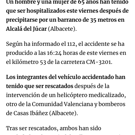
Un hombre y una mujer de 65 años han tenido
que ser hospitalizados este viernes después de
precipitarse por un barranco de 35 metros en
Alcalá del Júcar
(Albacete).
Según ha informado el 112, el accidente se ha
producido a las 16:24 horas de este viernes en
el kilómetro 53 de la carretera CM-3201.
Los integrantes del vehículo accidentado han
tenido que ser rescatados
después de la
intervención de un helicóptero medicalizado,
otro de la Comunidad Valenciana y bomberos
de Casas Ibáñez (Albacete).
Tras ser rescatados, ambos han sido