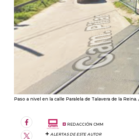
Paso a nivel en la calle Paralela de Talavera de la Reina.
Facebook
REDACCIÓN CMM
ALERTAS DE ESTE AUTOR
Twitter