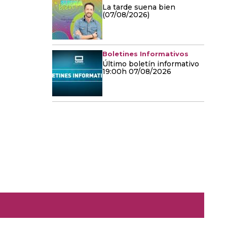
La tarde suena bien
(07/08/2026)
Boletines Informativos
Último boletín informativo
19:00h 07/08/2026