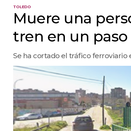
TOLEDO
Muere una perso
tren en un paso 
Se ha cortado el tráfico ferroviario