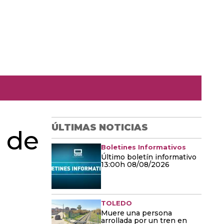
ÚLTIMAS NOTICIAS
n de
Boletines Informativos
Último boletín informativo
13:00h 08/08/2026
TOLEDO
Muere una persona
arrollada por un tren en