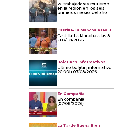
26 trabajadores murieron
en la región en los seis
primeros meses del año
Castilla-La Mancha a las 8
Castilla-La Mancha a las 8
- 07/08/2026
Boletines Informativos
Último boletín informativo
20:00h 07/08/2026
En Compañía
En compañía
(07/08/2026)
La Tarde Suena Bien