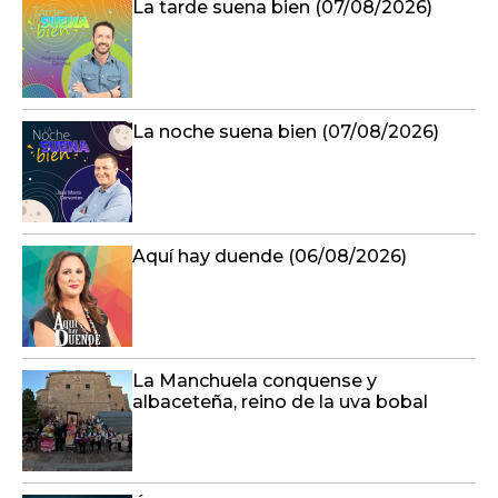
La tarde suena bien (07/08/2026)
La noche suena bien (07/08/2026)
Aquí hay duende (06/08/2026)
La Manchuela conquense y
albaceteña, reino de la uva bobal