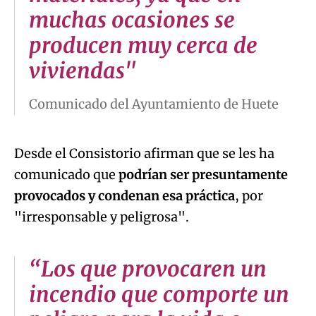
muchas ocasiones se
producen muy cerca de
viviendas"
Comunicado del Ayuntamiento de Huete
Desde el Consistorio afirman que se les ha
comunicado que
podrían ser presuntamente
provocados y condenan esa práctica
, por
"irresponsable y peligrosa".
“Los que provocaren un
incendio que comporte un