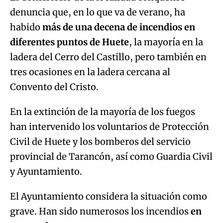
denuncia que, en lo que va de verano, ha
habido
más de una decena de incendios en
diferentes puntos de Huete
, la mayoría en la
ladera del Cerro del Castillo, pero también en
tres ocasiones en la ladera cercana al
Convento del Cristo.
En la extinción de la mayoría de los fuegos
han intervenido los voluntarios de Protección
Civil de Huete y los bomberos del servicio
provincial de Tarancón, así como Guardia Civil
y Ayuntamiento.
El Ayuntamiento considera la situación como
grave. Han sido numerosos los incendios
en