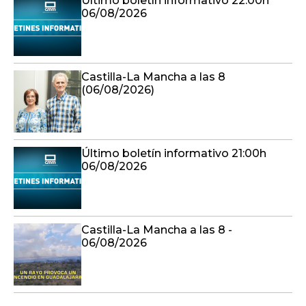
Último boletín informativo 22:00h
06/08/2026
Castilla-La Mancha a las 8
(06/08/2026)
Último boletín informativo 21:00h
06/08/2026
Castilla-La Mancha a las 8 -
06/08/2026