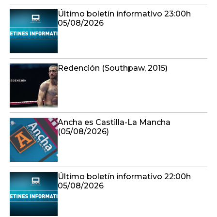
Último boletín informativo 23:00h
05/08/2026
Redención (Southpaw, 2015)
Ancha es Castilla-La Mancha
(05/08/2026)
Último boletín informativo 22:00h
05/08/2026