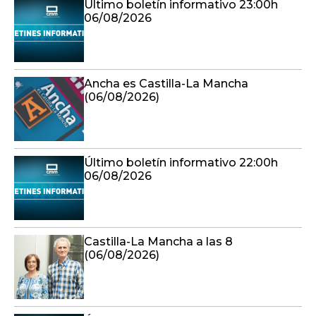
Último boletín informativo 23:00h
06/08/2026
Ancha es Castilla-La Mancha
(06/08/2026)
Último boletín informativo 22:00h
06/08/2026
Castilla-La Mancha a las 8
(06/08/2026)