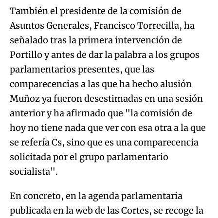
También el presidente de la comisión de
Asuntos Generales, Francisco Torrecilla, ha
señalado tras la primera intervención de
Portillo y antes de dar la palabra a los grupos
parlamentarios presentes, que las
comparecencias a las que ha hecho alusión
Muñoz ya fueron desestimadas en una sesión
anterior y ha afirmado que "la comisión de
hoy no tiene nada que ver con esa otra a la que
se refería Cs, sino que es una comparecencia
solicitada por el grupo parlamentario
socialista".
En concreto, en la agenda parlamentaria
publicada en la web de las Cortes, se recoge la