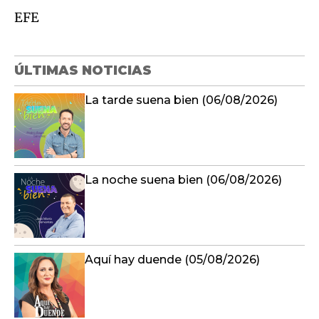
EFE
ÚLTIMAS NOTICIAS
La tarde suena bien (06/08/2026)
La noche suena bien (06/08/2026)
Aquí hay duende (05/08/2026)