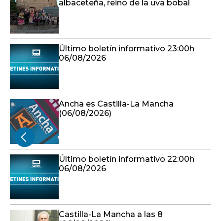
albaceteña, reino de la uva bobal
Último boletín informativo 23:00h
06/08/2026
Ancha es Castilla-La Mancha
(06/08/2026)
Último boletín informativo 22:00h
06/08/2026
Castilla-La Mancha a las 8