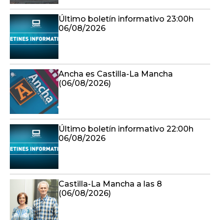
Último boletín informativo 23:00h
06/08/2026
Ancha es Castilla-La Mancha
(06/08/2026)
Último boletín informativo 22:00h
06/08/2026
Castilla-La Mancha a las 8
(06/08/2026)