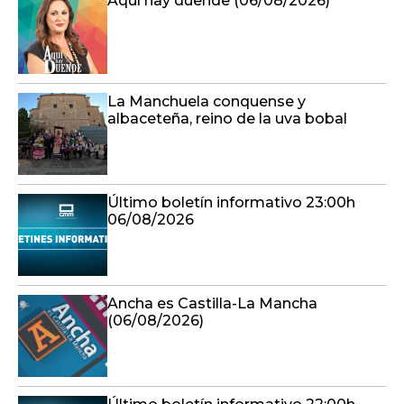
Aquí hay duende (06/08/2026)
La Manchuela conquense y
albaceteña, reino de la uva bobal
Último boletín informativo 23:00h
06/08/2026
Ancha es Castilla-La Mancha
(06/08/2026)