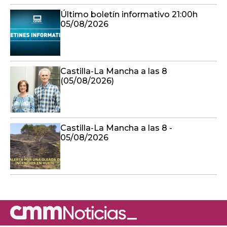
Último boletín informativo 21:00h
05/08/2026
Castilla-La Mancha a las 8
(05/08/2026)
Castilla-La Mancha a las 8 -
05/08/2026