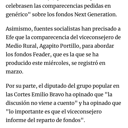
celebrasen las comparecencias pedidas en
genérico" sobre los fondos Next Generation.
Asimismo, fuentes socialistas han precisado a
Efe que la comparecencia del viceconsejero de
Medio Rural, Agapito Portillo, para abordar
los fondos Feader, que es la que se ha
producido este miércoles, se registró en
marzo.
Por su parte, el diputado del grupo popular en
las Cortes Emilio Bravo ha opinado que "la
discusión no viene a cuento" y ha opinado que
"lo importante es que el viceconsejero
informe del reparto de fondos".