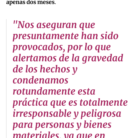
apenas dos meses
.
"Nos aseguran que
presuntamente han sido
provocados, por lo que
alertamos de la gravedad
de los hechos y
condenamos
rotundamente esta
práctica que es totalmente
irresponsable y peligrosa
para personas y bienes
materiales, ya que en