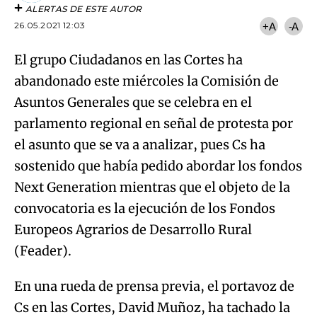
ALERTAS DE ESTE AUTOR
26.05.2021 12:03
+A
-A
El grupo Ciudadanos en las Cortes ha
abandonado este miércoles la Comisión de
Asuntos Generales que se celebra en el
parlamento regional en señal de protesta por
el asunto que se va a analizar, pues Cs ha
sostenido que había pedido abordar los fondos
Next Generation mientras que el objeto de la
convocatoria es la ejecución de los Fondos
Europeos Agrarios de Desarrollo Rural
(Feader).
En una rueda de prensa previa, el portavoz de
Cs en las Cortes, David Muñoz, ha tachado la