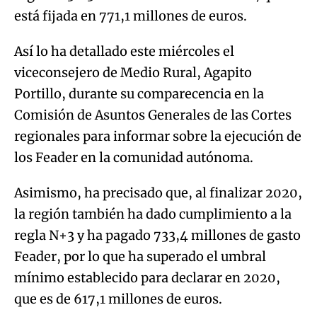
está fijada en 771,1 millones de euros.
Así lo ha detallado este miércoles el
viceconsejero de Medio Rural, Agapito
Portillo, durante su comparecencia en la
Comisión de Asuntos Generales de las Cortes
regionales para informar sobre la ejecución de
los Feader en la comunidad autónoma.
Asimismo, ha precisado que, al finalizar 2020,
la región también ha dado cumplimiento a la
regla N+3 y ha pagado 733,4 millones de gasto
Feader, por lo que ha superado el umbral
mínimo establecido para declarar en 2020,
que es de 617,1 millones de euros.