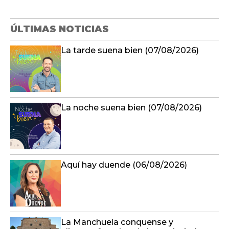
ÚLTIMAS NOTICIAS
La tarde suena bien (07/08/2026)
La noche suena bien (07/08/2026)
Aquí hay duende (06/08/2026)
La Manchuela conquense y