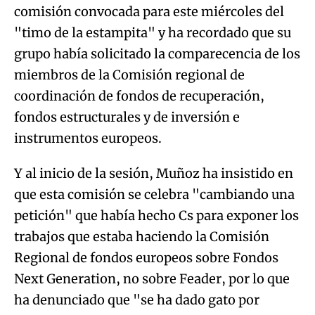
comisión convocada para este miércoles del
"timo de la estampita" y ha recordado que su
grupo había solicitado la comparecencia de los
miembros de la Comisión regional de
coordinación de fondos de recuperación,
fondos estructurales y de inversión e
instrumentos europeos.
Y al inicio de la sesión, Muñoz ha insistido en
que esta comisión se celebra "cambiando una
petición" que había hecho Cs para exponer los
trabajos que estaba haciendo la Comisión
Regional de fondos europeos sobre Fondos
Next Generation, no sobre Feader, por lo que
ha denunciado que "se ha dado gato por