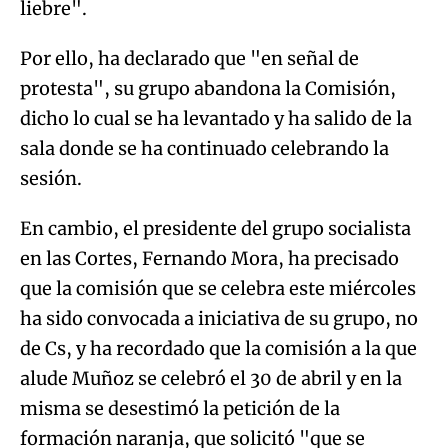
liebre".
Por ello, ha declarado que "en señal de
protesta", su grupo abandona la Comisión,
dicho lo cual se ha levantado y ha salido de la
sala donde se ha continuado celebrando la
sesión.
En cambio, el presidente del grupo socialista
en las Cortes, Fernando Mora, ha precisado
que la comisión que se celebra este miércoles
ha sido convocada a iniciativa de su grupo, no
de Cs, y ha recordado que la comisión a la que
alude Muñoz se celebró el 30 de abril y en la
misma se desestimó la petición de la
formación naranja, que solicitó "que se