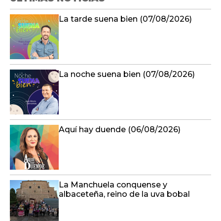
La tarde suena bien (07/08/2026)
La noche suena bien (07/08/2026)
Aquí hay duende (06/08/2026)
La Manchuela conquense y
albaceteña, reino de la uva bobal