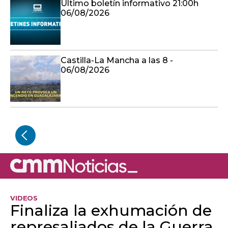
Último boletín informativo 21:00h
06/08/2026
Castilla-La Mancha a las 8 -
06/08/2026
VIDEOS
Finaliza la exhumación de
represaliados de la Guerra