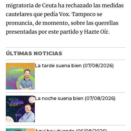
migratoria de Ceuta ha rechazado las medidas
cautelares que pedía Vox. Tampoco se
pronuncia, de momento, sobre las querellas
presentadas por este partido y Hazte Oír.
ÚLTIMAS NOTICIAS
La tarde suena bien (07/08/2026)
La noche suena bien (07/08/2026)