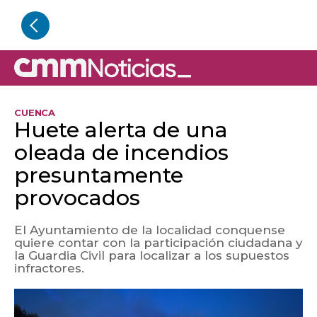
CUENCA
Huete alerta de una
oleada de incendios
presuntamente
provocados
El Ayuntamiento de la localidad conquense
quiere contar con la participación ciudadana y
la Guardia Civil para localizar a los supuestos
infractores.