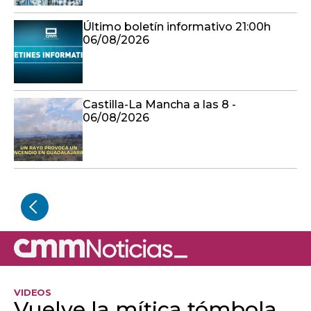
Último boletín informativo 21:00h
06/08/2026
Castilla-La Mancha a las 8 -
06/08/2026
VIDEOS
Vuelve la mítica tómbola