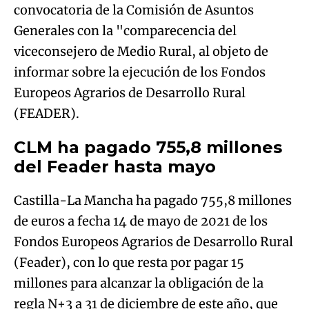
convocatoria de la Comisión de Asuntos
Generales con la "comparecencia del
viceconsejero de Medio Rural, al objeto de
informar sobre la ejecución de los Fondos
Europeos Agrarios de Desarrollo Rural
(FEADER).
CLM ha pagado 755,8 millones
del Feader hasta mayo
Castilla-La Mancha ha pagado 755,8 millones
de euros a fecha 14 de mayo de 2021 de los
Fondos Europeos Agrarios de Desarrollo Rural
(Feader), con lo que resta por pagar 15
millones para alcanzar la obligación de la
regla N+3 a 31 de diciembre de este año, que