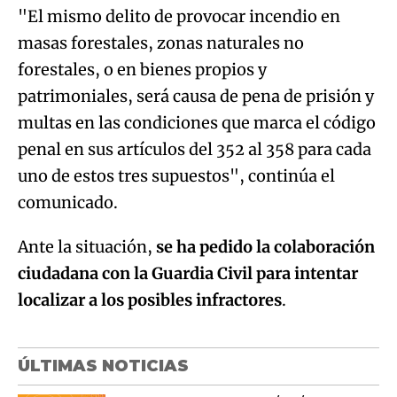
"El mismo delito de provocar incendio en
masas forestales, zonas naturales no
forestales, o en bienes propios y
patrimoniales, será causa de pena de prisión y
multas en las condiciones que marca el código
penal en sus artículos del 352 al 358 para cada
uno de estos tres supuestos", continúa el
comunicado.
Ante la situación,
se ha pedido la colaboración
ciudadana con la Guardia Civil para intentar
localizar a los posibles infractores
.
ÚLTIMAS NOTICIAS