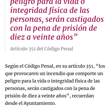
peligro para la vida o
integridad física de las
personas, serán castigados
con la pena de prisión de
diez a veinte años”
Artículo 351 del Código Penal
Según el Código Penal, en su artículo 351, “los
que provocaren un incendio que comporte un
peligro para la vida o integridad física de las
personas, serán castigados con la pena de
prisión de diez a veinte años”, recuerdan
desde el Ayuntamiento.