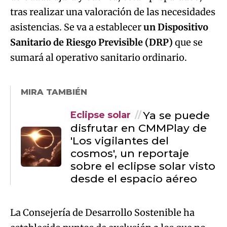
tras realizar una valoración de las necesidades
asistencias. Se va a establecer
un Dispositivo
Sanitario de Riesgo Previsible (DRP)
que se
sumará al operativo sanitario ordinario.
MIRA TAMBIÉN
Ya se puede
Eclipse solar
disfrutar en CMMPlay de
'Los vigilantes del
cosmos', un reportaje
sobre el eclipse solar visto
desde el espacio aéreo
La Consejería de Desarrollo Sostenible ha