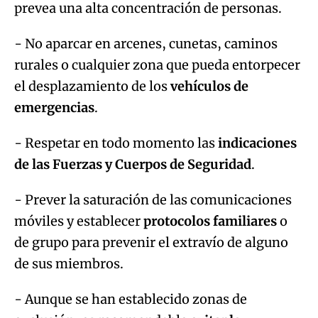
prevea una alta concentración de personas.
- No aparcar en arcenes, cunetas, caminos
rurales o cualquier zona que pueda entorpecer
el desplazamiento de los
vehículos de
emergencias
.
- Respetar en todo momento las
indicaciones
de las Fuerzas y Cuerpos de Seguridad
.
- Prever la saturación de las comunicaciones
móviles y establecer
protocolos familiares
o
de grupo para prevenir el extravío de alguno
de sus miembros.
- Aunque se han establecido zonas de