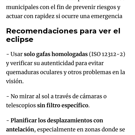
municipales con el fin de prevenir riesgos y
actuar con rapidez si ocurre una emergencia
Recomendaciones para ver el
eclipse
- Usar
solo gafas homologadas
(ISO 12312-2)
y verificar su autenticidad para evitar
quemaduras oculares y otros problemas en la
visión.
- No mirar al sol a través de cámaras o
telescopios
sin filtro específico
.
-
Planificar los desplazamientos con
antelación
, especialmente en zonas donde se