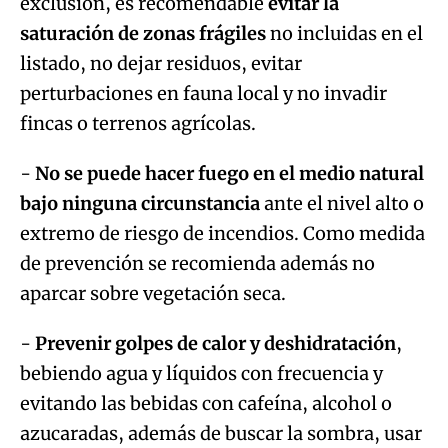
exclusión, es recomendable
evitar la
saturación de zonas frágiles
no incluidas en el
listado, no dejar residuos, evitar
perturbaciones en fauna local y no invadir
fincas o terrenos agrícolas.
-
No se puede hacer fuego en el medio natural
bajo ninguna circunstancia
ante el nivel alto o
extremo de riesgo de incendios. Como medida
de prevención se recomienda además no
aparcar sobre vegetación seca.
-
Prevenir golpes de calor y deshidratación
,
bebiendo agua y líquidos con frecuencia y
evitando las bebidas con cafeína, alcohol o
azucaradas, además de buscar la sombra, usar