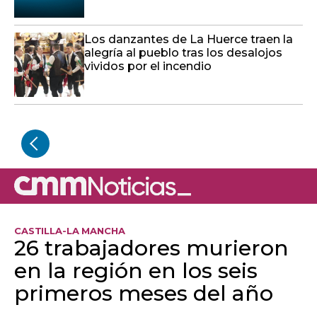
Los danzantes de La Huerce traen la
alegría al pueblo tras los desalojos
vividos por el incendio
CASTILLA-LA MANCHA
26 trabajadores murieron
en la región en los seis
primeros meses del año