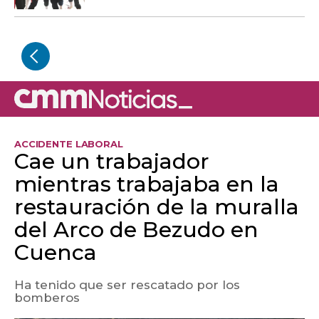
ACCIDENTE LABORAL
Cae un trabajador
mientras trabajaba en la
restauración de la muralla
del Arco de Bezudo en
Cuenca
Ha tenido que ser rescatado por los
bomberos