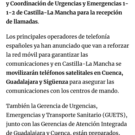
y Coordinación de Urgencias y Emergencias 1-
1-2
de Castilla-La Mancha para la recepción
de llamadas
.
Los principales operadores de telefonía
españoles ya han anunciado que van a reforzar
la red móvil para garantizar las
comunicaciones y en Castilla-La Mancha se
movilizarán teléfonos satelitales en Cuenca,
Guadalajara y Sigüenza
para asegurar las
comunicaciones con los centros de mando.
También la Gerencia de Urgencias,
Emergencias y Transporte Sanitario (GUETS),
junto con las Gerencias de Atención Integrada
de Guadalajara y Cuenca, están preparados,