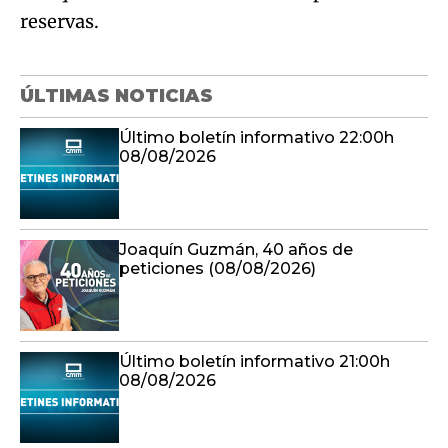
reservas.
ÚLTIMAS NOTICIAS
Último boletín informativo 22:00h
08/08/2026
Joaquín Guzmán, 40 años de
peticiones (08/08/2026)
Último boletín informativo 21:00h
08/08/2026