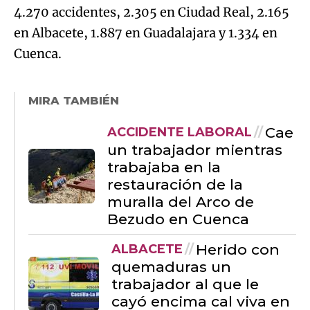
4.270 accidentes, 2.305 en Ciudad Real, 2.165
en Albacete, 1.887 en Guadalajara y 1.334 en
Cuenca.
MIRA TAMBIÉN
Cae
ACCIDENTE LABORAL
un trabajador mientras
trabajaba en la
restauración de la
muralla del Arco de
Bezudo en Cuenca
Herido con
ALBACETE
quemaduras un
trabajador al que le
cayó encima cal viva en