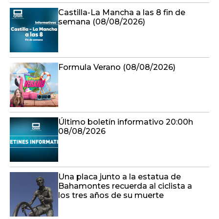
Castilla-La Mancha a las 8 fin de
semana (08/08/2026)
Formula Verano (08/08/2026)
Último boletín informativo 20:00h
08/08/2026
Una placa junto a la estatua de
Bahamontes recuerda al ciclista a
los tres años de su muerte