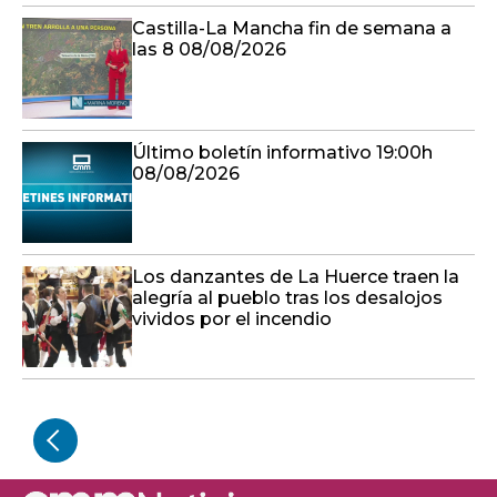
Castilla-La Mancha fin de semana a
las 8 08/08/2026
Último boletín informativo 19:00h
08/08/2026
Los danzantes de La Huerce traen la
alegría al pueblo tras los desalojos
vividos por el incendio