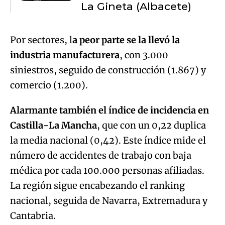
La Gineta (Albacete)
Por sectores, l
a peor parte se la llevó la
industria manufacturera
, con 3.000
siniestros, seguido de construcción (1.867) y
comercio (1.200).
Alarmante también el índice de incidencia en
Castilla-La Mancha
, que con un 0,22 duplica
la media nacional (0,42). Este índice mide el
número de accidentes de trabajo con baja
médica por cada 100.000 personas afiliadas.
La región sigue encabezando el ranking
nacional, seguida de Navarra, Extremadura y
Cantabria.