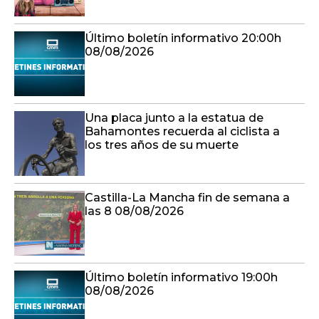
Último boletín informativo 20:00h
08/08/2026
Una placa junto a la estatua de
Bahamontes recuerda al ciclista a
los tres años de su muerte
Castilla-La Mancha fin de semana a
las 8 08/08/2026
Último boletín informativo 19:00h
08/08/2026