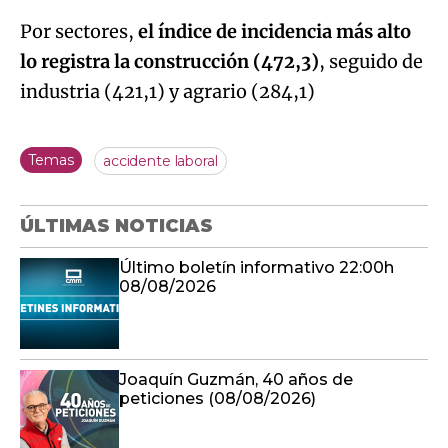
Por sectores,
el índice de incidencia más alto
lo registra la construcción (472,3)
, seguido de
industria (421,1) y agrario (284,1)
Temas
accidente laboral
ÚLTIMAS NOTICIAS
Último boletín informativo 22:00h
08/08/2026
Joaquín Guzmán, 40 años de
peticiones (08/08/2026)