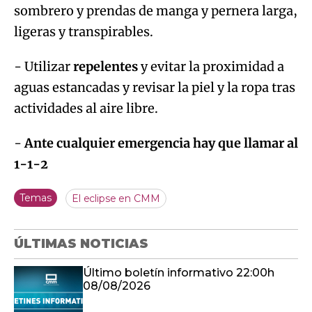
sombrero y prendas de manga y pernera larga,
ligeras y transpirables.
- Utilizar
repelentes
y evitar la proximidad a
aguas estancadas y revisar la piel y la ropa tras
actividades al aire libre.
-
Ante cualquier emergencia hay que llamar al
1-1-2
Temas
El eclipse en CMM
ÚLTIMAS NOTICIAS
Último boletín informativo 22:00h
08/08/2026