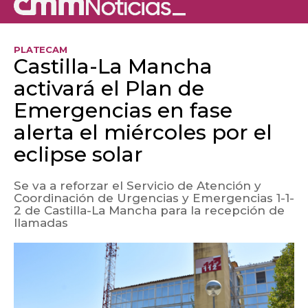
PLATECAM
Castilla-La Mancha
activará el Plan de
Emergencias en fase
alerta el miércoles por el
eclipse solar
Se va a reforzar el Servicio de Atención y
Coordinación de Urgencias y Emergencias 1-1-
2 de Castilla-La Mancha para la recepción de
llamadas