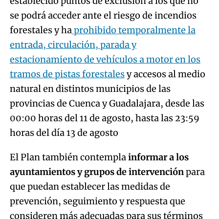
establecido puntos de exclusión a los que no
se podrá acceder ante el riesgo de incendios
forestales y ha
prohibido temporalmente la
entrada, circulación, parada y
estacionamiento de vehículos a motor en los
tramos de pistas forestales
y accesos al medio
natural en distintos municipios de las
provincias de Cuenca y Guadalajara, desde las
00:00 horas del 11 de agosto, hasta las 23:59
horas del día 13 de agosto
El Plan también contempla
informar a los
ayuntamientos y grupos de intervención
para
que puedan establecer las medidas de
prevención, seguimiento y respuesta que
consideren más adecuadas para sus términos