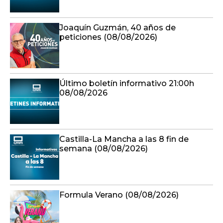
Joaquín Guzmán, 40 años de
peticiones (08/08/2026)
Último boletín informativo 21:00h
08/08/2026
Castilla-La Mancha a las 8 fin de
semana (08/08/2026)
Formula Verano (08/08/2026)