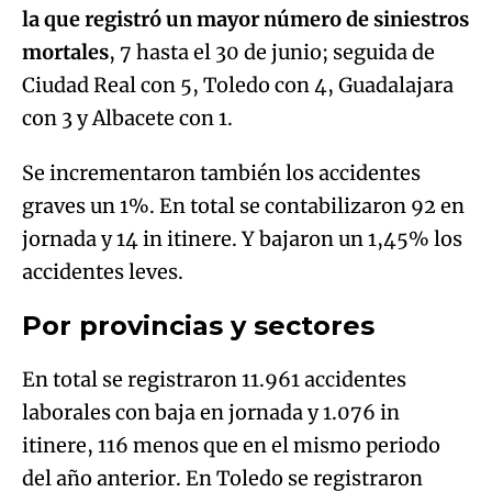
la que registró un mayor número de siniestros
mortales
, 7 hasta el 30 de junio; seguida de
Ciudad Real con 5, Toledo con 4, Guadalajara
con 3 y Albacete con 1.
Se incrementaron también los accidentes
graves un 1%. En total se contabilizaron 92 en
jornada y 14 in itinere. Y bajaron un 1,45% los
accidentes leves.
Por provincias y sectores
En total se registraron 11.961 accidentes
laborales con baja en jornada y 1.076 in
itinere, 116 menos que en el mismo periodo
del año anterior. En Toledo se registraron