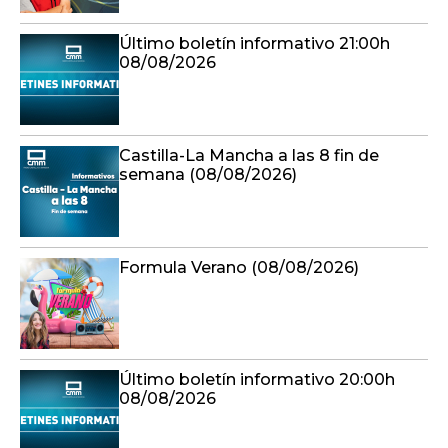
Último boletín informativo 21:00h
08/08/2026
Castilla-La Mancha a las 8 fin de
semana (08/08/2026)
Formula Verano (08/08/2026)
Último boletín informativo 20:00h
08/08/2026