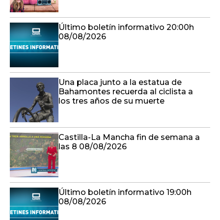
Último boletín informativo 20:00h
08/08/2026
Una placa junto a la estatua de
Bahamontes recuerda al ciclista a
los tres años de su muerte
Castilla-La Mancha fin de semana a
las 8 08/08/2026
Último boletín informativo 19:00h
08/08/2026