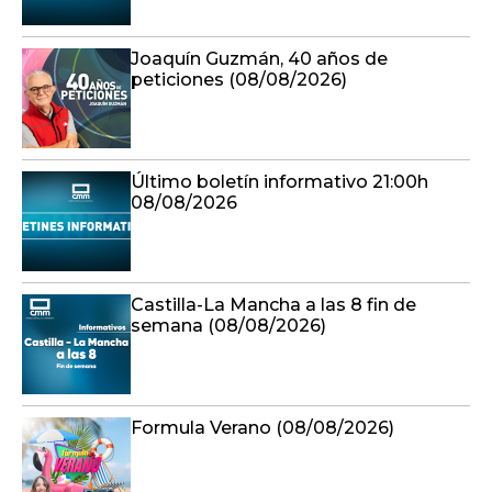
Joaquín Guzmán, 40 años de
peticiones (08/08/2026)
Último boletín informativo 21:00h
08/08/2026
Castilla-La Mancha a las 8 fin de
semana (08/08/2026)
Formula Verano (08/08/2026)