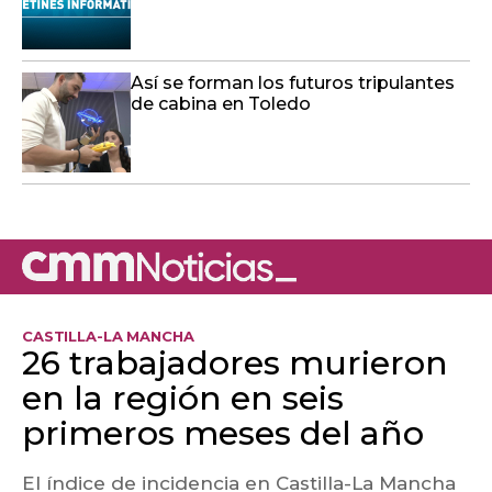
Así se forman los futuros tripulantes
de cabina en Toledo
CASTILLA-LA MANCHA
26 trabajadores murieron
en la región en seis
primeros meses del año
El índice de incidencia en Castilla-La Mancha