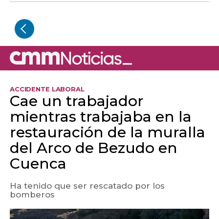
ACCIDENTE LABORAL
Cae un trabajador
mientras trabajaba en la
restauración de la muralla
del Arco de Bezudo en
Cuenca
Ha tenido que ser rescatado por los
bomberos