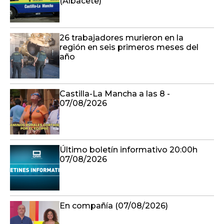
(Albacete)
26 trabajadores murieron en la
región en seis primeros meses del
año
Castilla-La Mancha a las 8 -
07/08/2026
Último boletín informativo 20:00h
07/08/2026
En compañía (07/08/2026)