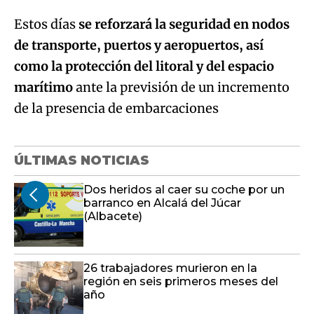
Estos días
se reforzará la seguridad en nodos
de transporte, puertos y aeropuertos, así
como la protección del litoral y del espacio
marítimo
ante la previsión de un incremento
de la presencia de embarcaciones
ÚLTIMAS NOTICIAS
Dos heridos al caer su coche por un
barranco en Alcalá del Júcar
(Albacete)
26 trabajadores murieron en la
región en seis primeros meses del
año