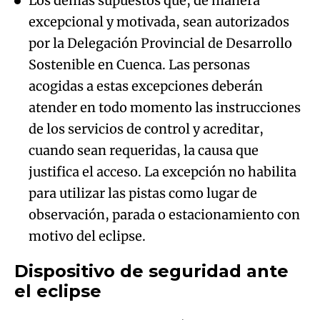
Los demás supuestos que, de manera
excepcional y motivada, sean autorizados
por la Delegación Provincial de Desarrollo
Sostenible en Cuenca. Las personas
acogidas a estas excepciones deberán
atender en todo momento las instrucciones
de los servicios de control y acreditar,
cuando sean requeridas, la causa que
justifica el acceso. La excepción no habilita
para utilizar las pistas como lugar de
observación, parada o estacionamiento con
motivo del eclipse.
Dispositivo de seguridad ante
el eclipse