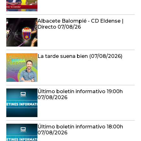
Albacete Balompié - CD Eldense |
Directo 07/08/26
La tarde suena bien (07/08/2026)
Último boletín informativo 19:00h
07/08/2026
Último boletín informativo 18:00h
07/08/2026