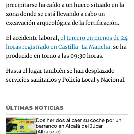
precipitarse ha caído a un hueco situado en la
zona donde se está llevando a cabo un
excavación arqueológica de la fortificación.
El accidente laboral,
el tercero en menos de 24
horas registrado en Castilla-La Mancha,
se ha
producido en torno a las 09:30 horas.
Hasta el lugar también se han desplazado
servicios sanitarios y Policía Local y Nacional.
ÚLTIMAS NOTICIAS
Dos heridos al caer su coche por un
barranco en Alcalá del Júcar
(Albacete)