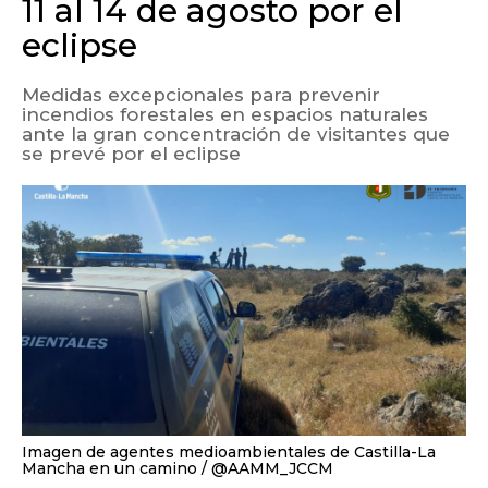
11 al 14 de agosto por el
eclipse
Medidas excepcionales para prevenir
incendios forestales en espacios naturales
ante la gran concentración de visitantes que
se prevé por el eclipse
Imagen de agentes medioambientales de Castilla-La
Mancha en un camino
@AAMM_JCCM