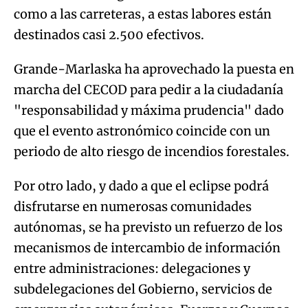
como a las carreteras, a estas labores están
destinados casi 2.500 efectivos.
Grande-Marlaska ha aprovechado la puesta en
marcha del CECOD para pedir a la ciudadanía
"responsabilidad y máxima prudencia" dado
que el evento astronómico coincide con un
periodo de alto riesgo de incendios forestales.
Por otro lado, y dado a que el eclipse podrá
disfrutarse en numerosas comunidades
autónomas, se ha previsto un refuerzo de los
mecanismos de intercambio de información
entre administraciones: delegaciones y
subdelegaciones del Gobierno, servicios de