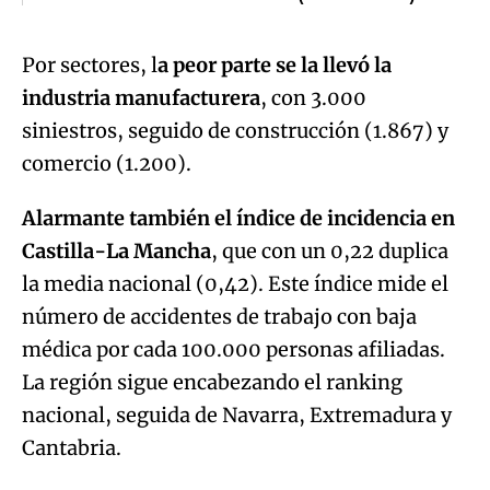
Por sectores, l
a peor parte se la llevó la
industria manufacturera
, con 3.000
siniestros, seguido de construcción (1.867) y
comercio (1.200).
Alarmante también el índice de incidencia en
Castilla-La Mancha
, que con un 0,22 duplica
la media nacional (0,42). Este índice mide el
número de accidentes de trabajo con baja
médica por cada 100.000 personas afiliadas.
La región sigue encabezando el ranking
nacional, seguida de Navarra, Extremadura y
Cantabria.