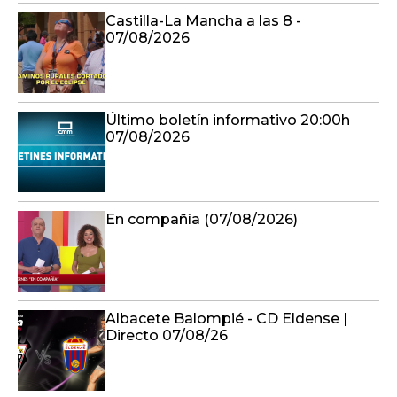
Castilla-La Mancha a las 8 -
07/08/2026
Último boletín informativo 20:00h
07/08/2026
En compañía (07/08/2026)
Albacete Balompié - CD Eldense |
Directo 07/08/26