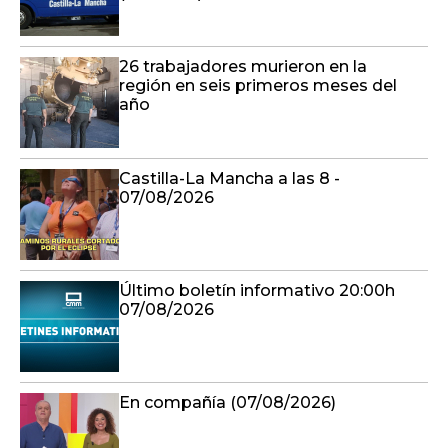
26 trabajadores murieron en la
región en seis primeros meses del
año
Castilla-La Mancha a las 8 -
07/08/2026
Último boletín informativo 20:00h
07/08/2026
En compañía (07/08/2026)