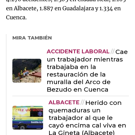
en Albacete, 1.887 en Guadalajara y 1.334 en
Cuenca.
MIRA TAMBIÉN
Cae
ACCIDENTE LABORAL
un trabajador mientras
trabajaba en la
restauración de la
muralla del Arco de
Bezudo en Cuenca
Herido con
ALBACETE
quemaduras un
trabajador al que le
cayó encima cal viva en
La Gineta (Albacete)