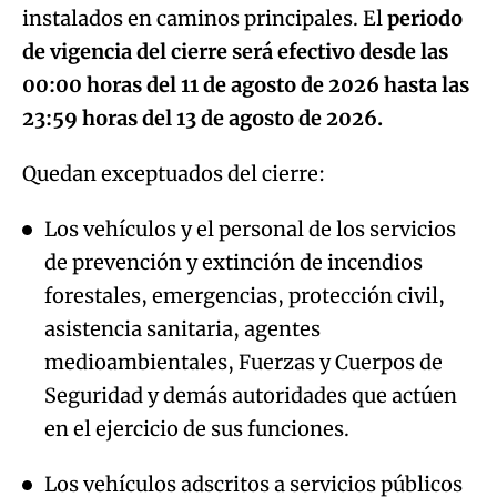
instalados en caminos principales. El
periodo
de vigencia del cierre será efectivo desde las
00:00 horas del 11 de agosto de 2026 hasta las
23:59 horas del 13 de agosto de 2026.
Quedan exceptuados del cierre:
Los vehículos y el personal de los servicios
de prevención y extinción de incendios
forestales, emergencias, protección civil,
asistencia sanitaria, agentes
medioambientales, Fuerzas y Cuerpos de
Seguridad y demás autoridades que actúen
en el ejercicio de sus funciones.
Los vehículos adscritos a servicios públicos