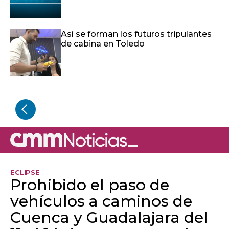
Así se forman los futuros tripulantes
de cabina en Toledo
ECLIPSE
Prohibido el paso de
vehículos a caminos de
Cuenca y Guadalajara del