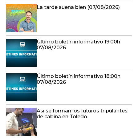
La tarde suena bien (07/08/2026)
Último boletín informativo 19:00h
07/08/2026
Último boletín informativo 18:00h
07/08/2026
Así se forman los futuros tripulantes
de cabina en Toledo