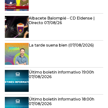
Albacete Balompié - CD Eldense |
Directo 07/08/26
La tarde suena bien (07/08/2026)
Último boletín informativo 19:00h
07/08/2026
Último boletín informativo 18:00h
07/08/2026