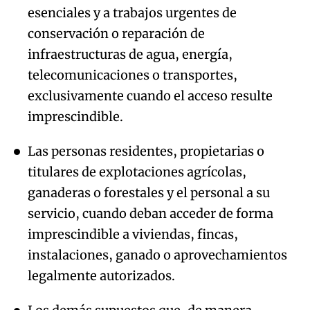
esenciales y a trabajos urgentes de
conservación o reparación de
infraestructuras de agua, energía,
telecomunicaciones o transportes,
exclusivamente cuando el acceso resulte
imprescindible.
Las personas residentes, propietarias o
titulares de explotaciones agrícolas,
ganaderas o forestales y el personal a su
servicio, cuando deban acceder de forma
imprescindible a viviendas, fincas,
instalaciones, ganado o aprovechamientos
legalmente autorizados.