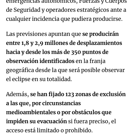
emergencias autonómicos, Fuerzas y Cuerpos
de Seguridad y operadores estratégicos ante a
cualquier incidencia que pudiera producirse.
Las previsiones apuntan que
se producirán
entre 1,8 y 2,9 millones de desplazamientos
hacia y desde los más de 350 puntos de
observación identificados
en la franja
geográfica desde la que será posible observar
el eclipse en su totalidad.
Además,
se han fijado 123 zonas de exclusión
a las que, por circunstancias
medioambientales o por obstáculos que
impiden su evacuación
si fuera preciso, el
acceso está limitado o prohibido.