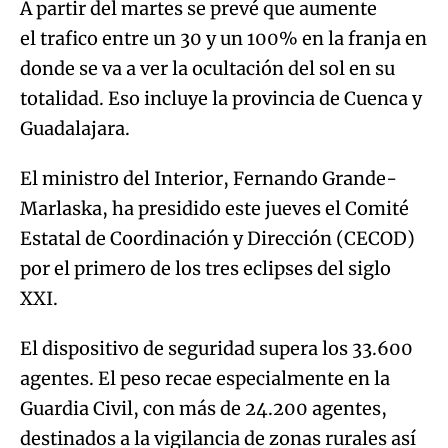
A partir del martes se prevé que aumente
el trafico entre un 30 y un 100% en la franja en
donde se va a ver la ocultación del sol en su
totalidad. Eso incluye la provincia de Cuenca y
Guadalajara.
El ministro del Interior, Fernando Grande-
Marlaska, ha presidido este jueves el Comité
Estatal de Coordinación y Dirección (CECOD)
por el primero de los tres eclipses del siglo
XXI.
El dispositivo de seguridad supera los 33.600
agentes. El peso recae especialmente en la
Guardia Civil, con más de 24.200 agentes,
destinados a la vigilancia de zonas rurales así