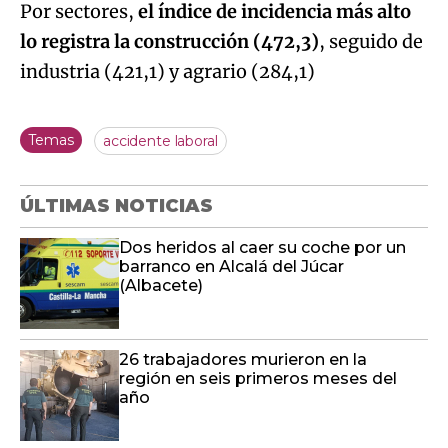
Por sectores,
el índice de incidencia más alto
lo registra la construcción (472,3)
, seguido de
industria (421,1) y agrario (284,1)
Temas
accidente laboral
ÚLTIMAS NOTICIAS
Dos heridos al caer su coche por un
barranco en Alcalá del Júcar
(Albacete)
26 trabajadores murieron en la
región en seis primeros meses del
año