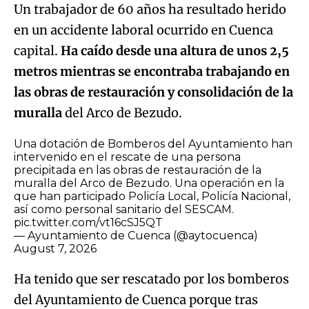
Un trabajador de 60 años ha resultado herido
en un accidente laboral ocurrido en Cuenca
capital.
Ha caído desde una altura de unos 2,5
metros mientras se encontraba trabajando en
las obras de restauración y consolidación de la
muralla
del Arco de Bezudo.
Una dotación de Bomberos del Ayuntamiento han
intervenido en el rescate de una persona
precipitada en las obras de restauración de la
muralla del Arco de Bezudo. Una operación en la
que han participado Policía Local, Policía Nacional,
así como personal sanitario del SESCAM.
pic.twitter.com/vt16cSJ5QT
— Ayuntamiento de Cuenca (@aytocuenca)
August 7, 2026
Ha tenido que ser rescatado por los bomberos
del Ayuntamiento de Cuenca porque tras