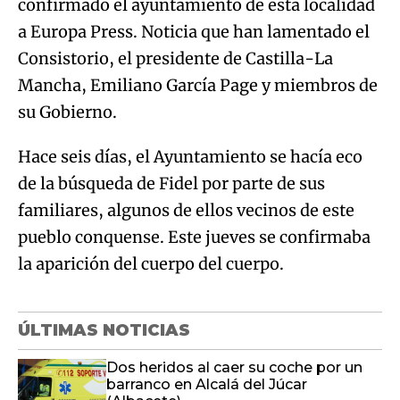
confirmado el ayuntamiento de esta localidad
a Europa Press. Noticia que han lamentado el
Consistorio, el presidente de Castilla-La
Mancha, Emiliano García Page y miembros de
su Gobierno.
Hace seis días, el Ayuntamiento se hacía eco
de la búsqueda de Fidel por parte de sus
familiares, algunos de ellos vecinos de este
pueblo conquense. Este jueves se confirmaba
la aparición del cuerpo del cuerpo.
ÚLTIMAS NOTICIAS
Dos heridos al caer su coche por un
barranco en Alcalá del Júcar