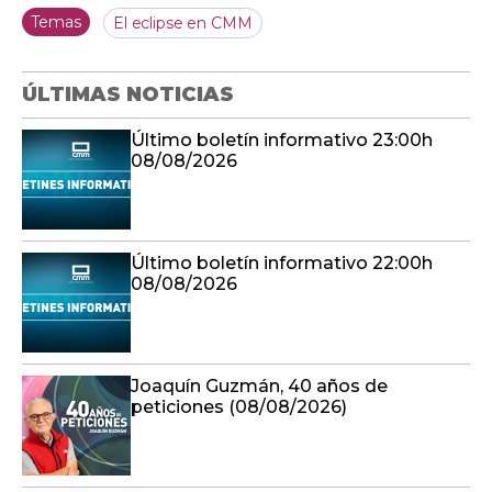
Temas
El eclipse en CMM
ÚLTIMAS NOTICIAS
Último boletín informativo 23:00h
08/08/2026
Último boletín informativo 22:00h
08/08/2026
Joaquín Guzmán, 40 años de
peticiones (08/08/2026)