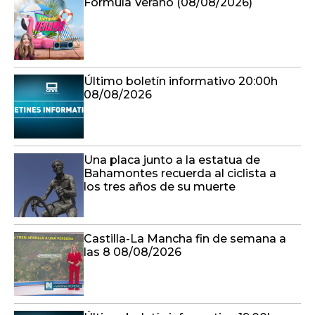
Formula Verano (08/08/2026)
Último boletín informativo 20:00h
08/08/2026
Una placa junto a la estatua de
Bahamontes recuerda al ciclista a
los tres años de su muerte
Castilla-La Mancha fin de semana a
las 8 08/08/2026