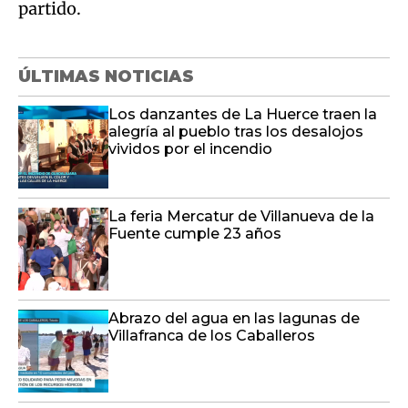
partido.
ÚLTIMAS NOTICIAS
Los danzantes de La Huerce traen la
alegría al pueblo tras los desalojos
vividos por el incendio
La feria Mercatur de Villanueva de la
Fuente cumple 23 años
Abrazo del agua en las lagunas de
Villafranca de los Caballeros