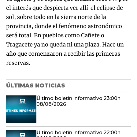
el interés que despierta ver allí el eclipse de
sol, sobre todo en la sierra norte de la
provincia, donde el fenómeno astronómico
será total. En pueblos como Cañete o
Tragacete ya no queda ni una plaza. Hace un
año que comenzaron a recibir las primeras
reservas.
ÚLTIMAS NOTICIAS
Último boletín informativo 23:00h
08/08/2026
Último boletín informativo 22:00h