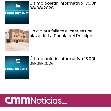
Último boletín informativo 17:00h
08/08/2026
Un ciclista fallece al caer en una
plaza de La Puebla del Príncipe
Último boletín informativo 16:00h
08/08/2026