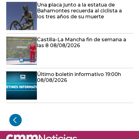
Una placa junto a la estatua de
Bahamontes recuerda al ciclista a
los tres años de su muerte
Castilla-La Mancha fin de semana a
las 8 08/08/2026
Último boletín informativo 19:00h
08/08/2026