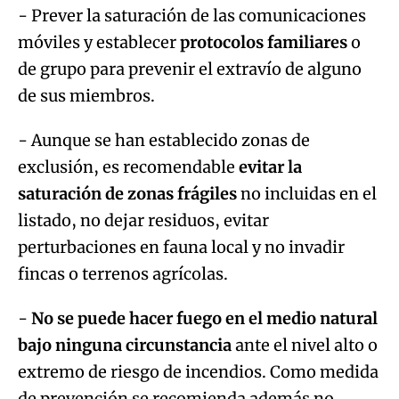
- Prever la saturación de las comunicaciones
móviles y establecer
protocolos familiares
o
de grupo para prevenir el extravío de alguno
de sus miembros.
- Aunque se han establecido zonas de
exclusión, es recomendable
evitar la
saturación de zonas frágiles
no incluidas en el
listado, no dejar residuos, evitar
perturbaciones en fauna local y no invadir
fincas o terrenos agrícolas.
-
No se puede hacer fuego en el medio natural
bajo ninguna circunstancia
ante el nivel alto o
extremo de riesgo de incendios. Como medida
de prevención se recomienda además no