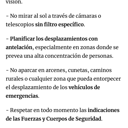
visión.
- No mirar al sol a través de cámaras o
telescopios
sin filtro específico
.
-
Planificar los desplazamientos con
antelación
, especialmente en zonas donde se
prevea una alta concentración de personas.
- No aparcar en arcenes, cunetas, caminos
rurales o cualquier zona que pueda entorpecer
el desplazamiento de los
vehículos de
emergencias
.
- Respetar en todo momento las
indicaciones
de las Fuerzas y Cuerpos de Seguridad
.