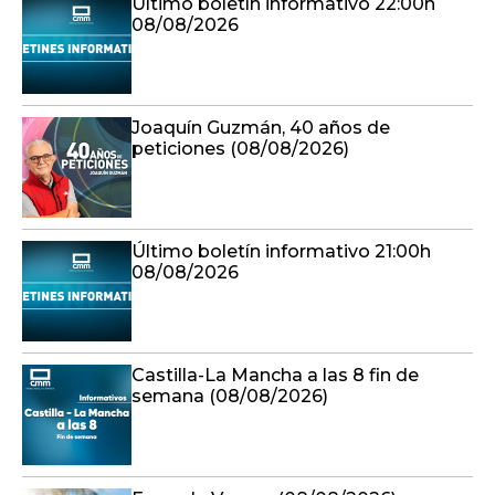
Último boletín informativo 22:00h
08/08/2026
Joaquín Guzmán, 40 años de
peticiones (08/08/2026)
Último boletín informativo 21:00h
08/08/2026
Castilla-La Mancha a las 8 fin de
semana (08/08/2026)