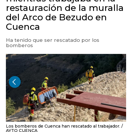
restauración de la muralla
del Arco de Bezudo en
Cuenca
Ha tenido que ser rescatado por los
bomberos
Los bomberos de Cuenca han rescatado al trabajador.
AYTO CUENCA