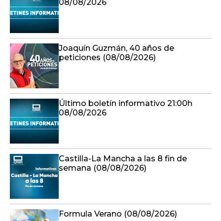
08/08/2026
Joaquín Guzmán, 40 años de
peticiones (08/08/2026)
Último boletín informativo 21:00h
08/08/2026
Castilla-La Mancha a las 8 fin de
semana (08/08/2026)
Formula Verano (08/08/2026)