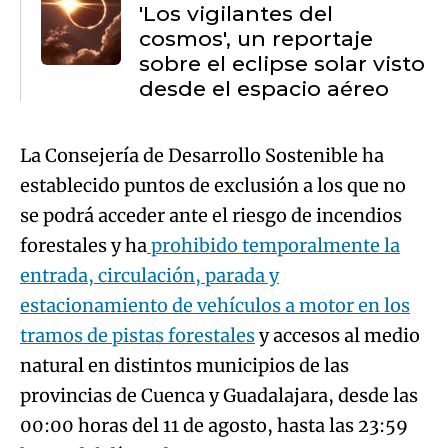
'Los vigilantes del
cosmos', un reportaje
sobre el eclipse solar visto
desde el espacio aéreo
La Consejería de Desarrollo Sostenible ha
establecido puntos de exclusión a los que no
se podrá acceder ante el riesgo de incendios
forestales y ha
prohibido temporalmente la
entrada, circulación, parada y
estacionamiento de vehículos a motor en los
tramos de pistas forestales
y accesos al medio
natural en distintos municipios de las
provincias de Cuenca y Guadalajara, desde las
00:00 horas del 11 de agosto, hasta las 23:59