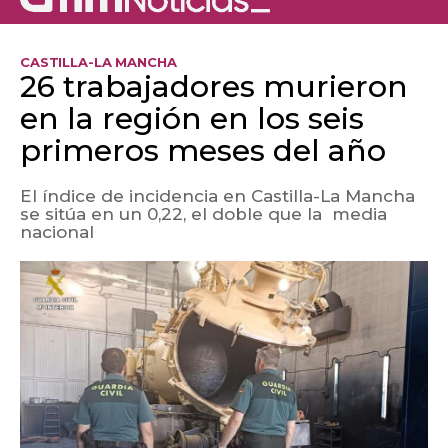
CASTILLA-LA MANCHA
26 trabajadores murieron
en la región en los seis
primeros meses del año
El índice de incidencia en Castilla-La Mancha
se sitúa en un 0,22, el doble que la media
nacional