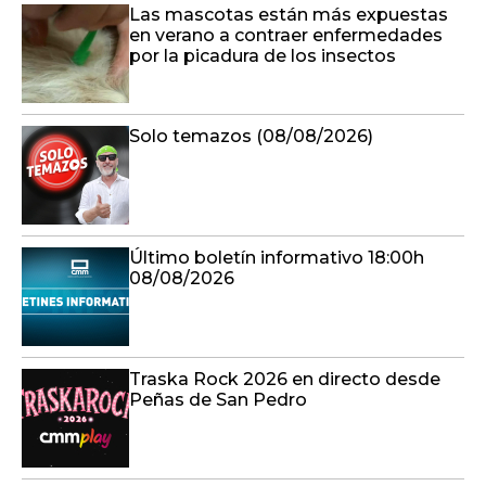
Las mascotas están más expuestas
en verano a contraer enfermedades
por la picadura de los insectos
Solo temazos (08/08/2026)
Último boletín informativo 18:00h
08/08/2026
Traska Rock 2026 en directo desde
Peñas de San Pedro