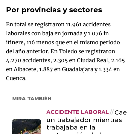
Por provincias y sectores
En total se registraron 11.961 accidentes
laborales con baja en jornada y 1.076 in
itinere, 116 menos que en el mismo periodo
del año anterior. En Toledo se registraron
4.270 accidentes, 2.305 en Ciudad Real, 2.165
en Albacete, 1.887 en Guadalajara y 1.334 en
Cuenca.
MIRA TAMBIÉN
Cae
ACCIDENTE LABORAL
un trabajador mientras
trabajaba en la