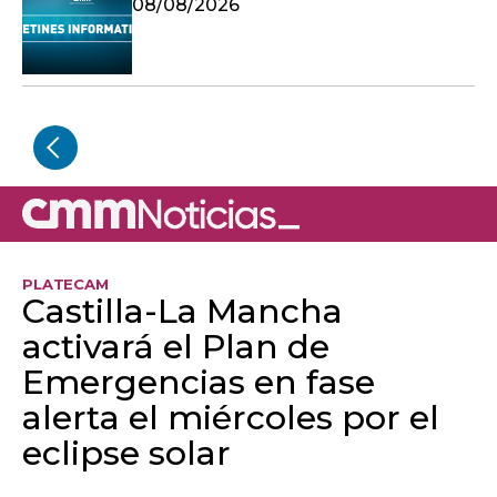
08/08/2026
PLATECAM
Castilla-La Mancha
activará el Plan de
Emergencias en fase
alerta el miércoles por el
eclipse solar