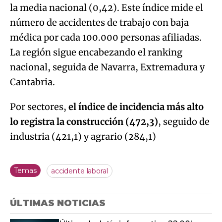
la media nacional (0,42). Este índice mide el
número de accidentes de trabajo con baja
médica por cada 100.000 personas afiliadas.
La región sigue encabezando el ranking
nacional, seguida de Navarra, Extremadura y
Cantabria.
Por sectores,
el índice de incidencia más alto
lo registra la construcción (472,3)
, seguido de
industria (421,1) y agrario (284,1)
Temas
accidente laboral
ÚLTIMAS NOTICIAS