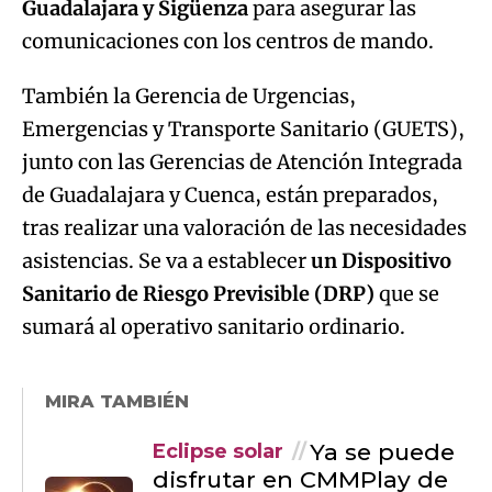
Guadalajara y Sigüenza
para asegurar las
comunicaciones con los centros de mando.
También la Gerencia de Urgencias,
Emergencias y Transporte Sanitario (GUETS),
junto con las Gerencias de Atención Integrada
de Guadalajara y Cuenca, están preparados,
tras realizar una valoración de las necesidades
asistencias. Se va a establecer
un Dispositivo
Sanitario de Riesgo Previsible (DRP)
que se
sumará al operativo sanitario ordinario.
MIRA TAMBIÉN
Ya se puede
Eclipse solar
disfrutar en CMMPlay de