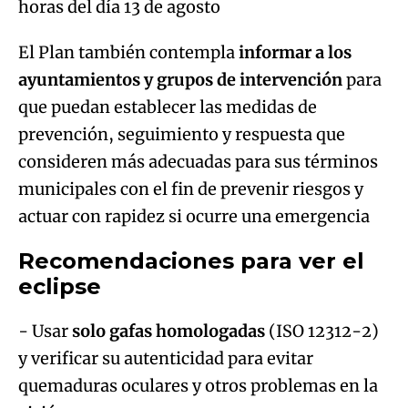
horas del día 13 de agosto
El Plan también contempla
informar a los
ayuntamientos y grupos de intervención
para
que puedan establecer las medidas de
prevención, seguimiento y respuesta que
consideren más adecuadas para sus términos
municipales con el fin de prevenir riesgos y
actuar con rapidez si ocurre una emergencia
Recomendaciones para ver el
eclipse
- Usar
solo gafas homologadas
(ISO 12312-2)
y verificar su autenticidad para evitar
quemaduras oculares y otros problemas en la