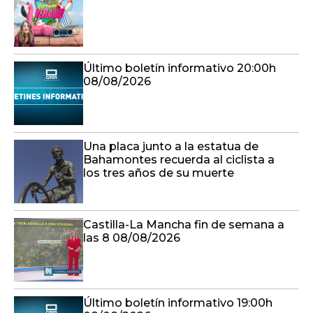
Último boletín informativo 20:00h
08/08/2026
Una placa junto a la estatua de
Bahamontes recuerda al ciclista a
los tres años de su muerte
Castilla-La Mancha fin de semana a
las 8 08/08/2026
Último boletín informativo 19:00h