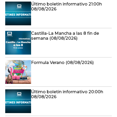
Último boletín informativo 21:00h
08/08/2026
Castilla-La Mancha a las 8 fin de
semana (08/08/2026)
Formula Verano (08/08/2026)
Último boletín informativo 20:00h
08/08/2026