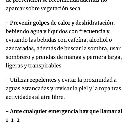
aparcar sobre vegetación seca.
-
Prevenir golpes de calor y deshidratación
,
bebiendo agua y líquidos con frecuencia y
evitando las bebidas con cafeína, alcohol o
azucaradas, además de buscar la sombra, usar
sombrero y prendas de manga y pernera larga,
ligeras y transpirables.
- Utilizar
repelentes
y evitar la proximidad a
aguas estancadas y revisar la piel y la ropa tras
actividades al aire libre.
-
Ante cualquier emergencia hay que llamar al
1-1-2