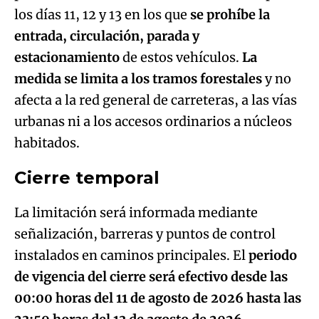
medida se limita a los tramos forestales
y no
afecta a la red general de carreteras, a las vías
urbanas ni a los accesos ordinarios a núcleos
habitados.
Cierre temporal
La limitación será informada mediante
señalización, barreras y puntos de control
instalados en caminos principales. El
periodo
de vigencia del cierre será efectivo desde las
00:00 horas del 11 de agosto de 2026 hasta las
23:59 horas del 13 de agosto de 2026.
Quedan exceptuados del cierre: