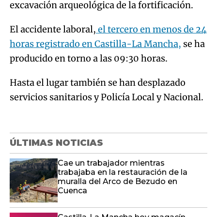
producido en torno a las 09:30 horas.
Hasta el lugar también se han desplazado
servicios sanitarios y Policía Local y Nacional.
ÚLTIMAS NOTICIAS
Cae un trabajador mientras
trabajaba en la restauración de la
muralla del Arco de Bezudo en
Cuenca
Castilla-La Mancha hoy magacín
(07/08/2026)