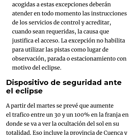
cuando sean requeridas, la causa que
justifica el acceso. La excepción no habilita
para utilizar las pistas como lugar de
observación, parada o estacionamiento con
motivo del eclipse.
Dispositivo de seguridad ante
el eclipse
A partir del martes se prevé que aumente
el trafico entre un 30 y un 100% en la franja en
donde se va a ver la ocultación del sol en su
totalidad. Eso incluye la provincia de Cuenca y
Guadalajara.
El ministro del Interior, Fernando Grande-