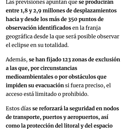
geográfica desde la que será posible observar
el eclipse en su totalidad.
Además,
se han fijado 123 zonas de exclusión
a las que, por circunstancias
medioambientales o por obstáculos que
impiden su evacuación
si fuera preciso, el
acceso está limitado o prohibido.
Estos días
se reforzará la seguridad en nodos
de transporte, puertos y aeropuertos, así
como la protección del litoral y del espacio
marítimo
ante la previsión de un incremento
de la presencia de embarcaciones