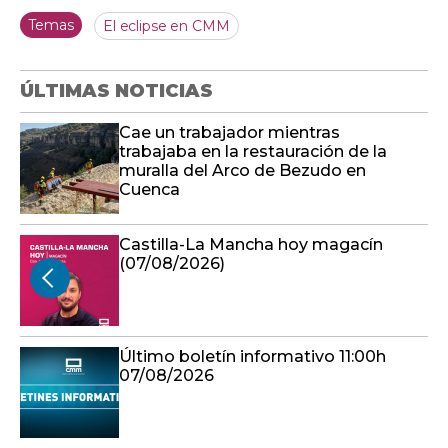
Cae un trabajador mientras
trabajaba en la restauración de la
muralla del Arco de Bezudo en
Cuenca
Castilla-La Mancha hoy magacín
(07/08/2026)
Último boletín informativo 11:00h
07/08/2026
Etapa 1 | Sigüenza - Cifuentes