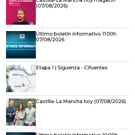
Último boletín informativo 11:00h
07/08/2026
Etapa 1 | Sigüenza - Cifuentes
Castilla-La Mancha hoy (07/08/2026)
Último boletín informativo 10:00h
07/08/2026