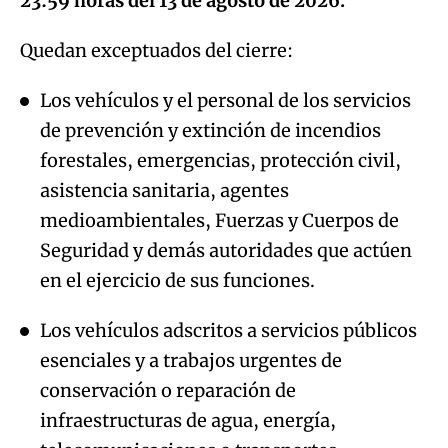
Los vehículos y el personal de los servicios
de prevención y extinción de incendios
forestales, emergencias, protección civil,
asistencia sanitaria, agentes
medioambientales, Fuerzas y Cuerpos de
Seguridad y demás autoridades que actúen
en el ejercicio de sus funciones.
Los vehículos adscritos a servicios públicos
esenciales y a trabajos urgentes de
conservación o reparación de
infraestructuras de agua, energía,
telecomunicaciones o transportes,
exclusivamente cuando el acceso resulte
imprescindible.