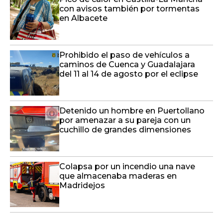
Prohibido el paso de vehículos a
caminos de Cuenca y Guadalajara
del 11 al 14 de agosto por el eclipse
Detenido un hombre en Puertollano
por amenazar a su pareja con un
cuchillo de grandes dimensiones
Colapsa por un incendio una nave
que almacenaba maderas en
Madridejos