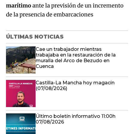
ÚLTIMAS NOTICIAS
Cae un trabajador mientras
trabajaba en la restauración de la
muralla del Arco de Bezudo en
Cuenca
Castilla-La Mancha hoy magacín
(07/08/2026)
Último boletín informativo 11:00h
07/08/2026
Etapa 1 | Sigüenza - Cifuentes