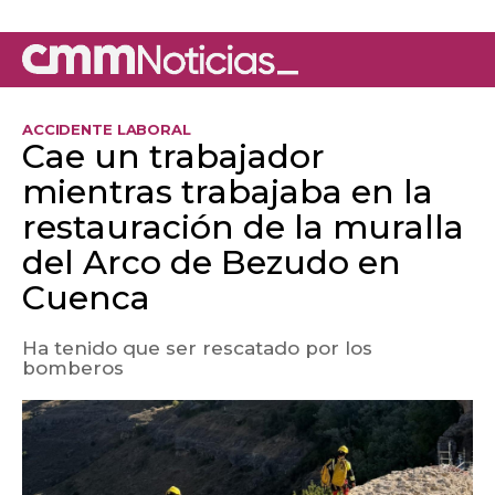
ACCIDENTE LABORAL
Cae un trabajador
mientras trabajaba en la
restauración de la muralla
del Arco de Bezudo en
Cuenca
Ha tenido que ser rescatado por los
bomberos