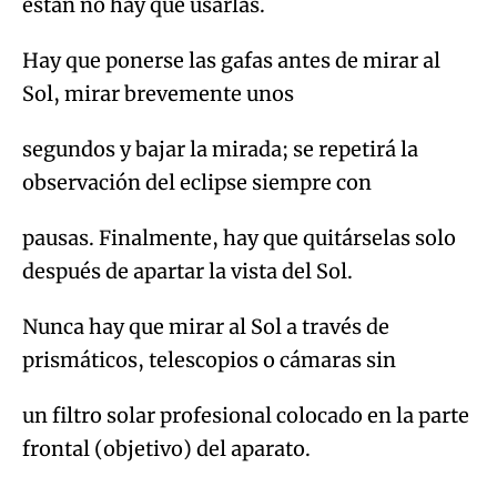
segundos y bajar la mirada; se repetirá la
observación del eclipse siempre con
pausas. Finalmente, hay que quitárselas solo
después de apartar la vista del Sol.
Nunca hay que mirar al Sol a través de
prismáticos, telescopios o cámaras sin
un filtro solar profesional colocado en la parte
frontal (objetivo) del aparato.
Temas
El eclipse en CMM
ÚLTIMAS NOTICIAS