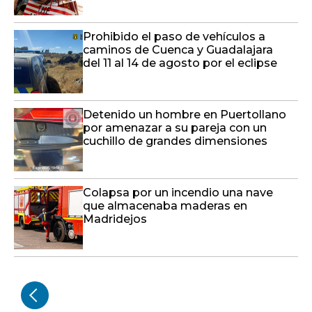
Detenido un hombre en Puertollano
por amenazar a su pareja con un
cuchillo de grandes dimensiones
Colapsa por un incendio una nave
que almacenaba maderas en
Madridejos
VÍDEOS