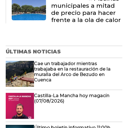
ÚLTIMAS NOTICIAS
Cae un trabajador mientras
trabajaba en la restauración de la
muralla del Arco de Bezudo en
Cuenca
Castilla-La Mancha hoy magacín
(07/08/2026)
Último boletín informativo 11:00h
07/08/2026