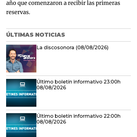
año que comenzaron a recibir las primeras
reservas.
ÚLTIMAS NOTICIAS
La discosonora (08/08/2026)
Último boletín informativo 23:00h
08/08/2026
Último boletín informativo 22:00h
08/08/2026