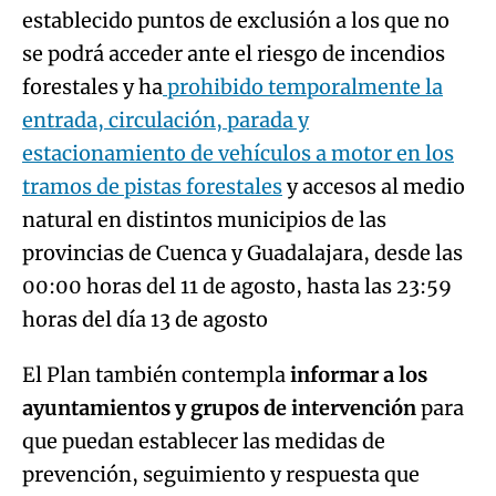
establecido puntos de exclusión a los que no
se podrá acceder ante el riesgo de incendios
forestales y ha
prohibido temporalmente la
entrada, circulación, parada y
estacionamiento de vehículos a motor en los
tramos de pistas forestales
y accesos al medio
natural en distintos municipios de las
provincias de Cuenca y Guadalajara, desde las
00:00 horas del 11 de agosto, hasta las 23:59
horas del día 13 de agosto
El Plan también contempla
informar a los
ayuntamientos y grupos de intervención
para
que puedan establecer las medidas de
prevención, seguimiento y respuesta que