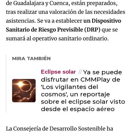
de Guadalajara y Cuenca, están preparados,
tras realizar una valoración de las necesidades
asistencias. Se va a establecer
un Dispositivo
Sanitario de Riesgo Previsible (DRP)
que se
sumará al operativo sanitario ordinario.
MIRA TAMBIÉN
Ya se puede
Eclipse solar
disfrutar en CMMPlay de
'Los vigilantes del
cosmos', un reportaje
sobre el eclipse solar visto
desde el espacio aéreo
La Consejería de Desarrollo Sostenible ha