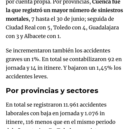
por cuenta propia. Por provincias,
Cuenca fue
la que registró un mayor número de siniestros
mortales
, 7 hasta el 30 de junio; seguida de
Ciudad Real con 5, Toledo con 4, Guadalajara
con 3 y Albacete con 1.
Se incrementaron también los accidentes
graves un 1%. En total se contabilizaron 92 en
jornada y 14 in itinere. Y bajaron un 1,45% los
accidentes leves.
Por provincias y sectores
En total se registraron 11.961 accidentes
laborales con baja en jornada y 1.076 in
itinere, 116 menos que en el mismo periodo