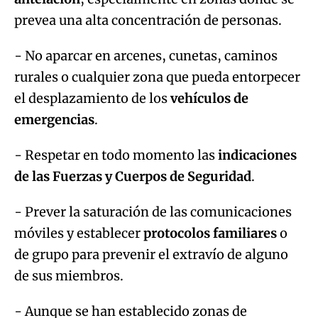
prevea una alta concentración de personas.
- No aparcar en arcenes, cunetas, caminos
rurales o cualquier zona que pueda entorpecer
el desplazamiento de los
vehículos de
emergencias
.
- Respetar en todo momento las
indicaciones
de las Fuerzas y Cuerpos de Seguridad
.
- Prever la saturación de las comunicaciones
móviles y establecer
protocolos familiares
o
de grupo para prevenir el extravío de alguno
de sus miembros.
- Aunque se han establecido zonas de