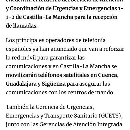
y Coordinación de Urgencias y Emergencias 1-
1-2
de Castilla-La Mancha para la recepción
de llamadas
.
Los principales operadores de telefonía
españoles ya han anunciado que van a reforzar
la red móvil para garantizar las
comunicaciones y en Castilla-La Mancha se
movilizarán teléfonos satelitales en Cuenca,
Guadalajara y Sigüenza
para asegurar las
comunicaciones con los centros de mando.
También la Gerencia de Urgencias,
Emergencias y Transporte Sanitario (GUETS),
junto con las Gerencias de Atención Integrada