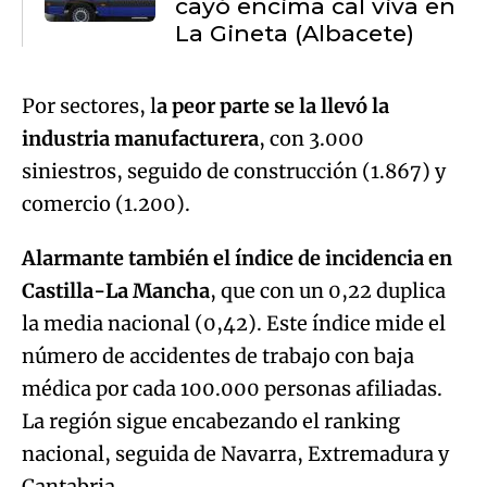
cayó encima cal viva en
La Gineta (Albacete)
Por sectores, l
a peor parte se la llevó la
industria manufacturera
, con 3.000
siniestros, seguido de construcción (1.867) y
comercio (1.200).
Alarmante también el índice de incidencia en
Castilla-La Mancha
, que con un 0,22 duplica
la media nacional (0,42). Este índice mide el
número de accidentes de trabajo con baja
médica por cada 100.000 personas afiliadas.
La región sigue encabezando el ranking
nacional, seguida de Navarra, Extremadura y
Cantabria.