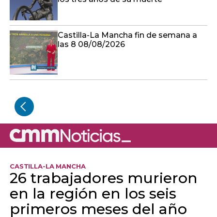
Castilla-La Mancha fin de semana a
las 8 08/08/2026
CASTILLA-LA MANCHA
26 trabajadores murieron
en la región en los seis
primeros meses del año