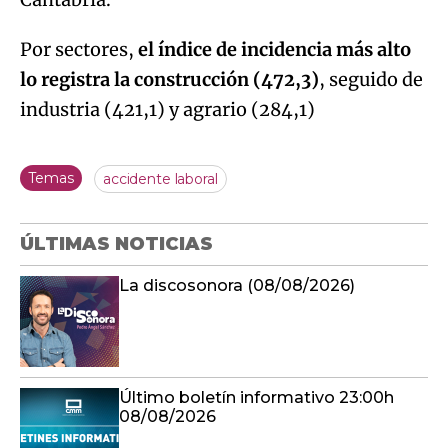
Por sectores,
el índice de incidencia más alto
lo registra la construcción (472,3)
, seguido de
industria (421,1) y agrario (284,1)
Temas
accidente laboral
ÚLTIMAS NOTICIAS
La discosonora (08/08/2026)
Último boletín informativo 23:00h
08/08/2026