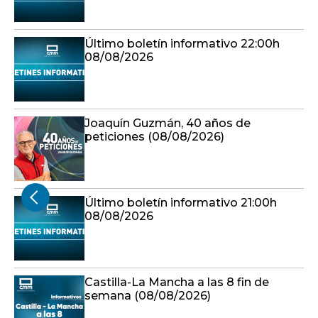
Último boletín informativo 22:00h
08/08/2026
Joaquín Guzmán, 40 años de
peticiones (08/08/2026)
Último boletín informativo 21:00h
08/08/2026
Castilla-La Mancha a las 8 fin de
semana (08/08/2026)