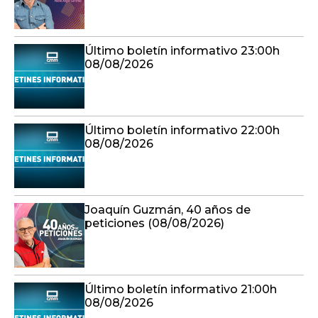
Último boletín informativo 23:00h
08/08/2026
Último boletín informativo 22:00h
08/08/2026
Joaquín Guzmán, 40 años de
peticiones (08/08/2026)
Último boletín informativo 21:00h
08/08/2026