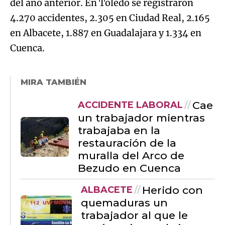
del año anterior. En Toledo se registraron
4.270 accidentes, 2.305 en Ciudad Real, 2.165
en Albacete, 1.887 en Guadalajara y 1.334 en
Cuenca.
MIRA TAMBIÉN
Cae
ACCIDENTE LABORAL
un trabajador mientras
trabajaba en la
restauración de la
muralla del Arco de
Bezudo en Cuenca
Herido con
ALBACETE
quemaduras un
trabajador al que le