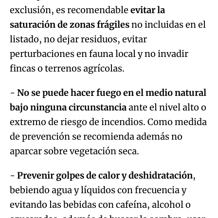
exclusión, es recomendable
evitar la
saturación de zonas frágiles
no incluidas en el
listado, no dejar residuos, evitar
perturbaciones en fauna local y no invadir
fincas o terrenos agrícolas.
-
No se puede hacer fuego en el medio natural
bajo ninguna circunstancia
ante el nivel alto o
extremo de riesgo de incendios. Como medida
de prevención se recomienda además no
aparcar sobre vegetación seca.
-
Prevenir golpes de calor y deshidratación
,
bebiendo agua y líquidos con frecuencia y
evitando las bebidas con cafeína, alcohol o