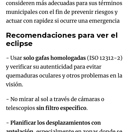
consideren más adecuadas para sus términos
municipales con el fin de prevenir riesgos y
actuar con rapidez si ocurre una emergencia
Recomendaciones para ver el
eclipse
- Usar
solo gafas homologadas
(ISO 12312-2)
y verificar su autenticidad para evitar
quemaduras oculares y otros problemas en la
visión.
- No mirar al sol a través de cámaras o
telescopios
sin filtro específico
.
-
Planificar los desplazamientos con
antelación
, especialmente en zonas donde se