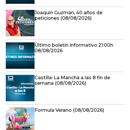
Joaquín Guzmán, 40 años de
peticiones (08/08/2026)
Último boletín informativo 21:00h
08/08/2026
Castilla-La Mancha a las 8 fin de
semana (08/08/2026)
Formula Verano (08/08/2026)