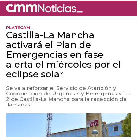
PLATECAM
Castilla-La Mancha
activará el Plan de
Emergencias en fase
alerta el miércoles por el
eclipse solar
Se va a reforzar el Servicio de Atención y
Coordinación de Urgencias y Emergencias 1-1-
2 de Castilla-La Mancha para la recepción de
llamadas