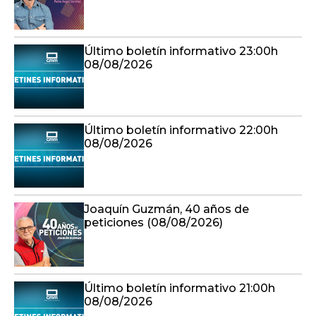
Último boletín informativo 23:00h
08/08/2026
Último boletín informativo 22:00h
08/08/2026
Joaquín Guzmán, 40 años de
peticiones (08/08/2026)
Último boletín informativo 21:00h
08/08/2026