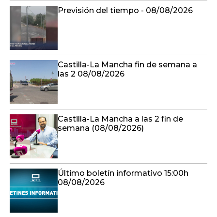
Previsión del tiempo - 08/08/2026
Castilla-La Mancha fin de semana a
las 2 08/08/2026
Castilla-La Mancha a las 2 fin de
semana (08/08/2026)
Último boletín informativo 15:00h
08/08/2026