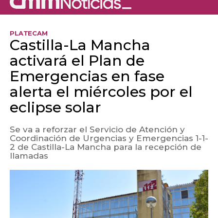
PLATECAM
Castilla-La Mancha
activará el Plan de
Emergencias en fase
alerta el miércoles por el
eclipse solar
Se va a reforzar el Servicio de Atención y
Coordinación de Urgencias y Emergencias 1-1-
2 de Castilla-La Mancha para la recepción de
llamadas