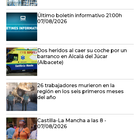
Último boletín informativo 21:00h
07/08/2026
Dos heridos al caer su coche por un
barranco en Alcalá del Júcar
(Albacete)
26 trabajadores murieron en la
región en los seis primeros meses
del año
Castilla-La Mancha a las 8 -
07/08/2026