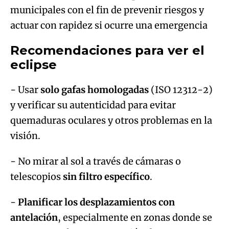
municipales con el fin de prevenir riesgos y
actuar con rapidez si ocurre una emergencia
Recomendaciones para ver el
eclipse
- Usar
solo gafas homologadas
(ISO 12312-2)
y verificar su autenticidad para evitar
quemaduras oculares y otros problemas en la
visión.
- No mirar al sol a través de cámaras o
telescopios
sin filtro específico
.
-
Planificar los desplazamientos con
antelación
, especialmente en zonas donde se