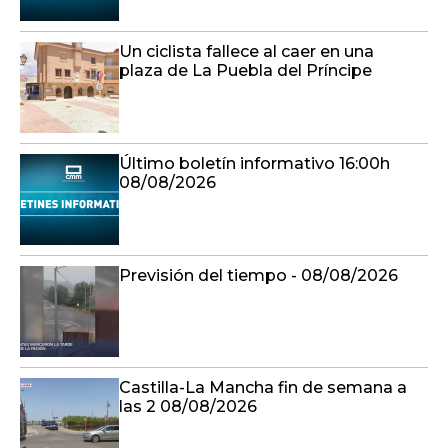
Un ciclista fallece al caer en una
plaza de La Puebla del Príncipe
Último boletín informativo 16:00h
08/08/2026
Previsión del tiempo - 08/08/2026
Castilla-La Mancha fin de semana a
las 2 08/08/2026