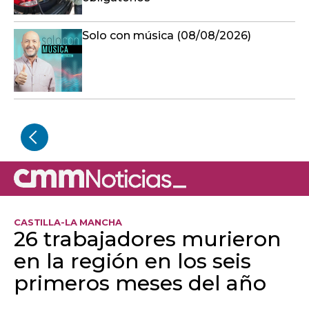
Solo con música (08/08/2026)
CASTILLA-LA MANCHA
26 trabajadores murieron
en la región en los seis
primeros meses del año