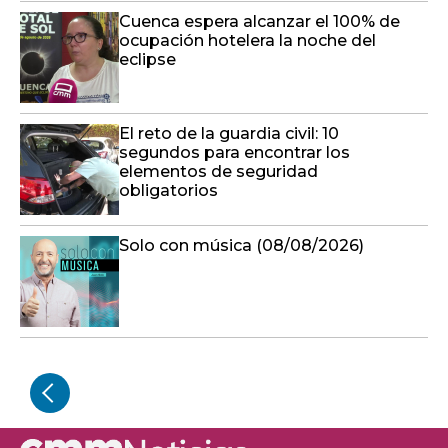
Cuenca espera alcanzar el 100% de
ocupación hotelera la noche del
eclipse
El reto de la guardia civil: 10
segundos para encontrar los
elementos de seguridad
obligatorios
Solo con música (08/08/2026)