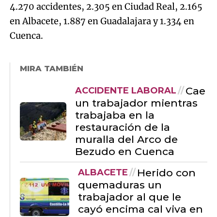
4.270 accidentes, 2.305 en Ciudad Real, 2.165
en Albacete, 1.887 en Guadalajara y 1.334 en
Cuenca.
MIRA TAMBIÉN
Cae
ACCIDENTE LABORAL
un trabajador mientras
trabajaba en la
restauración de la
muralla del Arco de
Bezudo en Cuenca
Herido con
ALBACETE
quemaduras un
trabajador al que le
cayó encima cal viva en