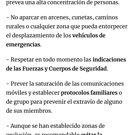
prevea una alta concentración de personas.
- No aparcar en arcenes, cunetas, caminos
rurales o cualquier zona que pueda entorpecer
el desplazamiento de los
vehículos de
emergencias
.
- Respetar en todo momento las
indicaciones
de las Fuerzas y Cuerpos de Seguridad
.
- Prever la saturación de las comunicaciones
móviles y establecer
protocolos familiares
o
de grupo para prevenir el extravío de alguno
de sus miembros.
- Aunque se han establecido zonas de
exclusión, es recomendable
evitar la