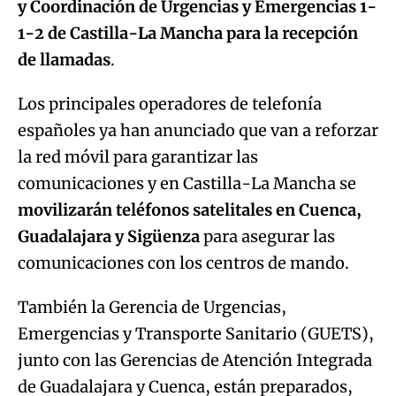
y Coordinación de Urgencias y Emergencias 1-
1-2
de Castilla-La Mancha para la recepción
de llamadas
.
Los principales operadores de telefonía
españoles ya han anunciado que van a reforzar
la red móvil para garantizar las
comunicaciones y en Castilla-La Mancha se
movilizarán teléfonos satelitales en Cuenca,
Guadalajara y Sigüenza
para asegurar las
comunicaciones con los centros de mando.
También la Gerencia de Urgencias,
Emergencias y Transporte Sanitario (GUETS),
junto con las Gerencias de Atención Integrada
de Guadalajara y Cuenca, están preparados,