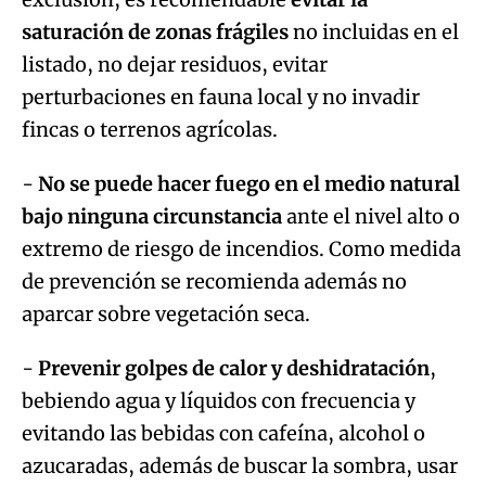
saturación de zonas frágiles
no incluidas en el
listado, no dejar residuos, evitar
perturbaciones en fauna local y no invadir
fincas o terrenos agrícolas.
-
No se puede hacer fuego en el medio natural
bajo ninguna circunstancia
ante el nivel alto o
extremo de riesgo de incendios. Como medida
de prevención se recomienda además no
aparcar sobre vegetación seca.
-
Prevenir golpes de calor y deshidratación
,
bebiendo agua y líquidos con frecuencia y
evitando las bebidas con cafeína, alcohol o
azucaradas, además de buscar la sombra, usar