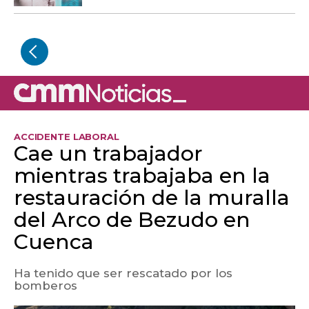
ACCIDENTE LABORAL
Cae un trabajador
mientras trabajaba en la
restauración de la muralla
del Arco de Bezudo en
Cuenca
Ha tenido que ser rescatado por los
bomberos