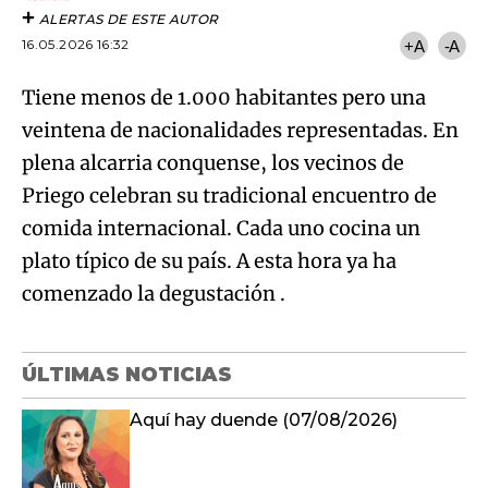
ALERTAS DE ESTE AUTOR
16.05.2026 16:32
+A
-A
Tiene menos de 1.000 habitantes pero una
veintena de nacionalidades representadas. En
plena alcarria conquense, los vecinos de
Priego celebran su tradicional encuentro de
comida internacional. Cada uno cocina un
plato típico de su país. A esta hora ya ha
comenzado la degustación .
ÚLTIMAS NOTICIAS
Aquí hay duende (07/08/2026)