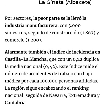
La Gineta (Albacete)
Por sectores, l
a peor parte se la llevó la
industria manufacturera
, con 3.000
siniestros, seguido de construcción (1.867) y
comercio (1.200).
Alarmante también el índice de incidencia en
Castilla-La Mancha
, que con un 0,22 duplica
la media nacional (0,42). Este índice mide el
número de accidentes de trabajo con baja
médica por cada 100.000 personas afiliadas.
La región sigue encabezando el ranking
nacional, seguida de Navarra, Extremadura y
Cantabria.