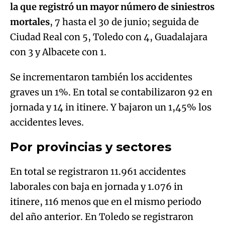
la que registró un mayor número de siniestros
mortales
, 7 hasta el 30 de junio; seguida de
Ciudad Real con 5, Toledo con 4, Guadalajara
con 3 y Albacete con 1.
Se incrementaron también los accidentes
graves un 1%. En total se contabilizaron 92 en
jornada y 14 in itinere. Y bajaron un 1,45% los
accidentes leves.
Por provincias y sectores
En total se registraron 11.961 accidentes
laborales con baja en jornada y 1.076 in
itinere, 116 menos que en el mismo periodo
del año anterior. En Toledo se registraron