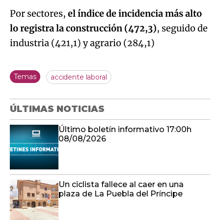
Por sectores,
el índice de incidencia más alto
lo registra la construcción (472,3)
, seguido de
industria (421,1) y agrario (284,1)
Temas
accidente laboral
ÚLTIMAS NOTICIAS
Último boletín informativo 17:00h
08/08/2026
Un ciclista fallece al caer en una
plaza de La Puebla del Príncipe