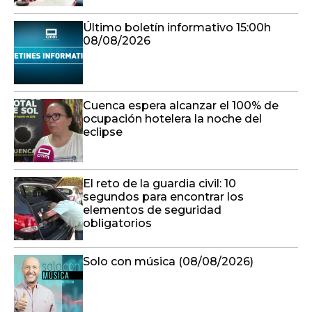
Último boletín informativo 15:00h
08/08/2026
Cuenca espera alcanzar el 100% de
ocupación hotelera la noche del
eclipse
El reto de la guardia civil: 10
segundos para encontrar los
elementos de seguridad
obligatorios
Solo con música (08/08/2026)