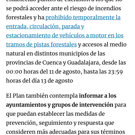
se podrá acceder ante el riesgo de incendios
forestales y ha
prohibido temporalmente la
entrada, circulación, parada y
estacionamiento de vehículos a motor en los
tramos de pistas forestales
y accesos al medio
natural en distintos municipios de las
provincias de Cuenca y Guadalajara, desde las
00:00 horas del 11 de agosto, hasta las 23:59
horas del día 13 de agosto
El Plan también contempla
informar a los
ayuntamientos y grupos de intervención
para
que puedan establecer las medidas de
prevención, seguimiento y respuesta que
consideren más adecuadas para sus términos