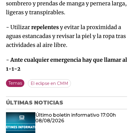
sombrero y prendas de manga y pernera larga,
ligeras y transpirables.
- Utilizar
repelentes
y evitar la proximidad a
aguas estancadas y revisar la piel y la ropa tras
actividades al aire libre.
-
Ante cualquier emergencia hay que llamar al
1-1-2
Temas
El eclipse en CMM
ÚLTIMAS NOTICIAS
Último boletín informativo 17:00h
08/08/2026