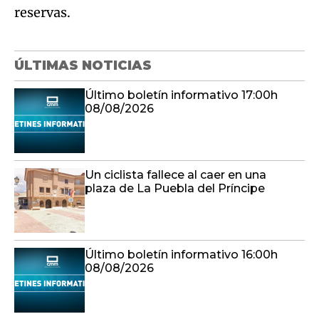
reservas.
ÚLTIMAS NOTICIAS
Último boletín informativo 17:00h
08/08/2026
Un ciclista fallece al caer en una
plaza de La Puebla del Príncipe
Último boletín informativo 16:00h
08/08/2026