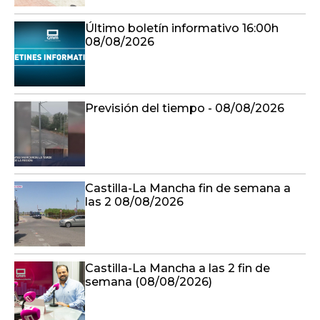
Último boletín informativo 16:00h
08/08/2026
Previsión del tiempo - 08/08/2026
Castilla-La Mancha fin de semana a
las 2 08/08/2026
Castilla-La Mancha a las 2 fin de
semana (08/08/2026)