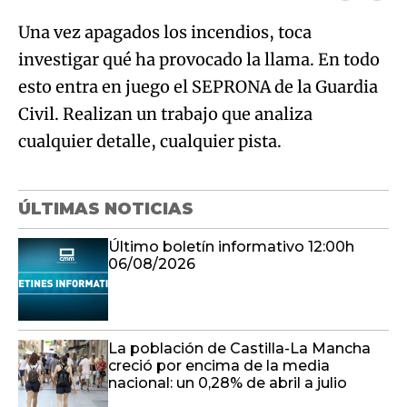
Una vez apagados los incendios, toca
investigar qué ha provocado la llama. En todo
esto entra en juego el SEPRONA de la Guardia
Civil. Realizan un trabajo que analiza
cualquier detalle, cualquier pista.
ÚLTIMAS NOTICIAS
Último boletín informativo 12:00h
06/08/2026
La población de Castilla-La Mancha
creció por encima de la media
nacional: un 0,28% de abril a julio