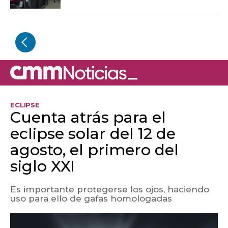
ECLIPSE
Cuenta atrás para el
eclipse solar del 12 de
agosto, el primero del
siglo XXI
Es importante protegerse los ojos, haciendo
uso para ello de gafas homologadas