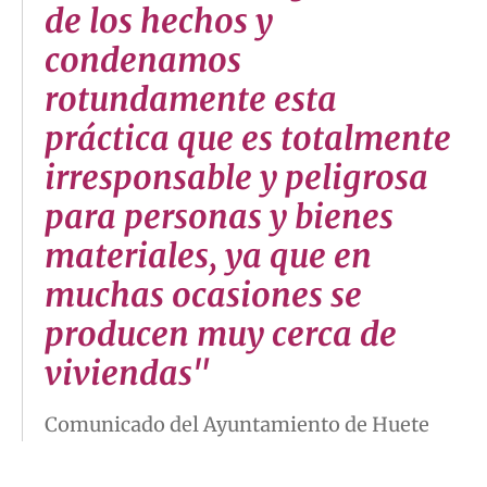
de los hechos y
condenamos
rotundamente esta
práctica que es totalmente
irresponsable y peligrosa
para personas y bienes
materiales, ya que en
muchas ocasiones se
producen muy cerca de
viviendas"
Comunicado del Ayuntamiento de Huete