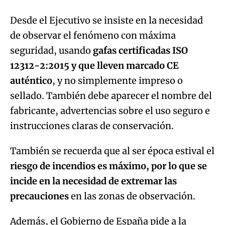
Desde el Ejecutivo se insiste en la necesidad
de observar el fenómeno con máxima
seguridad, usando
gafas certificadas ISO
12312-2:2015 y que lleven marcado CE
auténtico
, y no simplemente impreso o
sellado. También debe aparecer el nombre del
fabricante, advertencias sobre el uso seguro e
instrucciones claras de conservación.
También se recuerda que al ser época estival el
riesgo de incendios es máximo, por lo que se
incide en la necesidad de extremar las
precauciones
en las zonas de observación.
Además, el Gobierno de España pide a la