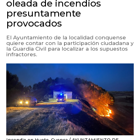
oleada de incendios
presuntamente
provocados
El Ayuntamiento de la localidad conquense
quiere contar con la participación ciudadana y
la Guardia Civil para localizar a los supuestos
infractores.
Incendio en Huete, Cuenca
AYUNTAMIENTO DE