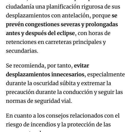
ciudadanía una planificación rigurosa de sus
desplazamientos con antelación, porque
se
prevén congestiones severas y prolongadas
antes y después del eclipse
, con horas de
retenciones en carreteras principales y
secundarias.
Se recomienda, por tanto,
evitar
desplazamientos innecesarios
, especialmente
durante la oscuridad súbita y extremar la
precaución durante la conducción y seguir las
normas de seguridad vial.
En cuanto a los consejos relacionados con el
riesgo de incendios y la protección de las