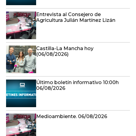
Entrevista al Consejero de
Agricultura Julián Martínez Lizán
Castilla-La Mancha hoy
(06/08/2026)
Último boletín informativo 10:00h
06/08/2026
Medioambiente. 06/08/2026