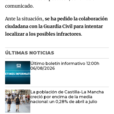
comunicado.
Ante la situación,
se ha pedido la colaboración
ciudadana con la Guardia Civil para intentar
localizar a los posibles infractores
.
ÚLTIMAS NOTICIAS
Último boletín informativo 12:00h
06/08/2026
La población de Castilla-La Mancha
creció por encima de la media
nacional: un 0,28% de abril a julio