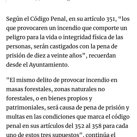
Según el Código Penal, en su artículo 351, “los
que provocaren un incendio que comporte un
peligro para la vida o integridad física de las
personas, serán castigados con la pena de
prisión de diez a veinte años”, recuerdan
desde el Ayuntamiento.
"El mismo delito de provocar incendio en
masas forestales, zonas naturales no
forestales, o en bienes propios y
patrimoniales, será causa de pena de prisión y
multas en las condiciones que marca el código
penal en sus artículos del 352 al 358 para cada
uno de estos tres supuestos", continúa el