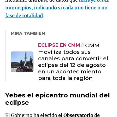
municipios, indicando si cada uno tiene o no
fase de totalidad
.
MIRA TAMBIÉN
CMM
ECLIPSE EN CMM
moviliza todos sus
canales para convertir el
eclipse del 12 de agosto
en un acontecimiento
para toda la región
Yebes el epicentro mundial del
eclipse
El Gobierno ha elegido
el Observatorio de