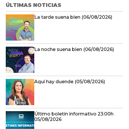
ÚLTIMAS NOTICIAS
La tarde suena bien (06/08/2026)
La noche suena bien (06/08/2026)
Aquí hay duende (05/08/2026)
Último boletín informativo 23:00h
05/08/2026