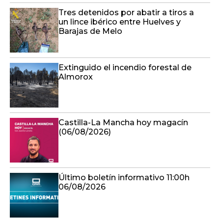
Tres detenidos por abatir a tiros a
un lince ibérico entre Huelves y
Barajas de Melo
Extinguido el incendio forestal de
Almorox
Castilla-La Mancha hoy magacín
(06/08/2026)
Último boletín informativo 11:00h
06/08/2026