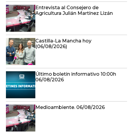
Entrevista al Consejero de
Agricultura Julián Martínez Lizán
Castilla-La Mancha hoy
(06/08/2026)
Último boletín informativo 10:00h
06/08/2026
Medioambiente. 06/08/2026