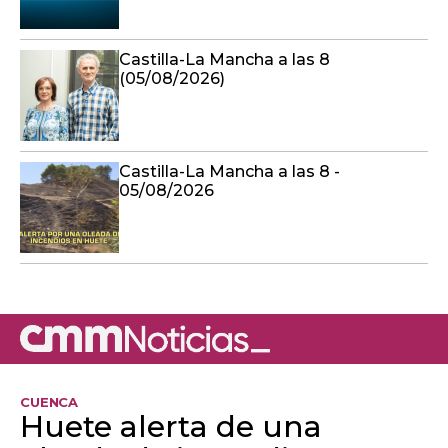
Castilla-La Mancha a las 8
(05/08/2026)
Castilla-La Mancha a las 8 -
05/08/2026
CUENCA
Huete alerta de una