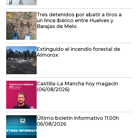
Tres detenidos por abatir a tiros a
un lince ibérico entre Huelves y
Barajas de Melo
Extinguido el incendio forestal de
Almorox
Castilla-La Mancha hoy magacín
(06/08/2026)
Último boletín informativo 11:00h
06/08/2026