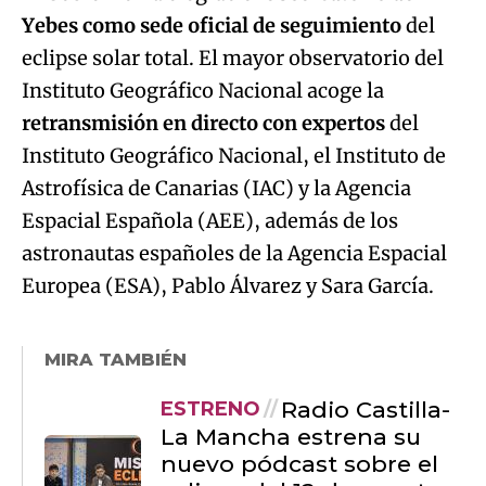
Yebes como sede oficial de seguimiento
del
eclipse solar total. El mayor observatorio del
Instituto Geográfico Nacional acoge la
retransmisión en directo con expertos
del
Instituto Geográfico Nacional, el Instituto de
Astrofísica de Canarias (IAC) y la Agencia
Espacial Española (AEE), además de los
astronautas españoles de la Agencia Espacial
Europea (ESA), Pablo Álvarez y Sara García.
MIRA TAMBIÉN
Radio Castilla-
ESTRENO
La Mancha estrena su
nuevo pódcast sobre el