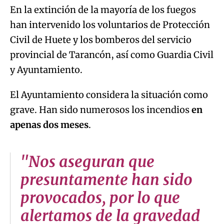
En la extinción de la mayoría de los fuegos
han intervenido los voluntarios de Protección
Civil de Huete y los bomberos del servicio
provincial de Tarancón, así como Guardia Civil
y Ayuntamiento.
El Ayuntamiento considera la situación como
grave. Han sido numerosos los incendios
en
apenas dos meses
.
"Nos aseguran que
presuntamente han sido
provocados, por lo que
alertamos de la gravedad