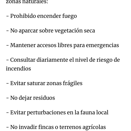
zonas naturales:
- Prohibido encender fuego
- No aparcar sobre vegetación seca
- Mantener accesos libres para emergencias
- Consultar diariamente el nivel de riesgo de
incendios
- Evitar saturar zonas frágiles
- No dejar residuos
- Evitar perturbaciones en la fauna local
- No invadir fincas o terrenos agrícolas