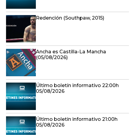
Redención (Southpaw, 2015)
Ancha es Castilla-La Mancha
(05/08/2026)
Último boletín informativo 22:00h
05/08/2026
Último boletín informativo 21:00h
05/08/2026