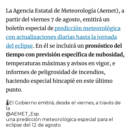
La Agencia Estatal de Meteorología (Aemet), a
partir del viernes 7 de agosto, emitirá un
boletín especial de
predicción meteorológica
con actualizaciones diarias hasta la jornada
del eclipse
. En él se incluirá un
pronóstico del
tiempo con previsión específica de nubosidad,
temperaturas máximas y avisos en vigor, e
informes de peligrosidad de incendios,
haciendo especial hincapié en este último
punto.
🌡️El Gobierno emitirá, desde el viernes, a través de
la
@AEMET_Esp
una predicción meteorológica especial para el
eclipse del 12 de agosto.