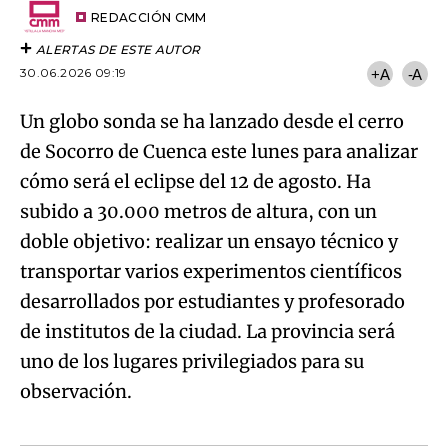
artículo
REDACCIÓN CMM
ALERTAS DE ESTE AUTOR
30.06.2026 09:19
+A
-A
Un globo sonda se ha lanzado desde el cerro
de Socorro de Cuenca este lunes para analizar
cómo será el eclipse del 12 de agosto. Ha
subido a 30.000 metros de altura, con un
doble objetivo: realizar un ensayo técnico y
transportar varios experimentos científicos
desarrollados por estudiantes y profesorado
de institutos de la ciudad. La provincia será
uno de los lugares privilegiados para su
observación.