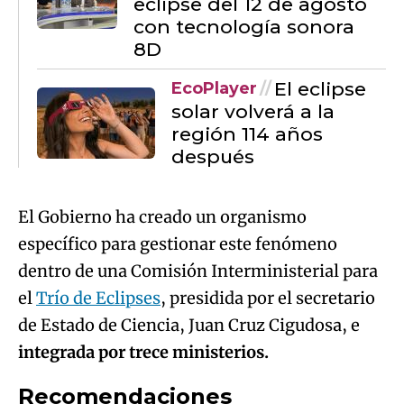
eclipse del 12 de agosto
con tecnología sonora
8D
El eclipse
EcoPlayer
solar volverá a la
región 114 años
después
El Gobierno ha creado un organismo
específico para gestionar este fenómeno
dentro de una Comisión Interministerial para
el
Trío de Eclipses
, presidida por el secretario
de Estado de Ciencia, Juan Cruz Cigudosa, e
integrada por trece ministerios.
Recomendaciones