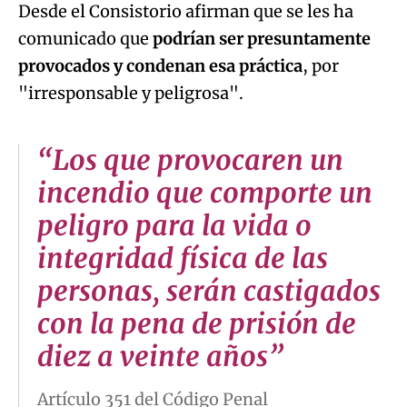
Desde el Consistorio afirman que se les ha
comunicado que
podrían ser presuntamente
provocados y condenan esa práctica
, por
"irresponsable y peligrosa".
“Los que provocaren un
incendio que comporte un
peligro para la vida o
integridad física de las
personas, serán castigados
con la pena de prisión de
diez a veinte años”
Artículo 351 del Código Penal