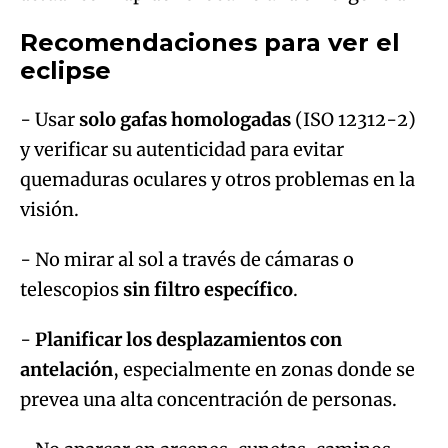
Recomendaciones para ver el
eclipse
- Usar
solo gafas homologadas
(ISO 12312-2)
y verificar su autenticidad para evitar
quemaduras oculares y otros problemas en la
visión.
- No mirar al sol a través de cámaras o
telescopios
sin filtro específico
.
-
Planificar los desplazamientos con
antelación
, especialmente en zonas donde se
prevea una alta concentración de personas.