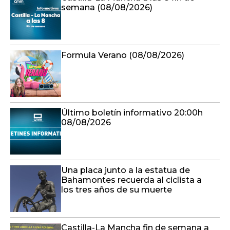
semana (08/08/2026)
Formula Verano (08/08/2026)
Último boletín informativo 20:00h
08/08/2026
Una placa junto a la estatua de
Bahamontes recuerda al ciclista a
los tres años de su muerte
Castilla-La Mancha fin de semana a