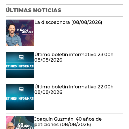
ÚLTIMAS NOTICIAS
La discosonora (08/08/2026)
Último boletín informativo 23:00h
08/08/2026
Último boletín informativo 22:00h
08/08/2026
Joaquín Guzmán, 40 años de
peticiones (08/08/2026)