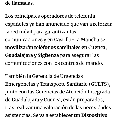
de llamadas
.
Los principales operadores de telefonía
españoles ya han anunciado que van a reforzar
la red móvil para garantizar las
comunicaciones y en Castilla-La Mancha se
movilizarán teléfonos satelitales en Cuenca,
Guadalajara y Sigüenza
para asegurar las
comunicaciones con los centros de mando.
También la Gerencia de Urgencias,
Emergencias y Transporte Sanitario (GUETS),
junto con las Gerencias de Atención Integrada
de Guadalajara y Cuenca, están preparados,
tras realizar una valoración de las necesidades
asistencias. Se va a establecer
un Dispositivo