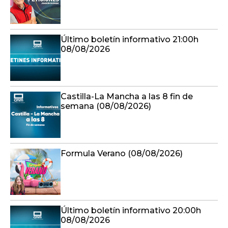
Último boletín informativo 21:00h
08/08/2026
Castilla-La Mancha a las 8 fin de
semana (08/08/2026)
Formula Verano (08/08/2026)
Último boletín informativo 20:00h
08/08/2026