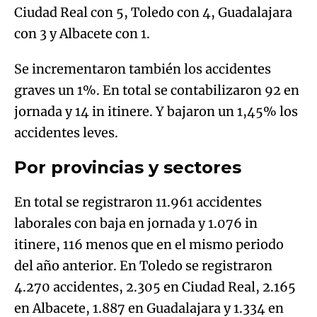
Ciudad Real con 5, Toledo con 4, Guadalajara
con 3 y Albacete con 1.
Se incrementaron también los accidentes
graves un 1%. En total se contabilizaron 92 en
jornada y 14 in itinere. Y bajaron un 1,45% los
accidentes leves.
Por provincias y sectores
En total se registraron 11.961 accidentes
laborales con baja en jornada y 1.076 in
itinere, 116 menos que en el mismo periodo
del año anterior. En Toledo se registraron
4.270 accidentes, 2.305 en Ciudad Real, 2.165
en Albacete, 1.887 en Guadalajara y 1.334 en