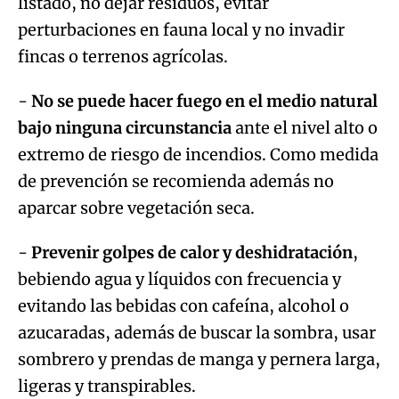
listado, no dejar residuos, evitar
perturbaciones en fauna local y no invadir
fincas o terrenos agrícolas.
-
No se puede hacer fuego en el medio natural
bajo ninguna circunstancia
ante el nivel alto o
extremo de riesgo de incendios. Como medida
de prevención se recomienda además no
aparcar sobre vegetación seca.
-
Prevenir golpes de calor y deshidratación
,
bebiendo agua y líquidos con frecuencia y
evitando las bebidas con cafeína, alcohol o
azucaradas, además de buscar la sombra, usar
sombrero y prendas de manga y pernera larga,
ligeras y transpirables.