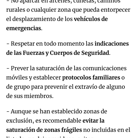
- No aparcar en arcenes, cunetas, caminos
rurales o cualquier zona que pueda entorpecer
el desplazamiento de los
vehículos de
emergencias
.
- Respetar en todo momento las
indicaciones
de las Fuerzas y Cuerpos de Seguridad
.
- Prever la saturación de las comunicaciones
móviles y establecer
protocolos familiares
o
de grupo para prevenir el extravío de alguno
de sus miembros.
- Aunque se han establecido zonas de
exclusión, es recomendable
evitar la
saturación de zonas frágiles
no incluidas en el