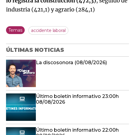
lo registra la construcción (472,3)
, seguido de
industria (421,1) y agrario (284,1)
Temas
accidente laboral
ÚLTIMAS NOTICIAS
La discosonora (08/08/2026)
Último boletín informativo 23:00h
08/08/2026
Último boletín informativo 22:00h