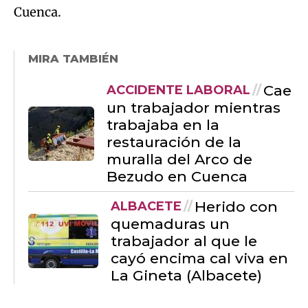
Cuenca.
MIRA TAMBIÉN
Cae
ACCIDENTE LABORAL
un trabajador mientras
trabajaba en la
restauración de la
muralla del Arco de
Bezudo en Cuenca
Herido con
ALBACETE
quemaduras un
trabajador al que le
cayó encima cal viva en
La Gineta (Albacete)