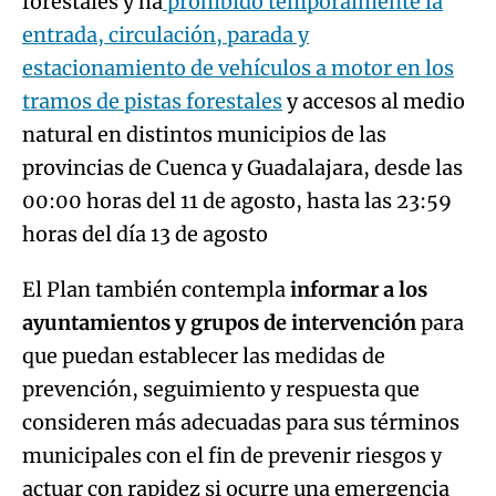
forestales y ha
prohibido temporalmente la
entrada, circulación, parada y
estacionamiento de vehículos a motor en los
tramos de pistas forestales
y accesos al medio
natural en distintos municipios de las
provincias de Cuenca y Guadalajara, desde las
00:00 horas del 11 de agosto, hasta las 23:59
horas del día 13 de agosto
El Plan también contempla
informar a los
ayuntamientos y grupos de intervención
para
que puedan establecer las medidas de
prevención, seguimiento y respuesta que
consideren más adecuadas para sus términos
municipales con el fin de prevenir riesgos y
actuar con rapidez si ocurre una emergencia