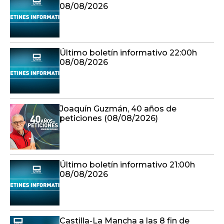
08/08/2026
Último boletín informativo 22:00h
08/08/2026
Joaquín Guzmán, 40 años de
peticiones (08/08/2026)
Último boletín informativo 21:00h
08/08/2026
Castilla-La Mancha a las 8 fin de