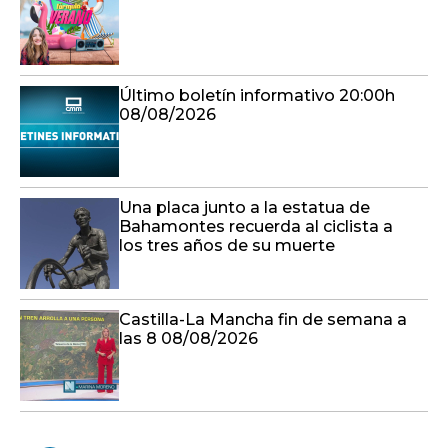
Último boletín informativo 20:00h
08/08/2026
Una placa junto a la estatua de
Bahamontes recuerda al ciclista a
los tres años de su muerte
Castilla-La Mancha fin de semana a
las 8 08/08/2026