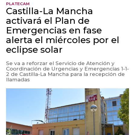
PLATECAM
Castilla-La Mancha
activará el Plan de
Emergencias en fase
alerta el miércoles por el
eclipse solar
Se va a reforzar el Servicio de Atención y
Coordinación de Urgencias y Emergencias 1-1-
2 de Castilla-La Mancha para la recepción de
llamadas