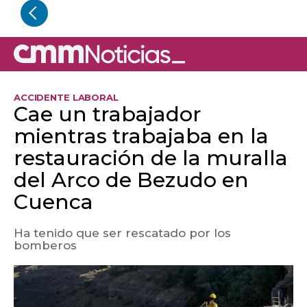
ACCIDENTE LABORAL
Cae un trabajador
mientras trabajaba en la
restauración de la muralla
del Arco de Bezudo en
Cuenca
Ha tenido que ser rescatado por los
bomberos