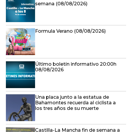
semana (08/08/2026)
Formula Verano (08/08/2026)
Último boletín informativo 20:00h
08/08/2026
Una placa junto a la estatua de
Bahamontes recuerda al ciclista a
los tres años de su muerte
Castilla-La Mancha fin de semana a