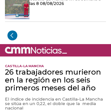
las 8 08/08/2026
CASTILLA-LA MANCHA
26 trabajadores murieron
en la región en los seis
primeros meses del año
El índice de incidencia en Castilla-La Mancha
se sitúa en un 0,22, el doble que la media
nacional