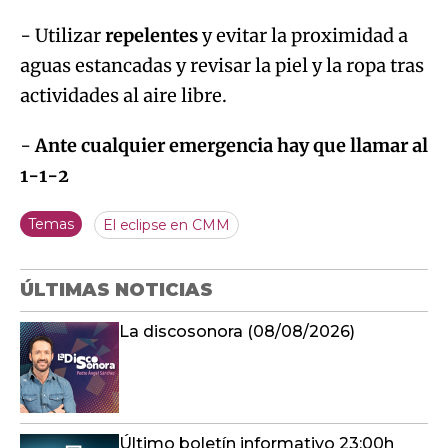
- Utilizar
repelentes
y evitar la proximidad a
aguas estancadas y revisar la piel y la ropa tras
actividades al aire libre.
-
Ante cualquier emergencia hay que llamar al
1-1-2
Temas
El eclipse en CMM
ÚLTIMAS NOTICIAS
La discosonora (08/08/2026)
Último boletín informativo 23:00h