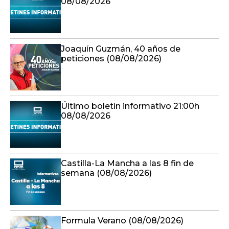
08/08/2026
Joaquín Guzmán, 40 años de
peticiones (08/08/2026)
Último boletín informativo 21:00h
08/08/2026
Castilla-La Mancha a las 8 fin de
semana (08/08/2026)
Formula Verano (08/08/2026)