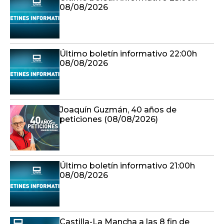
08/08/2026
Último boletín informativo 22:00h
08/08/2026
Joaquín Guzmán, 40 años de
peticiones (08/08/2026)
Último boletín informativo 21:00h
08/08/2026
Castilla-La Mancha a las 8 fin de