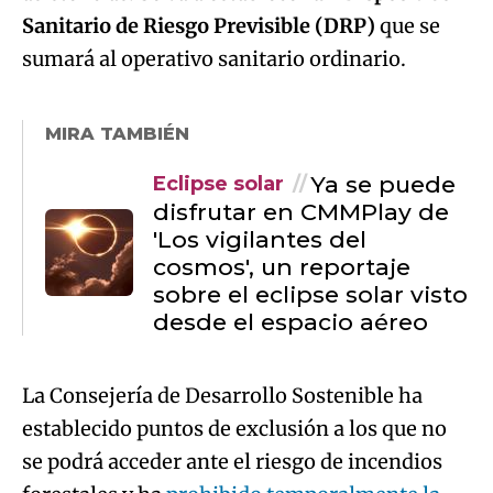
Sanitario de Riesgo Previsible (DRP)
que se
sumará al operativo sanitario ordinario.
MIRA TAMBIÉN
Ya se puede
Eclipse solar
disfrutar en CMMPlay de
'Los vigilantes del
cosmos', un reportaje
sobre el eclipse solar visto
desde el espacio aéreo
La Consejería de Desarrollo Sostenible ha
establecido puntos de exclusión a los que no
se podrá acceder ante el riesgo de incendios