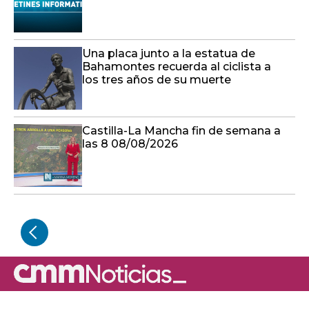
Una placa junto a la estatua de
Bahamontes recuerda al ciclista a
los tres años de su muerte
Castilla-La Mancha fin de semana a
las 8 08/08/2026