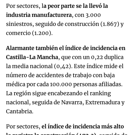
Por sectores, l
a peor parte se la llevó la
industria manufacturera
, con 3.000
siniestros, seguido de construcción (1.867) y
comercio (1.200).
Alarmante también el índice de incidencia en
Castilla-La Mancha
, que con un 0,22 duplica
la media nacional (0,42). Este índice mide el
número de accidentes de trabajo con baja
médica por cada 100.000 personas afiliadas.
La región sigue encabezando el ranking
nacional, seguida de Navarra, Extremadura y
Cantabria.
Por sectores,
el índice de incidencia más alto