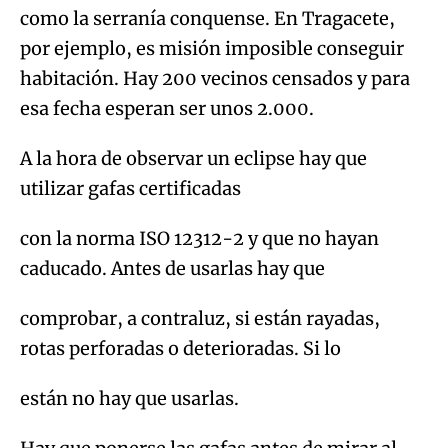
como la serranía conquense. En Tragacete,
por ejemplo, es misión imposible conseguir
habitación. Hay 200 vecinos censados y para
esa fecha esperan ser unos 2.000.
A la hora de observar un eclipse hay que
utilizar gafas certificadas
con la norma ISO 12312-2 y que no hayan
caducado. Antes de usarlas hay que
comprobar, a contraluz, si están rayadas,
rotas perforadas o deterioradas. Si lo
están no hay que usarlas.