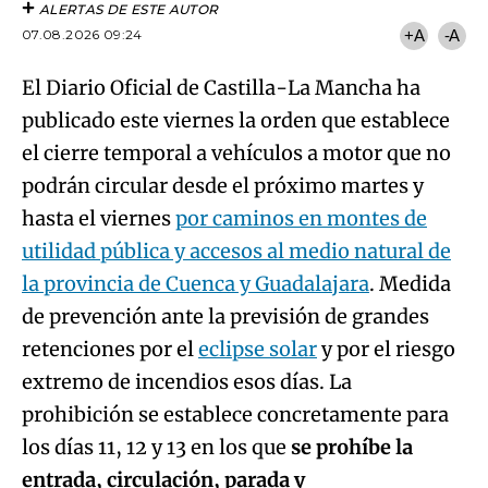
ALERTAS DE ESTE AUTOR
07.08.2026 09:24
+A
-A
El Diario Oficial de Castilla-La Mancha ha
publicado este viernes la orden que establece
el cierre temporal a vehículos a motor que no
podrán circular desde el próximo martes y
hasta el viernes
por caminos en montes de
utilidad pública y accesos al medio natural de
la provincia de Cuenca y Guadalajara
. Medida
de prevención ante la previsión de grandes
retenciones por el
eclipse solar
y por el riesgo
extremo de incendios esos días. La
prohibición se establece concretamente para
los días 11, 12 y 13 en los que
se prohíbe la
entrada, circulación, parada y