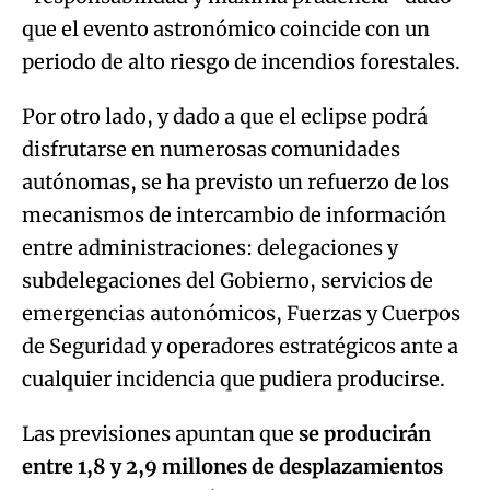
que el evento astronómico coincide con un
periodo de alto riesgo de incendios forestales.
Por otro lado, y dado a que el eclipse podrá
disfrutarse en numerosas comunidades
autónomas, se ha previsto un refuerzo de los
mecanismos de intercambio de información
entre administraciones: delegaciones y
subdelegaciones del Gobierno, servicios de
emergencias autonómicos, Fuerzas y Cuerpos
de Seguridad y operadores estratégicos ante a
cualquier incidencia que pudiera producirse.
Las previsiones apuntan que
se producirán
entre 1,8 y 2,9 millones de desplazamientos