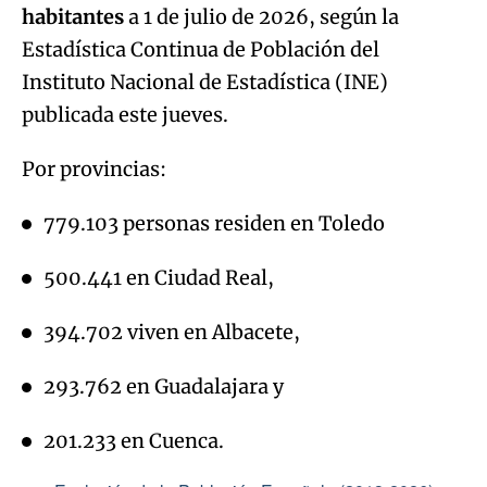
habitantes
a 1 de julio de 2026, según la
Estadística Continua de Población del
Instituto Nacional de Estadística (INE)
publicada este jueves.
Por provincias:
779.103 personas residen en Toledo
500.441 en Ciudad Real,
394.702 viven en Albacete,
293.762 en Guadalajara y
201.233 en Cuenca.