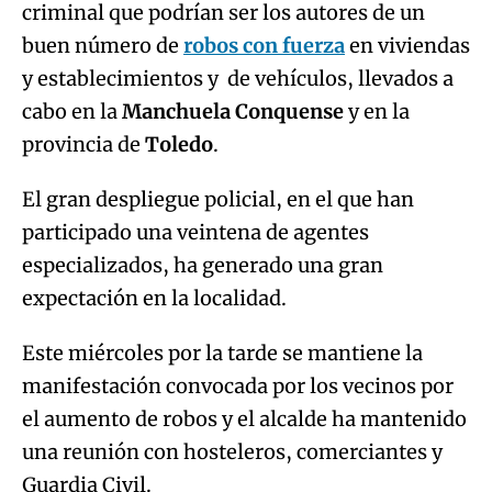
criminal que podrían ser los autores de un
buen número de
robos con fuerza
en viviendas
y establecimientos y de vehículos, llevados a
cabo en la
Manchuela
Conquense
y en la
provincia de
Toledo
.
El gran despliegue policial, en el que han
participado una veintena de agentes
especializados, ha generado una gran
expectación en la localidad.
Este miércoles por la tarde se mantiene la
manifestación convocada por los vecinos por
el aumento de robos y el alcalde ha mantenido
una reunión con hosteleros, comerciantes y
Algo salió mal.
Guardia Civil.