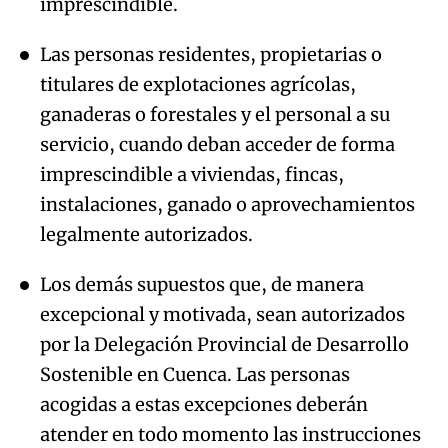
imprescindible.
Las personas residentes, propietarias o
titulares de explotaciones agrícolas,
ganaderas o forestales y el personal a su
servicio, cuando deban acceder de forma
imprescindible a viviendas, fincas,
instalaciones, ganado o aprovechamientos
legalmente autorizados.
Los demás supuestos que, de manera
excepcional y motivada, sean autorizados
por la Delegación Provincial de Desarrollo
Sostenible en Cuenca. Las personas
acogidas a estas excepciones deberán
atender en todo momento las instrucciones