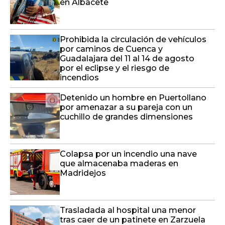
en Albacete
Prohibida la circulación de vehículos
por caminos de Cuenca y
Guadalajara del 11 al 14 de agosto
por el eclipse y el riesgo de
incendios
Detenido un hombre en Puertollano
por amenazar a su pareja con un
cuchillo de grandes dimensiones
Colapsa por un incendio una nave
que almacenaba maderas en
Madridejos
Trasladada al hospital una menor
tras caer de un patinete en Zarzuela