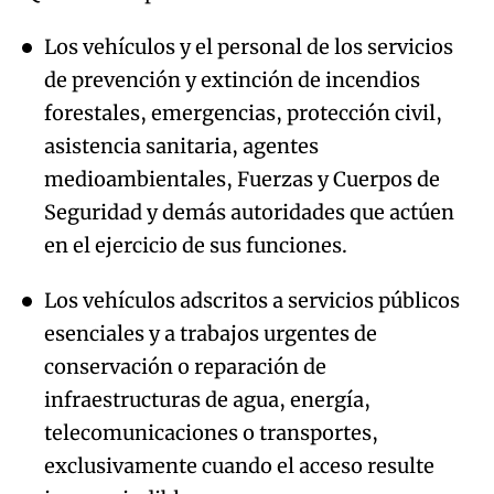
Los vehículos y el personal de los servicios
de prevención y extinción de incendios
forestales, emergencias, protección civil,
asistencia sanitaria, agentes
medioambientales, Fuerzas y Cuerpos de
Seguridad y demás autoridades que actúen
en el ejercicio de sus funciones.
Los vehículos adscritos a servicios públicos
esenciales y a trabajos urgentes de
conservación o reparación de
infraestructuras de agua, energía,
telecomunicaciones o transportes,
exclusivamente cuando el acceso resulte