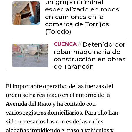
un grupo criminal
especializado en robos
en camiones en la
comarca de Torrijos
(Toledo)
Detenido por
CUENCA
robar maquinaria de
construcción en obras
de Tarancón
El importante operativo de las fuerzas del
orden se ha realizado en el entorno de la
Avenida del Riato
y ha contado con
varios
registros domiciliarios.
Para ello han
sido necesarios los cortes de las calles
aledañas impidiendo el paso a vehículos y