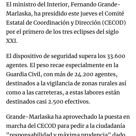
El ministro del Interior, Fernando Grande-
Marlaska, ha presidido este jueves el Comité
Estatal de Coordinación y Dirección (CECOD)
por el primero de los tres eclipses del siglo
XXI.
El dispositivo de seguridad supera los 33.600
agentes. El peso recae especialmente en la
Guardia Civil, con más de 24.200 agentes,
destinados a la vigilancia de zonas rurales así
como a las carreteras, a estas labores están
destinados casi 2.500 efectivos.
Grande-Marlaska ha aprovechado la puesta en
marcha del CECOD para pedir a la ciudadanía
"responsabilidad y máxima prudencia" dado