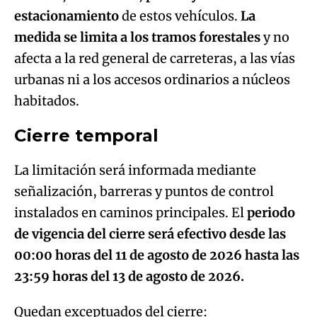
estacionamiento
de estos vehículos.
La
medida se limita a los tramos forestales
y no
afecta a la red general de carreteras, a las vías
urbanas ni a los accesos ordinarios a núcleos
habitados.
Cierre temporal
La limitación será informada mediante
señalización, barreras y puntos de control
instalados en caminos principales. El
periodo
de vigencia del cierre será efectivo desde las
00:00 horas del 11 de agosto de 2026 hasta las
23:59 horas del 13 de agosto de 2026.
Quedan exceptuados del cierre: