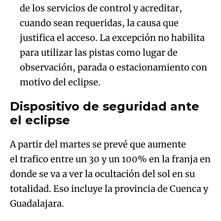
de los servicios de control y acreditar,
cuando sean requeridas, la causa que
justifica el acceso. La excepción no habilita
para utilizar las pistas como lugar de
observación, parada o estacionamiento con
motivo del eclipse.
Dispositivo de seguridad ante
el eclipse
A partir del martes se prevé que aumente
el trafico entre un 30 y un 100% en la franja en
donde se va a ver la ocultación del sol en su
totalidad. Eso incluye la provincia de Cuenca y
Guadalajara.