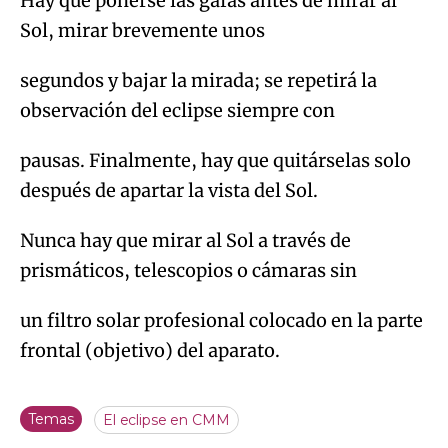
Hay que ponerse las gafas antes de mirar al
Sol, mirar brevemente unos
segundos y bajar la mirada; se repetirá la
observación del eclipse siempre con
pausas. Finalmente, hay que quitárselas solo
después de apartar la vista del Sol.
Nunca hay que mirar al Sol a través de
prismáticos, telescopios o cámaras sin
un filtro solar profesional colocado en la parte
frontal (objetivo) del aparato.
Temas
El eclipse en CMM