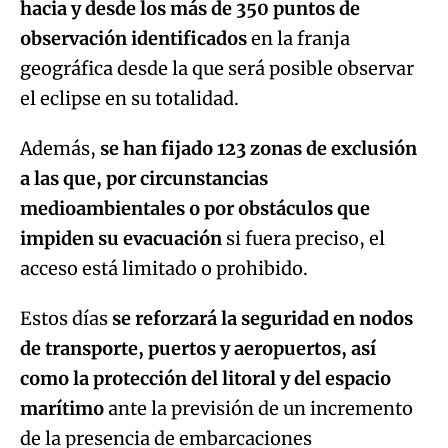
hacia y desde los más de 350 puntos de
observación identificados
en la franja
geográfica desde la que será posible observar
el eclipse en su totalidad.
Además,
se han fijado 123 zonas de exclusión
a las que, por circunstancias
medioambientales o por obstáculos que
impiden su evacuación
si fuera preciso, el
acceso está limitado o prohibido.
Estos días
se reforzará la seguridad en nodos
de transporte, puertos y aeropuertos, así
como la protección del litoral y del espacio
marítimo
ante la previsión de un incremento
de la presencia de embarcaciones