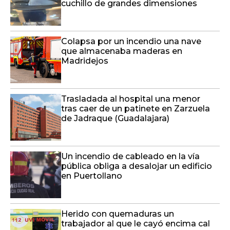
cuchillo de grandes dimensiones
Colapsa por un incendio una nave
que almacenaba maderas en
Madridejos
Trasladada al hospital una menor
tras caer de un patinete en Zarzuela
de Jadraque (Guadalajara)
Un incendio de cableado en la vía
pública obliga a desalojar un edificio
en Puertollano
Herido con quemaduras un
trabajador al que le cayó encima cal