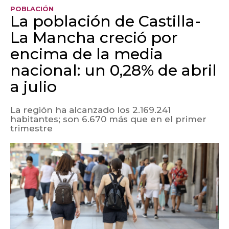
POBLACIÓN
La población de Castilla-
La Mancha creció por
encima de la media
nacional: un 0,28% de abril
a julio
La región ha alcanzado los 2.169.241
habitantes; son 6.670 más que en el primer
trimestre