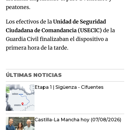
peatones.
Los efectivos de la
Unidad de Seguridad
Ciudadana de Comandancia (USECIC)
de la
Guardia Civil finalizaban el dispositivo a
primera hora de la tarde.
ÚLTIMAS NOTICIAS
Etapa 1 | Sigüenza - Cifuentes
Castilla-La Mancha hoy (07/08/2026)