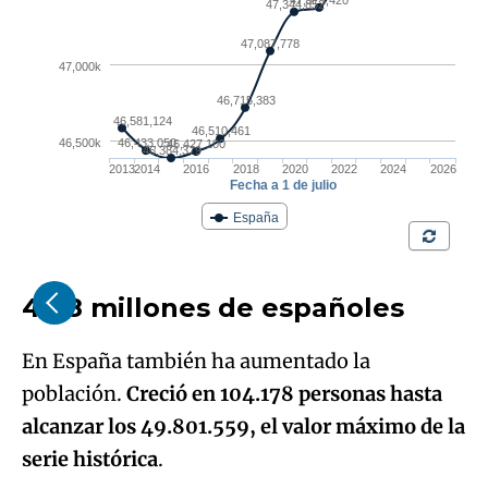
49,8 millones de españoles
En España también ha aumentado la
población.
Creció en 104.178 personas hasta
alcanzar los 49.801.559, el valor máximo de la
serie histórica
.