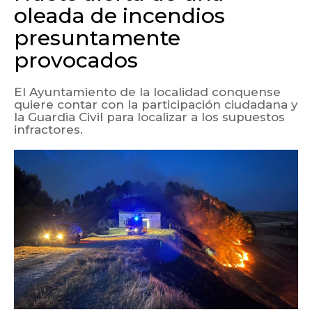
oleada de incendios
presuntamente
provocados
El Ayuntamiento de la localidad conquense
quiere contar con la participación ciudadana y
la Guardia Civil para localizar a los supuestos
infractores.