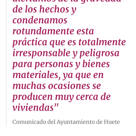
de los hechos y
condenamos
rotundamente esta
práctica que es totalmente
irresponsable y peligrosa
para personas y bienes
materiales, ya que en
muchas ocasiones se
producen muy cerca de
viviendas"
Comunicado del Ayuntamiento de Huete