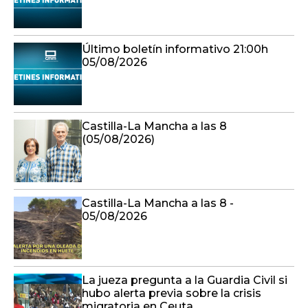
Último boletín informativo 21:00h
05/08/2026
Castilla-La Mancha a las 8
(05/08/2026)
Castilla-La Mancha a las 8 -
05/08/2026
La jueza pregunta a la Guardia Civil si
hubo alerta previa sobre la crisis
migratoria en Ceuta