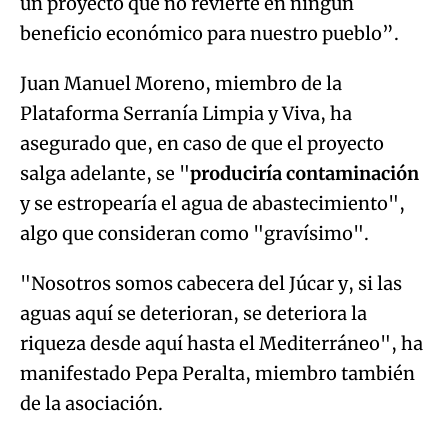
un proyecto que no revierte en ningún
beneficio económico para nuestro pueblo”.
Juan Manuel Moreno, miembro de la
Plataforma Serranía Limpia y Viva, ha
asegurado que, en caso de que el proyecto
salga adelante, se "
produciría contaminación
y se estropearía el agua de abastecimiento",
algo que consideran como "gravísimo".
"Nosotros somos cabecera del Júcar y, si las
aguas aquí se deterioran, se deteriora la
riqueza desde aquí hasta el Mediterráneo", ha
manifestado Pepa Peralta, miembro también
de la asociación.