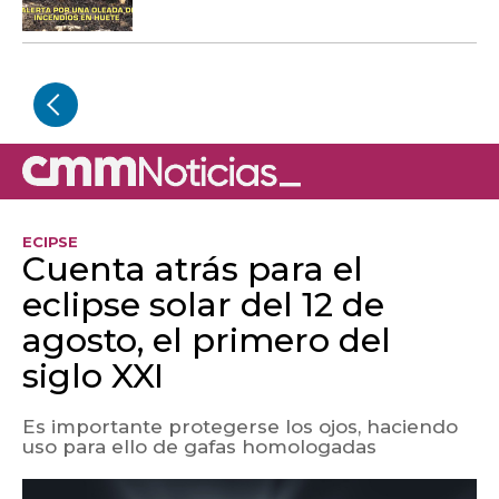
ECIPSE
Cuenta atrás para el
eclipse solar del 12 de
agosto, el primero del
siglo XXI
Es importante protegerse los ojos, haciendo
uso para ello de gafas homologadas