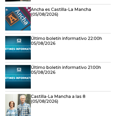
Ancha es Castilla-La Mancha
(05/08/2026)
Último boletín informativo 22:00h
05/08/2026
Último boletín informativo 21:00h
05/08/2026
Castilla-La Mancha a las 8
(05/08/2026)