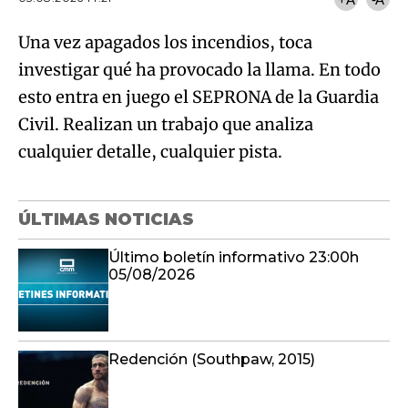
Una vez apagados los incendios, toca
investigar qué ha provocado la llama. En todo
esto entra en juego el SEPRONA de la Guardia
Civil. Realizan un trabajo que analiza
cualquier detalle, cualquier pista.
ÚLTIMAS NOTICIAS
Último boletín informativo 23:00h
05/08/2026
Redención (Southpaw, 2015)