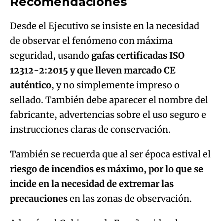
Recomendaciones
Desde el Ejecutivo se insiste en la necesidad
de observar el fenómeno con máxima
seguridad, usando
gafas certificadas ISO
12312-2:2015 y que lleven marcado CE
auténtico
, y no simplemente impreso o
sellado. También debe aparecer el nombre del
fabricante, advertencias sobre el uso seguro e
instrucciones claras de conservación.
También se recuerda que al ser época estival el
riesgo de incendios es máximo, por lo que se
incide en la necesidad de extremar las
precauciones
en las zonas de observación.