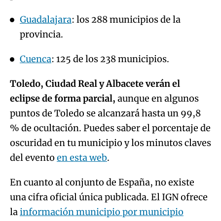
Guadalajara
: los 288 municipios de la
provincia.
Cuenca
: 125 de los 238 municipios.
Toledo, Ciudad Real y Albacete verán el
eclipse de forma parcial,
aunque en algunos
puntos de Toledo se alcanzará hasta un 99,8
% de ocultación. Puedes saber el porcentaje de
oscuridad en tu municipio y los minutos claves
del evento
en esta web
.
En cuanto al conjunto de España, no existe
una cifra oficial única publicada. El IGN ofrece
la
información municipio por municipio