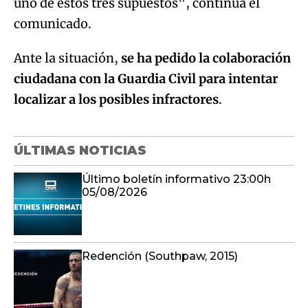
uno de estos tres supuestos", continúa el
comunicado.
Ante la situación,
se ha pedido la colaboración
ciudadana con la Guardia Civil para intentar
localizar a los posibles infractores
.
ÚLTIMAS NOTICIAS
Último boletín informativo 23:00h
05/08/2026
Redención (Southpaw, 2015)