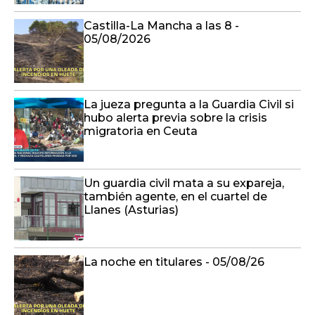
Castilla-La Mancha a las 8 -
05/08/2026
La jueza pregunta a la Guardia Civil si
hubo alerta previa sobre la crisis
migratoria en Ceuta
Un guardia civil mata a su expareja,
también agente, en el cuartel de
Llanes (Asturias)
La noche en titulares - 05/08/26