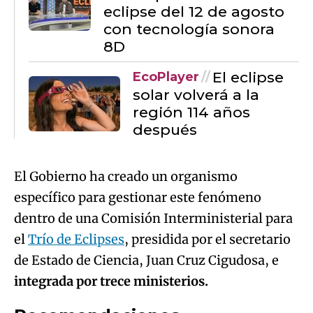
eclipse del 12 de agosto
con tecnología sonora
8D
El eclipse
EcoPlayer
solar volverá a la
región 114 años
después
El Gobierno ha creado un organismo
específico para gestionar este fenómeno
dentro de una Comisión Interministerial para
el
Trío de Eclipses
, presidida por el secretario
de Estado de Ciencia, Juan Cruz Cigudosa, e
integrada por trece ministerios.