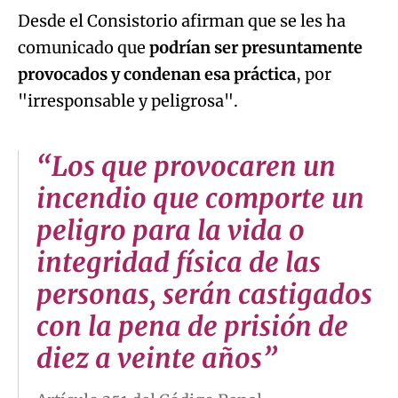
Desde el Consistorio afirman que se les ha
comunicado que
podrían ser presuntamente
provocados y condenan esa práctica
, por
"irresponsable y peligrosa".
“Los que provocaren un
incendio que comporte un
peligro para la vida o
integridad física de las
personas, serán castigados
con la pena de prisión de
diez a veinte años”