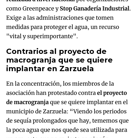
Try again
como Greenpeace y
Stop Ganadería Industrial
.
Exige a las administraciones que tomen
medidas para proteger el agua, un recurso
"vital y superimportante".
Contrarios al proyecto de
macrogranja que se quiere
implantar en Zarzuela
En la concentración, los miembros de la
asociación han protestado contra
el proyecto
de macrogranja
que se quiere implantar en el
municipio de Zarzuela: “Viendo los periodos
de sequía prolongados que hay, tememos que
la poca agua que nos quede sea utilizada para