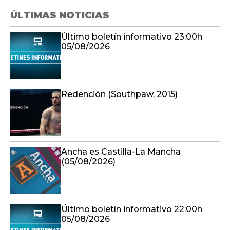
ÚLTIMAS NOTICIAS
Último boletín informativo 23:00h
05/08/2026
Redención (Southpaw, 2015)
Ancha es Castilla-La Mancha
(05/08/2026)
Último boletín informativo 22:00h
05/08/2026