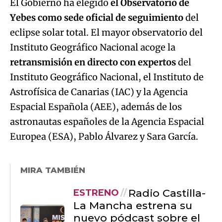
El Gobierno ha elegido
el Observatorio de
Yebes como sede oficial de seguimiento
del
eclipse solar total. El mayor observatorio del
Instituto Geográfico Nacional acoge la
retransmisión en directo con expertos
del
Instituto Geográfico Nacional, el Instituto de
Astrofísica de Canarias (IAC) y la Agencia
Espacial Española (AEE), además de los
astronautas españoles de la Agencia Espacial
Europea (ESA), Pablo Álvarez y Sara García.
MIRA TAMBIÉN
Radio Castilla-
ESTRENO
La Mancha estrena su
nuevo pódcast sobre el