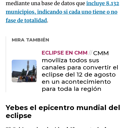
mediante una base de datos que
incluye 8.132
municipios, indicando si cada uno tiene o no
fase de totalidad
.
MIRA TAMBIÉN
CMM
ECLIPSE EN CMM
moviliza todos sus
canales para convertir el
eclipse del 12 de agosto
en un acontecimiento
para toda la región
Yebes el epicentro mundial del
eclipse