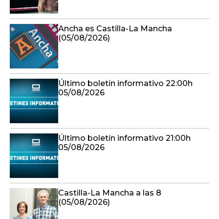
Ancha es Castilla-La Mancha
(05/08/2026)
Último boletín informativo 22:00h
05/08/2026
Último boletín informativo 21:00h
05/08/2026
Castilla-La Mancha a las 8
(05/08/2026)