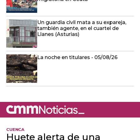
Un guardia civil mata a su expareja,
también agente, en el cuartel de
Llanes (Asturias)
La noche en titulares - 05/08/26
CUENCA
Huete alerta de una