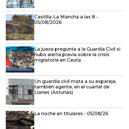
Castilla-La Mancha a las 8 -
05/08/2026
La jueza pregunta a la Guardia Civil si
hubo alerta previa sobre la crisis
migratoria en Ceuta
Un guardia civil mata a su expareja,
también agente, en el cuartel de
Llanes (Asturias)
La noche en titulares - 05/08/26