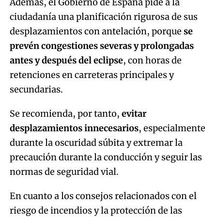
Además, el Gobierno de España pide a la
ciudadanía una planificación rigurosa de sus
desplazamientos con antelación, porque
se
prevén congestiones severas y prolongadas
antes y después del eclipse
, con horas de
retenciones en carreteras principales y
secundarias.
Se recomienda, por tanto,
evitar
desplazamientos innecesarios
, especialmente
durante la oscuridad súbita y extremar la
precaución durante la conducción y seguir las
normas de seguridad vial.
En cuanto a los consejos relacionados con el
riesgo de incendios y la protección de las