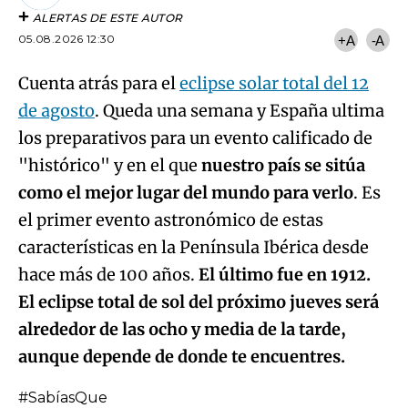
ALERTAS DE ESTE AUTOR
05.08.2026 12:30
+A
-A
Cuenta atrás para el
eclipse solar total del 12
de agosto
. Queda una semana y España ultima
los preparativos para un evento calificado de
"histórico" y en el que
nuestro país se sitúa
como el mejor lugar del mundo para verlo
. Es
el primer evento astronómico de estas
características en la Península Ibérica desde
hace más de 100 años.
El último fue en 1912.
El eclipse total de sol del próximo jueves será
alrededor de las ocho y media de la tarde,
aunque depende de donde te encuentres.
#SabíasQue