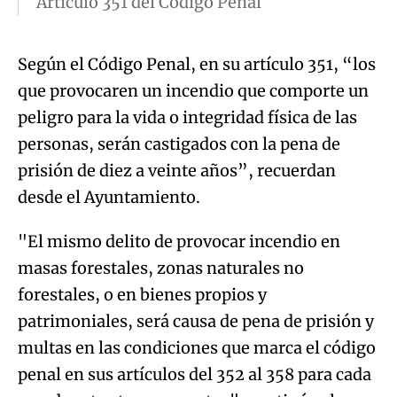
Artículo 351 del Código Penal
Según el Código Penal, en su artículo 351, “los
que provocaren un incendio que comporte un
peligro para la vida o integridad física de las
personas, serán castigados con la pena de
prisión de diez a veinte años”, recuerdan
desde el Ayuntamiento.
"El mismo delito de provocar incendio en
masas forestales, zonas naturales no
forestales, o en bienes propios y
patrimoniales, será causa de pena de prisión y
multas en las condiciones que marca el código
penal en sus artículos del 352 al 358 para cada