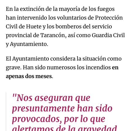
En la extinción de la mayoría de los fuegos
han intervenido los voluntarios de Protección
Civil de Huete y los bomberos del servicio
provincial de Tarancón, así como Guardia Civil
y Ayuntamiento.
El Ayuntamiento considera la situación como
grave. Han sido numerosos los incendios
en
apenas dos meses
.
"Nos aseguran que
presuntamente han sido
provocados, por lo que
alertamos de la gravedad