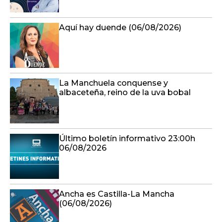
Aquí hay duende (06/08/2026)
La Manchuela conquense y
albaceteña, reino de la uva bobal
Último boletín informativo 23:00h
06/08/2026
Ancha es Castilla-La Mancha
(06/08/2026)