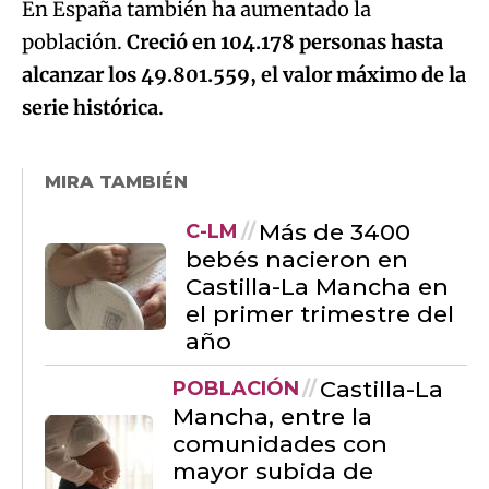
En España también ha aumentado la
población.
Creció en 104.178 personas hasta
alcanzar los 49.801.559, el valor máximo de la
serie histórica
.
MIRA TAMBIÉN
Más de 3400
C-LM
bebés nacieron en
Castilla-La Mancha en
el primer trimestre del
año
Castilla-La
POBLACIÓN
Mancha, entre la
comunidades con
mayor subida de