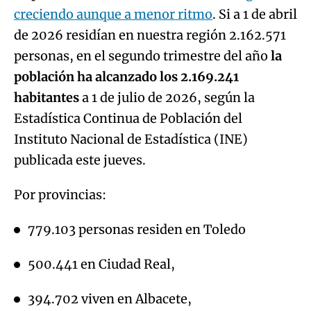
creciendo aunque a menor ritmo
. Si a 1 de abril
de 2026 residían en nuestra región 2.162.571
personas, en el segundo trimestre del año
la
población ha alcanzado los 2.169.241
habitantes
a 1 de julio de 2026, según la
Estadística Continua de Población del
Instituto Nacional de Estadística (INE)
publicada este jueves.
Por provincias:
779.103 personas residen en Toledo
500.441 en Ciudad Real,
394.702 viven en Albacete,