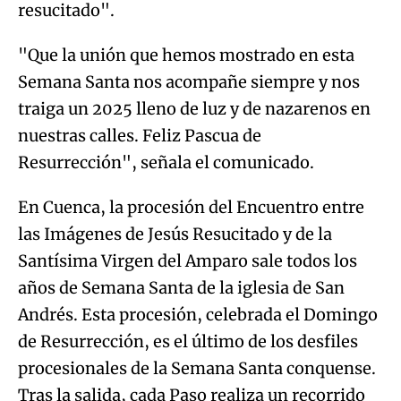
resucitado".
"Que la unión que hemos mostrado en esta
Semana Santa nos acompañe siempre y nos
traiga un 2025 lleno de luz y de nazarenos en
nuestras calles. Feliz Pascua de
Resurrección", señala el comunicado.
En Cuenca, la procesión del Encuentro entre
las Imágenes de Jesús Resucitado y de la
Santísima Virgen del Amparo sale todos los
años de Semana Santa de la iglesia de San
Andrés. Esta procesión, celebrada el Domingo
de Resurrección, es el último de los desfiles
procesionales de la Semana Santa conquense.
Tras la salida, cada Paso realiza un recorrido