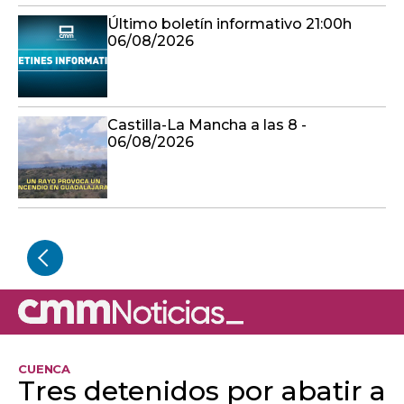
Último boletín informativo 21:00h
06/08/2026
Castilla-La Mancha a las 8 -
06/08/2026
CUENCA
Tres detenidos por abatir a