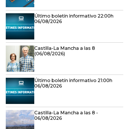
Último boletín informativo 22:00h
06/08/2026
Castilla-La Mancha a las 8
(06/08/2026)
Último boletín informativo 21:00h
06/08/2026
Castilla-La Mancha a las 8 -
06/08/2026