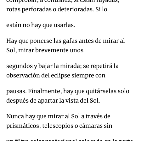
rotas perforadas o deterioradas. Si lo
están no hay que usarlas.
Hay que ponerse las gafas antes de mirar al
Sol, mirar brevemente unos
segundos y bajar la mirada; se repetirá la
observación del eclipse siempre con
pausas. Finalmente, hay que quitárselas solo
después de apartar la vista del Sol.
Nunca hay que mirar al Sol a través de
prismáticos, telescopios o cámaras sin