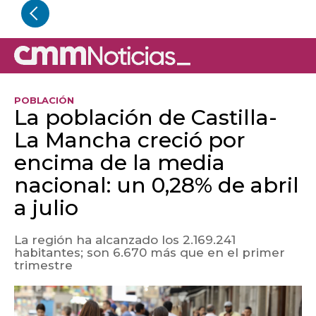
POBLACIÓN
La población de Castilla-
La Mancha creció por
encima de la media
nacional: un 0,28% de abril
a julio
La región ha alcanzado los 2.169.241
habitantes; son 6.670 más que en el primer
trimestre