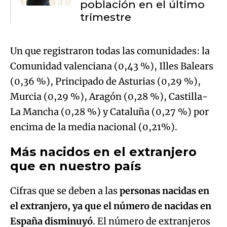
población en el último
trimestre
Un que registraron todas las comunidades: la
Comunidad valenciana (0,43 %), Illes Balears
(0,36 %), Principado de Asturias (0,29 %),
Murcia (0,29 %), Aragón (0,28 %), Castilla-
La Mancha (0,28 %) y Cataluña (0,27 %) por
encima de la media nacional (0,21%).
Más nacidos en el extranjero
que en nuestro país
Cifras que se deben a las
personas nacidas en
el extranjero, ya que el número de nacidas en
España disminuyó
. El número de extranjeros