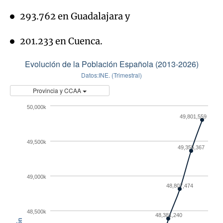
293.762 en Guadalajara y
201.233 en Cuenca.