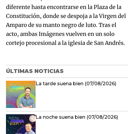
diferente hasta encontrarse en la Plaza de la
Constitución, donde se despoja a la Virgen del
Amparo de su manto negro de luto. Tras el
acto, ambas Imágenes vuelven en un solo
cortejo procesional a la iglesia de San Andrés.
ÚLTIMAS NOTICIAS
La tarde suena bien (07/08/2026)
La noche suena bien (07/08/2026)