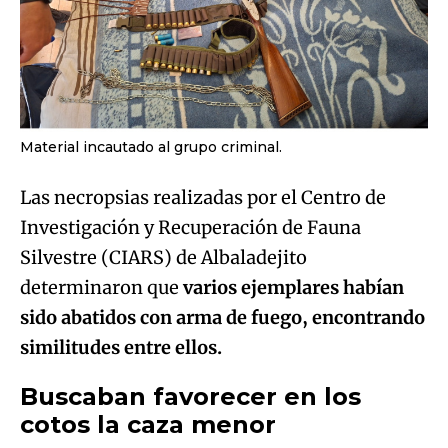
Material incautado al grupo criminal.
Las necropsias realizadas por el Centro de
Investigación y Recuperación de Fauna
Silvestre (CIARS) de Albaladejito
determinaron que
varios ejemplares habían
sido abatidos con arma de fuego, encontrando
similitudes entre ellos.
Buscaban favorecer en los
cotos la caza menor