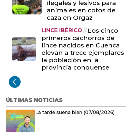
ilegales y lesivos para
animales en cotos de
caza en Orgaz
Los cinco
LINCE IBÉRICO
primeros cachorros de
lince nacidos en Cuenca
elevan a trece ejemplares
la población en la
provincia conquense
ÚLTIMAS NOTICIAS
La tarde suena bien (07/08/2026)