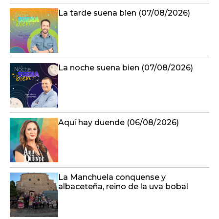
La tarde suena bien (07/08/2026)
La noche suena bien (07/08/2026)
Aquí hay duende (06/08/2026)
La Manchuela conquense y
albaceteña, reino de la uva bobal