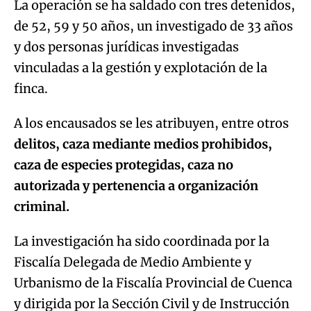
La operación se ha saldado con tres detenidos,
de 52, 59 y 50 años, un investigado de 33 años
y dos personas jurídicas investigadas
vinculadas a la gestión y explotación de la
finca.
A los encausados se les atribuyen, entre otros
delitos, caza mediante medios prohibidos,
caza de especies protegidas, caza no
autorizada y pertenencia a organización
criminal.
La investigación ha sido coordinada por la
Fiscalía Delegada de Medio Ambiente y
Urbanismo de la Fiscalía Provincial de Cuenca
y dirigida por la Sección Civil y de Instrucción