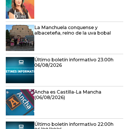
La Manchuela conquense y
albaceteña, reino de la uva bobal
Último boletín informativo 23:00h
06/08/2026
Ancha es Castilla-La Mancha
(06/08/2026)
Último boletín informativo 22:00h