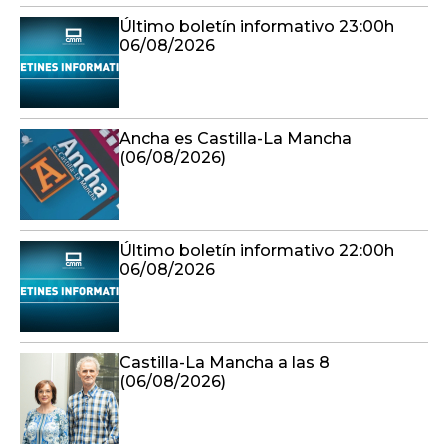
Último boletín informativo 23:00h
06/08/2026
Ancha es Castilla-La Mancha
(06/08/2026)
Último boletín informativo 22:00h
06/08/2026
Castilla-La Mancha a las 8
(06/08/2026)