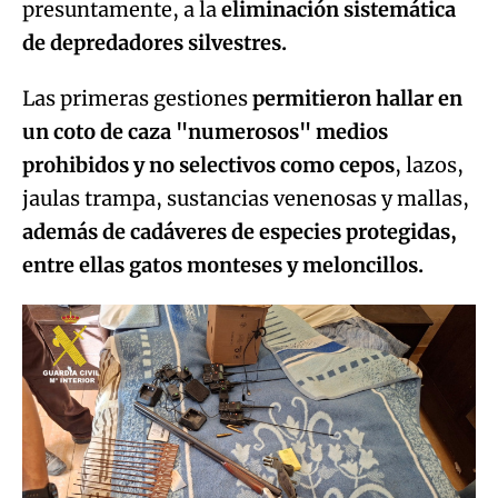
presuntamente, a la
eliminación sistemática
de depredadores silvestres.
Las primeras gestiones
permitieron hallar en
un coto de caza "numerosos" medios
prohibidos y no selectivos como cepos
, lazos,
jaulas trampa, sustancias venenosas y mallas,
además de cadáveres de especies protegidas,
entre ellas gatos monteses y meloncillos.