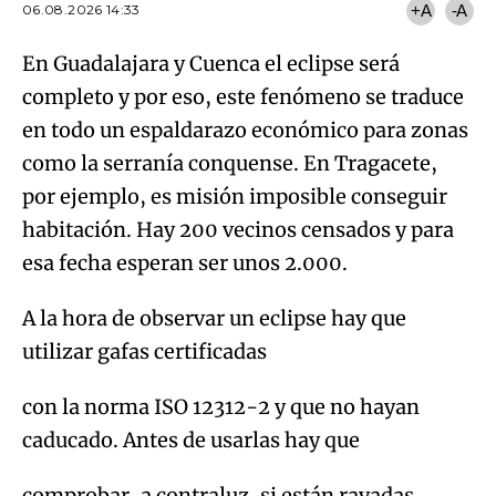
06.08.2026 14:33
+A
-A
En Guadalajara y Cuenca el eclipse será
completo y por eso, este fenómeno se traduce
en todo un espaldarazo económico para zonas
como la serranía conquense. En Tragacete,
por ejemplo, es misión imposible conseguir
habitación. Hay 200 vecinos censados y para
esa fecha esperan ser unos 2.000.
A la hora de observar un eclipse hay que
utilizar gafas certificadas
con la norma ISO 12312-2 y que no hayan
caducado. Antes de usarlas hay que
comprobar, a contraluz, si están rayadas,