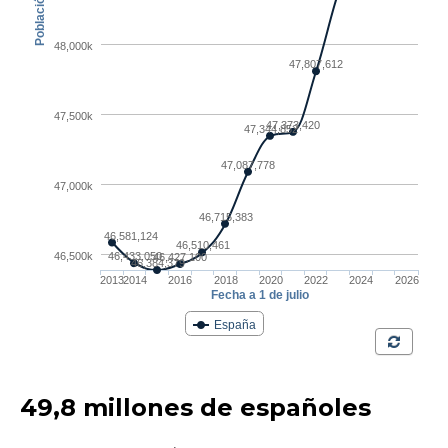
49,8 millones de españoles