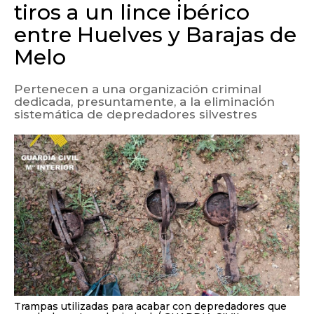
tiros a un lince ibérico
entre Huelves y Barajas de
Melo
Pertenecen a una organización criminal
dedicada, presuntamente, a la eliminación
sistemática de depredadores silvestres
Trampas utilizadas para acabar con depredadores que