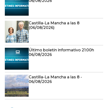
06/08/2026
Castilla-La Mancha a las 8
(06/08/2026)
Último boletín informativo 21:00h
06/08/2026
Castilla-La Mancha a las 8 -
06/08/2026