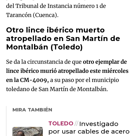
del Tribunal de Instancia número 1 de
Tarancón (Cuenca).
Otro lince ibérico muerto
atropellado en San Martín de
Montalbán (Toledo)
Se da la circunstancia de que
otro ejemplar de
lince ibérico murió atropellado este miércoles
en la CM-4009,
a su paso por el municipio
toledano de San Martín de Montalbán.
MIRA TAMBIÉN
Investigado
TOLEDO
por usar cables de acero