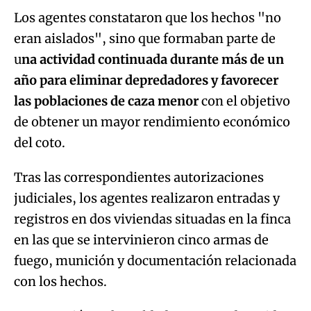
Los agentes constataron que los hechos "no
eran aislados", sino que formaban parte de
u
na actividad continuada durante más de un
año para eliminar depredadores y favorecer
las poblaciones de caza menor
con el objetivo
de obtener un mayor rendimiento económico
del coto.
Tras las correspondientes autorizaciones
judiciales, los agentes realizaron entradas y
registros en dos viviendas situadas en la finca
en las que se intervinieron cinco armas de
fuego, munición y documentación relacionada
con los hechos.