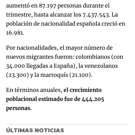
aumentó en 87.197 personas durante el
trimestre, hasta alcanzar los 7.437.543. La
población de nacionalidad española creció en
16.981.
Por nacionalidades, el mayor número de
nuevos migrantes fueron: colombianos (con
34.000 llegadas a España), la venezolanos
(23.300) y la marroquís (21.100).
En términos anuales,
el crecimiento
poblacional estimado fue de 444.205
personas.
ÚLTIMAS NOTICIAS