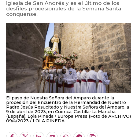
iglesia de San Andrés y es el último de los
desfiles procesionales de la Semana Santa
conquense.
El paso de Nuestra Señora del Amparo durante la
procesión del Encuentro de la Hermandad de Nuestro
Padre Jesús Resucitado y Nuestra Señora del Amparo, a
9 de abril de 2023, en Cuenca, Castilla-La Mancha
(España). Lola Pineda / Europa Press (Foto de ARCHIVO)
09/4/2023
LOLA PINEDA