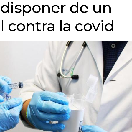
 disponer de un
l contra la covid