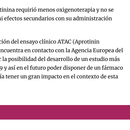
tinina requirió menos oxigenoterapia y no se
ni efectos secundarios con su administración
ción del ensayo clínico ATAC (Aprotinin
ncuentra en contacto con la Agencia Europea del
a posibilidad del desarrollo de un estudio más
y así en el futuro poder disponer de un fármaco
ría tener un gran impacto en el contexto de esta