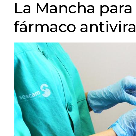
La Mancha para
fármaco antivira