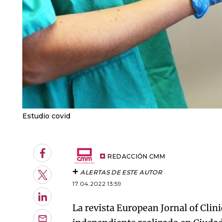
Estudio covid
Facebook
REDACCIÓN CMM
ALERTAS DE ESTE AUTOR
Twitter
17.04.2022 13:59
LinkedIn
La revista European Jornal of Clin