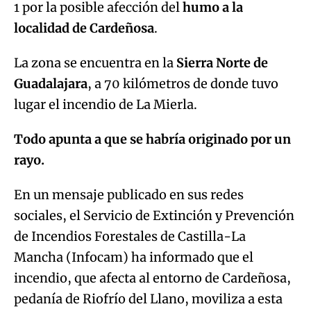
1 por la posible afección del
humo a la
localidad de Cardeñosa
.
La zona se encuentra en la
Sierra Norte de
Guadalajara
, a 70 kilómetros de donde tuvo
lugar el incendio de La Mierla.
Todo apunta a que se habría originado por un
rayo.
En un mensaje publicado en sus redes
sociales, el Servicio de Extinción y Prevención
de Incendios Forestales de Castilla-La
Mancha (Infocam) ha informado que el
incendio, que afecta al entorno de Cardeñosa,
pedanía de Riofrío del Llano, moviliza a esta