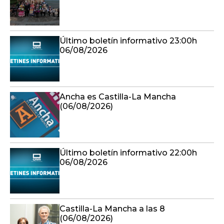
Último boletín informativo 23:00h
06/08/2026
Ancha es Castilla-La Mancha
(06/08/2026)
Último boletín informativo 22:00h
06/08/2026
Castilla-La Mancha a las 8
(06/08/2026)