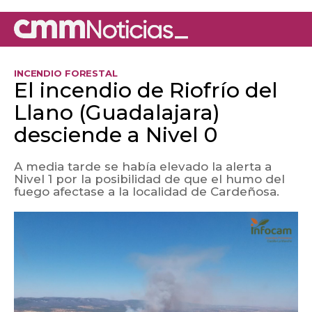
INCENDIO FORESTAL
El incendio de Riofrío del
Llano (Guadalajara)
desciende a Nivel 0
A media tarde se había elevado la alerta a
Nivel 1 por la posibilidad de que el humo del
fuego afectase a la localidad de Cardeñosa.