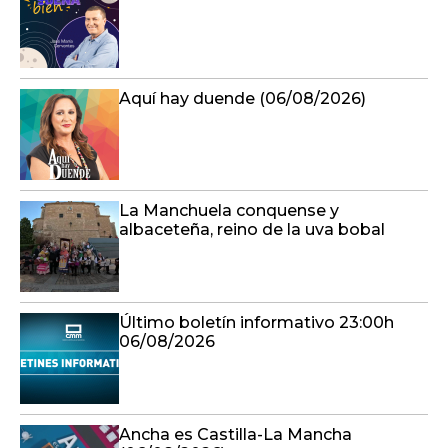
Aquí hay duende (06/08/2026)
La Manchuela conquense y
albaceteña, reino de la uva bobal
Último boletín informativo 23:00h
06/08/2026
Ancha es Castilla-La Mancha