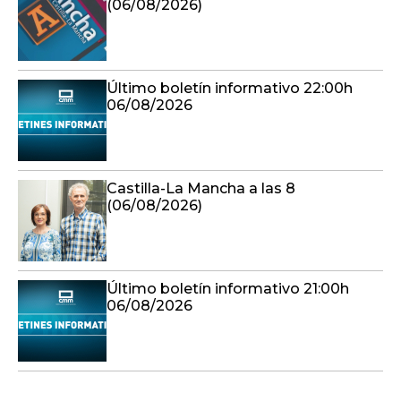
(06/08/2026)
Último boletín informativo 22:00h
06/08/2026
Castilla-La Mancha a las 8
(06/08/2026)
Último boletín informativo 21:00h
06/08/2026