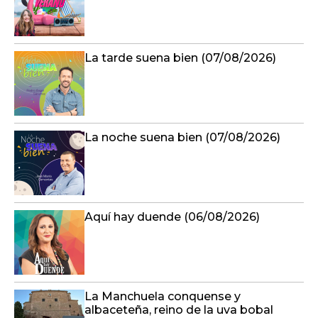
La tarde suena bien (07/08/2026)
La noche suena bien (07/08/2026)
Aquí hay duende (06/08/2026)
La Manchuela conquense y
albaceteña, reino de la uva bobal