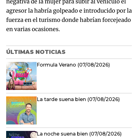
negativa de la mujer para subir al vehículo el
agresor la habría golpeado e introducido por la
fuerza en el turismo donde habrían forcejeado
en varias ocasiones.
ÚLTIMAS NOTICIAS
Formula Verano (07/08/2026)
La tarde suena bien (07/08/2026)
La noche suena bien (07/08/2026)