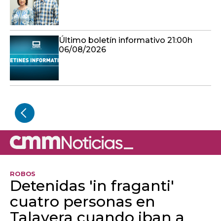
Último boletín informativo 21:00h
06/08/2026
ROBOS
Detenidas 'in fraganti'
cuatro personas en
Talavera cuando iban a