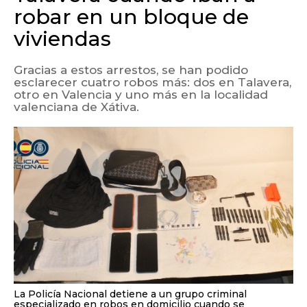
robar en un bloque de
viviendas
Gracias a estos arrestos, se han podido
esclarecer cuatro robos más: dos en Talavera,
otro en Valencia y uno más en la localidad
valenciana de Xátiva.
La Policía Nacional detiene a un grupo criminal
especializado en robos en domicilio cuando se