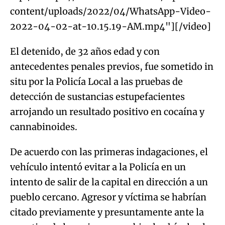
content/uploads/2022/04/WhatsApp-Video-
2022-04-02-at-10.15.19-AM.mp4"][/video]
El detenido, de 32 años edad y con
antecedentes penales previos, fue sometido in
situ por la Policía Local a las pruebas de
detección de sustancias estupefacientes
arrojando un resultado positivo en cocaína y
cannabinoides.
De acuerdo con las primeras indagaciones, el
vehículo intentó evitar a la Policía en un
intento de salir de la capital en dirección a un
pueblo cercano. Agresor y víctima se habrían
citado previamente y presuntamente ante la