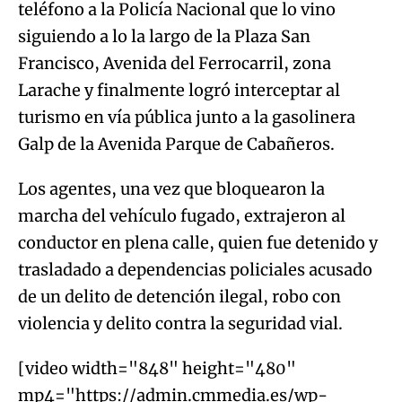
teléfono a la Policía Nacional que lo vino
siguiendo a lo la largo de la Plaza San
Francisco, Avenida del Ferrocarril, zona
Larache y finalmente logró interceptar al
turismo en vía pública junto a la gasolinera
Galp de la Avenida Parque de Cabañeros.
Los agentes, una vez que bloquearon la
marcha del vehículo fugado, extrajeron al
conductor en plena calle, quien fue detenido y
trasladado a dependencias policiales acusado
de un delito de detención ilegal, robo con
violencia y delito contra la seguridad vial.
[video width="848" height="480"
mp4="https://admin.cmmedia.es/wp-