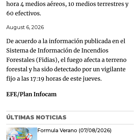
hora 4 medios aéreos, 10 medios terrestres y
60 efectivos.
August 6, 2026
De acuerdo a la información publicada en el
Sistema de Información de Incendios
Forestales (Fidias), el fuego afecta a terreno
forestal y ha sido detectado por un vigilante
fijo a las 17:19 horas de este jueves.
EFE/Plan Infocam
ÚLTIMAS NOTICIAS
Formula Verano (07/08/2026)