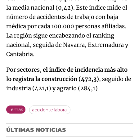
la media nacional (0,42). Este índice mide el
número de accidentes de trabajo con baja
médica por cada 100.000 personas afiliadas.
La región sigue encabezando el ranking
nacional, seguida de Navarra, Extremadura y
Cantabria.
Por sectores,
el índice de incidencia más alto
lo registra la construcción (472,3)
, seguido de
industria (421,1) y agrario (284,1)
Temas
accidente laboral
ÚLTIMAS NOTICIAS