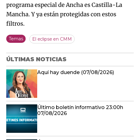
programa especial de Ancha es Castilla-La
Mancha. Y ya están protegidas con estos
filtros.
Temas
El eclipse en CMM
ÚLTIMAS NOTICIAS
Aquí hay duende (07/08/2026)
Último boletín informativo 23:00h
07/08/2026