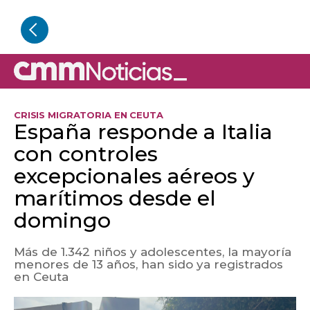
CRISIS MIGRATORIA EN CEUTA
España responde a Italia
con controles
excepcionales aéreos y
marítimos desde el
domingo
Más de 1.342 niños y adolescentes, la mayoría
menores de 13 años, han sido ya registrados
en Ceuta