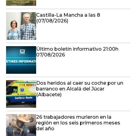
Castilla-La Mancha a las 8
(07/08/2026)
Último boletín informativo 21:00h
07/08/2026
Dos heridos al caer su coche por un
barranco en Alcalá del Júcar
(Albacete)
26 trabajadores murieron en la
región en los seis primeros meses
del año