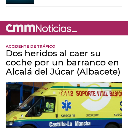
ACCIDENTE DE TRÁFICO
Dos heridos al caer su
coche por un barranco en
Alcalá del Júcar (Albacete)