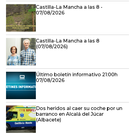
Castilla-La Mancha a las 8 -
07/08/2026
Castilla-La Mancha a las 8
(07/08/2026)
Último boletín informativo 21:00h
07/08/2026
Dos heridos al caer su coche por un
barranco en Alcalá del Júcar
(Albacete)