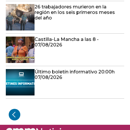
26 trabajadores murieron en la
región en los seis primeros meses
del año
Castilla-La Mancha a las 8 -
07/08/2026
Último boletín informativo 20:00h
07/08/2026