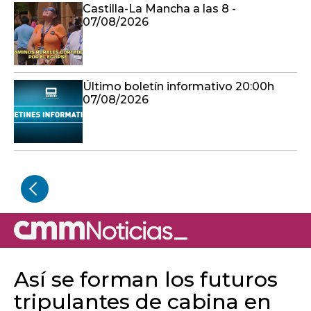
Castilla-La Mancha a las 8 -
07/08/2026
Último boletín informativo 20:00h
07/08/2026
Así se forman los futuros
tripulantes de cabina en