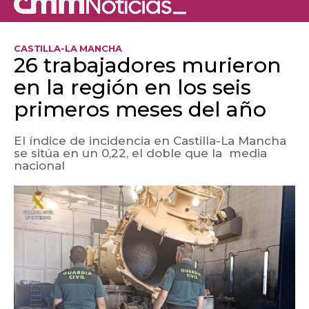
CASTILLA-LA MANCHA
26 trabajadores murieron
en la región en los seis
primeros meses del año
El índice de incidencia en Castilla-La Mancha
se sitúa en un 0,22, el doble que la media
nacional