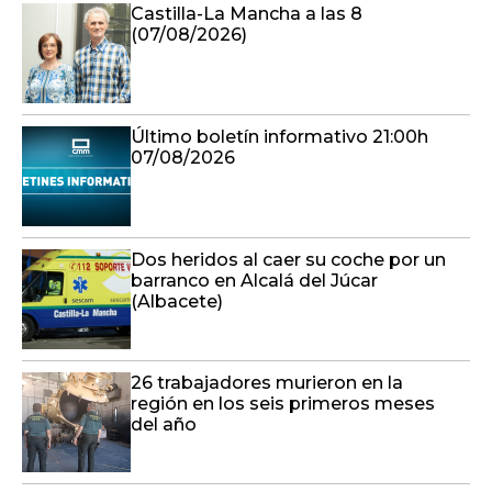
Castilla-La Mancha a las 8
(07/08/2026)
Último boletín informativo 21:00h
07/08/2026
Dos heridos al caer su coche por un
barranco en Alcalá del Júcar
(Albacete)
26 trabajadores murieron en la
región en los seis primeros meses
del año