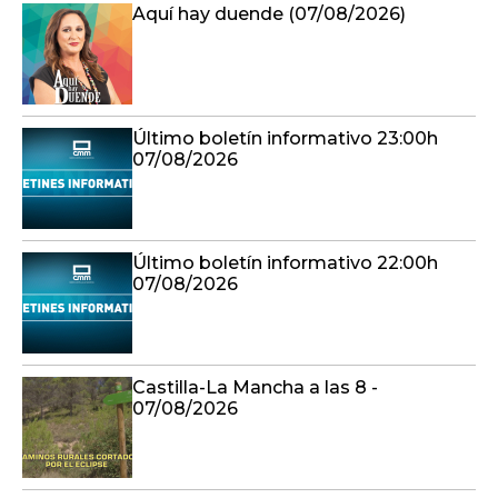
Aquí hay duende (07/08/2026)
Último boletín informativo 23:00h
07/08/2026
Último boletín informativo 22:00h
07/08/2026
Castilla-La Mancha a las 8 -
07/08/2026