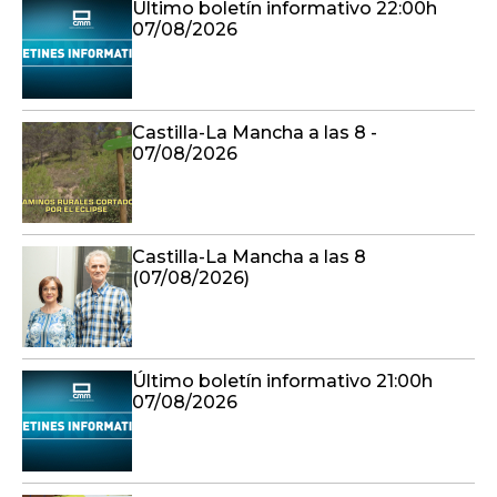
Último boletín informativo 22:00h
07/08/2026
Castilla-La Mancha a las 8 -
07/08/2026
Castilla-La Mancha a las 8
(07/08/2026)
Último boletín informativo 21:00h
07/08/2026