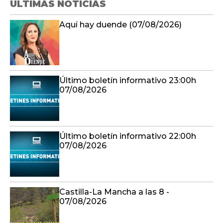
ÚLTIMAS NOTICIAS
Aquí hay duende (07/08/2026)
Último boletín informativo 23:00h
07/08/2026
Último boletín informativo 22:00h
07/08/2026
Castilla-La Mancha a las 8 -
07/08/2026