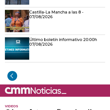
Castilla-La Mancha a las 8 -
07/08/2026
Último boletín informativo 20:00h
07/08/2026
VIDEOS