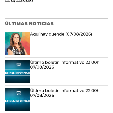
ÚLTIMAS NOTICIAS
Aquí hay duende (07/08/2026)
Último boletín informativo 23:00h
07/08/2026
Último boletín informativo 22:00h
07/08/2026