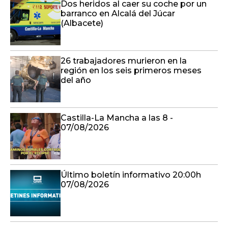
Dos heridos al caer su coche por un
barranco en Alcalá del Júcar
(Albacete)
26 trabajadores murieron en la
región en los seis primeros meses
del año
Castilla-La Mancha a las 8 -
07/08/2026
Último boletín informativo 20:00h
07/08/2026