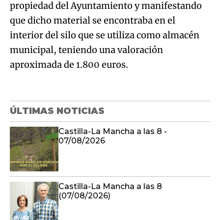
propiedad del Ayuntamiento y manifestando
que dicho material se encontraba en el
interior del silo que se utiliza como almacén
municipal, teniendo una valoración
aproximada de 1.800 euros.
ÚLTIMAS NOTICIAS
Castilla-La Mancha a las 8 -
07/08/2026
Castilla-La Mancha a las 8
(07/08/2026)