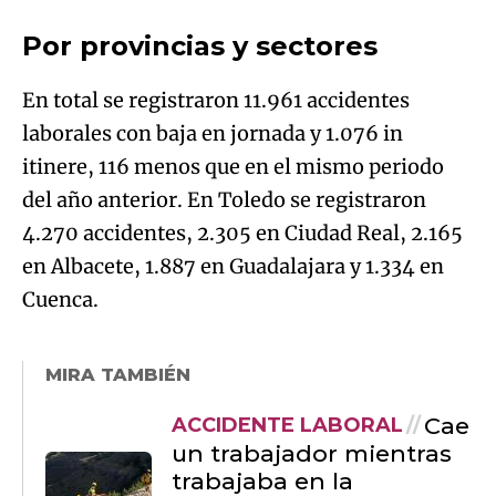
Por provincias y sectores
En total se registraron 11.961 accidentes
laborales con baja en jornada y 1.076 in
itinere, 116 menos que en el mismo periodo
del año anterior. En Toledo se registraron
4.270 accidentes, 2.305 en Ciudad Real, 2.165
en Albacete, 1.887 en Guadalajara y 1.334 en
Cuenca.
MIRA TAMBIÉN
Cae
ACCIDENTE LABORAL
un trabajador mientras
trabajaba en la