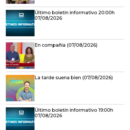
Último boletín informativo 20:00h
07/08/2026
En compañía (07/08/2026)
La tarde suena bien (07/08/2026)
Último boletín informativo 19:00h
07/08/2026