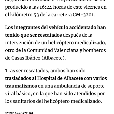
producido a las 16:24 horas de este viernes en
el kilómetro 53 de la carretera CM-3201.
Los integrantes del vehículo accidentado han
tenido que ser rescatados
después de la
intervención de un helicóptero medicalizado,
otro de la Comunidad Valenciana y bomberos
de Casas Ibáñez (Albacete).
Tras ser rescatados, ambos han sido
trasladados al Hospital de Albacete con varios
traumatismos
en una ambulancia de soporte
viral básico, en la que han sido atendidos por
los sanitarios del helicóptero medicalizado.
EFE/112CLM