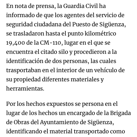
En nota de prensa, la Guardia Civil ha
informado de que los agentes del servicio de
seguridad ciudadana del Puesto de Sigüenza,
se trasladaron hasta el punto kilométrico
19,400 de la CM-110, lugar en el que se
encuentra el citado silo y procedieron a la
identificación de dos personas, las cuales
trasportaban en el interior de un vehículo de
su propiedad diferentes materiales y
herramientas.
Por los hechos expuestos se persona en el
lugar de los hechos un encargado de la Brigada
de Obras del Ayuntamiento de Sigüenza,
identificando el material transportado como