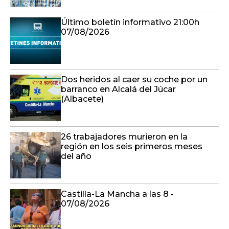
Último boletín informativo 21:00h
07/08/2026
Dos heridos al caer su coche por un
barranco en Alcalá del Júcar
(Albacete)
26 trabajadores murieron en la
región en los seis primeros meses
del año
Castilla-La Mancha a las 8 -
07/08/2026