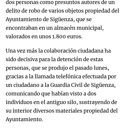
dos personas como presuntos autores de un
delito de robo de varios objetos propiedad del
Ayuntamiento de Sigüenza, que se
encontraban en un almacén municipal,
valorados en unos 1.800 euros.
Una vez más la colaboración ciudadana ha
sido decisiva para la detención de estas
personas, que se produjo el pasado lunes,
gracias a la llamada telefónica efectuada por
un ciudadano a la Guardia Civil de Sigüenza,
comunicando que habían visto a dos
individuos en el antiguo silo, sustrayendo de
su interior diversos materiales propiedad del
Ayuntamiento.