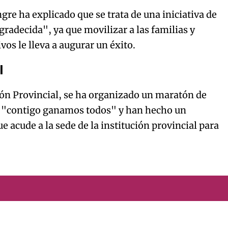
e ha explicado que se trata de una iniciativa de
gradecida", ya que movilizar a las familias y
os le lleva a augurar un éxito.
l
ón Provincial, se ha organizado un maratón de
a "contigo ganamos todos" y han hecho un
 acude a la sede de la institución provincial para