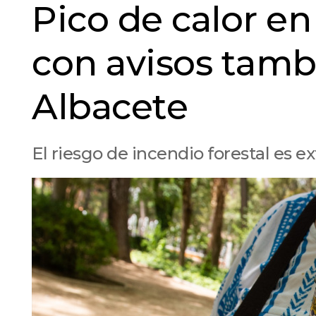
Pico de calor en
con avisos tamb
Albacete
El riesgo de incendio forestal es 