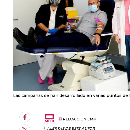
Las campañas se han desarrollado en varias puntos de 
Facebook
REDACCIÓN CMM
ALERTAS DE ESTE AUTOR