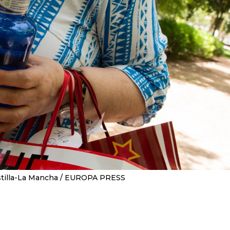
stilla-La Mancha
EUROPA PRESS