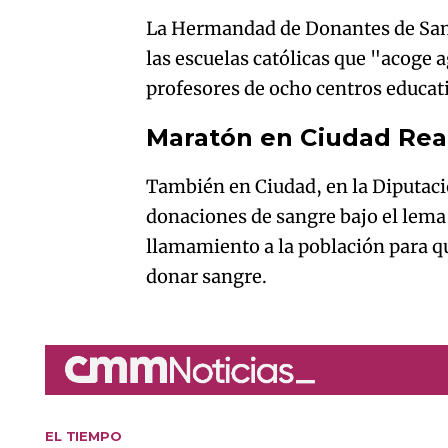
La Hermandad de Donantes de Sangr
las escuelas católicas que "acoge a
profesores de ocho centros educativ
Maratón en Ciudad Rea
También en Ciudad, en la Diputaci
donaciones de sangre bajo el lem
llamamiento a la población para que
donar sangre.
EL TIEMPO