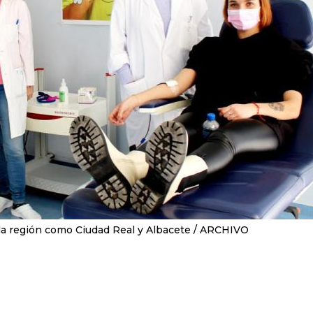
la región como Ciudad Real y Albacete
ARCHIVO