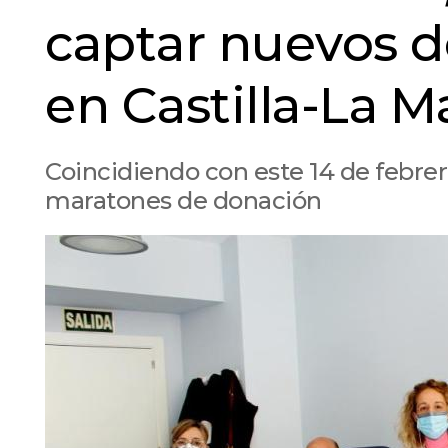
captar nuevos 
en Castilla-La 
Coincidiendo con este 14 de febre
maratones de donación