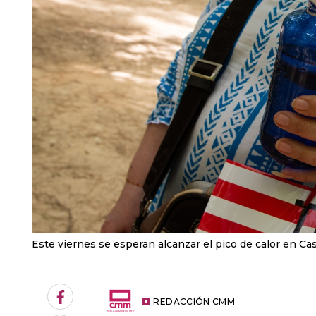
Este viernes se esperan alcanzar el pico de calor en Ca
Facebook
REDACCIÓN CMM