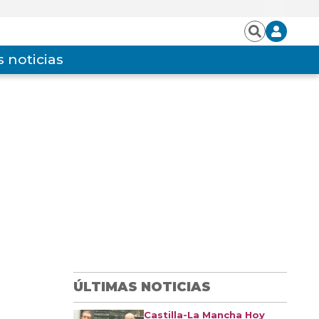
Iniciar
Buscar
sesión
 noticias
ÚLTIMAS NOTICIAS
Castilla-La Mancha Hoy