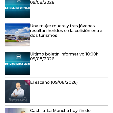
09/08/2026
Una mujer muere y tres jóvenes
resultan heridos en la colisión entre
dos turismos
Último boletín informativo 10:00h
09/08/2026
El escaño (09/08/2026)
Castilla-La Mancha hoy, fin de