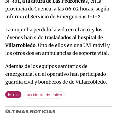
N-301, a la altura de Las Pedroñera
s, en la
provincia de Cuenca, a las 06:02 horas, según
informa el Servicio de Emergencias 1-1-2.
La mujer ha perdido la vida en el acto y los
jóvenes han sido
trasladados al hospital de
Villarrobledo
. Uno de ellos en una UVI móvil y
los otros dos en ambulancias de soporte vital.
Además de los equipos sanitarios de
emergencia, en el operativo han participado
guardia civil y bomberos de de Villarrobledo.
Temas
accidente de tráfico
ÚLTIMAS NOTICIAS