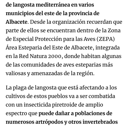
de langosta mediterránea en varios
municipios del este de la provincia de
Albacete
. Desde la organización recuerdan que
parte de ellos se encuentran dentro de la Zona
de Especial Protección para las Aves (ZEPA)
Área Esteparia del Este de Albacete, integrada
en la Red Natura 2000, donde habitan algunas
de las comunidades de aves esteparias más
valiosas y amenazadas de la región.
La plaga de langosta que está afectando a los
cultivos de estos pueblos va a ser combatida
con un insecticida piretroide de amplio
espectro que
puede dañar a poblaciones de
numerosos artrópodos y otros invertebrados