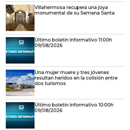
Villahermosa recupera una joya
monumental de su Semana Santa
Último boletín informativo 11:00h
09/08/2026
Una mujer muere y tres jóvenes
resultan heridos en la colisión entre
dos turismos
Último boletín informativo 10:00h
09/08/2026