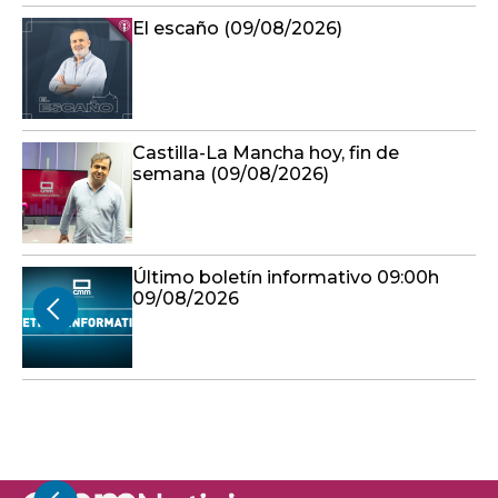
El escaño (09/08/2026)
Castilla-La Mancha hoy, fin de
semana (09/08/2026)
Último boletín informativo 09:00h
09/08/2026