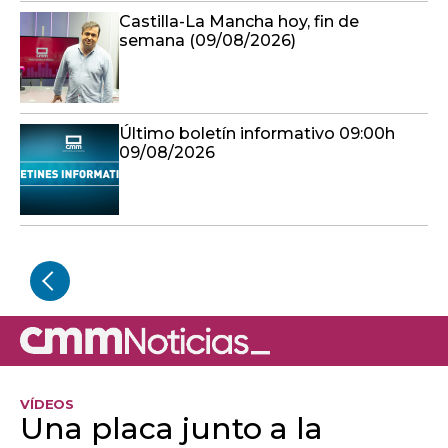
Castilla-La Mancha hoy, fin de
semana (09/08/2026)
Último boletín informativo 09:00h
09/08/2026
VÍDEOS
Una placa junto a la