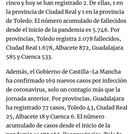
cinco y hoy se han registrado 2. De ellas, 1 en
la provincia de Ciudad Real y 1 en la provincia
de Toledo. El número acumulado de fallecidos
desde el inicio de la pandemia es 5.746. Por
provincias, Toledo registra 2.078 fallecidos,
Ciudad Real 1.678, Albacete 872, Guadalajara
585 y Cuenca 533.
Además, el Gobierno de Castilla-La Mancha
ha confirmado 169 nuevos casos por infección
de coronavirus, solo un contagio más que la
jornada anterior. Por provincias, Guadalajara
ha registrado 77 casos, Toledo 43, Ciudad Real
25, Albacete 18 y Cuenca 6. El número
acumulado de casos desde el inicio de la