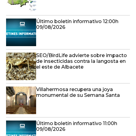
Último boletín informativo 12:00h
09/08/2026
SEO/BirdLife advierte sobre impacto
de insecticidas contra la langosta en
el este de Albacete
Villahermosa recupera una joya
monumental de su Semana Santa
Último boletín informativo 11:00h
09/08/2026