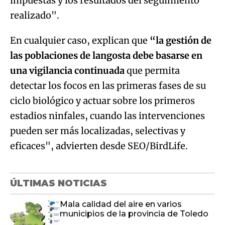
impuestas y los resultados del seguimiento
realizado".
En cualquier caso, explican que
“la gestión de
las poblaciones de langosta debe basarse en
una vigilancia continuada
que permita
detectar los focos en las primeras fases de su
ciclo biológico y actuar sobre los primeros
estadios ninfales, cuando las intervenciones
pueden ser más localizadas, selectivas y
eficaces", advierten desde SEO/BirdLife.
ÚLTIMAS NOTICIAS
Mala calidad del aire en varios
municipios de la provincia de Toledo