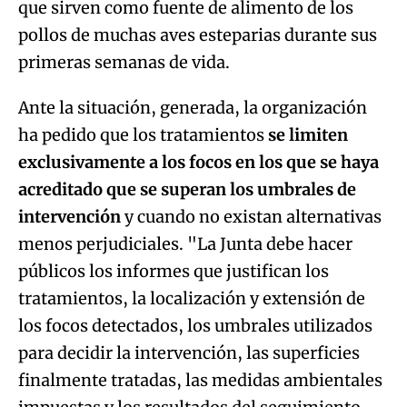
que sirven como fuente de alimento de los
pollos de muchas aves esteparias durante sus
primeras semanas de vida.
Ante la situación, generada, la organización
ha pedido que los tratamientos
se limiten
exclusivamente a los focos en los que se haya
acreditado que se superan los umbrales de
intervención
y cuando no existan alternativas
menos perjudiciales. "La Junta debe hacer
públicos los informes que justifican los
tratamientos, la localización y extensión de
los focos detectados, los umbrales utilizados
para decidir la intervención, las superficies
finalmente tratadas, las medidas ambientales