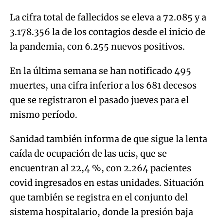
La cifra total de fallecidos se eleva a 72.085 y a
3.178.356 la de los contagios desde el inicio de
la pandemia, con 6.255 nuevos positivos.
En la última semana se han notificado 495
muertes, una cifra inferior a los 681 decesos
que se registraron el pasado jueves para el
mismo período.
Sanidad también informa de que sigue la lenta
caída de ocupación de las ucis, que se
encuentran al 22,4 %, con 2.264 pacientes
covid ingresados en estas unidades. Situación
que también se registra en el conjunto del
sistema hospitalario, donde la presión baja