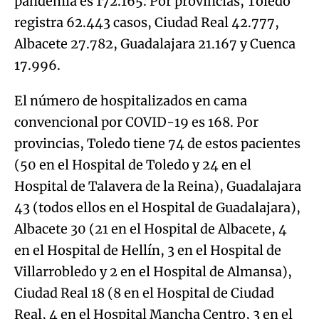
pandemia es 172.165. Por provincias, Toledo
registra 62.443 casos, Ciudad Real 42.777,
Albacete 27.782, Guadalajara 21.167 y Cuenca
17.996.
El número de hospitalizados en cama
convencional por COVID-19 es 168. Por
provincias, Toledo tiene 74 de estos pacientes
(50 en el Hospital de Toledo y 24 en el
Hospital de Talavera de la Reina), Guadalajara
43 (todos ellos en el Hospital de Guadalajara),
Albacete 30 (21 en el Hospital de Albacete, 4
en el Hospital de Hellín, 3 en el Hospital de
Villarrobledo y 2 en el Hospital de Almansa),
Ciudad Real 18 (8 en el Hospital de Ciudad
Real, 4 en el Hospital Mancha Centro, 3 en el