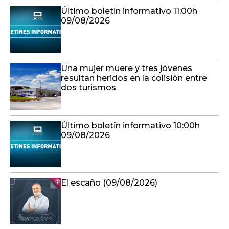
Último boletín informativo 11:00h
09/08/2026
Una mujer muere y tres jóvenes
resultan heridos en la colisión entre
dos turismos
Último boletín informativo 10:00h
09/08/2026
El escaño (09/08/2026)