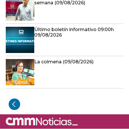
semana (09/08/2026)
Último boletín informativo 09:00h
09/08/2026
La colmena (09/08/2026)