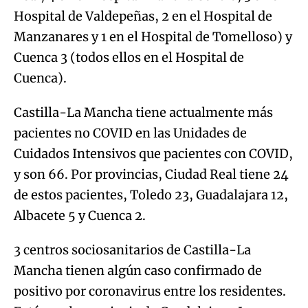
Hospital de Valdepeñas, 2 en el Hospital de
Manzanares y 1 en el Hospital de Tomelloso) y
Cuenca 3 (todos ellos en el Hospital de
Cuenca).
Castilla-La Mancha tiene actualmente más
pacientes no COVID en las Unidades de
Cuidados Intensivos que pacientes con COVID,
y son 66. Por provincias, Ciudad Real tiene 24
de estos pacientes, Toledo 23, Guadalajara 12,
Albacete 5 y Cuenca 2.
3 centros sociosanitarios de Castilla-La
Mancha tienen algún caso confirmado de
positivo por coronavirus entre los residentes.