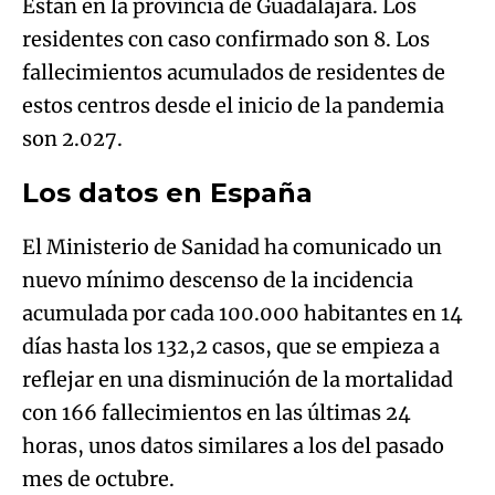
Están en la provincia de Guadalajara. Los
residentes con caso confirmado son 8. Los
fallecimientos acumulados de residentes de
estos centros desde el inicio de la pandemia
son 2.027.
Los datos en España
El Ministerio de Sanidad ha comunicado un
nuevo mínimo descenso de la incidencia
acumulada por cada 100.000 habitantes en 14
días hasta los 132,2 casos, que se empieza a
reflejar en una disminución de la mortalidad
con 166 fallecimientos en las últimas 24
horas, unos datos similares a los del pasado
mes de octubre.