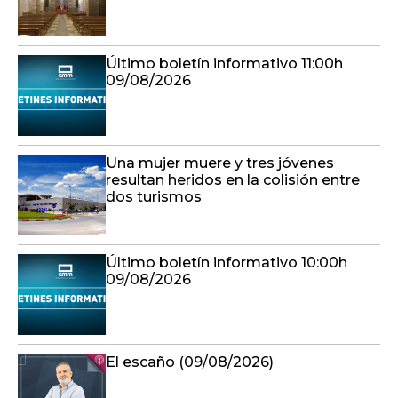
Último boletín informativo 11:00h
09/08/2026
Una mujer muere y tres jóvenes
resultan heridos en la colisión entre
dos turismos
Último boletín informativo 10:00h
09/08/2026
El escaño (09/08/2026)