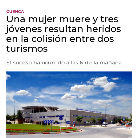
CUENCA
Una mujer muere y tres
jóvenes resultan heridos
en la colisión entre dos
turismos
El suceso ha ocurrido a las 6 de la mañana