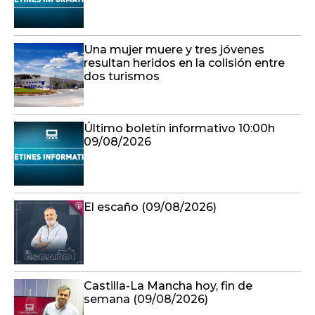
Una mujer muere y tres jóvenes
resultan heridos en la colisión entre
dos turismos
Último boletín informativo 10:00h
09/08/2026
El escaño (09/08/2026)
Castilla-La Mancha hoy, fin de
semana (09/08/2026)