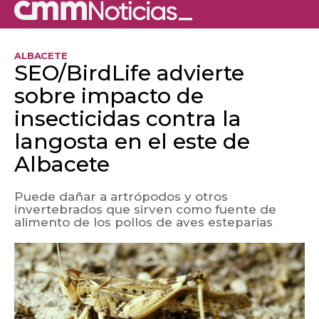
ALBACETE
SEO/BirdLife advierte
sobre impacto de
insecticidas contra la
langosta en el este de
Albacete
Puede dañar a artrópodos y otros
invertebrados que sirven como fuente de
alimento de los pollos de aves esteparias