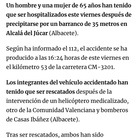
Un hombre y una mujer de 65 años han tenido
que ser hospitalizados este viernes después de
precipitarse por un barranco de 35 metros en
Alcalá del Júcar
(Albacete).
Según ha informado el 112, el accidente se ha
producido a las 16:24 horas de este viernes en
el kilómetro 53 de la carretera CM-3201.
Los integrantes del vehículo accidentado han
tenido que ser rescatados
después de la
intervención de un helicóptero medicalizado,
otro de la Comunidad Valenciana y bomberos
de Casas Ibáñez (Albacete).
Tras ser rescatados, ambos han sido