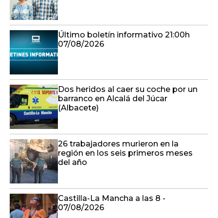
Último boletín informativo 21:00h
07/08/2026
Dos heridos al caer su coche por un
barranco en Alcalá del Júcar
(Albacete)
26 trabajadores murieron en la
región en los seis primeros meses
del año
Castilla-La Mancha a las 8 -
07/08/2026