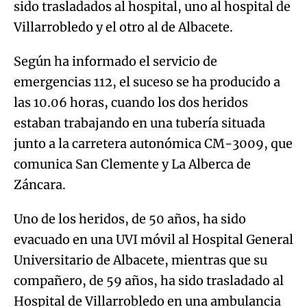
sido trasladados al hospital, uno al hospital de
Villarrobledo y el otro al de Albacete.
Según ha informado el servicio de
emergencias 112, el suceso se ha producido a
las 10.06 horas, cuando los dos heridos
estaban trabajando en una tubería situada
junto a la carretera autonómica CM-3009, que
comunica San Clemente y La Alberca de
Záncara.
Uno de los heridos, de 50 años, ha sido
evacuado en una UVI móvil al Hospital General
Universitario de Albacete, mientras que su
compañero, de 59 años, ha sido trasladado al
Hospital de Villarrobledo en una ambulancia