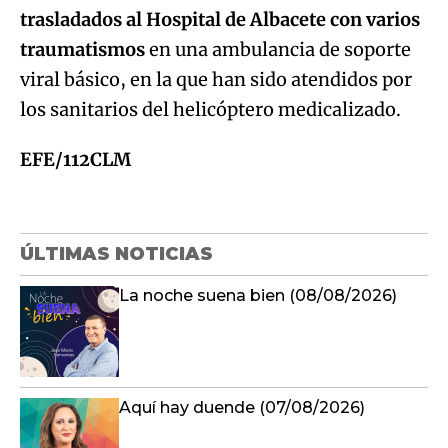
trasladados al Hospital de Albacete con varios
traumatismos
en una ambulancia de soporte
viral básico, en la que han sido atendidos por
los sanitarios del helicóptero medicalizado.
EFE/112CLM
ÚLTIMAS NOTICIAS
La noche suena bien (08/08/2026)
Aquí hay duende (07/08/2026)