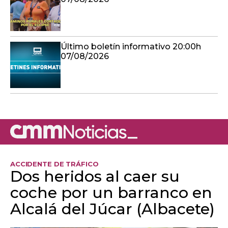
Último boletín informativo 20:00h
07/08/2026
ACCIDENTE DE TRÁFICO
Dos heridos al caer su
coche por un barranco en
Alcalá del Júcar (Albacete)