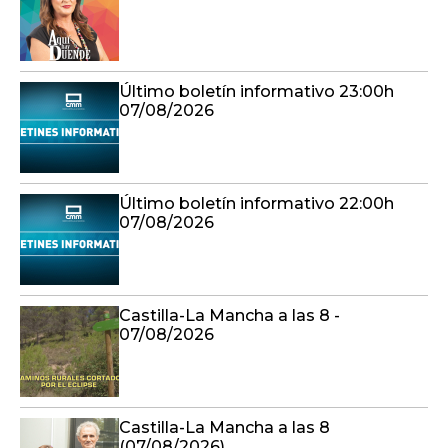
Último boletín informativo 23:00h
07/08/2026
Último boletín informativo 22:00h
07/08/2026
Castilla-La Mancha a las 8 -
07/08/2026
Castilla-La Mancha a las 8
(07/08/2026)