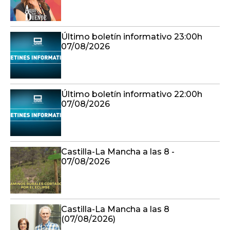
Último boletín informativo 23:00h
07/08/2026
Último boletín informativo 22:00h
07/08/2026
Castilla-La Mancha a las 8 -
07/08/2026
Castilla-La Mancha a las 8
(07/08/2026)