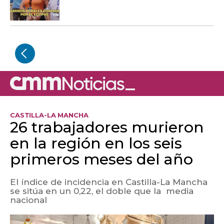
CASTILLA-LA MANCHA
26 trabajadores murieron
en la región en los seis
primeros meses del año
El índice de incidencia en Castilla-La Mancha
se sitúa en un 0,22, el doble que la media
nacional