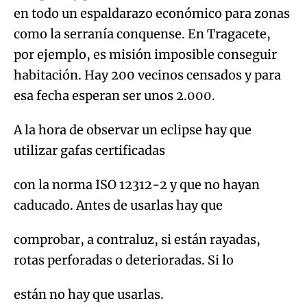
en todo un espaldarazo económico para zonas
como la serranía conquense. En Tragacete,
por ejemplo, es misión imposible conseguir
habitación. Hay 200 vecinos censados y para
esa fecha esperan ser unos 2.000.
A la hora de observar un eclipse hay que
utilizar gafas certificadas
con la norma ISO 12312-2 y que no hayan
caducado. Antes de usarlas hay que
comprobar, a contraluz, si están rayadas,
rotas perforadas o deterioradas. Si lo
están no hay que usarlas.