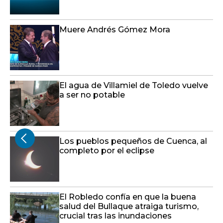
Muere Andrés Gómez Mora
El agua de Villamiel de Toledo vuelve
a ser no potable
Los pueblos pequeños de Cuenca, al
completo por el eclipse
El Robledo confía en que la buena
salud del Bullaque atraiga turismo,
crucial tras las inundaciones