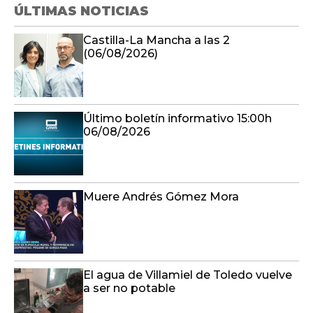
ÚLTIMAS NOTICIAS
Castilla-La Mancha a las 2
(06/08/2026)
Último boletín informativo 15:00h
06/08/2026
Muere Andrés Gómez Mora
El agua de Villamiel de Toledo vuelve
a ser no potable