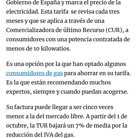
Gobierno de España y marca el precio de la
electricidad. Esta tarifa se revisa cada tres
meses y que se aplica a través de una
Comercializadora de último Recurso (CUR), a
consumidores con una potencia contratada de
menos de 10 kilowatios.
Es una opción por la que han optado algunos
consumidores de gas
para ahorrar en su tarifa.
Es la que están recomendando muchos
expertos, siempre y cuando puedan acogerse.
Su factura puede llegar a ser cinco veces
menor a la del mercado libre. A partir del 1 de
octubre, la TUR bajará un 7% de media por la
reducción del IVA del gas.