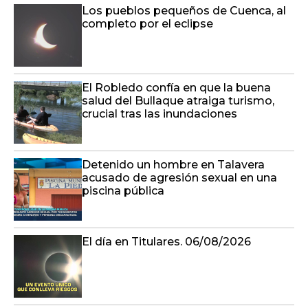
Los pueblos pequeños de Cuenca, al
completo por el eclipse
El Robledo confía en que la buena
salud del Bullaque atraiga turismo,
crucial tras las inundaciones
Detenido un hombre en Talavera
acusado de agresión sexual en una
piscina pública
El día en Titulares. 06/08/2026