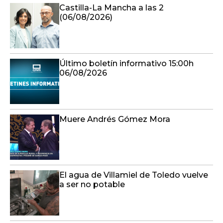
Castilla-La Mancha a las 2
(06/08/2026)
Último boletín informativo 15:00h
06/08/2026
Muere Andrés Gómez Mora
El agua de Villamiel de Toledo vuelve
a ser no potable