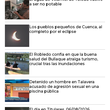
a ser no potable
Los pueblos pequeños de Cuenca, al
completo por el eclipse
El Robledo confía en que la buena
salud del Bullaque atraiga turismo,
crucial tras las inundaciones
Detenido un hombre en Talavera
acusado de agresión sexual en una
piscina pública
El día en Titulares. 06/08/2026