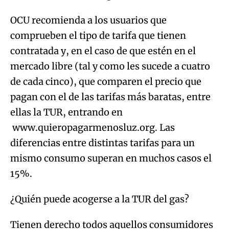
OCU recomienda a los usuarios que
comprueben el tipo de tarifa que tienen
contratada y, en el caso de que estén en el
mercado libre (tal y como les sucede a cuatro
de cada cinco), que comparen el precio que
pagan con el de las tarifas más baratas, entre
ellas la TUR, entrando en
www.quieropagarmenosluz.org. Las
diferencias entre distintas tarifas para un
mismo consumo superan en muchos casos el
15%.
¿Quién puede acogerse a la TUR del gas?
Tienen derecho todos aquellos consumidores