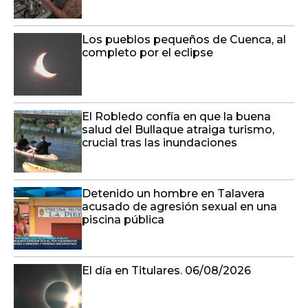
Los pueblos pequeños de Cuenca, al
completo por el eclipse
El Robledo confía en que la buena
salud del Bullaque atraiga turismo,
crucial tras las inundaciones
Detenido un hombre en Talavera
acusado de agresión sexual en una
piscina pública
El día en Titulares. 06/08/2026