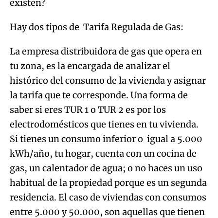
existen?
Hay dos tipos de Tarifa Regulada de Gas:
La empresa distribuidora de gas que opera en
tu zona, es la encargada de analizar el
histórico del consumo de la vivienda y asignar
la tarifa que te corresponde. Una forma de
saber si eres TUR 1 o TUR 2 es por los
electrodomésticos que tienes en tu vivienda.
Si tienes un consumo inferior o igual a 5.000
kWh/año, tu hogar, cuenta con un cocina de
gas, un calentador de agua; o no haces un uso
habitual de la propiedad porque es un segunda
residencia. El caso de viviendas con consumos
entre 5.000 y 50.000, son aquellas que tienen