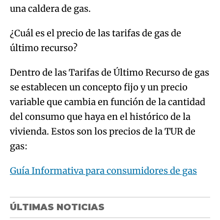
una caldera de gas.
¿Cuál es el precio de las tarifas de gas de
último recurso?
Dentro de las Tarifas de Último Recurso de gas
se establecen un concepto fijo y un precio
variable que cambia en función de la cantidad
del consumo que haya en el histórico de la
vivienda. Estos son los precios de la TUR de
gas:
Guía Informativa para consumidores de gas
ÚLTIMAS NOTICIAS