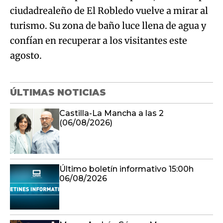
ciudadrealeño de El Robledo vuelve a mirar al
turismo. Su zona de baño luce llena de agua y
confían en recuperar a los visitantes este
agosto.
ÚLTIMAS NOTICIAS
Castilla-La Mancha a las 2
(06/08/2026)
Último boletín informativo 15:00h
06/08/2026