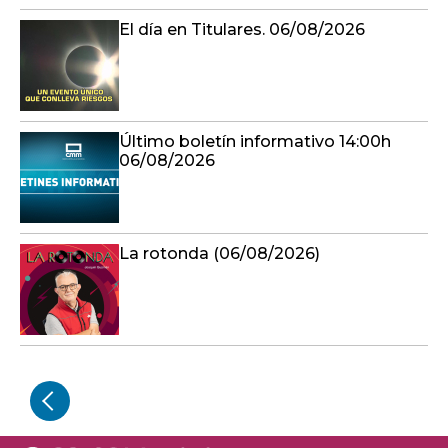
El día en Titulares. 06/08/2026
Último boletín informativo 14:00h
06/08/2026
La rotonda (06/08/2026)