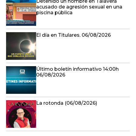
Detenido un hombre en Talavera
acusado de agresión sexual en una
piscina pública
El día en Titulares. 06/08/2026
Último boletín informativo 14:00h
06/08/2026
La rotonda (06/08/2026)