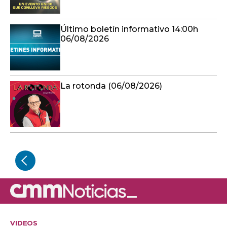
Último boletín informativo 14:00h
06/08/2026
La rotonda (06/08/2026)
VIDEOS