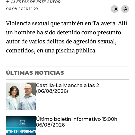
ALERTAS DE ESTE AUTOR
06.08.2026 14:29
+A
-A
Violencia sexual que también en Talavera. Allí
un hombre ha sido detenido como presunto
autor de varios delitos de agresión sexual,
cometidos, en una piscina pública.
ÚLTIMAS NOTICIAS
Castilla-La Mancha a las 2
(06/08/2026)
Último boletín informativo 15:00h
06/08/2026