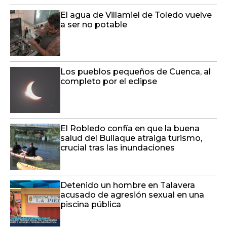
El agua de Villamiel de Toledo vuelve
a ser no potable
Los pueblos pequeños de Cuenca, al
completo por el eclipse
El Robledo confía en que la buena
salud del Bullaque atraiga turismo,
crucial tras las inundaciones
Detenido un hombre en Talavera
acusado de agresión sexual en una
piscina pública