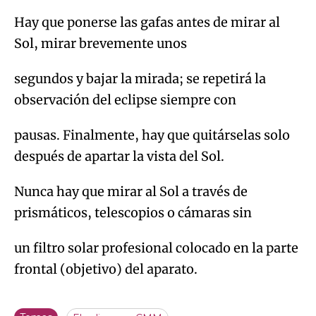
Hay que ponerse las gafas antes de mirar al
Sol, mirar brevemente unos
segundos y bajar la mirada; se repetirá la
observación del eclipse siempre con
pausas. Finalmente, hay que quitárselas solo
después de apartar la vista del Sol.
Nunca hay que mirar al Sol a través de
prismáticos, telescopios o cámaras sin
un filtro solar profesional colocado en la parte
frontal (objetivo) del aparato.