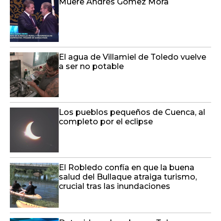
Muere Andrés Gómez Mora
El agua de Villamiel de Toledo vuelve
a ser no potable
Los pueblos pequeños de Cuenca, al
completo por el eclipse
El Robledo confía en que la buena
salud del Bullaque atraiga turismo,
crucial tras las inundaciones