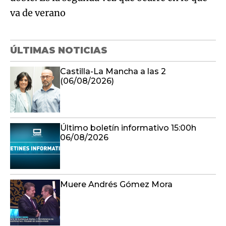
va de verano
ÚLTIMAS NOTICIAS
Castilla-La Mancha a las 2
(06/08/2026)
Último boletín informativo 15:00h
06/08/2026
Muere Andrés Gómez Mora