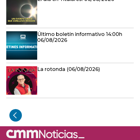
Último boletín informativo 14:00h
06/08/2026
La rotonda (06/08/2026)