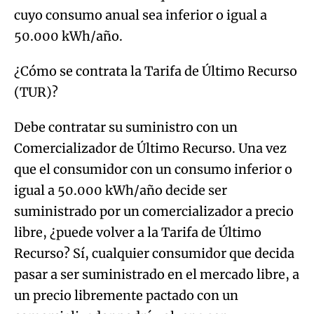
cuyo consumo anual sea inferior o igual a
50.000 kWh/año.
¿Cómo se contrata la Tarifa de Último Recurso
(TUR)?
Debe contratar su suministro con un
Comercializador de Último Recurso. Una vez
que el consumidor con un consumo inferior o
igual a 50.000 kWh/año decide ser
suministrado por un comercializador a precio
libre, ¿puede volver a la Tarifa de Último
Recurso? Sí, cualquier consumidor que decida
pasar a ser suministrado en el mercado libre, a
un precio libremente pactado con un