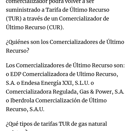
comercializador podrá volver a ser
suministrado a Tarifa de Último Recurso
(TUR) a través de un Comercializador de
Último Recurso (CUR).
¿Quiénes son los Comercializadores de Último
Recurso?
Los Comercializadores de Último Recurso son:
o EDP Comercializadora de Ultimo Recurso,
S.A. o Endesa Energía XXI, S.L.U. o
Comercializadora Regulada, Gas & Power, S.A.
o Iberdrola Comercialización de Último
Recurso, S.A.U.
¿Qué tipos de tarifas TUR de gas natural