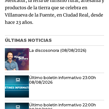
Mencatur, la feria de turismo rural, artesanía y
productos de la tierra que se celebra en
Villanueva de la Fuente, en Ciudad Real, desde
hace 23 años.
ÚLTIMAS NOTICIAS
La discosonora (08/08/2026)
Último boletín informativo 23:00h
08/08/2026
Último boletín informativo 22:00h