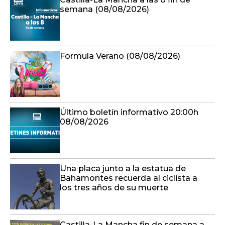
semana (08/08/2026)
Formula Verano (08/08/2026)
Último boletín informativo 20:00h
08/08/2026
Una placa junto a la estatua de
Bahamontes recuerda al ciclista a
los tres años de su muerte
Castilla-La Mancha fin de semana a