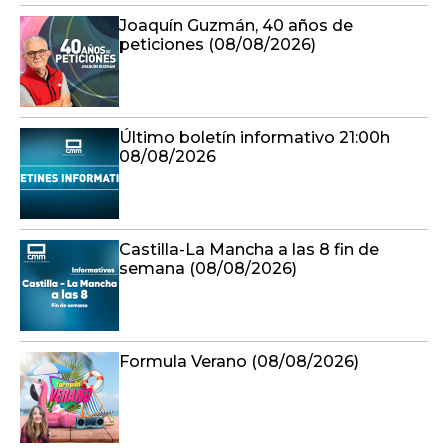
Joaquín Guzmán, 40 años de
peticiones (08/08/2026)
Último boletín informativo 21:00h
08/08/2026
Castilla-La Mancha a las 8 fin de
semana (08/08/2026)
Formula Verano (08/08/2026)