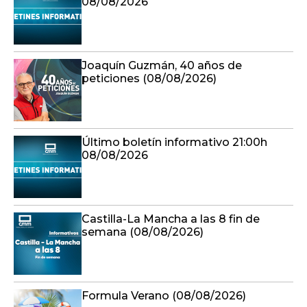
08/08/2026
Joaquín Guzmán, 40 años de
peticiones (08/08/2026)
Último boletín informativo 21:00h
08/08/2026
Castilla-La Mancha a las 8 fin de
semana (08/08/2026)
Formula Verano (08/08/2026)