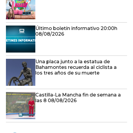
Último boletín informativo 20:00h
08/08/2026
Una placa junto a la estatua de
Bahamontes recuerda al ciclista a
los tres años de su muerte
Castilla-La Mancha fin de semana a
las 8 08/08/2026