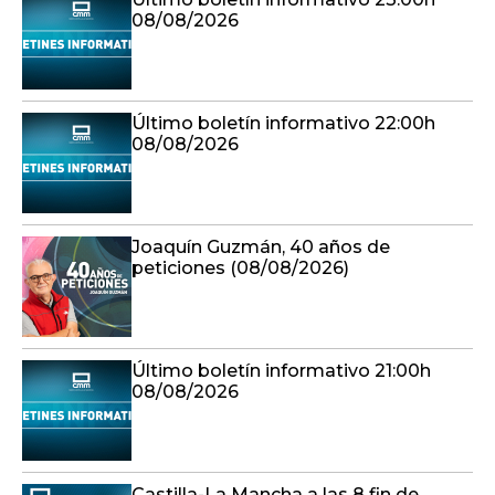
08/08/2026
Último boletín informativo 22:00h
08/08/2026
Joaquín Guzmán, 40 años de
peticiones (08/08/2026)
Último boletín informativo 21:00h
08/08/2026
Castilla-La Mancha a las 8 fin de