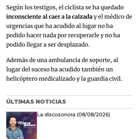
Según los testigos, el ciclista se ha quedado
inconsciente al caer a la calzada
y el médico de
urgencias que ha acudido al lugar no ha
podido hacer nada por recuperarle y no ha
podido llegar a ser desplazado.
Además de una ambulancia de soporte, al
lugar del suceso ha acudido también un
helicóptero medicalizado y la guardia civil.
ÚLTIMAS NOTICIAS
La discosonora (08/08/2026)