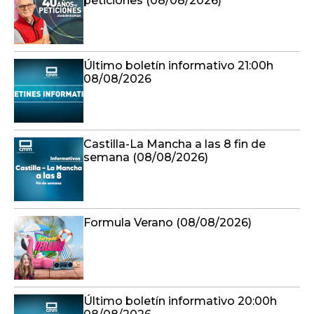
peticiones (08/08/2026)
Último boletín informativo 21:00h
08/08/2026
Castilla-La Mancha a las 8 fin de
semana (08/08/2026)
Formula Verano (08/08/2026)
Último boletín informativo 20:00h