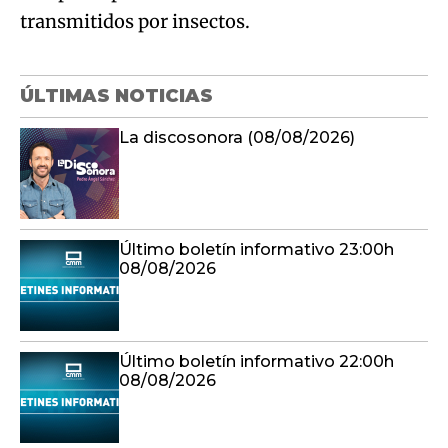
transmitidos por insectos.
ÚLTIMAS NOTICIAS
La discosonora (08/08/2026)
Último boletín informativo 23:00h
08/08/2026
Último boletín informativo 22:00h
08/08/2026