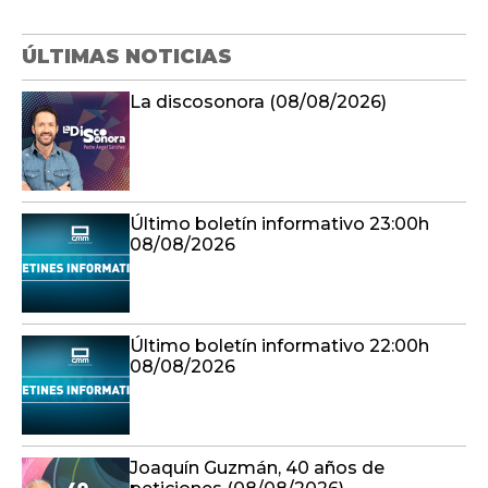
ÚLTIMAS NOTICIAS
La discosonora (08/08/2026)
Último boletín informativo 23:00h
08/08/2026
Último boletín informativo 22:00h
08/08/2026
Joaquín Guzmán, 40 años de