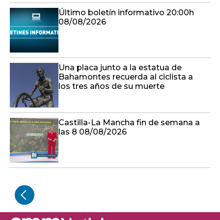
Último boletín informativo 20:00h
08/08/2026
Una placa junto a la estatua de
Bahamontes recuerda al ciclista a
los tres años de su muerte
Castilla-La Mancha fin de semana a
las 8 08/08/2026