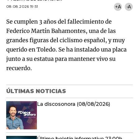
08.08.2026 19:51
+A
-A
Se cumplen 3 años del fallecimiento de
Federico Martín Bahamontes, una de las
grandes figuras del ciclismo español, y muy
querido en Toledo. Se ha instalado una placa
junto a su estatua para mantener vivo su
recuerdo.
ÚLTIMAS NOTICIAS
La discosonora (08/08/2026)
Último boletín informativo 23:00h