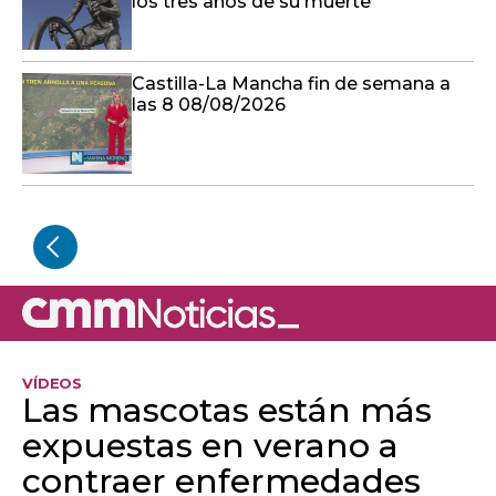
los tres años de su muerte
Castilla-La Mancha fin de semana a
las 8 08/08/2026
VÍDEOS
Las mascotas están más
expuestas en verano a
contraer enfermedades