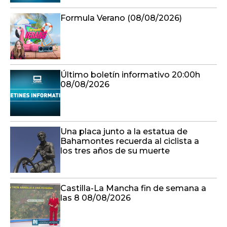
Formula Verano (08/08/2026)
Último boletín informativo 20:00h
08/08/2026
Una placa junto a la estatua de
Bahamontes recuerda al ciclista a
los tres años de su muerte
Castilla-La Mancha fin de semana a
las 8 08/08/2026