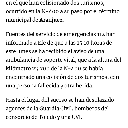
en el que han colisionado dos turismos,
ocurrido en la N-400 a su paso por el término
municipal de
Aranjuez
.
Fuentes del servicio de emergencias 112 han
informado a Efe de que a las 15.10 horas de
este lunes se ha recibido el aviso de una
ambulancia de soporte vital, que a la altura del
kilómetro 23,700 de la N-400 se había
encontrado una colisión de dos turismos, con
una persona fallecida y otra herida.
Hasta el lugar del suceso se han desplazado
agentes de la Guardia Civil, bomberos del
consorcio de Toledo y una UVI.