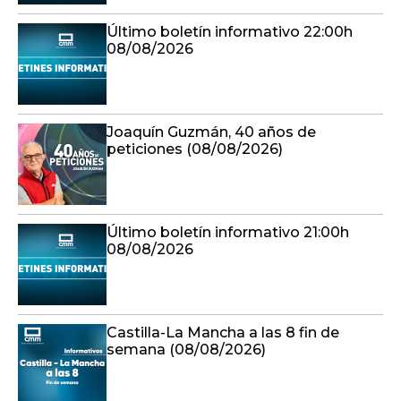
Último boletín informativo 22:00h
08/08/2026
Joaquín Guzmán, 40 años de
peticiones (08/08/2026)
Último boletín informativo 21:00h
08/08/2026
Castilla-La Mancha a las 8 fin de
semana (08/08/2026)