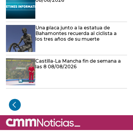
08/08/2026
Una placa junto a la estatua de
Bahamontes recuerda al ciclista a
los tres años de su muerte
Castilla-La Mancha fin de semana a
las 8 08/08/2026