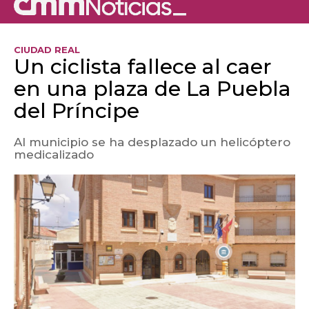
CIUDAD REAL
Un ciclista fallece al caer
en una plaza de La Puebla
del Príncipe
Al municipio se ha desplazado un helicóptero
medicalizado