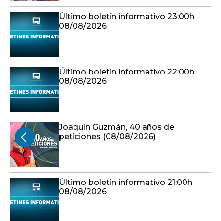
Último boletín informativo 23:00h
08/08/2026
Último boletín informativo 22:00h
08/08/2026
Joaquín Guzmán, 40 años de
peticiones (08/08/2026)
Último boletín informativo 21:00h
08/08/2026