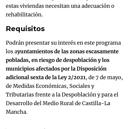
estas viviendas necesitan una adecuación o
rehabilitación.
Requisitos
Podrán presentar su interés en este programa
los a
yuntamientos de las zonas escasamente
pobladas, en riesgo de despoblación y los
municipios afectados por la Disposición
adicional sexta de la Ley 2/2021
, de 7 de mayo,
de Medidas Económicas, Sociales y
Tributarias frente a la Despoblación y para el
Desarrollo del Medio Rural de Castilla-La
Mancha.