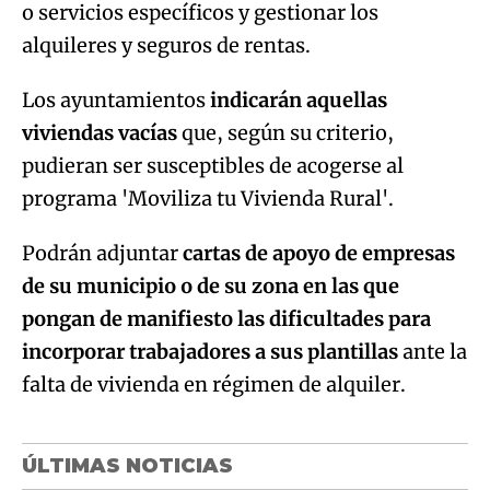
o servicios específicos y gestionar los
alquileres y seguros de rentas.
Los ayuntamientos
indicarán aquellas
viviendas vacías
que, según su criterio,
pudieran ser susceptibles de acogerse al
programa 'Moviliza tu Vivienda Rural'.
Podrán adjuntar
cartas de apoyo de empresas
de su municipio o de su zona en las que
pongan de manifiesto las dificultades para
incorporar trabajadores a sus plantillas
ante la
falta de vivienda en régimen de alquiler.
ÚLTIMAS NOTICIAS