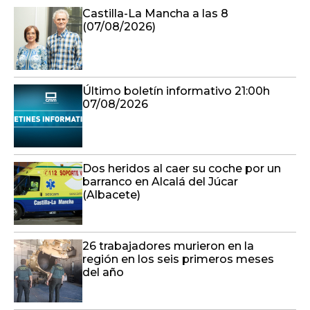
Castilla-La Mancha a las 8
(07/08/2026)
Último boletín informativo 21:00h
07/08/2026
Dos heridos al caer su coche por un
barranco en Alcalá del Júcar
(Albacete)
26 trabajadores murieron en la
región en los seis primeros meses
del año