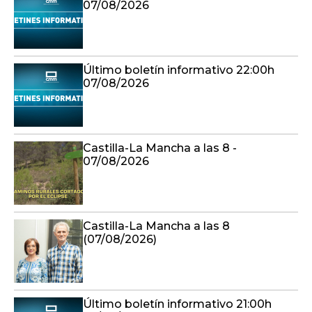
07/08/2026
Último boletín informativo 22:00h
07/08/2026
Castilla-La Mancha a las 8 -
07/08/2026
Castilla-La Mancha a las 8
(07/08/2026)
Último boletín informativo 21:00h