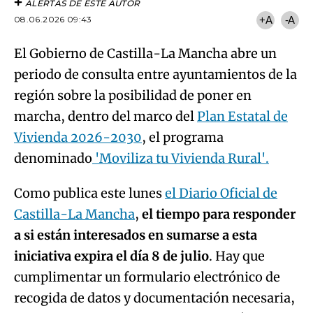
ALERTAS DE ESTE AUTOR
08.06.2026 09:43
+A
-A
El Gobierno de Castilla-La Mancha abre un
periodo de consulta entre ayuntamientos de la
región sobre la posibilidad de poner en
marcha, dentro del marco del
Plan Estatal de
Vivienda 2026-2030
, el programa
denominado
'Moviliza tu Vivienda Rural'.
Como publica este lunes
el Diario Oficial de
Castilla-La Mancha
,
el tiempo para responder
a si están interesados en sumarse a esta
iniciativa expira el día 8 de julio
. Hay que
cumplimentar un formulario electrónico de
recogida de datos y documentación necesaria,