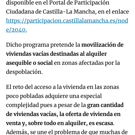
disponible en el Portal de Participación
Ciudadana de Castilla-La Mancha, en el enlace
https://participacion.castillalamancha.es/nod
e/2040.
Dicho programa pretende la
movilización de
viviendas vacías destinadas al alquiler
asequible o social
en zonas afectadas por la
despoblación.
El reto del acceso a la vivienda en las zonas
poco pobladas adquiere una especial
complejidad pues a pesar de la
gran cantidad
de viviendas vacías, la oferta de vivienda en
venta y, sobre todo en alquiler, es escasa
.
Además, se une el problema de que muchas de