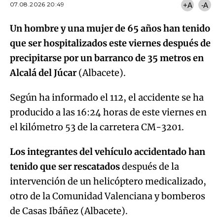
07.08.2026 20:49
+A
-A
Un hombre y una mujer de 65 años han tenido
que ser hospitalizados este viernes después de
precipitarse por un barranco de 35 metros en
Alcalá del Júcar
(Albacete).
Según ha informado el 112, el accidente se ha
producido a las 16:24 horas de este viernes en
el kilómetro 53 de la carretera CM-3201.
Los integrantes del vehículo accidentado han
tenido que ser rescatados
después de la
intervención de un helicóptero medicalizado,
otro de la Comunidad Valenciana y bomberos
de Casas Ibáñez (Albacete).