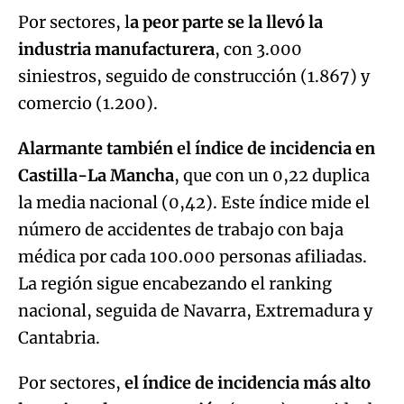
Por sectores, l
a peor parte se la llevó la
industria manufacturera
, con 3.000
siniestros, seguido de construcción (1.867) y
comercio (1.200).
Alarmante también el índice de incidencia en
Castilla-La Mancha
, que con un 0,22 duplica
la media nacional (0,42). Este índice mide el
número de accidentes de trabajo con baja
médica por cada 100.000 personas afiliadas.
La región sigue encabezando el ranking
nacional, seguida de Navarra, Extremadura y
Cantabria.
Por sectores,
el índice de incidencia más alto