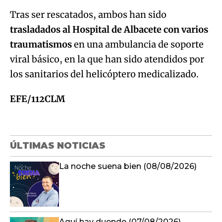
Tras ser rescatados, ambos han sido
trasladados al Hospital de Albacete con varios
traumatismos
en una ambulancia de soporte
viral básico, en la que han sido atendidos por
los sanitarios del helicóptero medicalizado.
EFE/112CLM
ÚLTIMAS NOTICIAS
La noche suena bien (08/08/2026)
Aquí hay duende (07/08/2026)