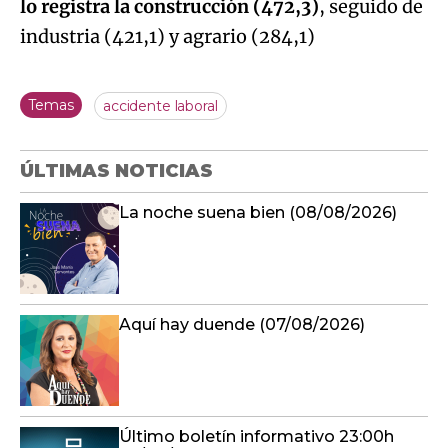
lo registra la construcción (472,3)
, seguido de
industria (421,1) y agrario (284,1)
Temas
accidente laboral
ÚLTIMAS NOTICIAS
La noche suena bien (08/08/2026)
Aquí hay duende (07/08/2026)
Último boletín informativo 23:00h