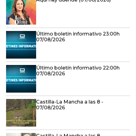
Último boletín informativo 23:00h
07/08/2026
Último boletín informativo 22:00h
07/08/2026
Castilla-La Mancha a las 8 -
07/08/2026
Castilla-La Mancha a las 8