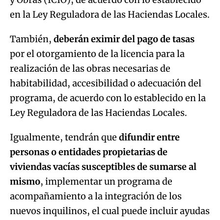
en la Ley Reguladora de las Haciendas Locales.
También,
deberán eximir del pago de tasas
por el otorgamiento de la licencia para la
realización de las obras necesarias de
habitabilidad, accesibilidad o adecuación del
programa, de acuerdo con lo establecido en la
Ley Reguladora de las Haciendas Locales.
Igualmente, tendrán que
difundir entre
personas o entidades propietarias de
viviendas vacías susceptibles de sumarse al
mismo
, implementar un programa de
acompañamiento a la integración de los
nuevos inquilinos, el cual puede incluir ayudas