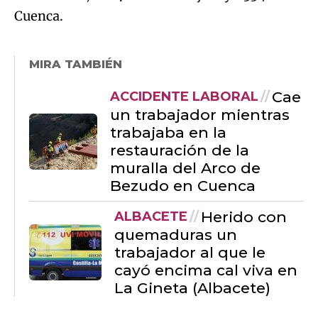
Cuenca.
MIRA TAMBIÉN
Cae
ACCIDENTE LABORAL
un trabajador mientras
trabajaba en la
restauración de la
muralla del Arco de
Bezudo en Cuenca
Herido con
ALBACETE
quemaduras un
trabajador al que le
cayó encima cal viva en
La Gineta (Albacete)