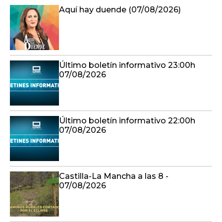
Aquí hay duende (07/08/2026)
Último boletín informativo 23:00h
07/08/2026
Último boletín informativo 22:00h
07/08/2026
Castilla-La Mancha a las 8 -
07/08/2026