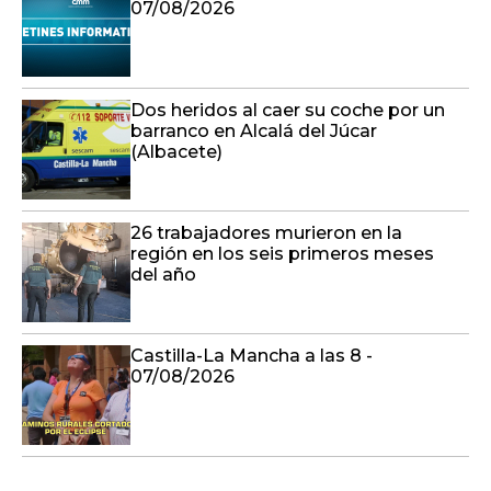
07/08/2026
Dos heridos al caer su coche por un
barranco en Alcalá del Júcar
(Albacete)
26 trabajadores murieron en la
región en los seis primeros meses
del año
Castilla-La Mancha a las 8 -
07/08/2026