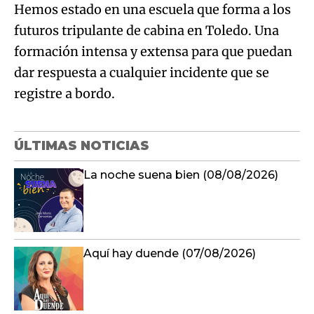
Hemos estado en una escuela que forma a los
futuros tripulante de cabina en Toledo. Una
formación intensa y extensa para que puedan
dar respuesta a cualquier incidente que se
registre a bordo.
ÚLTIMAS NOTICIAS
La noche suena bien (08/08/2026)
Aquí hay duende (07/08/2026)