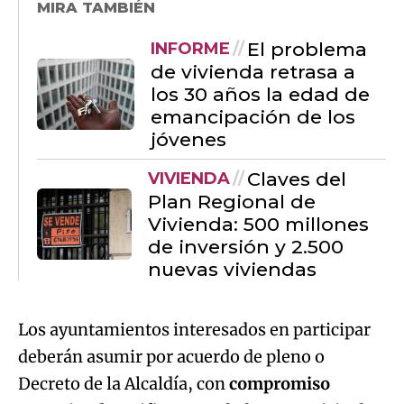
MIRA TAMBIÉN
El problema
INFORME
de vivienda retrasa a
los 30 años la edad de
emancipación de los
jóvenes
Claves del
VIVIENDA
Plan Regional de
Vivienda: 500 millones
de inversión y 2.500
nuevas viviendas
Los ayuntamientos interesados en participar
deberán asumir por acuerdo de pleno o
Decreto de la Alcaldía, con
compromiso