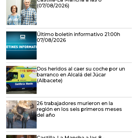
(07/08/2026)
Último boletín informativo 21:00h
07/08/2026
Dos heridos al caer su coche por un
barranco en Alcalá del Júcar
(Albacete)
26 trabajadores murieron en la
región en los seis primeros meses
del año
Castilla-La Mancha a las 8 -