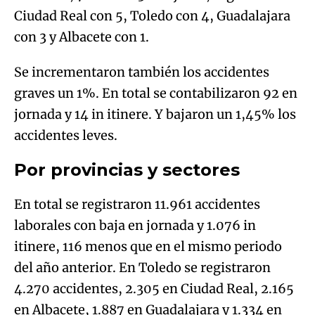
Ciudad Real con 5, Toledo con 4, Guadalajara
con 3 y Albacete con 1.
Se incrementaron también los accidentes
graves un 1%. En total se contabilizaron 92 en
jornada y 14 in itinere. Y bajaron un 1,45% los
accidentes leves.
Por provincias y sectores
En total se registraron 11.961 accidentes
laborales con baja en jornada y 1.076 in
itinere, 116 menos que en el mismo periodo
del año anterior. En Toledo se registraron
4.270 accidentes, 2.305 en Ciudad Real, 2.165
en Albacete, 1.887 en Guadalajara y 1.334 en