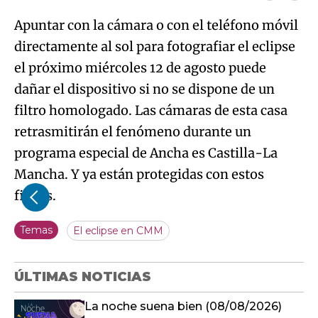
Apuntar con la cámara o con el teléfono móvil
directamente al sol para fotografiar el eclipse
el próximo miércoles 12 de agosto puede
dañar el dispositivo si no se dispone de un
filtro homologado. Las cámaras de esta casa
retrasmitirán el fenómeno durante un
programa especial de Ancha es Castilla-La
Mancha. Y ya están protegidas con estos
filtros.
Temas
El eclipse en CMM
ÚLTIMAS NOTICIAS
La noche suena bien (08/08/2026)