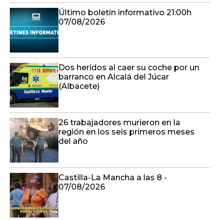
Último boletín informativo 21:00h
07/08/2026
Dos heridos al caer su coche por un
barranco en Alcalá del Júcar
(Albacete)
26 trabajadores murieron en la
región en los seis primeros meses
del año
Castilla-La Mancha a las 8 -
07/08/2026