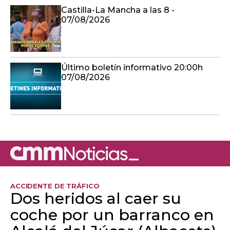
Castilla-La Mancha a las 8 -
07/08/2026
Último boletín informativo 20:00h
07/08/2026
ACCIDENTE DE TRÁFICO
Dos heridos al caer su
coche por un barranco en