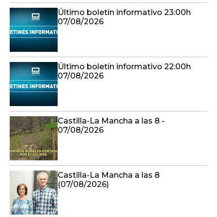
Último boletín informativo 23:00h
07/08/2026
Último boletín informativo 22:00h
07/08/2026
Castilla-La Mancha a las 8 -
07/08/2026
Castilla-La Mancha a las 8
(07/08/2026)