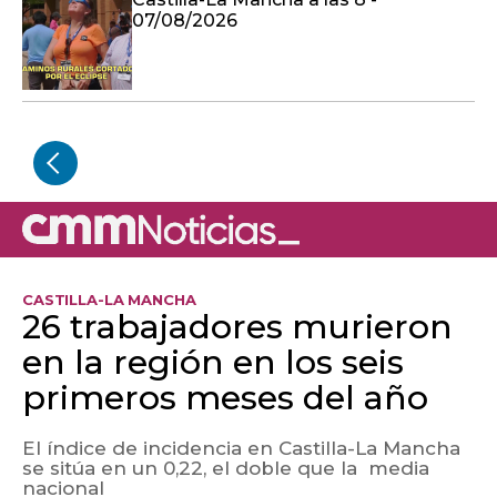
07/08/2026
CASTILLA-LA MANCHA
26 trabajadores murieron
en la región en los seis
primeros meses del año
El índice de incidencia en Castilla-La Mancha
se sitúa en un 0,22, el doble que la media
nacional