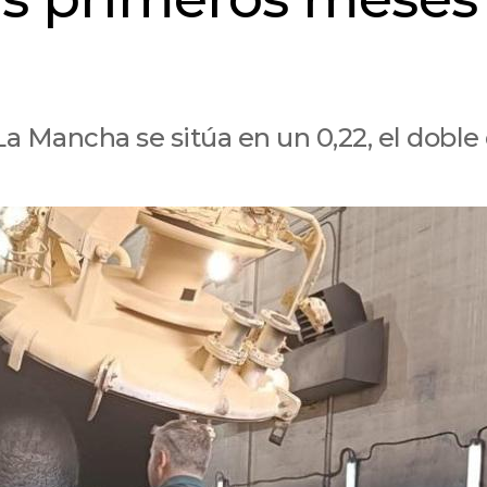
-La Mancha se sitúa en un 0,22, el doble