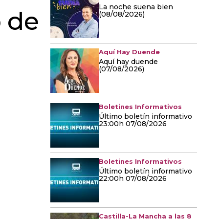
La noche suena bien
o de
(08/08/2026)
Aquí Hay Duende
Aquí hay duende
(07/08/2026)
Boletines Informativos
Último boletín informativo
23:00h 07/08/2026
Boletines Informativos
Último boletín informativo
22:00h 07/08/2026
Castilla-La Mancha a las 8