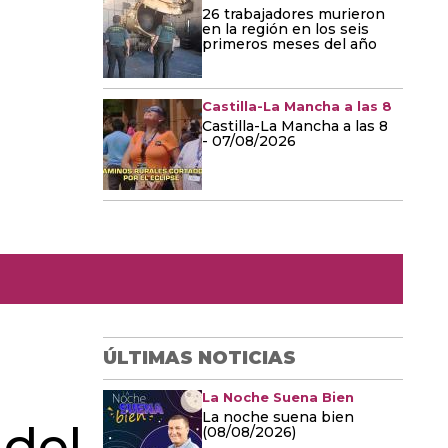
26 trabajadores murieron
en la región en los seis
primeros meses del año
Castilla-La Mancha a las 8
Castilla-La Mancha a las 8
- 07/08/2026
ÚLTIMAS NOTICIAS
La Noche Suena Bien
La noche suena bien
 del
(08/08/2026)