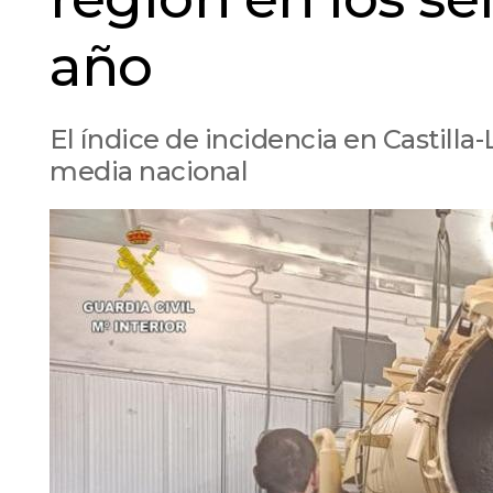
año
El índice de incidencia en Castilla
media nacional