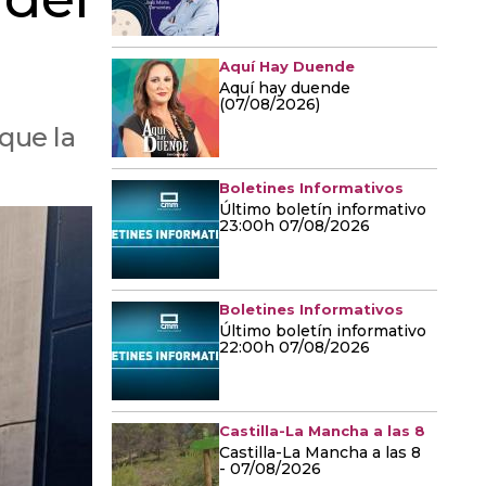
Aquí Hay Duende
Aquí hay duende
(07/08/2026)
 que la
Boletines Informativos
Último boletín informativo
23:00h 07/08/2026
Boletines Informativos
Último boletín informativo
22:00h 07/08/2026
Castilla-La Mancha a las 8
Castilla-La Mancha a las 8
- 07/08/2026