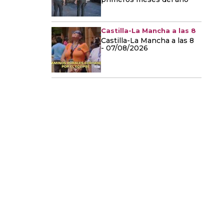
Castilla-La Mancha a las 8
Castilla-La Mancha a las 8
- 07/08/2026