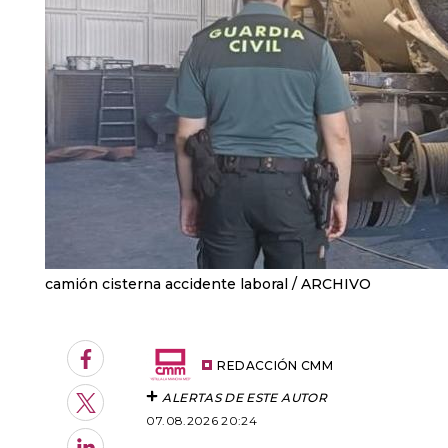
camión cisterna accidente laboral
ARCHIVO
Facebook
REDACCIÓN CMM
ALERTAS DE ESTE AUTOR
Twitter
07.08.2026 20:24