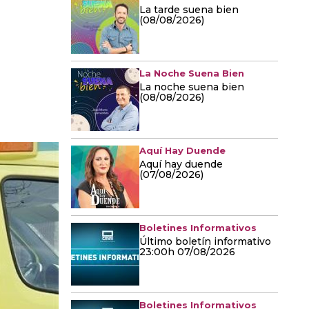
La tarde suena bien
(08/08/2026)
La Noche Suena Bien
La noche suena bien
(08/08/2026)
Aquí Hay Duende
Aquí hay duende
(07/08/2026)
Boletines Informativos
Último boletín informativo
23:00h 07/08/2026
Boletines Informativos