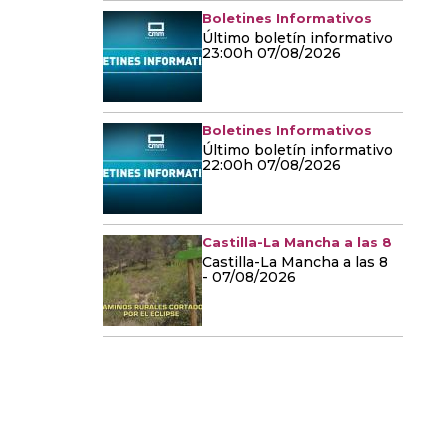
Boletines Informativos
Último boletín informativo
23:00h 07/08/2026
Boletines Informativos
Último boletín informativo
22:00h 07/08/2026
Castilla-La Mancha a las 8
Castilla-La Mancha a las 8
- 07/08/2026