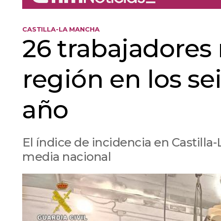
CASTILLA-LA MANCHA
26 trabajadores
región en los s
año
El índice de incidencia en Castilla
media nacional