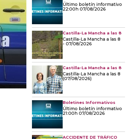
Último boletín informativo
22:00h 07/08/2026
Castilla-La Mancha a las 8
Castilla-La Mancha a las 8
- 07/08/2026
Castilla-La Mancha a las 8
Castilla-La Mancha a las 8
(07/08/2026)
Boletines Informativos
Último boletín informativo
21:00h 07/08/2026
ACCIDENTE DE TRÁFICO