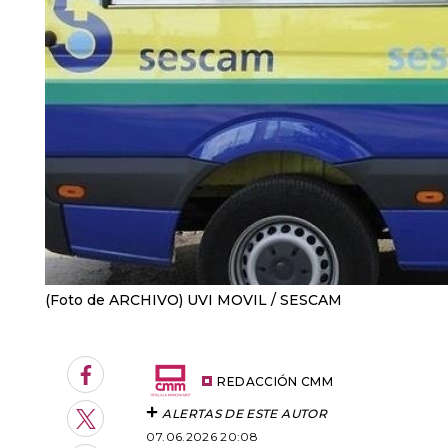
(Foto de ARCHIVO) UVI MOVIL
SESCAM
Facebook
REDACCIÓN CMM
ALERTAS DE ESTE AUTOR
Twitter
07.06.2026 20:08