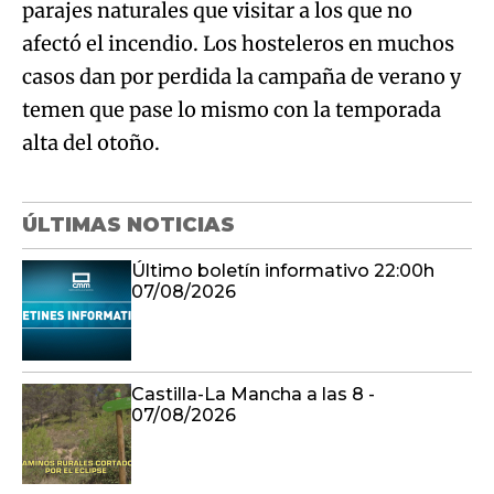
parajes naturales que visitar a los que no
afectó el incendio. Los hosteleros en muchos
casos dan por perdida la campaña de verano y
temen que pase lo mismo con la temporada
alta del otoño.
ÚLTIMAS NOTICIAS
Último boletín informativo 22:00h
07/08/2026
Castilla-La Mancha a las 8 -
07/08/2026