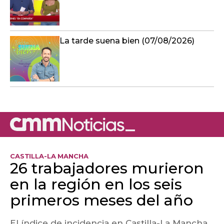
La tarde suena bien (07/08/2026)
CASTILLA-LA MANCHA
26 trabajadores murieron
en la región en los seis
primeros meses del año
El índice de incidencia en Castilla-La Mancha