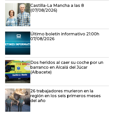
Castilla-La Mancha a las 8
(07/08/2026)
Último boletín informativo 21:00h
07/08/2026
Dos heridos al caer su coche por un
barranco en Alcalá del Júcar
(Albacete)
26 trabajadores murieron en la
región en los seis primeros meses
del año