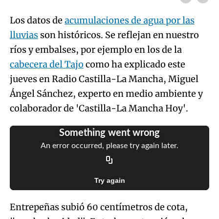
Los datos de
acumulaciones de agua por las
lluvias
son históricos. Se reflejan en nuestro
ríos y embalses, por ejemplo en los de la
cabecera del Tajo
como ha explicado este
jueves en Radio Castilla-La Mancha, Miguel
Ángel Sánchez, experto en medio ambiente y
colaborador de 'Castilla-La Mancha Hoy'.
Something went wrong
An error occurred, please try again later.
Try again
Entrepeñas subió 60 centímetros de cota,