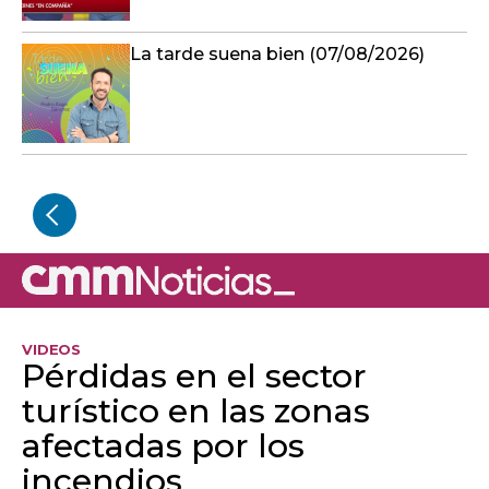
La tarde suena bien (07/08/2026)
VIDEOS
Pérdidas en el sector
turístico en las zonas
afectadas por los
incendios