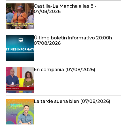
Castilla-La Mancha a las 8 -
07/08/2026
Último boletín informativo 20:00h
07/08/2026
En compañía (07/08/2026)
La tarde suena bien (07/08/2026)