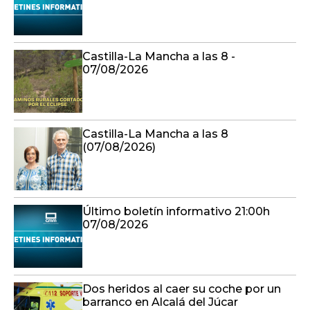
Castilla-La Mancha a las 8 -
07/08/2026
Castilla-La Mancha a las 8
(07/08/2026)
Último boletín informativo 21:00h
07/08/2026
Dos heridos al caer su coche por un
barranco en Alcalá del Júcar