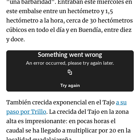
"una barbaridad". Entraban este miércoles en
este embalse entre un hectómetro y 1,5
hectómetro a la hora, cerca de 30 hectómetros
cúbicos en todo el día y en Buendía, entre diez
y doce.
Something went wrong
An error occurred, please try again later.
Try again
También crecida exponencial en el Tajo
a su
paso por Trillo
. La crecida del Tajo en la zona
alta es impresionante: en pocas horas el
caudal se ha llegado a multiplicar por 20 en la
localidad guadalajareña.