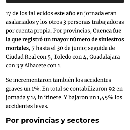
17 de los fallecidos este año en jornada eran
asalariados y los otros 3 personas trabajadoras
por cuenta propia. Por provincias,
Cuenca fue
la que registró un mayor número de siniestros
mortales
, 7 hasta el 30 de junio; seguida de
Ciudad Real con 5, Toledo con 4, Guadalajara
con 3 y Albacete con 1.
Se incrementaron también los accidentes
graves un 1%. En total se contabilizaron 92 en
jornada y 14 in itinere. Y bajaron un 1,45% los
accidentes leves.
Por provincias y sectores