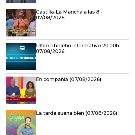
Castilla-La Mancha a las 8 -
07/08/2026
Último boletín informativo 20:00h
07/08/2026
En compañía (07/08/2026)
La tarde suena bien (07/08/2026)