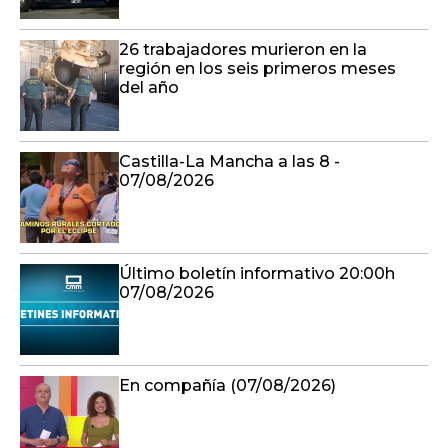
26 trabajadores murieron en la
región en los seis primeros meses
del año
Castilla-La Mancha a las 8 -
07/08/2026
Último boletín informativo 20:00h
07/08/2026
En compañía (07/08/2026)