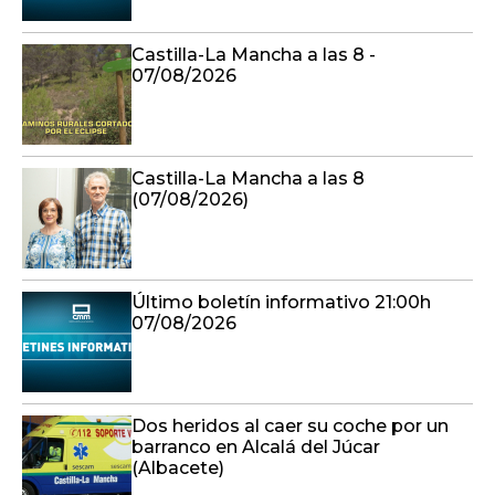
Castilla-La Mancha a las 8 -
07/08/2026
Castilla-La Mancha a las 8
(07/08/2026)
Último boletín informativo 21:00h
07/08/2026
Dos heridos al caer su coche por un
barranco en Alcalá del Júcar
(Albacete)