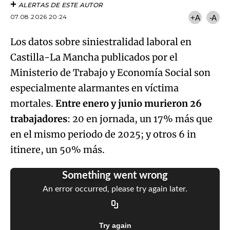
ALERTAS DE ESTE AUTOR
07.08.2026 20:24
+A
-A
Los datos sobre siniestralidad laboral en
Castilla-La Mancha publicados por el
Ministerio de Trabajo y Economía Social son
especialmente alarmantes en víctima
mortales.
Entre enero y junio murieron 26
trabajadores
: 20 en jornada, un 17% más que
en el mismo periodo de 2025; y otros 6 in
itinere, un 50% más.
Something went wrong
An error occurred, please try again later.
Try again