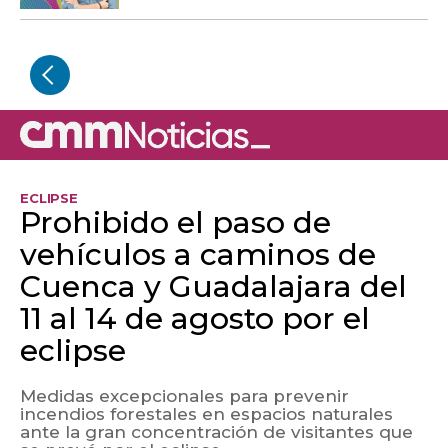
ECLIPSE
Prohibido el paso de
vehículos a caminos de
Cuenca y Guadalajara del
11 al 14 de agosto por el
eclipse
Medidas excepcionales para prevenir
incendios forestales en espacios naturales
ante la gran concentración de visitantes que