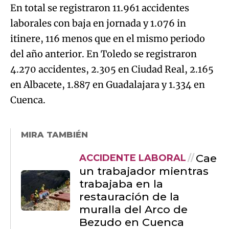
En total se registraron 11.961 accidentes
laborales con baja en jornada y 1.076 in
itinere, 116 menos que en el mismo periodo
del año anterior. En Toledo se registraron
4.270 accidentes, 2.305 en Ciudad Real, 2.165
en Albacete, 1.887 en Guadalajara y 1.334 en
Cuenca.
MIRA TAMBIÉN
Cae
ACCIDENTE LABORAL
un trabajador mientras
trabajaba en la
restauración de la
muralla del Arco de
Bezudo en Cuenca