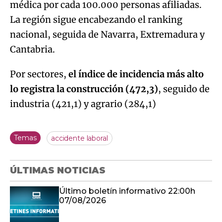
médica por cada 100.000 personas afiliadas.
La región sigue encabezando el ranking
nacional, seguida de Navarra, Extremadura y
Cantabria.
Por sectores,
el índice de incidencia más alto
lo registra la construcción (472,3)
, seguido de
industria (421,1) y agrario (284,1)
Temas
accidente laboral
ÚLTIMAS NOTICIAS
Último boletín informativo 22:00h
07/08/2026