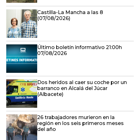
Castilla-La Mancha a las 8
(07/08/2026)
Último boletín informativo 21:00h
07/08/2026
Dos heridos al caer su coche por un
barranco en Alcalá del Júcar
(Albacete)
26 trabajadores murieron en la
región en los seis primeros meses
del año