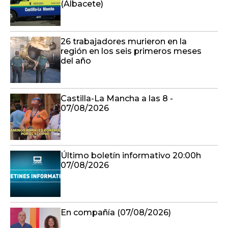
(Albacete)
26 trabajadores murieron en la
región en los seis primeros meses
del año
Castilla-La Mancha a las 8 -
07/08/2026
Último boletín informativo 20:00h
07/08/2026
En compañía (07/08/2026)