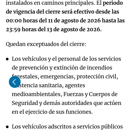
instalados en caminos principales. El
periodo
de vigencia del cierre será efectivo desde las
00:00 horas del 11 de agosto de 2026 hasta las
23:59 horas del 13 de agosto de 2026.
Quedan exceptuados del cierre:
Los vehículos y el personal de los servicios
de prevención y extinción de incendios
forestales, emergencias, protección civil,
asistencia sanitaria, agentes
medioambientales, Fuerzas y Cuerpos de
Seguridad y demás autoridades que actúen
en el ejercicio de sus funciones.
Los vehículos adscritos a servicios públicos