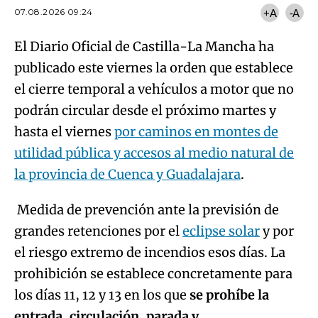
07.08.2026 09:24
+A
-A
El Diario Oficial de Castilla-La Mancha ha
publicado este viernes la orden que establece
el cierre temporal a vehículos a motor que no
podrán circular desde el próximo martes y
hasta el viernes
por caminos en montes de
utilidad pública y accesos al medio natural de
la provincia de Cuenca y Guadalajara
.
Medida de prevención ante la previsión de
grandes retenciones por el
eclipse solar
y por
el riesgo extremo de incendios esos días. La
prohibición se establece concretamente para
los días 11, 12 y 13 en los que
se prohíbe la
entrada, circulación, parada y