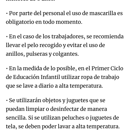
• Por parte del personal el uso de mascarilla es
obligatorio en todo momento.
• En el caso de los trabajadores, se recomienda
llevar el pelo recogido y evitar el uso de
anillos, pulseras y colgantes.
• En la medida de lo posible, en el Primer Ciclo
de Educación Infantil utilizar ropa de trabajo
que se lave a diario a alta temperatura.
• Se utilizarán objetos y juguetes que se
puedan limpiar o desinfectar de manera
sencilla. Si se utilizan peluches o juguetes de
tela, se deben poder lavar a alta temperatura.