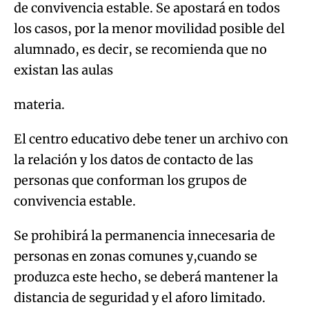
de convivencia estable. Se apostará en todos
los casos, por la menor movilidad posible del
alumnado, es decir, se recomienda que no
existan las aulas
materia.
El centro educativo debe tener un archivo con
la relación y los datos de contacto de las
personas que conforman los grupos de
convivencia estable.
Se prohibirá la permanencia innecesaria de
personas en zonas comunes y,cuando se
produzca este hecho, se deberá mantener la
distancia de seguridad y el aforo limitado.