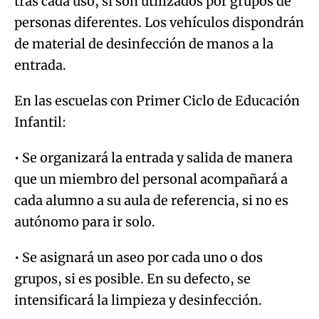
tras cada uso, si son utilizados por grupos de
personas diferentes. Los vehículos dispondrán
de material de desinfección de manos a la
entrada.
En las escuelas con Primer Ciclo de Educación
Infantil:
• Se organizará la entrada y salida de manera
que un miembro del personal acompañará a
cada alumno a su aula de referencia, si no es
autónomo para ir solo.
• Se asignará un aseo por cada uno o dos
grupos, si es posible. En su defecto, se
intensificará la limpieza y desinfección.