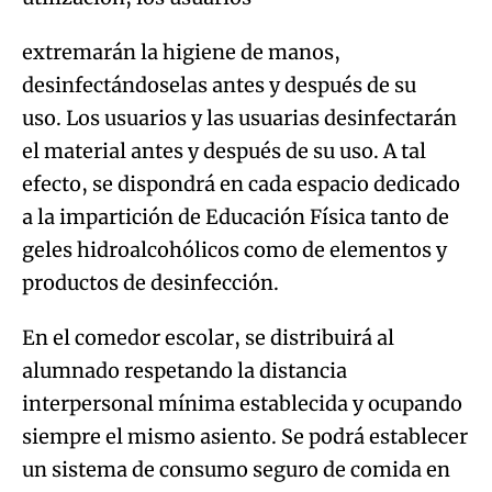
extremarán la higiene de manos,
desinfectándoselas antes y después de su
uso. Los usuarios y las usuarias desinfectarán
el material antes y después de su uso. A tal
efecto, se dispondrá en cada espacio dedicado
a la impartición de Educación Física tanto de
geles hidroalcohólicos como de elementos y
productos de desinfección.
En el comedor escolar, se distribuirá al
alumnado respetando la distancia
interpersonal mínima establecida y ocupando
siempre el mismo asiento. Se podrá establecer
un sistema de consumo seguro de comida en