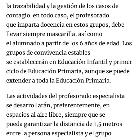
la trazabilidad y la gestión de los casos de
contagio. en todo caso, el profesorado
que imparta docencia en estos grupos, debe
llevar siempre mascarilla, así como
el alumnado a partir de los 6 años de edad. Los
grupos de convivencia estables
se establecerán en Educación Infantil y primer
ciclo de Educación Primaria, aunque se puede
extender a toda la Educación Primaria.
Las actividades del profesorado especialista
se desarrollarán, preferentemente, en
espacios al aire libre, siempre que se
pueda garantizar la distancia de 1,5 metros
entre la persona especialista y el grupo