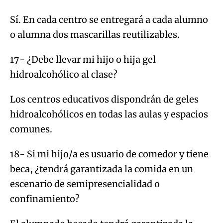
Sí. En cada centro se entregará a cada alumno
o alumna dos mascarillas reutilizables.
17- ¿Debe llevar mi hijo o hija gel
hidroalcohólico al clase?
Los centros educativos dispondrán de geles
hidroalcohólicos en todas las aulas y espacios
comunes.
18- Si mi hijo/a es usuario de comedor y tiene
beca, ¿tendrá garantizada la comida en un
escenario de semipresencialidad o
confinamiento?