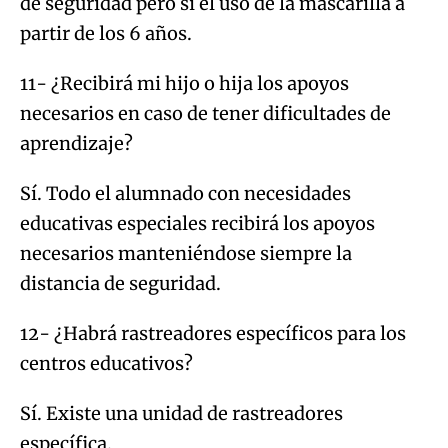
de seguridad pero sí el uso de la mascarilla a
partir de los 6 años.
11- ¿Recibirá mi hijo o hija los apoyos
necesarios en caso de tener dificultades de
aprendizaje?
Sí. Todo el alumnado con necesidades
educativas especiales recibirá los apoyos
necesarios manteniéndose siempre la
distancia de seguridad.
12- ¿Habrá rastreadores específicos para los
centros educativos?
Sí. Existe una unidad de rastreadores
específica.