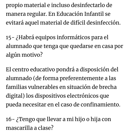
propio material e incluso desinfectarlo de
manera regular. En Educación Infantil se
evitará aquel material de difícil desinfección.
15- ¿Habrá equipos informáticos para el
alumnado que tenga que quedarse en casa por
algún motivo?
El centro educativo pondrá a disposición del
alumnado (de forma preferentemente a las
familias vulnerables en situación de brecha
digital) los dispositivos electrónicos que
pueda necesitar en el caso de confinamiento.
16- ¿Tengo que llevar a mi hijo o hija con
mascarilla a clase?