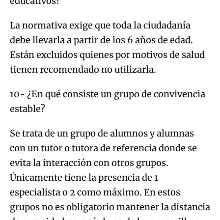
educativos?
La normativa exige que toda la ciudadanía
debe llevarla a partir de los 6 años de edad.
Están excluidos quienes por motivos de salud
tienen recomendado no utilizarla.
10- ¿En qué consiste un grupo de convivencia
estable?
Se trata de un grupo de alumnos y alumnas
con un tutor o tutora de referencia donde se
evita la interacción con otros grupos.
Únicamente tiene la presencia de 1
especialista o 2 como máximo. En estos
grupos no es obligatorio mantener la distancia