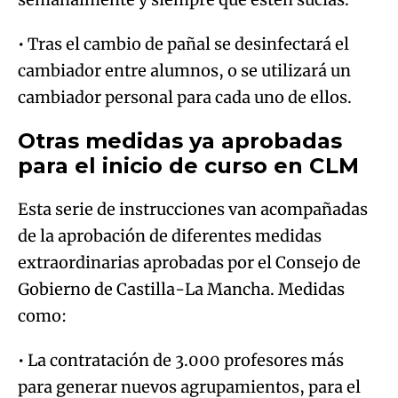
• Tras el cambio de pañal se desinfectará el
cambiador entre alumnos, o se utilizará un
cambiador personal para cada uno de ellos.
Otras medidas ya aprobadas
para el inicio de curso en CLM
Esta serie de instrucciones van acompañadas
de la aprobación de diferentes medidas
extraordinarias aprobadas por el Consejo de
Gobierno de Castilla-La Mancha. Medidas
como:
• La contratación de 3.000 profesores más
para generar nuevos agrupamientos, para el