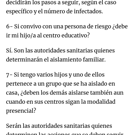
decidirán los pasos a seguir, según el caso
específico y el número de infectados.
6- Si convivo con una persona de riesgo ¿debe
ir mi hijo/a al centro educativo?
Sí. Son las autoridades sanitarias quienes
determinarán el aislamiento familiar.
7- Si tengo varios hijos y uno de ellos
pertenece a un grupo que se ha aislado en
casa, ¿deben los demás aislarse también aun
cuando en sus centros sigan la modalidad
presencial?
Serán las autoridades sanitarias quienes
determinen las acciones que se deben seguir,