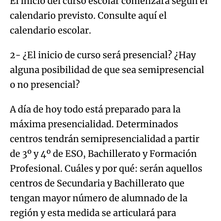
El inicio del curso escolar comenzará según el
calendario previsto. Consulte aquí el
calendario escolar.
2- ¿El inicio de curso será presencial? ¿Hay
alguna posibilidad de que sea semipresencial
o no presencial?
A día de hoy todo está preparado para la
máxima presencialidad. Determinados
centros tendrán semipresencialidad a partir
de 3º y 4º de ESO, Bachillerato y Formación
Profesional. Cuáles y por qué: serán aquellos
centros de Secundaria y Bachillerato que
tengan mayor número de alumnado de la
región y esta medida se articulará para