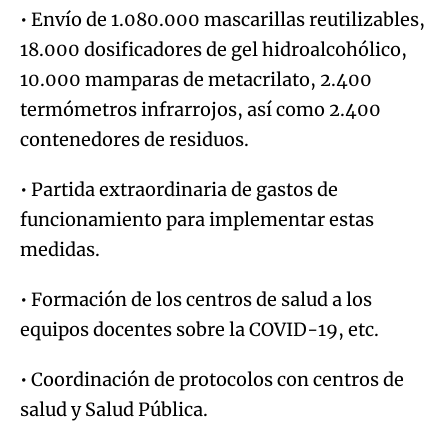
• Envío de 1.080.000 mascarillas reutilizables,
18.000 dosificadores de gel hidroalcohólico,
10.000 mamparas de metacrilato, 2.400
termómetros infrarrojos, así como 2.400
contenedores de residuos.
• Partida extraordinaria de gastos de
funcionamiento para implementar estas
medidas.
• Formación de los centros de salud a los
equipos docentes sobre la COVID-19, etc.
• Coordinación de protocolos con centros de
salud y Salud Pública.