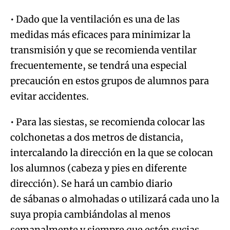
• Dado que la ventilación es una de las
medidas más eficaces para minimizar la
transmisión y que se recomienda ventilar
frecuentemente, se tendrá una especial
precaución en estos grupos de alumnos para
evitar accidentes.
• Para las siestas, se recomienda colocar las
colchonetas a dos metros de distancia,
intercalando la dirección en la que se colocan
los alumnos (cabeza y pies en diferente
dirección). Se hará un cambio diario
de sábanas o almohadas o utilizará cada uno la
suya propia cambiándolas al menos
semanalmente y siempre que estén sucias.