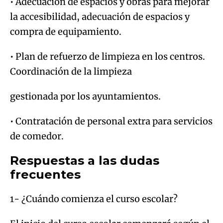
• Adecuación de espacios y obras para mejorar
la accesibilidad, adecuación de espacios y
compra de equipamiento.
• Plan de refuerzo de limpieza en los centros.
Coordinación de la limpieza
gestionada por los ayuntamientos.
• Contratación de personal extra para servicios
de comedor.
Respuestas a las dudas
frecuentes
1- ¿Cuándo comienza el curso escolar?