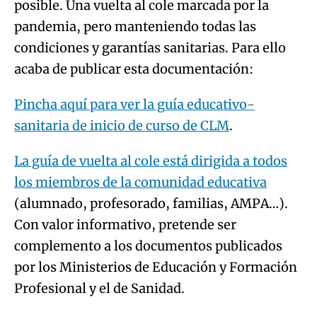
posible. Una vuelta al cole marcada por la
pandemia, pero manteniendo todas las
condiciones y garantías sanitarias. Para ello
acaba de publicar esta documentación:
Pincha aquí para ver la guía educativo-
sanitaria de inicio de curso de CLM
.
La guía de vuelta al cole está dirigida a todos
los miembros de la comunidad educativa
(alumnado, profesorado, familias, AMPA…).
Con valor informativo, pretende ser
complemento a los documentos publicados
por los Ministerios de Educación y Formación
Profesional y el de Sanidad.