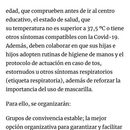
edad, que comprueben antes de ir al centro
educativo, el estado de salud, que
su temperatura no es superior a 37,5 ºC o tiene
otros síntomas compatibles con la Covid-19.
Además, deben colaborar en que sus hijas e
hijos adopten rutinas de higiene de manos y el
protocolo de actuación en caso de tos,
estornudos u otros síntomas respiratorios
(etiqueta respiratoria), además de reforzar la
importancia del uso de mascarilla.
Para ello, se organizarán:
Grupos de convivencia estable; la mejor
opción organizativa para garantizar y facilitar