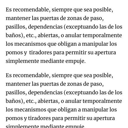
Es recomendable, siempre que sea posible,
mantener las puertas de zonas de paso,
pasillos, dependencias (exceptuando las de los
baños), etc., abiertas, o anular temporalmente
los mecanismos que obligan a manipular los
pomos y tiradores para permitir su apertura
simplemente mediante empuje.
Es recomendable, siempre que sea posible,
mantener las puertas de zonas de paso,
pasillos, dependencias (exceptuando las de los
baños), etc., abiertas, o anular temporalmente
los mecanismos que obligan a manipular los
pomos y tiradores para permitir su apertura
simplemente mediante empuje.