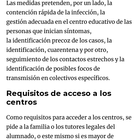
Las medidas pretenden, por un lado, la
contención rápida de la infección, la
gestión adecuada en el centro educativo de las
personas que inician síntomas,
la identificación precoz de los casos, la
identificación, cuarentena y por otro,
seguimiento de los contactos estrechos y la
identificación de posibles focos de
transmisión en colectivos específicos.
Requisitos de acceso a los
centros
Como requisitos para acceder a los centros, se
pide a la familia o los tutores legales del
alumnado, o este mismo si es mayor de