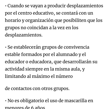
• Cuando se vayan a producir desplazamientos
por el centro educativo, se contará con un
horario y organización que posibiliten que los
grupos no coincidan a la vez en los
desplazamientos.
• Se establecerán grupos de convivencia
estable formados por el alumnado y el
educador o educadora, que desarrollarán su
actividad siempre en la misma aula, y
limitando al máximo el número
de contactos con otros grupos.
• No es obligatorio el uso de mascarilla en
menores de 6 años.