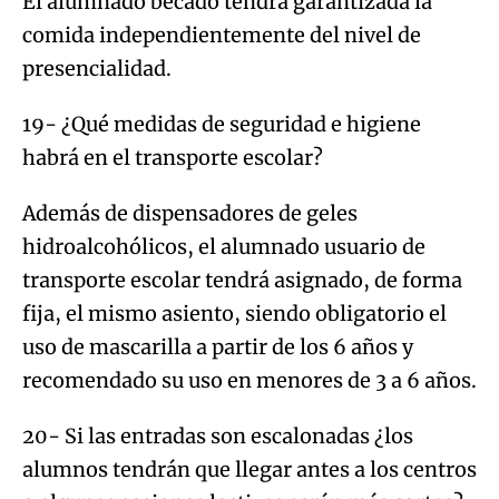
El alumnado becado tendrá garantizada la
comida independientemente del nivel de
presencialidad.
19- ¿Qué medidas de seguridad e higiene
habrá en el transporte escolar?
Además de dispensadores de geles
hidroalcohólicos, el alumnado usuario de
transporte escolar tendrá asignado, de forma
fija, el mismo asiento, siendo obligatorio el
uso de mascarilla a partir de los 6 años y
recomendado su uso en menores de 3 a 6 años.
20- Si las entradas son escalonadas ¿los
alumnos tendrán que llegar antes a los centros