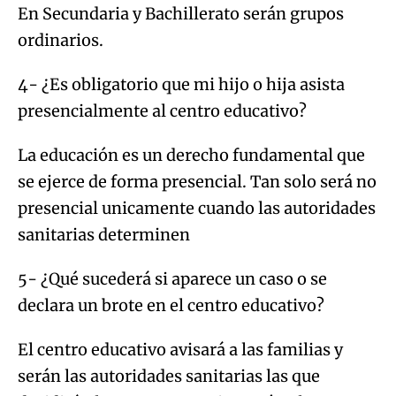
En Secundaria y Bachillerato serán grupos
ordinarios.
4- ¿Es obligatorio que mi hijo o hija asista
presencialmente al centro educativo?
La educación es un derecho fundamental que
se ejerce de forma presencial. Tan solo será no
presencial unicamente cuando las autoridades
sanitarias determinen
5- ¿Qué sucederá si aparece un caso o se
declara un brote en el centro educativo?
El centro educativo avisará a las familias y
serán las autoridades sanitarias las que