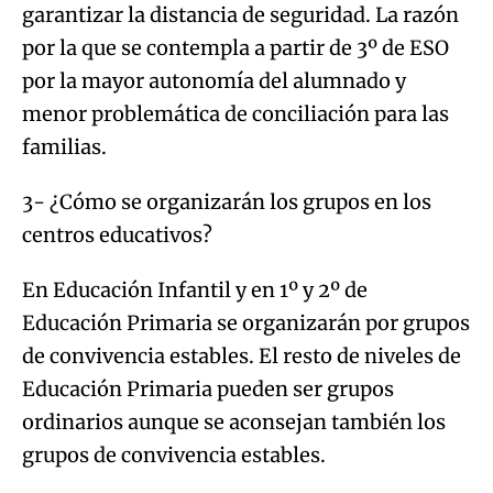
garantizar la distancia de seguridad. La razón
por la que se contempla a partir de 3º de ESO
por la mayor autonomía del alumnado y
menor problemática de conciliación para las
familias.
3- ¿Cómo se organizarán los grupos en los
centros educativos?
En Educación Infantil y en 1º y 2º de
Educación Primaria se organizarán por grupos
de convivencia estables. El resto de niveles de
Educación Primaria pueden ser grupos
ordinarios aunque se aconsejan también los
grupos de convivencia estables.