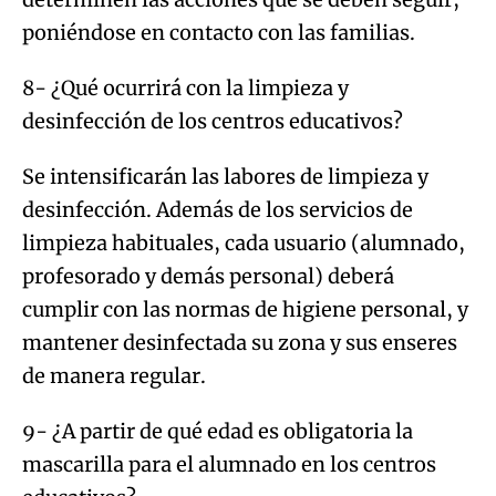
poniéndose en contacto con las familias.
8- ¿Qué ocurrirá con la limpieza y
desinfección de los centros educativos?
Se intensificarán las labores de limpieza y
desinfección. Además de los servicios de
limpieza habituales, cada usuario (alumnado,
profesorado y demás personal) deberá
cumplir con las normas de higiene personal, y
mantener desinfectada su zona y sus enseres
de manera regular.
9- ¿A partir de qué edad es obligatoria la
mascarilla para el alumnado en los centros