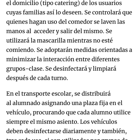
el domicilio (tipo catering) de los usuarios
cuyas familias así lo deseen. Se controlará que
quienes hagan uso del comedor se laven las
manos al acceder y salir del mismo. Se
utilizará la mascarilla mientras no esté
comiendo. Se adoptarán medidas orientadas a
minimizar la interacción entre diferentes
grupos-clase. Se desinfectará y limpiará
después de cada turno.
En el transporte escolar, se distribuirá
al alumnado asignando una plaza fija en el
vehículo, procurando que cada alumno utilice
siempre el mismo asiento. Los vehículos
deben desinfectarse diariamente y también,