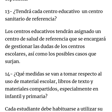
13- ¿Tendrá cada centro educativo un centro
sanitario de referencia?
Los centros educativos tendrán asignado un
centro de salud de referencia que se encargará
de gestionar las dudas de los centros
escolares, así como los posibles casos que
surjan.
14- ¿Qué medidas se van a tomar respecto al
uso de material escolar, libros de texto y
materiales compartidos, especialmente en
infantil y primaria?
Cada estudiante debe habituarse a utilizar su