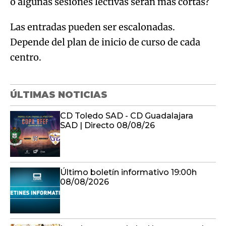
o algunas sesiones lectivas serán más cortas?
Las entradas pueden ser escalonadas.
Depende del plan de inicio de curso de cada
centro.
ÚLTIMAS NOTICIAS
CD Toledo SAD - CD Guadalajara
SAD | Directo 08/08/26
Último boletín informativo 19:00h
08/08/2026