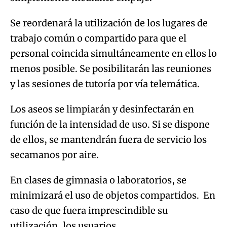
Se reordenará la utilización de los lugares de
trabajo común o compartido para que el
personal coincida simultáneamente en ellos lo
menos posible. Se posibilitarán las reuniones
y las sesiones de tutoría por vía telemática.
Los aseos se limpiarán y desinfectarán en
función de la intensidad de uso. Si se dispone
de ellos, se mantendrán fuera de servicio los
secamanos por aire.
En clases de gimnasia o laboratorios, se
minimizará el uso de objetos compartidos. En
caso de que fuera imprescindible su
utilización, los usuarios