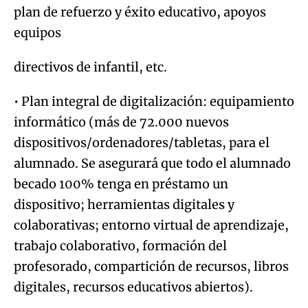
plan de refuerzo y éxito educativo, apoyos
equipos
directivos de infantil, etc.
• Plan integral de digitalización: equipamiento
informático (más de 72.000 nuevos
dispositivos/ordenadores/tabletas, para el
alumnado. Se asegurará que todo el alumnado
becado 100% tenga en préstamo un
dispositivo; herramientas digitales y
colaborativas; entorno virtual de aprendizaje,
trabajo colaborativo, formación del
profesorado, compartición de recursos, libros
digitales, recursos educativos abiertos).