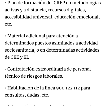
• Plan de formación del CRFP en metodologías
activas y a distancia, recursos digitales,
accesibilidad universal, educación emocional,
etc.
• Material adicional para atención a
determinados puestos asimilados a actividad
sociosanitaria, o en determinadas actividades
de CEE y EI.
• Contratación extraordinaria de personal
técnico de riesgos laborales.
• Habilitación de la línea 900 122 112 para
consultas, dudas, etc.