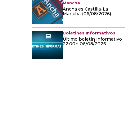
Mancha
Ancha es Castilla-La
Mancha (06/08/2026)
Boletines Informativos
Último boletín informativo
22:00h 06/08/2026