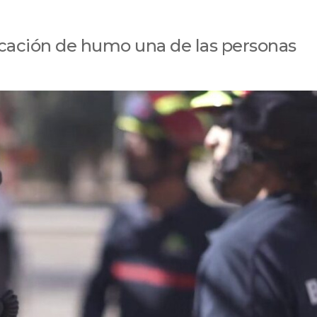
xicación de humo una de las personas