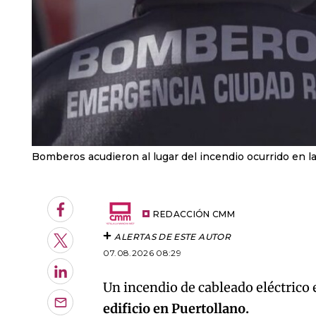
Bomberos acudieron al lugar del incendio ocurrido en la
Facebook
REDACCIÓN CMM
ALERTAS DE ESTE AUTOR
Twitter
07.08.2026 08:29
LinkedIn
Un incendio de cableado eléctrico 
edificio en Puertollano.
Enviar