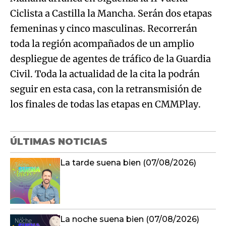
Ciclista a Castilla la Mancha. Serán dos etapas
femeninas y cinco masculinas. Recorrerán
toda la región acompañados de un amplio
despliegue de agentes de tráfico de la Guardia
Civil. Toda la actualidad de la cita la podrán
seguir en esta casa, con la retransmisión de
los finales de todas las etapas en CMMPlay.
ÚLTIMAS NOTICIAS
La tarde suena bien (07/08/2026)
La noche suena bien (07/08/2026)