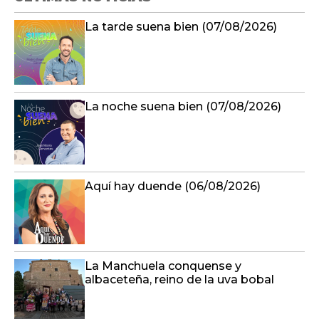
La tarde suena bien (07/08/2026)
La noche suena bien (07/08/2026)
Aquí hay duende (06/08/2026)
La Manchuela conquense y
albaceteña, reino de la uva bobal