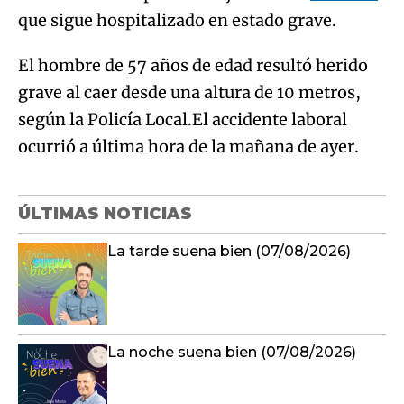
que sigue hospitalizado en estado grave.
El hombre de 57 años de edad resultó herido
grave al caer desde una altura de 10 metros,
según la Policía Local.El accidente laboral
ocurrió a última hora de la mañana de ayer.
ÚLTIMAS NOTICIAS
La tarde suena bien (07/08/2026)
La noche suena bien (07/08/2026)