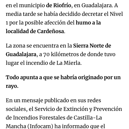
en el municipio
de Riofrío
, en Guadalajara. A
media tarde se había decidido decretar el Nivel
1 por la posible afección del
humo a la
localidad de Cardeñosa
.
La zona se encuentra en la
Sierra Norte de
Guadalajara
, a 70 kilómetros de donde tuvo
lugar el incendio de La Mierla.
Todo apunta a que se habría originado por un
rayo.
En un mensaje publicado en sus redes
sociales, el Servicio de Extinción y Prevención
de Incendios Forestales de Castilla-La
Mancha (Infocam) ha informado que el