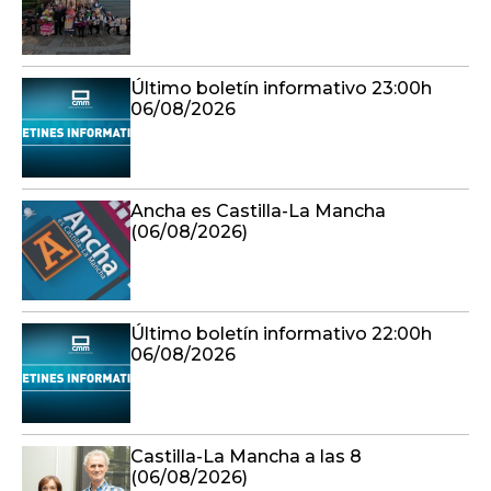
Último boletín informativo 23:00h
06/08/2026
Ancha es Castilla-La Mancha
(06/08/2026)
Último boletín informativo 22:00h
06/08/2026
Castilla-La Mancha a las 8
(06/08/2026)