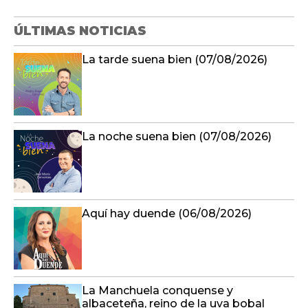
ÚLTIMAS NOTICIAS
La tarde suena bien (07/08/2026)
La noche suena bien (07/08/2026)
Aquí hay duende (06/08/2026)
La Manchuela conquense y
albaceteña, reino de la uva bobal