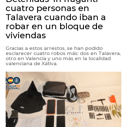
cuatro personas en
Talavera cuando iban a
robar en un bloque de
viviendas
Gracias a estos arrestos, se han podido
esclarecer cuatro robos más: dos en Talavera,
otro en Valencia y uno más en la localidad
valenciana de Xátiva.