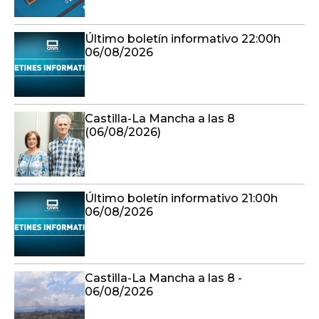
Último boletín informativo 22:00h
06/08/2026
Castilla-La Mancha a las 8
(06/08/2026)
Último boletín informativo 21:00h
06/08/2026
Castilla-La Mancha a las 8 -
06/08/2026