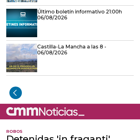
Último boletín informativo 21:00h
06/08/2026
Castilla-La Mancha a las 8 -
06/08/2026
ROBOS
Detenidas 'in fraganti'