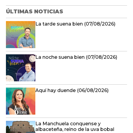
ÚLTIMAS NOTICIAS
La tarde suena bien (07/08/2026)
La noche suena bien (07/08/2026)
Aquí hay duende (06/08/2026)
La Manchuela conquense y
albaceteña, reino de la uva bobal