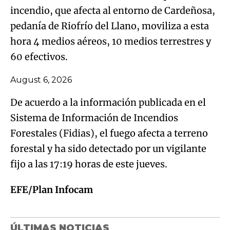
incendio, que afecta al entorno de Cardeñosa,
pedanía de Riofrío del Llano, moviliza a esta
hora 4 medios aéreos, 10 medios terrestres y
60 efectivos.
August 6, 2026
De acuerdo a la información publicada en el
Sistema de Información de Incendios
Forestales (Fidias), el fuego afecta a terreno
forestal y ha sido detectado por un vigilante
fijo a las 17:19 horas de este jueves.
EFE/Plan Infocam
ÚLTIMAS NOTICIAS