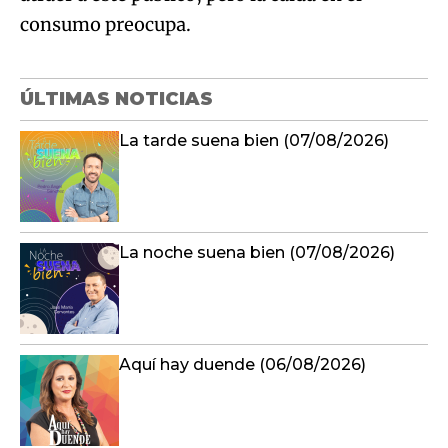
consumo preocupa.
ÚLTIMAS NOTICIAS
La tarde suena bien (07/08/2026)
La noche suena bien (07/08/2026)
Aquí hay duende (06/08/2026)