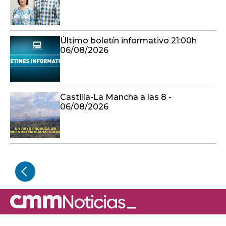
Último boletín informativo 21:00h
06/08/2026
Castilla-La Mancha a las 8 -
06/08/2026