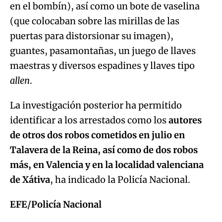
en el bombín), así como un bote de vaselina
(que colocaban sobre las mirillas de las
puertas para distorsionar su imagen),
guantes, pasamontañas, un juego de llaves
maestras y diversos espadines y llaves tipo
allen
.
La investigación posterior ha permitido
identificar a los arrestados como los
autores
de otros dos robos cometidos en julio en
Talavera de la Reina, así como de dos robos
más, en Valencia y en la localidad valenciana
de Xátiva
, ha indicado la Policía Nacional.
EFE/Policía Nacional