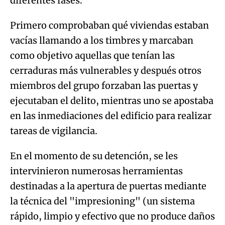
diferentes fases.
Primero comprobaban qué viviendas estaban
vacías llamando a los timbres y marcaban
como objetivo aquellas que tenían las
cerraduras más vulnerables y después otros
miembros del grupo forzaban las puertas y
ejecutaban el delito, mientras uno se apostaba
en las inmediaciones del edificio para realizar
tareas de vigilancia.
En el momento de su detención, se les
intervinieron numerosas herramientas
destinadas a la apertura de puertas mediante
la técnica del "impresioning" (un sistema
rápido, limpio y efectivo que no produce daños