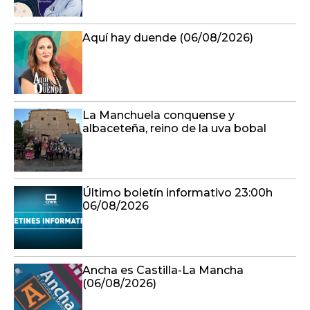
Aquí hay duende (06/08/2026)
La Manchuela conquense y
albaceteña, reino de la uva bobal
Último boletín informativo 23:00h
06/08/2026
Ancha es Castilla-La Mancha
(06/08/2026)