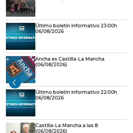
Último boletín informativo 23:00h
06/08/2026
Ancha es Castilla-La Mancha
(06/08/2026)
Último boletín informativo 22:00h
06/08/2026
Castilla-La Mancha a las 8
(06/08/2026)