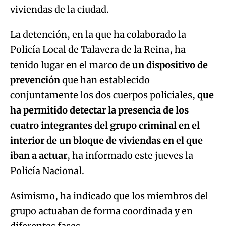
viviendas de la ciudad.
La detención, en la que ha colaborado la
Policía Local de Talavera de la Reina, ha
tenido lugar en el marco de
un dispositivo de
prevención
que han establecido
conjuntamente los dos cuerpos policiales,
que
ha permitido detectar la presencia de los
cuatro integrantes del grupo criminal en el
interior de un bloque de viviendas en el que
iban a actuar
, ha informado este jueves la
Policía Nacional.
Asimismo, ha indicado que los miembros del
grupo actuaban de forma coordinada y en