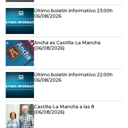
Último boletín informativo 23:00h
06/08/2026
Ancha es Castilla-La Mancha
(06/08/2026)
Último boletín informativo 22:00h
06/08/2026
Castilla-La Mancha a las 8
(06/08/2026)