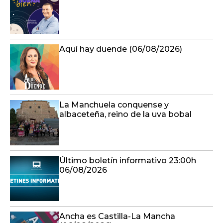
Aquí hay duende (06/08/2026)
La Manchuela conquense y
albaceteña, reino de la uva bobal
Último boletín informativo 23:00h
06/08/2026
Ancha es Castilla-La Mancha