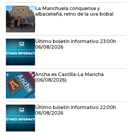
La Manchuela conquense y
albaceteña, reino de la uva bobal
Último boletín informativo 23:00h
06/08/2026
Ancha es Castilla-La Mancha
(06/08/2026)
Último boletín informativo 22:00h
06/08/2026