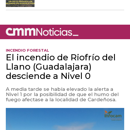
INCENDIO FORESTAL
El incendio de Riofrío del
Llano (Guadalajara)
desciende a Nivel 0
A media tarde se había elevado la alerta a
Nivel 1 por la posibilidad de que el humo del
fuego afectase a la localidad de Cardeñosa.