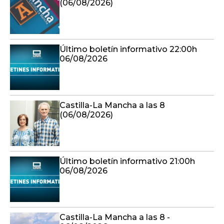
(06/08/2026)
Último boletín informativo 22:00h
06/08/2026
Castilla-La Mancha a las 8
(06/08/2026)
Último boletín informativo 21:00h
06/08/2026
Castilla-La Mancha a las 8 -