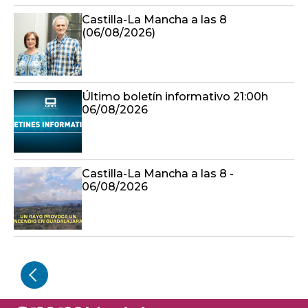
Castilla-La Mancha a las 8
(06/08/2026)
Último boletín informativo 21:00h
06/08/2026
Castilla-La Mancha a las 8 -
06/08/2026