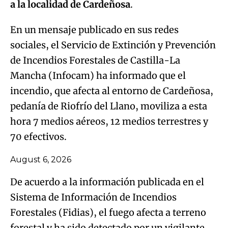
a la localidad de Cardeñosa
.
En un mensaje publicado en sus redes
sociales, el Servicio de Extinción y Prevención
de Incendios Forestales de Castilla-La
Mancha (Infocam) ha informado que el
incendio, que afecta al entorno de Cardeñosa,
pedanía de Riofrío del Llano, moviliza a esta
hora 7 medios aéreos, 12 medios terrestres y
70 efectivos.
August 6, 2026
De acuerdo a la información publicada en el
Sistema de Información de Incendios
Forestales (Fidias), el fuego afecta a terreno
forestal y ha sido detectado por un vigilante