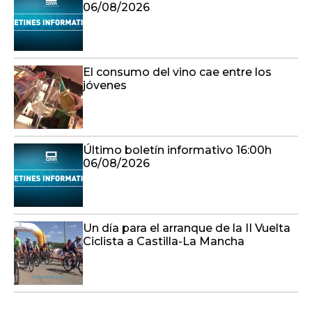
06/08/2026
El consumo del vino cae entre los
jóvenes
Último boletín informativo 16:00h
06/08/2026
Un día para el arranque de la II Vuelta
Ciclista a Castilla-La Mancha