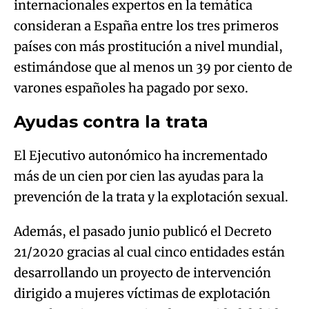
internacionales expertos en la temática
consideran a España entre los tres primeros
países con más prostitución a nivel mundial,
estimándose que al menos un 39 por ciento de
varones españoles ha pagado por sexo.
Ayudas contra la trata
El Ejecutivo autonómico ha incrementado
más de un cien por cien las ayudas para la
prevención de la trata y la explotación sexual.
Además, el pasado junio publicó el Decreto
21/2020 gracias al cual cinco entidades están
desarrollando un proyecto de intervención
dirigido a mujeres víctimas de explotación