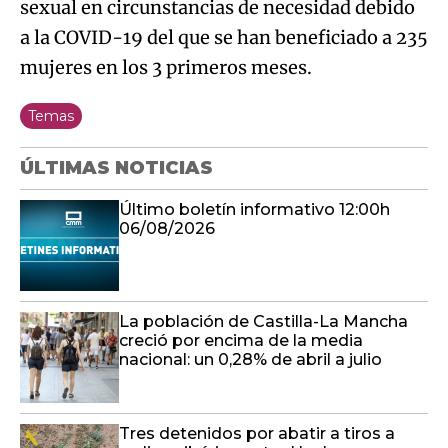
sexual en circunstancias de necesidad debido
a la COVID-19 del que se han beneficiado a 235
mujeres en los 3 primeros meses.
Temas
ÚLTIMAS NOTICIAS
Último boletín informativo 12:00h
06/08/2026
La población de Castilla-La Mancha
creció por encima de la media
nacional: un 0,28% de abril a julio
Tres detenidos por abatir a tiros a