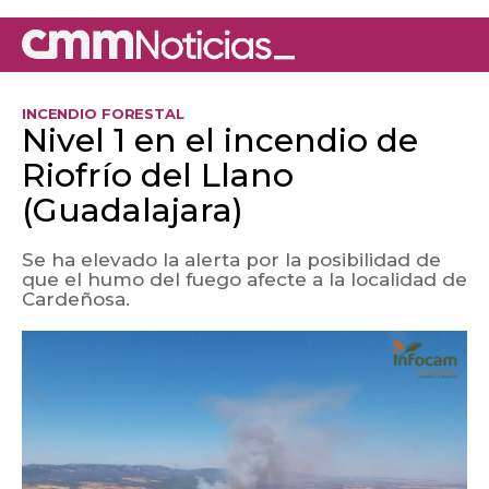
INCENDIO FORESTAL
Nivel 1 en el incendio de
Riofrío del Llano
(Guadalajara)
Se ha elevado la alerta por la posibilidad de
que el humo del fuego afecte a la localidad de
Cardeñosa.