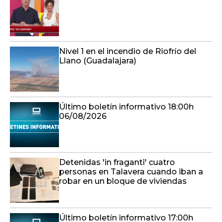
Nivel 1 en el incendio de Riofrío del
Llano (Guadalajara)
Último boletín informativo 18:00h
06/08/2026
Detenidas 'in fraganti' cuatro
personas en Talavera cuando iban a
robar en un bloque de viviendas
Último boletín informativo 17:00h