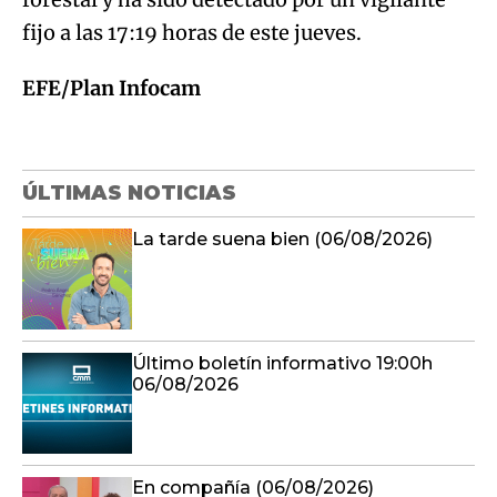
fijo a las 17:19 horas de este jueves.
EFE/Plan Infocam
ÚLTIMAS NOTICIAS
La tarde suena bien (06/08/2026)
Último boletín informativo 19:00h
06/08/2026
En compañía (06/08/2026)