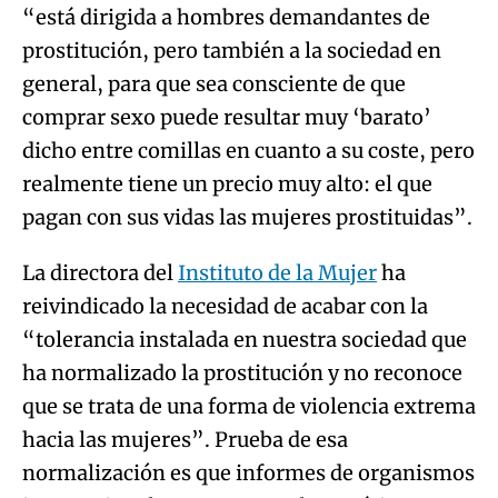
“está dirigida a hombres demandantes de
prostitución, pero también a la sociedad en
general, para que sea consciente de que
comprar sexo puede resultar muy ‘barato’
dicho entre comillas en cuanto a su coste, pero
realmente tiene un precio muy alto: el que
pagan con sus vidas las mujeres prostituidas”.
La directora del
Instituto de la Mujer
ha
reivindicado la necesidad de acabar con la
“tolerancia instalada en nuestra sociedad que
ha normalizado la prostitución y no reconoce
que se trata de una forma de violencia extrema
hacia las mujeres”. Prueba de esa
normalización es que informes de organismos