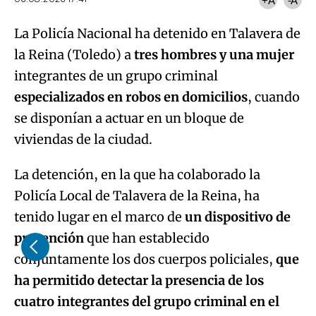
+A
-A
La Policía Nacional ha detenido en Talavera de
la Reina (Toledo) a
tres hombres y una mujer
integrantes de un grupo criminal
especializados en robos en domicilios
, cuando
se disponían a actuar en un bloque de
viviendas de la ciudad.
La detención, en la que ha colaborado la
Policía Local de Talavera de la Reina, ha
tenido lugar en el marco de
un dispositivo de
prevención
que han establecido
conjuntamente los dos cuerpos policiales,
que
ha permitido detectar la presencia de los
cuatro integrantes del grupo criminal en el