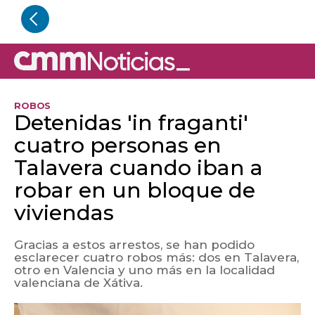
ROBOS
Detenidas 'in fraganti'
cuatro personas en
Talavera cuando iban a
robar en un bloque de
viviendas
Gracias a estos arrestos, se han podido
esclarecer cuatro robos más: dos en Talavera,
otro en Valencia y uno más en la localidad
valenciana de Xátiva.