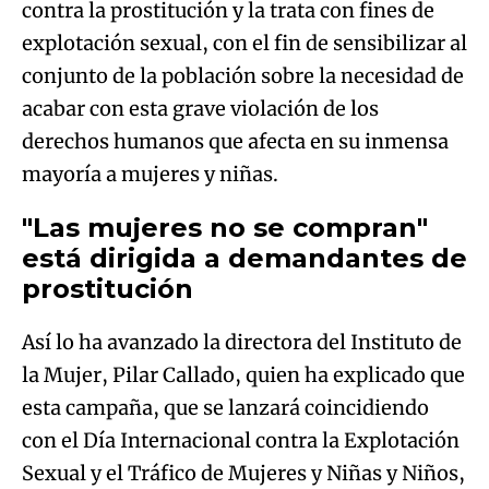
contra la prostitución y la trata con fines de
explotación sexual, con el fin de sensibilizar al
conjunto de la población sobre la necesidad de
acabar con esta grave violación de los
derechos humanos que afecta en su inmensa
mayoría a mujeres y niñas.
"Las mujeres no se compran"
está dirigida a demandantes de
prostitución
Así lo ha avanzado la directora del Instituto de
la Mujer, Pilar Callado, quien ha explicado que
esta campaña, que se lanzará coincidiendo
con el Día Internacional contra la Explotación
Sexual y el Tráfico de Mujeres y Niñas y Niños,